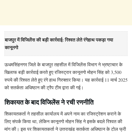
बाजपुर में विजिलेंस की बड़ी कार्रवाई: रिश्वत लेते रंगेहाथ पकड़ा गया
कानूनगो
ऊधमसिंहनगर जिले के बाजपुर तहसील में विजिलेंस विभाग ने भ्रष्टाचार के
खिलाफ बड़ी कार्रवाई करते हुए रजिस्ट्रार कानूनगो मोहन सिंह को 3,500
रुपये की रिश्वत लेते हुए रंगे हाथ गिरफ्तार किया। यह कार्रवाई 11 मार्च 2025
को सतर्कता अधिष्ठान की ट्रैप टीम द्वारा की गई।
शिकायत के बाद विजिलेंस ने रची रणनीति
शिकायतकर्ता ने तहसील कार्यालय में अपने नाम का रजिस्ट्रेशन कराने के
लिए संपर्क किया था, लेकिन कानूनगो मोहन सिंह ने इसके बदले रिश्वत की
मांग की। इस पर शिकायतकर्ता ने उत्तराखंड सतर्कता अधिष्ठान के टोल फ्री