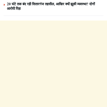
20 घंटे तक बंद रही सितारगंज तहसील, आखिर क्यों झुकी व्यवस्था? दोनों
आरोपी रिहा