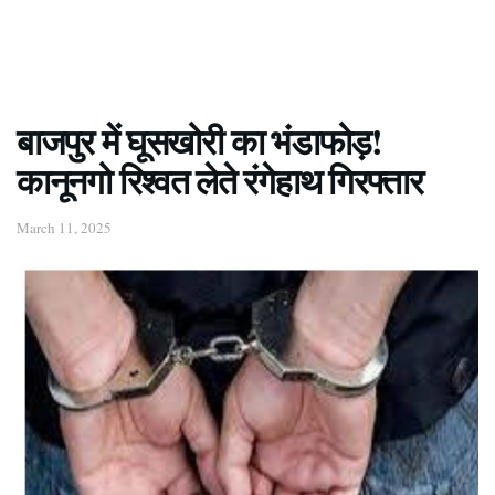
बाजपुर में घूसखोरी का भंडाफोड़!
कानूनगो रिश्वत लेते रंगेहाथ गिरफ्तार
March 11, 2025