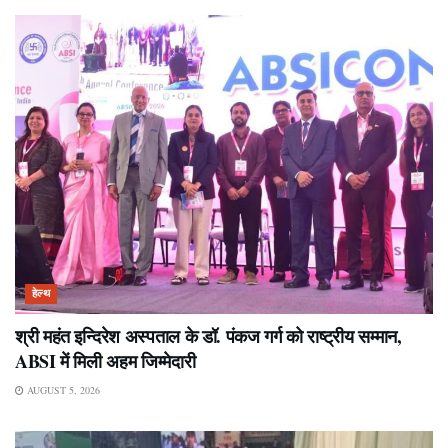
हेल्थ
श्री महंत इन्दिरेश अस्पताल के डॉ. पंकज गर्ग को राष्ट्रीय सम्मान,
ABSI में मिली अहम जिम्मेदारी
AUGUST 5, 2026