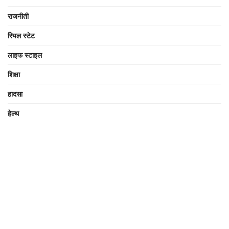
राजनीती
रियल स्टेट
लाइफ स्टाइल
शिक्षा
हादसा
हेल्थ