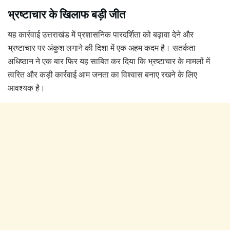
भ्रष्टाचार के खिलाफ बड़ी जीत
यह कार्रवाई उत्तराखंड में प्रशासनिक पारदर्शिता को बढ़ावा देने और
भ्रष्टाचार पर अंकुश लगाने की दिशा में एक अहम कदम है। सतर्कता
अधिष्ठान ने एक बार फिर यह साबित कर दिया कि भ्रष्टाचार के मामलों में
त्वरित और कड़ी कार्रवाई आम जनता का विश्वास बनाए रखने के लिए
आवश्यक है।