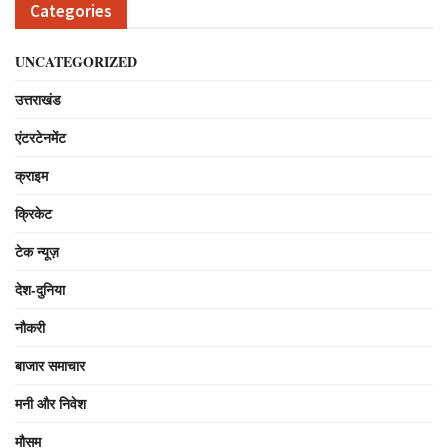
Categories
UNCATEGORIZED
उत्तराखंड
एंटरटेनमेंट
क्राइम
क्रिकेट
टेक न्यूज़
देश-दुनिया
नौकरी
बाजार समाचार
मनी और निवेश
मौसम