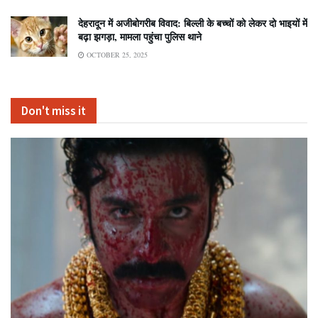
देहरादून में अजीबोगरीब विवाद: बिल्ली के बच्चों को लेकर दो भाइयों में
बढ़ा झगड़ा, मामला पहुंचा पुलिस थाने
OCTOBER 25, 2025
Don't miss it