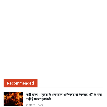
Recommended
बड़ी खबर : प्रदेश के अस्पताल अग्निकांड से बेपरवाह, 67 के पास
नहीं है फायर एनओसी
JUNE 1, 2024