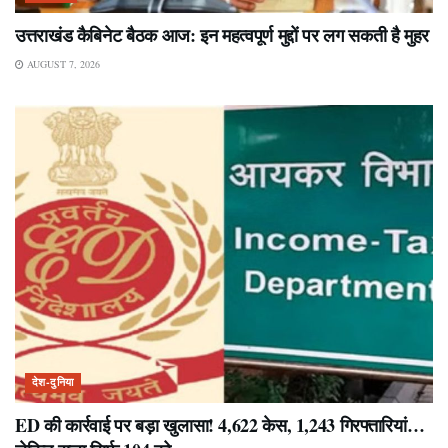
उत्तराखंड कैबिनेट बैठक आज: इन महत्वपूर्ण मुद्दों पर लग सकती है मुहर
AUGUST 7, 2026
देश-दुनिया
ED की कार्रवाई पर बड़ा खुलासा! 4,622 केस, 1,243 गिरफ्तारियां…