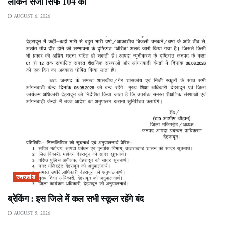
लेकिन सजा सिर्फ 104 को
AUGUST 6, 2026
उत्तराखंड
ब्रेकिंग : इस जिले में कल सभी स्कूल रहेंगे बंद
AUGUST 5, 2026