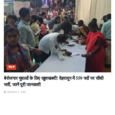
नौकरी
बेरोजगार युवाओं के लिए खुशखबरी! देहरादून में 559 पदों पर सीधी
भर्ती, जानें पूरी जानकारी
AUGUST 5, 2026