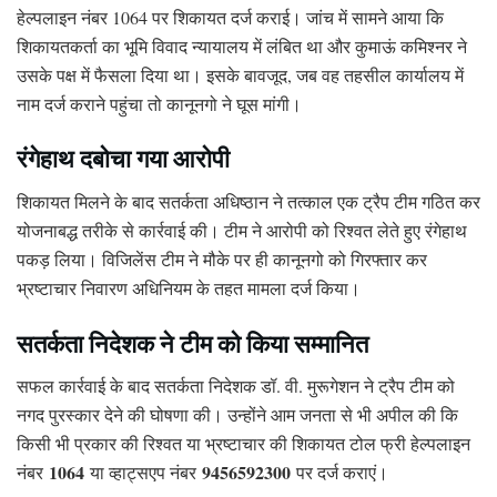
हेल्पलाइन नंबर 1064 पर शिकायत दर्ज कराई। जांच में सामने आया कि
शिकायतकर्ता का भूमि विवाद न्यायालय में लंबित था और कुमाऊं कमिश्नर ने
उसके पक्ष में फैसला दिया था। इसके बावजूद, जब वह तहसील कार्यालय में
नाम दर्ज कराने पहुंचा तो कानूनगो ने घूस मांगी।
रंगेहाथ दबोचा गया आरोपी
शिकायत मिलने के बाद सतर्कता अधिष्ठान ने तत्काल एक ट्रैप टीम गठित कर
योजनाबद्ध तरीके से कार्रवाई की। टीम ने आरोपी को रिश्वत लेते हुए रंगेहाथ
पकड़ लिया। विजिलेंस टीम ने मौके पर ही कानूनगो को गिरफ्तार कर
भ्रष्टाचार निवारण अधिनियम के तहत मामला दर्ज किया।
सतर्कता निदेशक ने टीम को किया सम्मानित
सफल कार्रवाई के बाद सतर्कता निदेशक डॉ. वी. मुरूगेशन ने ट्रैप टीम को
नगद पुरस्कार देने की घोषणा की। उन्होंने आम जनता से भी अपील की कि
किसी भी प्रकार की रिश्वत या भ्रष्टाचार की शिकायत टोल फ्री हेल्पलाइन
1064
9456592300
नंबर
या व्हाट्सएप नंबर
पर दर्ज कराएं।