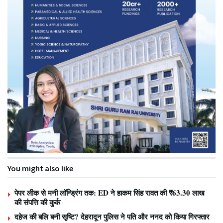
You might also like
पेपर लीक से मनी लॉन्ड्रिंग तक: ED ने हाकम सिंह रावत की ₹63.30 लाख
की संपत्ति की कुर्क
दहेज की बलि बनी सृष्टि? देहरादून पुलिस ने पति और ननद को किया गिरफ्तार