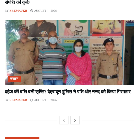
संपत्ति की कुर्क
BY
SEEMAUKB
AUGUST 1, 2026
क्राइम
दहेज की बलि बनी सृष्टि? देहरादून पुलिस ने पति और ननद को किया गिरफ्तार
BY
SEEMAUKB
AUGUST 1, 2026