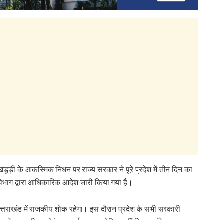
 खंडूड़ी के आकस्मिक निधन पर राज्य सरकार ने पूरे प्रदेश में तीन दिन का
विभाग द्वारा आधिकारिक आदेश जारी किया गया है।
्तराखंड में राजकीय शोक रहेगा। इस दौरान प्रदेश के सभी सरकारी