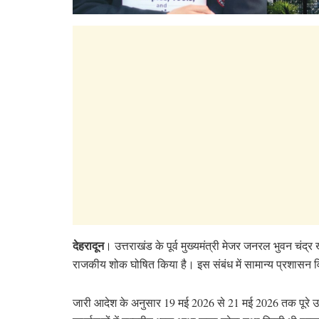
देहरादून
। उत्तराखंड के पूर्व मुख्यमंत्री मेजर जनरल भुवन चंद्र
राजकीय शोक घोषित किया है। इस संबंध में सामान्य प्रशासन 
जारी आदेश के अनुसार 19 मई 2026 से 21 मई 2026 तक पूरे उत