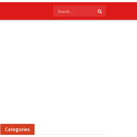
Categories