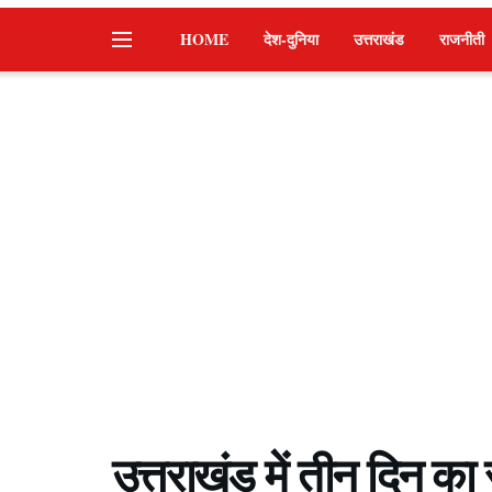
HOME
देश-दुनिया
उत्तराखंड
राजनीती
उत्तराखंड में तीन दिन का