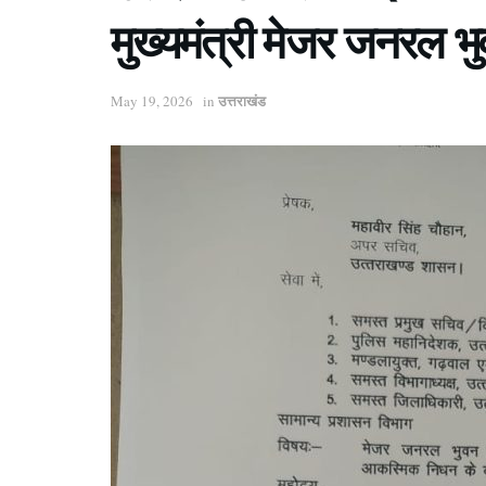
मुख्यमंत्री मेजर जनरल भु
उत्तराखंड
May 19, 2026
in