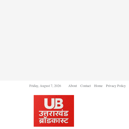
Friday, August 7, 2026
About
Contact
Home
Privacy Policy