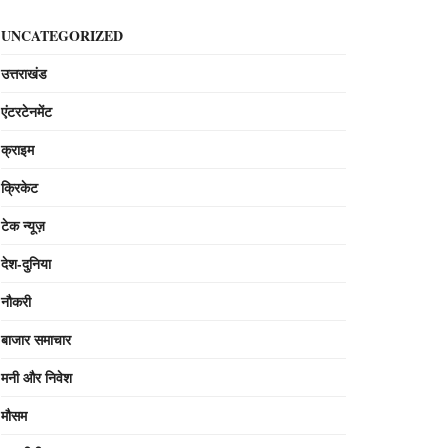
UNCATEGORIZED
उत्तराखंड
एंटरटेनमेंट
क्राइम
क्रिकेट
टेक न्यूज़
देश-दुनिया
नौकरी
बाजार समाचार
मनी और निवेश
मौसम