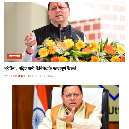
उत्तराखंड
ब्रेकिंग : पढ़िए धामी कैबिनेट के महत्वपूर्ण फैसले
BY
SEEMAUKB
AUGUST 7, 2026