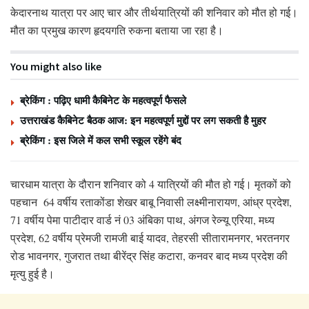
केदारनाथ यात्रा पर आए चार और तीर्थयात्रियों की शनिवार को मौत हो गई।
मौत का प्रमुख कारण हृदयगति रुकना बताया जा रहा है।
You might also like
ब्रेकिंग : पढ़िए धामी कैबिनेट के महत्वपूर्ण फैसले
उत्तराखंड कैबिनेट बैठक आज: इन महत्वपूर्ण मुद्दों पर लग सकती है मुहर
ब्रेकिंग : इस जिले में कल सभी स्कूल रहेंगे बंद
चारधाम यात्रा के दौरान शनिवार को 4 यात्रियों की मौत हो गई। मृतकों को
पहचान 64 वर्षीय रताकोंडा शेखर बाबू निवासी लक्ष्मीनारायण, आंध्र प्रदेश,
71 वर्षीय पेमा पाटीदार वार्ड नं 03 अंबिका पाथ, अंगज रेव्न्यू एरिया, मध्य
प्रदेश, 62 वर्षीय प्रेमजी रामजी बाई यादव, तेहरसी सीतारामनगर, भरतनगर
रोड भावनगर, गुजरात तथा बीरेंद्र सिंह कटारा, कनवर बाद मध्य प्रदेश की
मृत्यु हुई है।