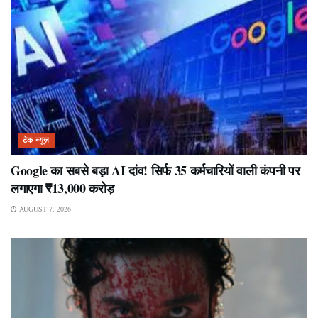
टेक न्यूज़
Google का सबसे बड़ा AI दांव! सिर्फ 35 कर्मचारियों वाली कंपनी पर
लगाएगा ₹13,000 करोड़
AUGUST 7, 2026