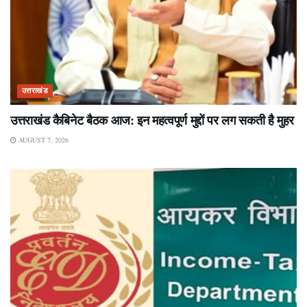
उत्तराखंड
उत्तराखंड कैबिनेट बैठक आज: इन महत्वपूर्ण मुद्दों पर लग सकती है मुहर
AUGUST 7, 2026