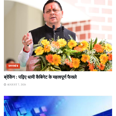
उत्तराखंड
ब्रेकिंग : पढ़िए धामी कैबिनेट के महत्वपूर्ण फैसले
AUGUST 7, 2026