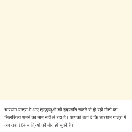
चारधाम यात्रा में आए श्रद्धालुओं की हृदयगति रुकने से हो रही मौतो
का
सिलसिला थमने का नाम नहीं ले रहा है। आपको बता दे कि चारधाम यात्रा में
अब तक 104 यात्रियों की मौत हो चुकी है।