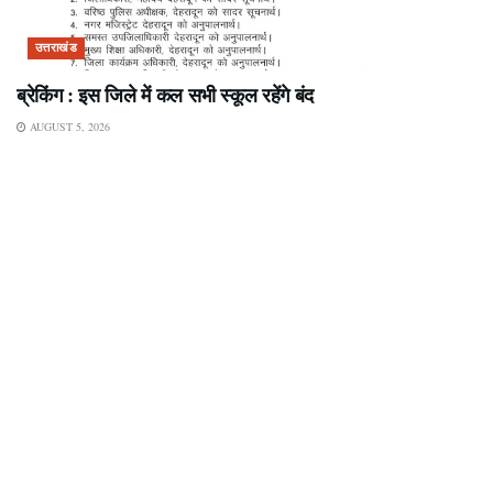
उत्तराखंड
ब्रेकिंग : इस जिले में कल सभी स्कूल रहेंगे बंद
AUGUST 5, 2026