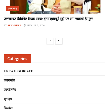
उत्तराखंड
उत्तराखंड कैबिनेट बैठक आज: इन महत्वपूर्ण मुद्दों पर लग सकती है मुहर
BY
SEEMAUKB
AUGUST 7, 2026
Categories
UNCATEGORIZED
उत्तराखंड
एंटरटेनमेंट
क्राइम
क्रिकेट