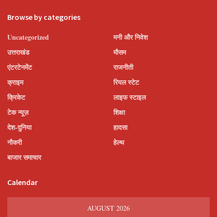
Browse by categories
Uncategorized
मनी और निवेश
उत्तराखंड
मौसम
एंटरटेनमेंट
राजनीती
क्राइम
रियल स्टेट
क्रिकेट
लाइफ स्टाइल
टेक न्यूज़
शिक्षा
देश-दुनिया
हादसा
नौकरी
हेल्थ
बाजार समाचार
Calendar
AUGUST 2026