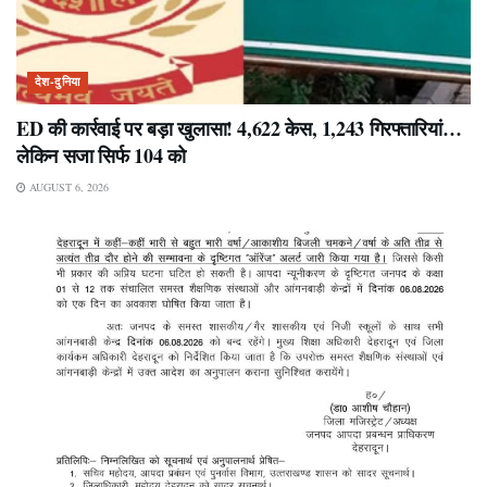
देश-दुनिया
ED की कार्रवाई पर बड़ा खुलासा! 4,622 केस, 1,243 गिरफ्तारियां…
लेकिन सजा सिर्फ 104 को
AUGUST 6, 2026