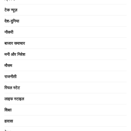
टेक न्यूज़
देश-दुनिया
नौकरी
बाजार समाचार
मनी और निवेश
मौसम
राजनीती
रियल स्टेट
लाइफ स्टाइल
शिक्षा
हादसा