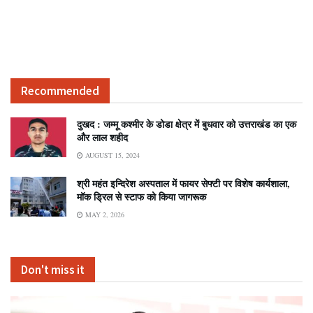
Recommended
दुखद : जम्मू कश्मीर के डोडा क्षेत्र में बुधवार को उत्तराखंड का एक
और लाल शहीद
AUGUST 15, 2024
श्री महंत इन्दिरेश अस्पताल में फायर सेफ्टी पर विशेष कार्यशाला,
मॉक ड्रिल से स्टाफ को किया जागरूक
MAY 2, 2026
Don't miss it