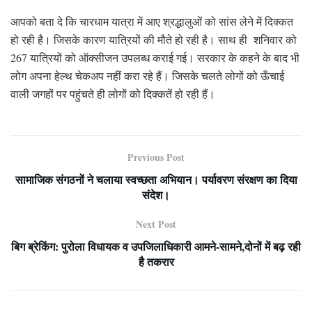
आपको बता दे कि चारधाम यात्रा में आए श्रद्धालुओं को सांस लेने में दिक्कत
हो रही है। जिसके कारण यात्रियों की मौते हो रही है। साथ ही शनिवार को
267 यात्रियों को ऑक्सीजन उपलब्ध कराई गई। सरकार के कहने के बाद भी
लोग अपना हेल्थ चेकअप नहीं करा रहे हैं। जिसके चलते लोगों को ऊँचाई
वाली जगहों पर पहुंचते ही लोगों को दिक्कतें हो रही हैं।
Previous Post
सामाजिक संगठनों ने चलाया स्वच्छता अभियान। पर्यावरण संरक्षण का दिया
संदेश।
Next Post
बिग ब्रेकिंग: पुरोला विधायक व उपजिलाधिकारी आमने-सामने,दोनों में बढ़ रही
है तकरार