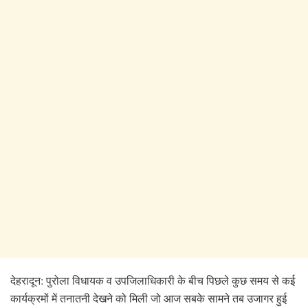
देहरादून: पुरोला विधायक व उपजिलाधिकारी के बीच पिछले कुछ समय से कई
कार्यक्रमों में तनातनी देखने को मिली जो आज सबके सामने तब उजागर हुई