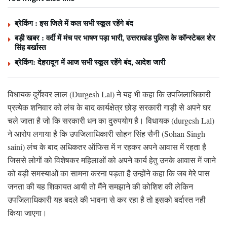
ब्रेकिंग : इस जिले में कल सभी स्कूल रहेंगे बंद
बड़ी खबर : वर्दी में मंच पर भाषण पड़ा भारी, उत्तराखंड पुलिस के कॉन्स्टेबल शेर
सिंह बर्खास्त
ब्रेकिंग: देहरादून में आज सभी स्कूल रहेंगे बंद, आदेश जारी
विधायक दुर्गेश्वर लाल (Durgesh Lal) ने यह भी कहा कि उपजिलाधिकारी
प्रत्येक शनिवार को लंच के बाद कार्यक्षेत्र छोड़ सरकारी गाड़ी से अपने घर
चले जाता है जो कि सरकारी धन का दुरुपयोग है। विधायक (durgesh Lal)
ने आरोप लगाया है कि उपजिलाधिकारी सोहन सिंह सैनी (Sohan Singh
saini) लंच के बाद अधिकतर ऑफिस में न रहकर अपने आवास में रहता है
जिससे लोगों को विशेषकर महिलाओं को अपने कार्य हेतु उनके आवास में जाने
को बड़ी समस्याओं का सामना करना पड़ता है उन्होंने कहा कि जब मेरे पास
जनता की यह शिकायत आयी तो मैंने समझाने की कोशिश की लेकिन
उपजिलाधिकारी यह बदले की भावना से कर रहा है तो इसको बर्दास्त नही
किया जाएगा।