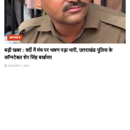
उत्तराखंड
बड़ी खबर : वर्दी में मंच पर भाषण पड़ा भारी, उत्तराखंड पुलिस के
कॉन्स्टेबल शेर सिंह बर्खास्त
AUGUST 5, 2026