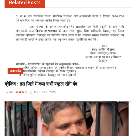
Related
Posts
उत्तराखंड
ब्रेकिंग : इस जिले में कल सभी स्कूल रहेंगे बंद
BY
SEEMAUKB
AUGUST 5, 2026