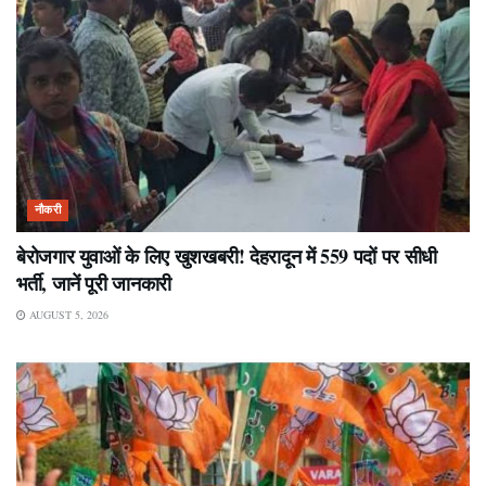
नौकरी
बेरोजगार युवाओं के लिए खुशखबरी! देहरादून में 559 पदों पर सीधी
भर्ती, जानें पूरी जानकारी
AUGUST 5, 2026