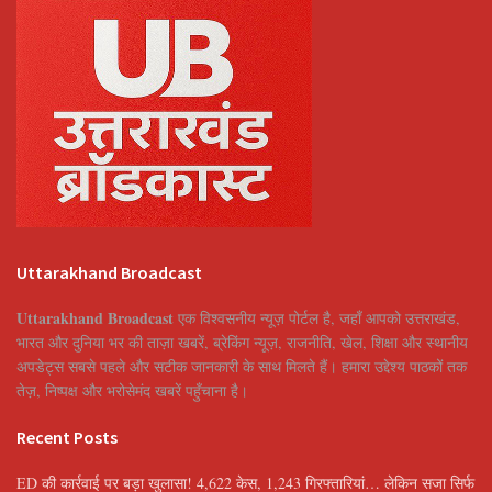
Uttarakhand Broadcast
Uttarakhand Broadcast
एक विश्वसनीय न्यूज़ पोर्टल है, जहाँ आपको उत्तराखंड,
भारत और दुनिया भर की ताज़ा खबरें, ब्रेकिंग न्यूज़, राजनीति, खेल, शिक्षा और स्थानीय
अपडेट्स सबसे पहले और सटीक जानकारी के साथ मिलते हैं। हमारा उद्देश्य पाठकों तक
तेज़, निष्पक्ष और भरोसेमंद खबरें पहुँचाना है।
Recent Posts
ED की कार्रवाई पर बड़ा खुलासा! 4,622 केस, 1,243 गिरफ्तारियां… लेकिन सजा सिर्फ