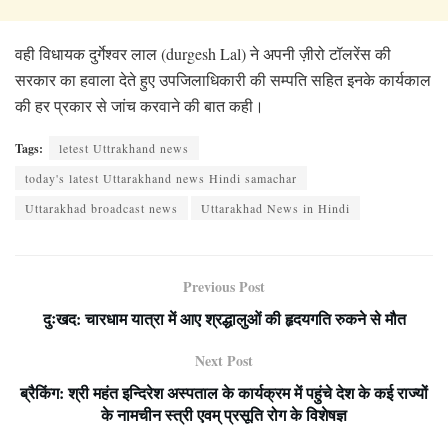
वही विधायक दुर्गेश्वर लाल (durgesh Lal) ने अपनी ज़ीरो टॉलरेंस की
सरकार का हवाला देते हुए उपजिलाधिकारी की सम्पति सहित इनके कार्यकाल
की हर प्रकार से जांच करवाने की बात कही।
Tags:
letest Uttrakhand news
today's latest Uttarakhand news Hindi samachar
Uttarakhad broadcast news
Uttarakhad News in Hindi
Previous Post
दुःखद: चारधाम यात्रा में आए श्रद्धालुओं की हृदयगति रुकने से मौत
Next Post
ब्रैकिंग: श्री महंत इन्दिरेश अस्पताल के कार्यक्रम में पहुंचे देश के कई राज्यों
के नामचीन स्त्री एवम् प्रसूति रोग के विशेषज्ञ