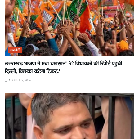
राजनीती
उत्तराखंड भाजपा में मचा घमासान! 32 विधायकों की रिपोर्ट पहुंची
दिल्ली, किसका कटेगा टिकट?
AUGUST 5, 2026