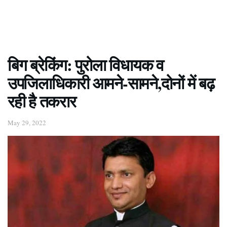
बिग ब्रेकिंग: पुरोला विधायक व
उपजिलाधिकारी आमने-सामने,दोनों में बढ़
रही है तकरार
May 29, 2022