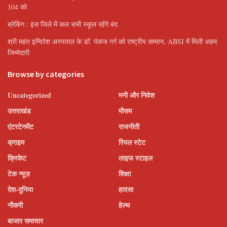
104 को
ब्रेकिंग : इस जिले में कल सभी स्कूल रहेंगे बंद
श्री महंत इन्दिरेश अस्पताल के डॉ. पंकज गर्ग को राष्ट्रीय सम्मान, ABSI में मिली अहम
जिम्मेदारी
Browse by categories
Uncategorized
मनी और निवेश
उत्तराखंड
मौसम
एंटरटेनमेंट
राजनीती
क्राइम
रियल स्टेट
क्रिकेट
लाइफ स्टाइल
टेक न्यूज़
शिक्षा
देश-दुनिया
हादसा
नौकरी
हेल्थ
बाजार समाचार