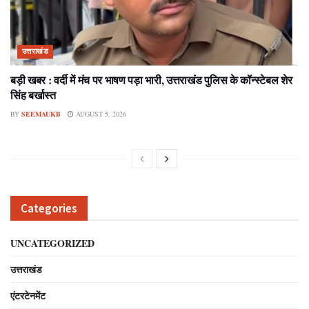
उत्तराखंड
बड़ी खबर : वर्दी में मंच पर भाषण पड़ा भारी, उत्तराखंड पुलिस के कॉन्स्टेबल शेर
सिंह बर्खास्त
BY
SEEMAUKB
AUGUST 5, 2026
Categories
UNCATEGORIZED
उत्तराखंड
एंटरटेनमेंट