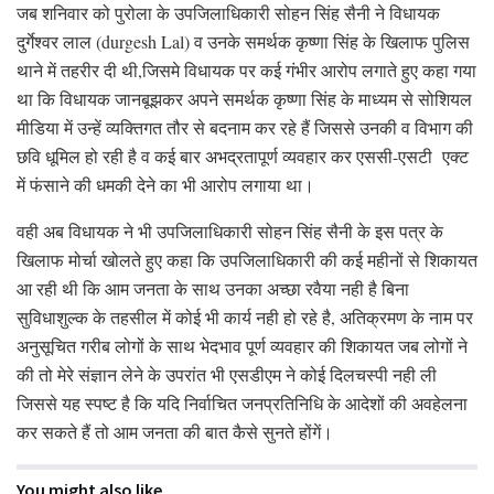
जब शनिवार को पुरोला के उपजिलाधिकारी सोहन सिंह सैनी ने विधायक
दुर्गेश्वर लाल (durgesh Lal) व उनके समर्थक कृष्णा सिंह के खिलाफ पुलिस
थाने में तहरीर दी थी,जिसमे विधायक पर कई गंभीर आरोप लगाते हुए कहा गया
था कि विधायक जानबूझकर अपने समर्थक कृष्णा सिंह के माध्यम से सोशियल
मीडिया में उन्हें व्यक्तिगत तौर से बदनाम कर रहे हैं जिससे उनकी व विभाग की
छवि धूमिल हो रही है व कई बार अभद्रतापूर्ण व्यवहार कर एससी-एसटी एक्ट
में फंसाने की धमकी देने का भी आरोप लगाया था।
वही अब विधायक ने भी उपजिलाधिकारी सोहन सिंह सैनी के इस पत्र के
खिलाफ मोर्चा खोलते हुए कहा कि उपजिलाधिकारी की कई महीनों से शिकायत
आ रही थी कि आम जनता के साथ उनका अच्छा रवैया नही है बिना
सुविधाशुल्क के तहसील में कोई भी कार्य नही हो रहे है, अतिक्रमण के नाम पर
अनुसूचित गरीब लोगों के साथ भेदभाव पूर्ण व्यवहार की शिकायत जब लोगों ने
की तो मेरे संज्ञान लेने के उपरांत भी एसडीएम ने कोई दिलचस्पी नही ली
जिससे यह स्पष्ट है कि यदि निर्वाचित जनप्रतिनिधि के आदेशों की अवहेलना
कर सकते हैं तो आम जनता की बात कैसे सुनते होंगें।
You might also like