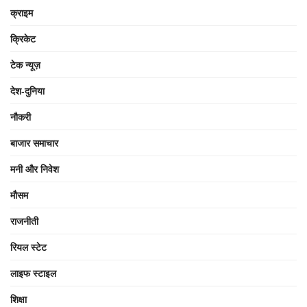
क्राइम
क्रिकेट
टेक न्यूज़
देश-दुनिया
नौकरी
बाजार समाचार
मनी और निवेश
मौसम
राजनीती
रियल स्टेट
लाइफ स्टाइल
शिक्षा