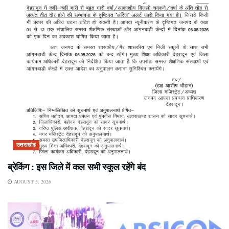
उत्तराखंड
ब्रेकिंग : इस जिले में कल सभी स्कूल रहेंगे बंद
AUGUST 5, 2026