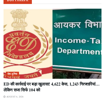
देश-दुनिया
ED की कार्रवाई पर बड़ा खुलासा! 4,622 केस, 1,243 गिरफ्तारियां…
लेकिन सजा सिर्फ 104 को
AUGUST 6, 2026