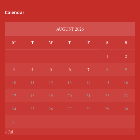
Calendar
AUGUST 2026
M
T
W
T
F
S
S
1
2
7
3
4
5
6
8
9
10
11
12
13
14
15
16
17
18
19
20
21
22
23
24
25
26
27
28
29
30
31
« Jul