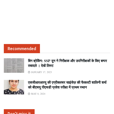
Recommended
बिग ब्रेकिंग: SSP दून ने निरीक्षक और उपनिरीक्षकों के किए बम्पर
तबादले । देखें लिस्ट
JANUARY 17, 2023
एसजीआरआरयू की एग्रीक्लचर साइंसेज़ की फैकल्टी शालिनी शर्मा
को बीएचयू पीएचडी प्रवेश परीक्षा में प्रथम स्थान
MAY 8, 2024
Don't miss it