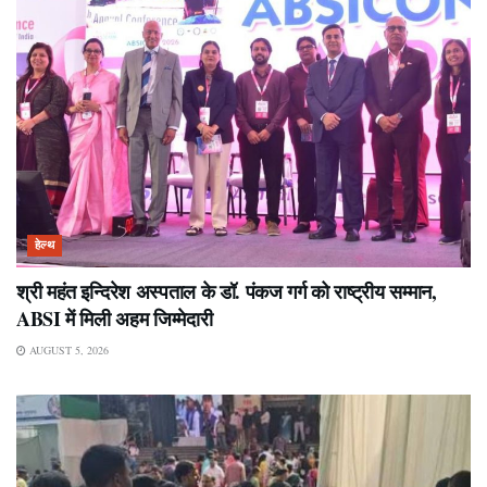
हेल्थ
श्री महंत इन्दिरेश अस्पताल के डॉ. पंकज गर्ग को राष्ट्रीय सम्मान,
ABSI में मिली अहम जिम्मेदारी
AUGUST 5, 2026