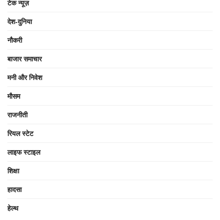
टेक न्यूज़
देश-दुनिया
नौकरी
बाजार समाचार
मनी और निवेश
मौसम
राजनीती
रियल स्टेट
लाइफ स्टाइल
शिक्षा
हादसा
हेल्थ