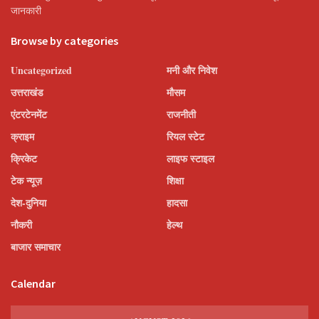
जानकारी
Browse by categories
Uncategorized
मनी और निवेश
उत्तराखंड
मौसम
एंटरटेनमेंट
राजनीती
क्राइम
रियल स्टेट
क्रिकेट
लाइफ स्टाइल
टेक न्यूज़
शिक्षा
देश-दुनिया
हादसा
नौकरी
हेल्थ
बाजार समाचार
Calendar