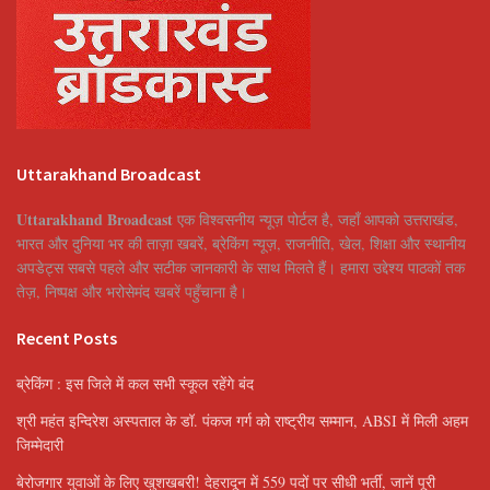
Uttarakhand Broadcast
Uttarakhand Broadcast
एक विश्वसनीय न्यूज़ पोर्टल है, जहाँ आपको उत्तराखंड,
भारत और दुनिया भर की ताज़ा खबरें, ब्रेकिंग न्यूज़, राजनीति, खेल, शिक्षा और स्थानीय
अपडेट्स सबसे पहले और सटीक जानकारी के साथ मिलते हैं। हमारा उद्देश्य पाठकों तक
तेज़, निष्पक्ष और भरोसेमंद खबरें पहुँचाना है।
Recent Posts
ब्रेकिंग : इस जिले में कल सभी स्कूल रहेंगे बंद
श्री महंत इन्दिरेश अस्पताल के डॉ. पंकज गर्ग को राष्ट्रीय सम्मान, ABSI में मिली अहम
जिम्मेदारी
बेरोजगार युवाओं के लिए खुशखबरी! देहरादून में 559 पदों पर सीधी भर्ती, जानें पूरी