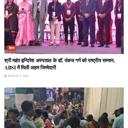
हेल्थ
श्री महंत इन्दिरेश अस्पताल के डॉ. पंकज गर्ग को राष्ट्रीय सम्मान,
ABSI में मिली अहम जिम्मेदारी
AUGUST 5, 2026