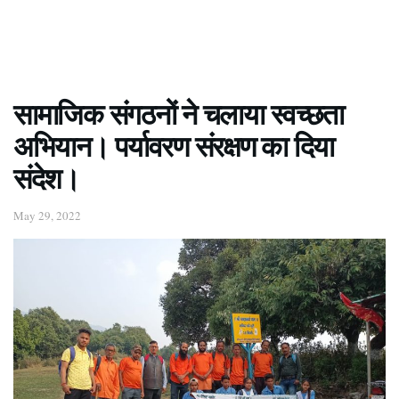
सामाजिक संगठनों ने चलाया स्वच्छता
अभियान। पर्यावरण संरक्षण का दिया
संदेश।
May 29, 2022