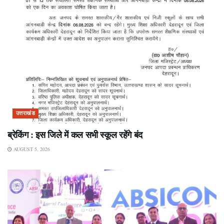
उत्तराखंड
ब्रेकिंग : इस जिले में कल सभी स्कूल रहेंगे बंद
AUGUST 5, 2026