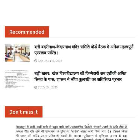
Recommended
श्री बदरीनाथ-केदारनाथ मंदिर समिति बोर्ड बैठक में अनेक महत्वपूर्ण
प्रस्ताव पारित।
JANUARY 6, 2024
बड़ी खबर: खेल विश्वविद्यालय की जिम्मेदारी अब एडीजी अमित
सिन्हा के पास, शासन ने सौंपा कुलपति का अतिरिक्त प्रभार
JULY 24, 2025
Don't miss it