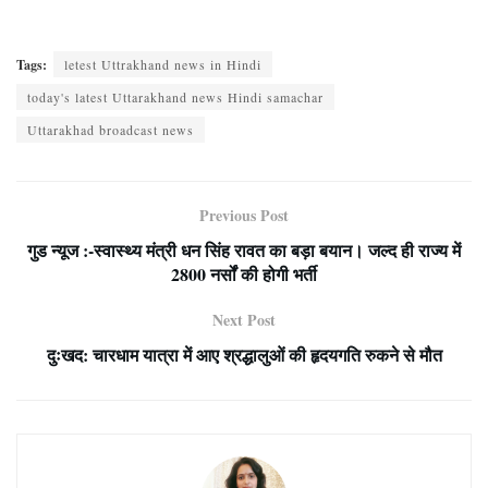
Tags:
letest Uttrakhand news in Hindi
today's latest Uttarakhand news Hindi samachar
Uttarakhad broadcast news
Previous Post
गुड न्यूज :-स्वास्थ्य मंत्री धन सिंह रावत का बड़ा बयान। जल्द ही राज्य में
2800 नर्सों की होगी भर्ती
Next Post
दुःखद: चारधाम यात्रा में आए श्रद्धालुओं की हृदयगति रुकने से मौत