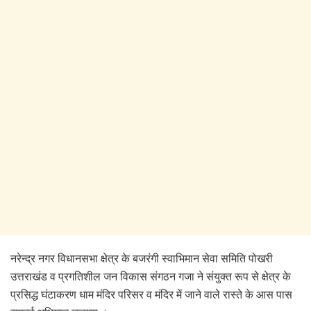
नरेन्द्र नगर विधानसभा क्षेत्र के बजरंगी स्वाभिमान सेवा समिति पोखरी
उत्तराखंड व प्रगतिशील जन विकास संगठन गजा ने संयुक्त रूप से क्षेत्र के
प्रसिद्ध घंटाकरण धाम मंदिर परिसर व मंदिर में जाने वाले रास्ते के आस पास