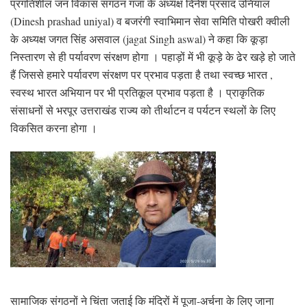
प्रगतिशील जन विकास संगठन गजा के अध्यक्ष दिनेश प्रसाद उनियाल
(Dinesh prashad uniyal) व बजरंगी स्वाभिमान सेवा समिति पोखरी क्वीली
के अध्यक्ष जगत सिंह असवाल (jagat Singh aswal) ने कहा कि कूड़ा
निस्तारण से ही पर्यावरण संरक्षण होगा । पहाड़ों में भी कूड़े के ढेर खड़े हो जाते
हैं जिससे हमारे पर्यावरण संरक्षण पर प्रभाव पड़ता है तथा स्वच्छ भारत ,
स्वस्थ भारत अभियान पर भी प्रतिकूल प्रभाव पड़ता है । प्राकृतिक
संसाधनों से भरपूर उत्तराखंड राज्य को तीर्थाटन व पर्यटन स्थलों के लिए
विकसित करना होगा ।
सामाजिक संगठनों ने चिंता जताई कि मंदिरों में पूजा-अर्चना के लिए जाना