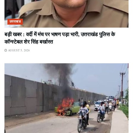
उत्तराखंड
बड़ी खबर : वर्दी में मंच पर भाषण पड़ा भारी, उत्तराखंड पुलिस के
कॉन्स्टेबल शेर सिंह बर्खास्त
AUGUST 5, 2026