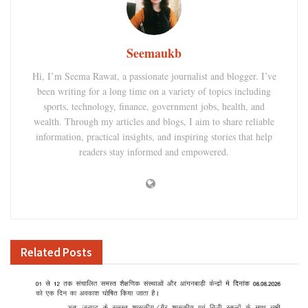
Seemaukb
Hi, I’m Seema Rawat, a passionate journalist and blogger. I’ve
been writing for a long time on a variety of topics including
sports, technology, finance, government jobs, health, and
wealth. Through my articles and blogs, I aim to share reliable
information, practical insights, and inspiring stories that help
readers stay informed and empowered.
Related
Posts