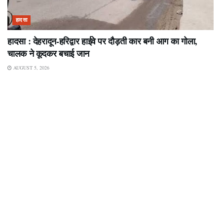
हादसा
हादसा : देहरादून-हरिद्वार हाईवे पर दौड़ती कार बनी आग का गोला,
चालक ने कूदकर बचाई जान
AUGUST 5, 2026