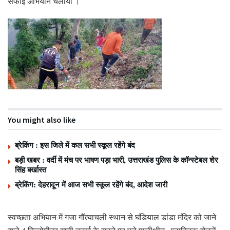
सफाई अभियान चलाया ।
You might also like
ब्रेकिंग : इस जिले में कल सभी स्कूल रहेंगे बंद
बड़ी खबर : वर्दी में मंच पर भाषण पड़ा भारी, उत्तराखंड पुलिस के कॉन्स्टेबल शेर
सिंह बर्खास्त
ब्रेकिंग: देहरादून में आज सभी स्कूल रहेंगे बंद, आदेश जारी
स्वच्छता अभियान में गजा गौंत्याचली स्थान से घंडियाल डांडा मंदिर को जाने