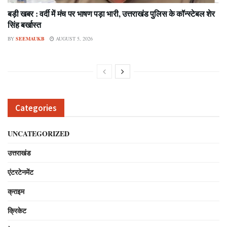
बड़ी खबर : वर्दी में मंच पर भाषण पड़ा भारी, उत्तराखंड पुलिस के कॉन्स्टेबल शेर
सिंह बर्खास्त
BY
SEEMAUKB
AUGUST 5, 2026
Categories
UNCATEGORIZED
उत्तराखंड
एंटरटेनमेंट
क्राइम
क्रिकेट