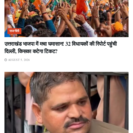
राजनीती
उत्तराखंड भाजपा में मचा घमासान! 32 विधायकों की रिपोर्ट पहुंची
दिल्ली, किसका कटेगा टिकट?
AUGUST 5, 2026