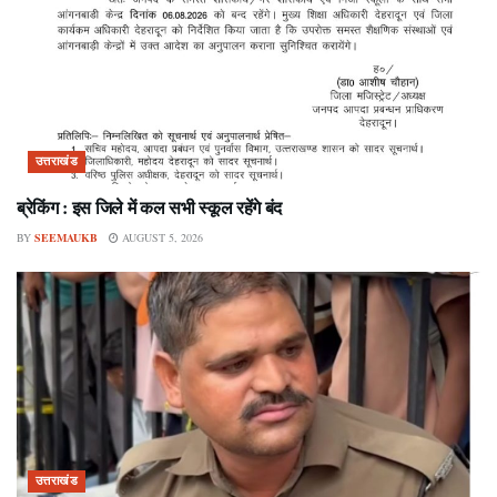
उत्तराखंड
ब्रेकिंग : इस जिले में कल सभी स्कूल रहेंगे बंद
BY
SEEMAUKB
AUGUST 5, 2026
उत्तराखंड