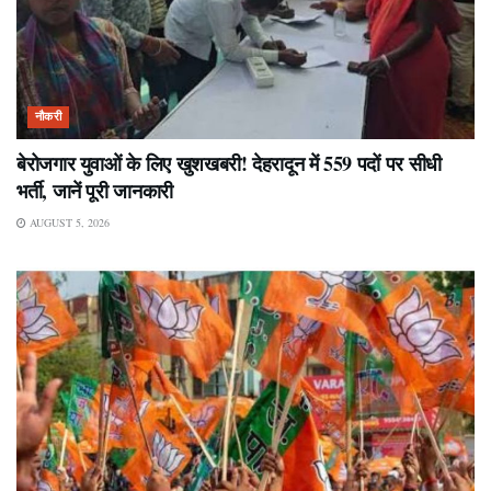
नौकरी
बेरोजगार युवाओं के लिए खुशखबरी! देहरादून में 559 पदों पर सीधी
भर्ती, जानें पूरी जानकारी
AUGUST 5, 2026