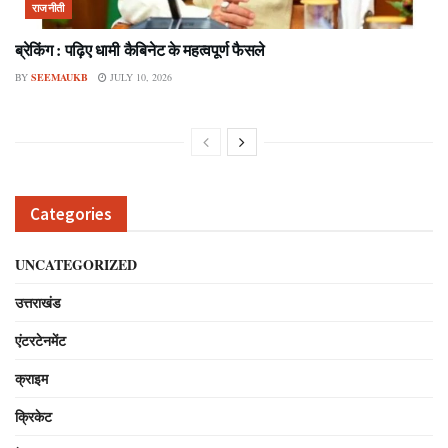
राजनीती
ब्रेकिंग : पढ़िए धामी कैबिनेट के महत्वपूर्ण फैसले
BY
SEEMAUKB
JULY 10, 2026
Categories
UNCATEGORIZED
उत्तराखंड
एंटरटेनमेंट
क्राइम
क्रिकेट