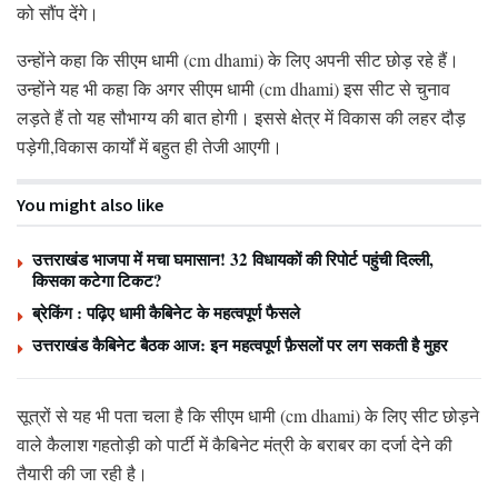
को सौंप देंगे।
उन्होंने कहा कि सीएम धामी (cm dhami) के लिए अपनी सीट छोड़ रहे हैं।
उन्होंने यह भी कहा कि अगर सीएम धामी (cm dhami) इस सीट से चुनाव
लड़ते हैं तो यह सौभाग्य की बात होगी। इससे क्षेत्र में विकास की लहर दौड़
पड़ेगी,विकास कार्यों में बहुत ही तेजी आएगी।
You might also like
उत्तराखंड भाजपा में मचा घमासान! 32 विधायकों की रिपोर्ट पहुंची दिल्ली,
किसका कटेगा टिकट?
ब्रेकिंग : पढ़िए धामी कैबिनेट के महत्वपूर्ण फैसले
उत्तराखंड कैबिनेट बैठक आज: इन महत्वपूर्ण फ़ैसलों पर लग सकती है मुहर
सूत्रों से यह भी पता चला है कि सीएम धामी (cm dhami) के लिए सीट छोड़ने
वाले कैलाश गहतोड़ी को पार्टी में कैबिनेट मंत्री के बराबर का दर्जा देने की
तैयारी की जा रही है।