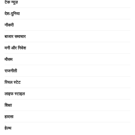
टेक न्यूज़
देश-दुनिया
नौकरी
बाजार समाचार
मनी और निवेश
मौसम
राजनीती
रियल स्टेट
लाइफ स्टाइल
शिक्षा
हादसा
हेल्थ