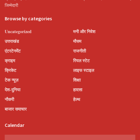
जिम्मेदारी
Browse by categories
Uncategorized
मनी और निवेश
उत्तराखंड
मौसम
एंटरटेनमेंट
राजनीती
क्राइम
रियल स्टेट
क्रिकेट
लाइफ स्टाइल
टेक न्यूज़
शिक्षा
देश-दुनिया
हादसा
नौकरी
हेल्थ
बाजार समाचार
Calendar