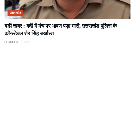
उत्तराखंड
बड़ी खबर : वर्दी में मंच पर भाषण पड़ा भारी, उत्तराखंड पुलिस के
कॉन्स्टेबल शेर सिंह बर्खास्त
AUGUST 5, 2026