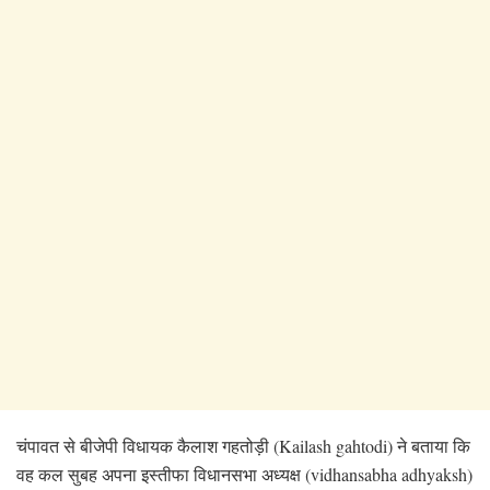
चंपावत से बीजेपी विधायक कैलाश गहतोड़ी (Kailash gahtodi) ने बताया कि
वह कल सुबह अपना इस्तीफा विधानसभा अध्यक्ष (vidhansabha adhyaksh)