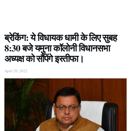
ब्रेकिंग: ये विधायक धामी के लिए सुबह
8:30 बजे यमुना कॉलोनी विधानसभा
अध्यक्ष को सौंपेंगे इस्तीफा।
April 20, 2022