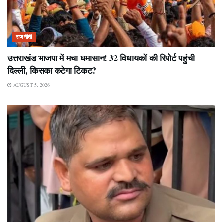
राजनीती
उत्तराखंड भाजपा में मचा घमासान! 32 विधायकों की रिपोर्ट पहुंची
दिल्ली, किसका कटेगा टिकट?
AUGUST 5, 2026