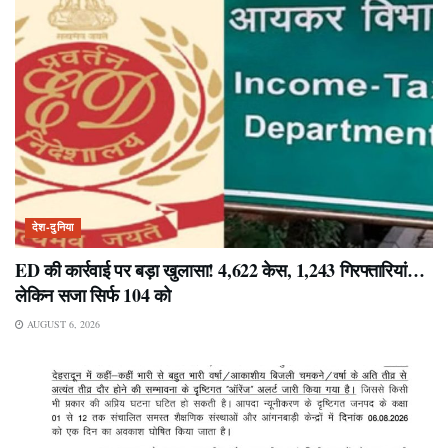
देश-दुनिया
ED की कार्रवाई पर बड़ा खुलासा! 4,622 केस, 1,243 गिरफ्तारियां…
लेकिन सजा सिर्फ 104 को
AUGUST 6, 2026