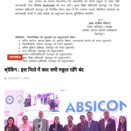
उत्तराखंड
ब्रेकिंग : इस जिले में कल सभी स्कूल रहेंगे बंद
AUGUST 5, 2026