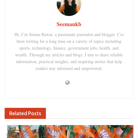
Seemaukb
Hi, I’m Seema Rawat, a passionate journalist and blogger. I’ve
been writing for a long time on a variety of topics including
sports, technology, finance, government jobs, health, and
wealth. Through my articles and blogs, I aim to share reliable
information, practical insights, and inspiring stories that help
readers stay informed and empowered.
Related
Posts