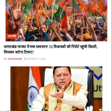
राजनीती
उत्तराखंड भाजपा में मचा घमासान! 32 विधायकों की रिपोर्ट पहुंची दिल्ली,
किसका कटेगा टिकट?
BY
SEEMAUKB
AUGUST 5, 2026