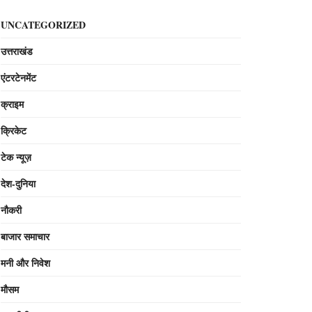
UNCATEGORIZED
उत्तराखंड
एंटरटेनमेंट
क्राइम
क्रिकेट
टेक न्यूज़
देश-दुनिया
नौकरी
बाजार समाचार
मनी और निवेश
मौसम