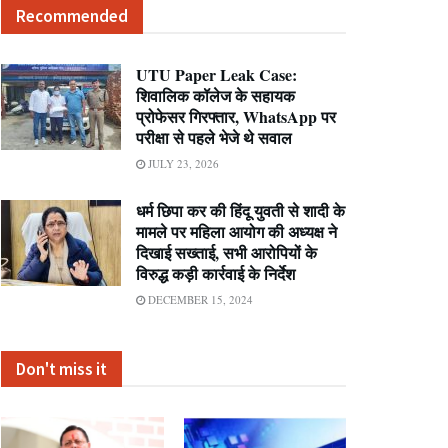
Recommended
UTU Paper Leak Case:
शिवालिक कॉलेज के सहायक
प्रोफेसर गिरफ्तार, WhatsApp पर
परीक्षा से पहले भेजे थे सवाल
JULY 23, 2026
धर्म छिपा कर की हिंदू युवती से शादी के
मामले पर महिला आयोग की अध्यक्ष ने
दिखाई सख्ताई, सभी आरोपियों के
विरुद्ध कड़ी कार्रवाई के निर्देश
DECEMBER 15, 2024
Don't miss it