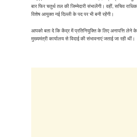
बार फिर चतुर्थ तल की जिम्मेदारी संभालेंगी। वहीं, सचिव राधिक
विशेष आयुक्त नई दिल्ली के पद पर भी बनी रहेंगी।
आपको बता दे कि केंद्र में प्रतिनियुक्ति के लिए अनापत्ति लेन
मुख्यमंत्री कार्यालय से विदाई की संभावनाएं जताई जा रही थीं।