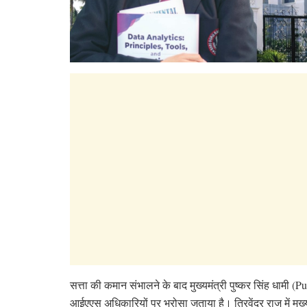
सत्ता की कमान संभालने के बाद मुख्यमंत्री पुष्कर सिंह धामी
आईएएस अधिकारियों पर भरोसा जताया है। त्रिवेंद्र राज में मुख