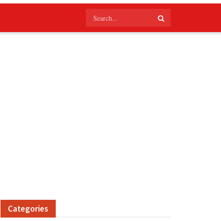
Categories