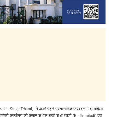
 (Pushkar Singh Dhami) ने अपने पहले प्रशासनिक फेरबदल में दो महिला
्यमंत्री कार्यालय की कमान संभाल चुकी राधा रतूड़ी (Radha ratudi) एक