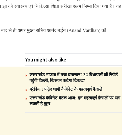
ा झा को स्वास्थ्य एवं चिकित्सा शिक्षा सरीखा अहम जिम्मा दिया गया है। वह
े के बाद से ही अपर मुख्य सचिव आनंद बर्द्धन (Anand Vardhan) की
You might also like
उत्तराखंड भाजपा में मचा घमासान! 32 विधायकों की रिपोर्ट
पहुंची दिल्ली, किसका कटेगा टिकट?
ब्रेकिंग : पढ़िए धामी कैबिनेट के महत्वपूर्ण फैसले
उत्तराखंड कैबिनेट बैठक आज: इन महत्वपूर्ण फ़ैसलों पर लग
सकती है मुहर