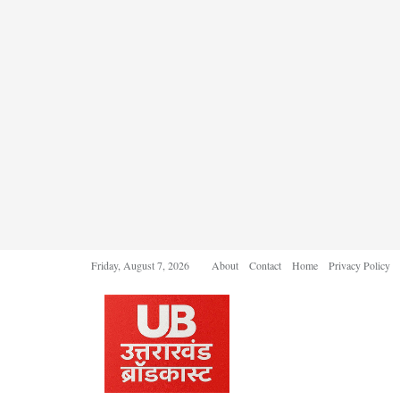
Friday, August 7, 2026
About
Contact
Home
Privacy Policy