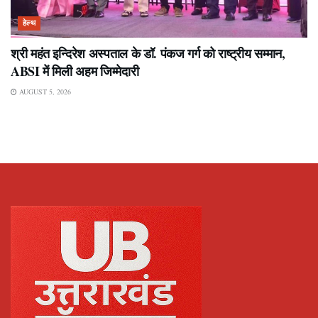
हेल्थ
श्री महंत इन्दिरेश अस्पताल के डॉ. पंकज गर्ग को राष्ट्रीय सम्मान,
ABSI में मिली अहम जिम्मेदारी
AUGUST 5, 2026