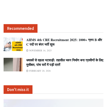
Recommended
AIIMS 4th CRE Recruitment 2025: 1000+ ग्रुप B और
C पदों पर बंपर भर्ती शुरू
NOVEMBER 16, 2025
धमाकों से दहला भटवाड़ी: तहसील भवन निर्माण बना ग्रामीणों के लिए
मुसीबत, पांच घरों में पड़ी दरारें
FEBRUARY 20, 2026
Don't miss it