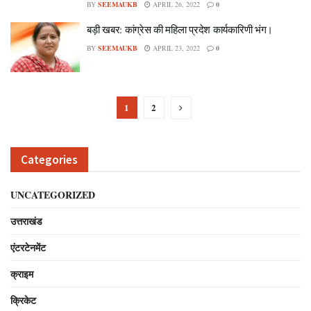
BY
SEEMAUKB
APRIL 26, 2022
0
बड़ी खबर: कांग्रेस की महिला प्रदेश कार्यकारिणी भंग।
BY
SEEMAUKB
APRIL 23, 2022
0
1
2
Categories
UNCATEGORIZED
उत्तराखंड
एंटरटेनमेंट
क्राइम
क्रिकेट