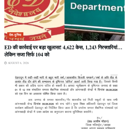
देश-दुनिया
ED की कार्रवाई पर बड़ा खुलासा! 4,622 केस, 1,243 गिरफ्तारियां…
लेकिन सजा सिर्फ 104 को
AUGUST 6, 2026