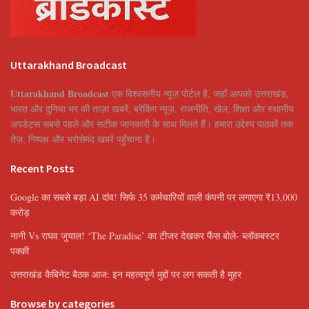
Uttarakhand Broadcast
Uttarakhand Broadcast
एक विश्वसनीय न्यूज़ पोर्टल है, जहाँ आपको उत्तराखंड,
भारत और दुनिया भर की ताज़ा खबरें, ब्रेकिंग न्यूज़, राजनीति, खेल, शिक्षा और स्थानीय
अपडेट्स सबसे पहले और सटीक जानकारी के साथ मिलते हैं। हमारा उद्देश्य पाठकों तक
तेज़, निष्पक्ष और भरोसेमंद खबरें पहुँचाना है।
Recent Posts
Google का सबसे बड़ा AI दांव! सिर्फ 35 कर्मचारियों वाली कंपनी पर लगाएगा ₹13,000
करोड़
नानी Vs राघव जुयाल! ‘The Paradise’ का टीजर देखकर फैंस बोले- ब्लॉकबस्टर
पक्की
उत्तराखंड कैबिनेट बैठक आज: इन महत्वपूर्ण मुद्दों पर लग सकती है मुहर
Browse by categories