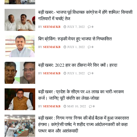
बड़ी खबर:- भाजपा पूर्व विधायक कांग्रेस में होंगे शामिल! सियासी
गलियारों में चर्चाएं तेज
BY
SEEMAUKB
JULY 7, 2022
0
बिग ब्रेकिंग: रुड़की मेयर हुए भाजपा से निष्कासित
BY
SEEMAUKB
JULY 1, 2022
0
बड़ी खबर: 2022 हार का ठीकरा मेरे सिर क्यों। हरदा
BY
SEEMAUKB
JULY 1, 2022
0
बड़ी खबर : प्रदेश के सीएम पर 48 लाख का भारी-भरकम
कर्ज। जानिए पूरी संपत्ति का लेखा-जोखा
BY
SEEMAUKB
MAY 10, 2022
0
बड़ी खबर : निगम नगर निगम की बोर्ड बैठक में हुआ जबरदस्त
हंगामा। कांग्रेसी पार्षद ने शहीद राज्य आंदोलनकारी को कहा
पत्थर बाज और आतंकवादी