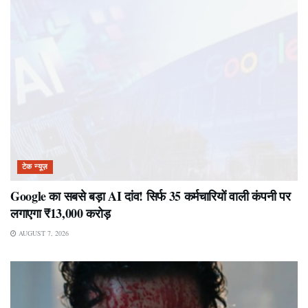
टेक न्यूज़
Google का सबसे बड़ा AI दांव! सिर्फ 35 कर्मचारियों वाली कंपनी पर
लगाएगा ₹13,000 करोड़
AUGUST 7, 2026