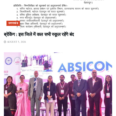
उत्तराखंड
ब्रेकिंग : इस जिले में कल सभी स्कूल रहेंगे बंद
AUGUST 5, 2026