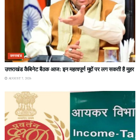
उत्तराखंड
उत्तराखंड कैबिनेट बैठक आज: इन महत्वपूर्ण मुद्दों पर लग सकती है मुहर
AUGUST 7, 2026