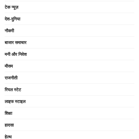
टेक न्यूज़
देश-दुनिया
नौकरी
बाजार समाचार
मनी और निवेश
मौसम
राजनीती
रियल स्टेट
लाइफ स्टाइल
शिक्षा
हादसा
हेल्थ