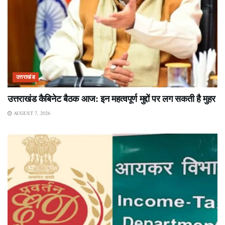
उत्तराखंड
उत्तराखंड कैबिनेट बैठक आज: इन महत्वपूर्ण मुद्दों पर लग सकती है मुहर
AUGUST 7, 2026