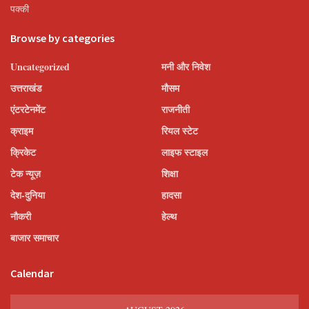
पक्की
Browse by categories
Uncategorized
मनी और निवेश
उत्तराखंड
मौसम
एंटरटेनमेंट
राजनीती
क्राइम
रियल स्टेट
क्रिकेट
लाइफ स्टाइल
टेक न्यूज़
शिक्षा
देश-दुनिया
हादसा
नौकरी
हेल्थ
बाजार समाचार
Calendar