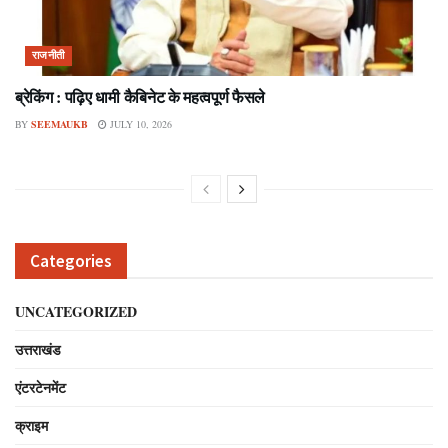
राजनीती
ब्रेकिंग : पढ़िए धामी कैबिनेट के महत्वपूर्ण फैसले
BY
SEEMAUKB
JULY 10, 2026
Categories
UNCATEGORIZED
उत्तराखंड
एंटरटेनमेंट
क्राइम