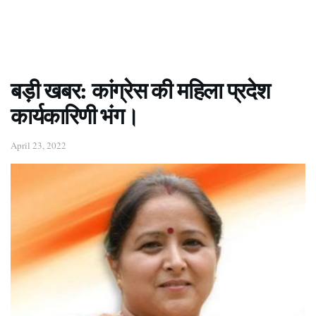
बड़ी खबर: कांग्रेस की महिला प्रदेश
कार्यकारिणी भंग।
April 23, 2022