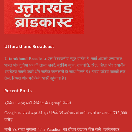
Uttarakhand Broadcast
Uttarakhand Broadcast
एक विश्वसनीय न्यूज़ पोर्टल है, जहाँ आपको उत्तराखंड,
भारत और दुनिया भर की ताज़ा खबरें, ब्रेकिंग न्यूज़, राजनीति, खेल, शिक्षा और स्थानीय
अपडेट्स सबसे पहले और सटीक जानकारी के साथ मिलते हैं। हमारा उद्देश्य पाठकों तक
तेज़, निष्पक्ष और भरोसेमंद खबरें पहुँचाना है।
Recent Posts
ब्रेकिंग : पढ़िए धामी कैबिनेट के महत्वपूर्ण फैसले
Google का सबसे बड़ा AI दांव! सिर्फ 35 कर्मचारियों वाली कंपनी पर लगाएगा ₹13,000
करोड़
नानी Vs राघव जुयाल! ‘The Paradise’ का टीजर देखकर फैंस बोले- ब्लॉकबस्टर