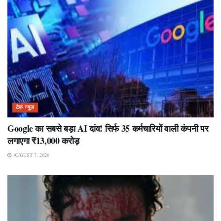
टेक न्यूज़
Google का सबसे बड़ा AI दांव! सिर्फ 35 कर्मचारियों वाली कंपनी पर
लगाएगा ₹13,000 करोड़
AUGUST 7, 2026