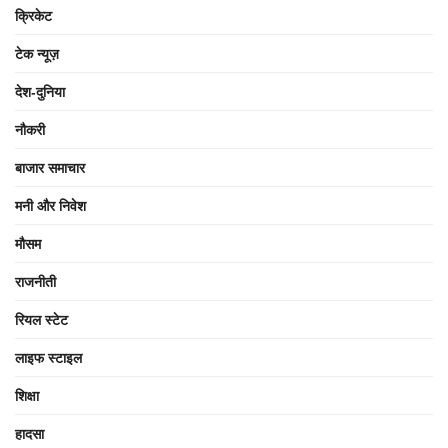
क्रिकेट
टेक न्यूज़
देश-दुनिया
नौकरी
बाजार समाचार
मनी और निवेश
मौसम
राजनीती
रियल स्टेट
लाइफ स्टाइल
शिक्षा
हादसा