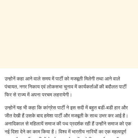
उन्होनें कहा आने वाले समय में पार्टी को मजबूती मिलेगी तथा आने वाले
पंचायत, नगर निकाय एवं लोकसभा चुनाव में कार्यकर्ताओं की बदौलत पार्टी
फिर से राज्य में अपना परचम लहरायेगी।
उन्होनें यह भी कहा कि कांग्रेस पार्टी ने इस सदी में बहुत बडी-बडी हार और
जीत देखी हैं उसके बाद हमेशा पार्टी और मजबूती के साथ उभर कर आई है।
अनादिकाल से महिलायें समाज की पथ प्रदर्शक रही हैं उन्होंने समाज को एक
नई दिशा देने का काम किया है। विश्व में भारतीय नारियों का एक महत्वपूर्ण