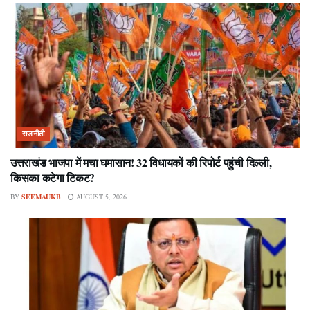
राजनीती
उत्तराखंड भाजपा में मचा घमासान! 32 विधायकों की रिपोर्ट पहुंची दिल्ली,
किसका कटेगा टिकट?
BY
SEEMAUKB
AUGUST 5, 2026