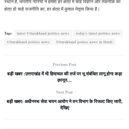
स्थान है, भारतीय नारियों ने हमेशा हर क्षेत्र में चाहे विज्ञान और तकनीक का
क्षेत्र हो चाहे राजनीति का, हर क्षेत्र में कुशल नेतृत्व किया है।
Tags:
latest Uttarakhand politics news
today's latest politics news
Uttarakhand politics news
Uttarakhand poltics news in Hindi
Previous Post
बड़ी खबर :उत्तराखंड में भी हिमाचल की तर्ज पर भू संबंधित लागू होगा कड़ा
क़ानून…
Next Post
बड़ी खबर: अधीनस्थ सेवा चयन आयोग ने वन विभाग के रिजल्ट किए जारी,
देखिए