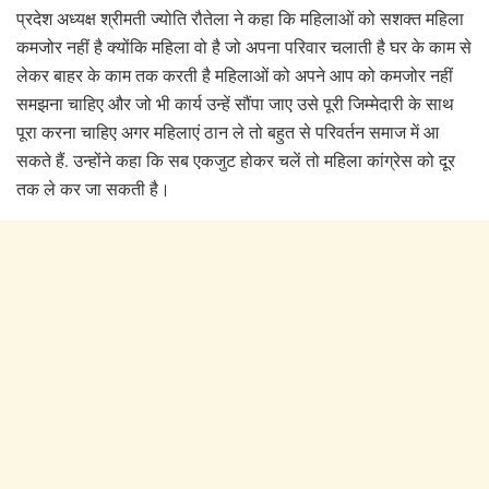
प्रदेश अध्यक्ष श्रीमती ज्योति रौतेला ने कहा कि महिलाओं को सशक्त महिला
कमजोर नहीं है क्योंकि महिला वो है जो अपना परिवार चलाती है घर के काम से
लेकर बाहर के काम तक करती है महिलाओं को अपने आप को कमजोर नहीं
समझना चाहिए और जो भी कार्य उन्हें सौंपा जाए उसे पूरी जिम्मेदारी के साथ
पूरा करना चाहिए अगर महिलाएं ठान ले तो बहुत से परिवर्तन समाज में आ
सकते हैं. उन्होंने कहा कि सब एकजुट होकर चलें तो महिला कांग्रेस को दूर
तक ले कर जा सकती है।