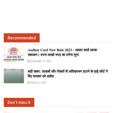
Recommended
Aadhar Card New Rule 2023 : आधार कार्ड धारक
सावधान। वरना लाखो रुपए का लगेगा चूना
JANUARY 27, 2023
बड़ी खबर: तालाबों और पोखरों से अतिक्रमण हटाने के हाई कोर्ट ने
दिए सरकार को आदेश
MAY 22, 2022
Don't miss it