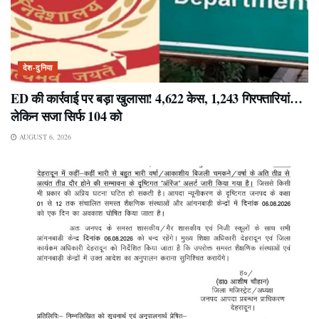
देश-दुनिया
ED की कार्रवाई पर बड़ा खुलासा! 4,622 केस, 1,243 गिरफ्तारियां…
लेकिन सजा सिर्फ 104 को
AUGUST 6, 2026