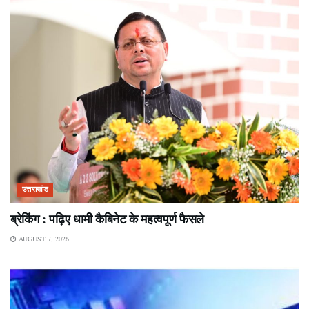
उत्तराखंड
ब्रेकिंग : पढ़िए धामी कैबिनेट के महत्वपूर्ण फैसले
AUGUST 7, 2026