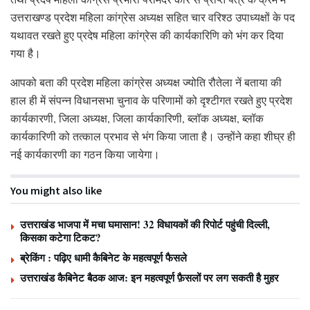
उत्तराखण्ड प्रदेश महिला कांग्रेस अध्यक्ष सहित चार वरिश्ठ उपाध्यक्षों के पद
यथावत रखते हुए प्रदेष महिला कांग्रेस की कार्यकारिणि को भंग कर दिया
गया है।
आपको बता की प्रदेश महिला कांग्रेस अध्यक्ष ज्योति रौतेला नें बताया की
हाल ही में संपन्न विधानसभा चुनाव के परिणामों को दृश्टीगत रखते हुए प्रदेश
कार्यकारणी, जिला अध्यक्ष, जिला कार्यकारिणी, ब्लॉक अध्यक्ष, ब्लॉक
कार्यकारिणी को तत्काल प्रभाव से भंग किया जाता है। उन्होंने कहा शीघ्र ही
नई कार्यकारणी का गठन किया जायेगा।
You might also like
उत्तराखंड भाजपा में मचा घमासान! 32 विधायकों की रिपोर्ट पहुंची दिल्ली,
किसका कटेगा टिकट?
ब्रेकिंग : पढ़िए धामी कैबिनेट के महत्वपूर्ण फैसले
उत्तराखंड कैबिनेट बैठक आज: इन महत्वपूर्ण फ़ैसलों पर लग सकती है मुहर