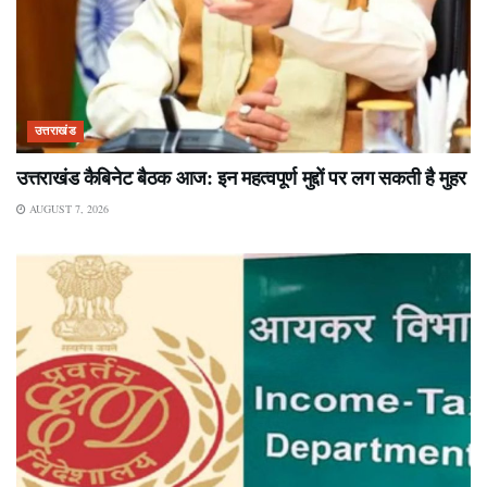
उत्तराखंड
उत्तराखंड कैबिनेट बैठक आज: इन महत्वपूर्ण मुद्दों पर लग सकती है मुहर
AUGUST 7, 2026