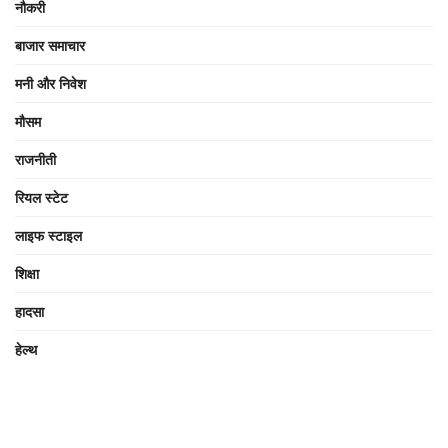
नौकरी
बाजार समाचार
मनी और निवेश
मौसम
राजनीती
रियल स्टेट
लाइफ स्टाइल
शिक्षा
हादसा
हेल्थ