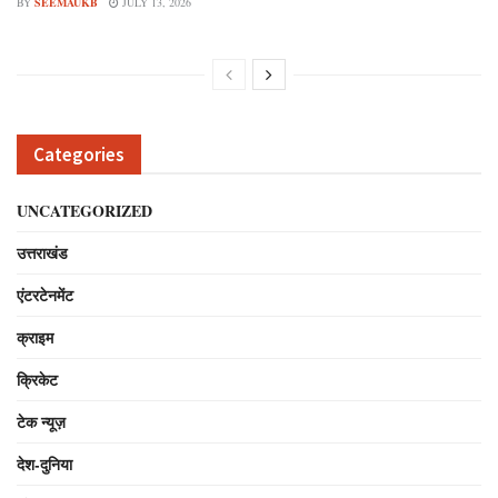
BY
SEEMAUKB
JULY 13, 2026
Categories
UNCATEGORIZED
उत्तराखंड
एंटरटेनमेंट
क्राइम
क्रिकेट
टेक न्यूज़
देश-दुनिया