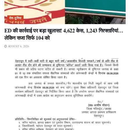
देश-दुनिया
ED की कार्रवाई पर बड़ा खुलासा! 4,622 केस, 1,243 गिरफ्तारियां…
लेकिन सजा सिर्फ 104 को
AUGUST 6, 2026