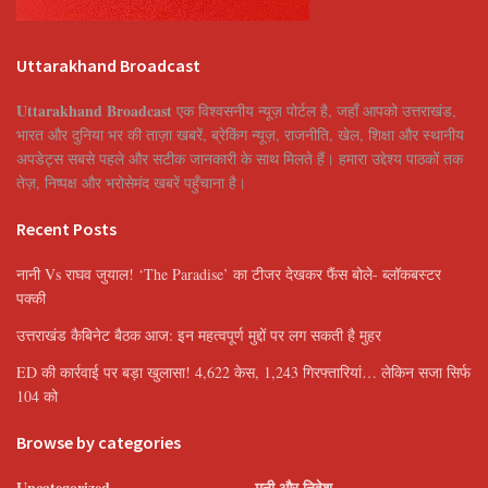
Uttarakhand Broadcast
Uttarakhand Broadcast
एक विश्वसनीय न्यूज़ पोर्टल है, जहाँ आपको उत्तराखंड,
भारत और दुनिया भर की ताज़ा खबरें, ब्रेकिंग न्यूज़, राजनीति, खेल, शिक्षा और स्थानीय
अपडेट्स सबसे पहले और सटीक जानकारी के साथ मिलते हैं। हमारा उद्देश्य पाठकों तक
तेज़, निष्पक्ष और भरोसेमंद खबरें पहुँचाना है।
Recent Posts
नानी Vs राघव जुयाल! ‘The Paradise’ का टीजर देखकर फैंस बोले- ब्लॉकबस्टर
पक्की
उत्तराखंड कैबिनेट बैठक आज: इन महत्वपूर्ण मुद्दों पर लग सकती है मुहर
ED की कार्रवाई पर बड़ा खुलासा! 4,622 केस, 1,243 गिरफ्तारियां… लेकिन सजा सिर्फ
104 को
Browse by categories
Uncategorized
मनी और निवेश