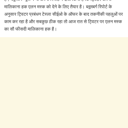
मालिकाना हक एलन मस्क को देने के लिए तैयार है। ब्लूमबर्ग रिपोर्ट के
अनुसार ट्विटर प्रबंधन टेस्ला सीईओ के ऑफर के बाद तकनीकी पहलुओं पर
काम कर रहा है और सबकुछ ठीक रहा तो आज रात से ट्विटर पर एलन मस्क
का सौ फीसदी मालिकाना हक है।