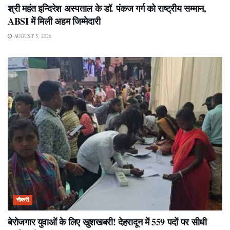
श्री महंत इन्दिरेश अस्पताल के डॉ. पंकज गर्ग को राष्ट्रीय सम्मान,
ABSI में मिली अहम जिम्मेदारी
AUGUST 5, 2026
नौकरी
बेरोजगार युवाओं के लिए खुशखबरी! देहरादून में 559 पदों पर सीधी