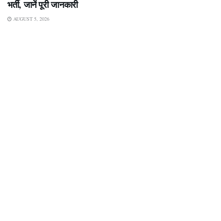
भर्ती, जानें पूरी जानकारी
AUGUST 5, 2026