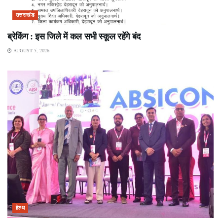
उत्तराखंड
ब्रेकिंग : इस जिले में कल सभी स्कूल रहेंगे बंद
AUGUST 5, 2026
हेल्थ