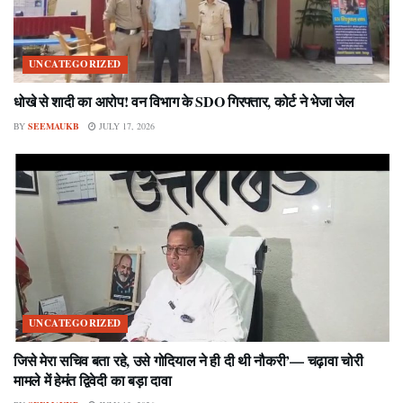
UNCATEGORIZED
धोखे से शादी का आरोप! वन विभाग के SDO गिरफ्तार, कोर्ट ने भेजा जेल
BY
SEEMAUKB
JULY 17, 2026
UNCATEGORIZED
जिसे मेरा सचिव बता रहे, उसे गोदियाल ने ही दी थी नौकरी’— चढ़ावा चोरी
मामले में हेमंत द्विवेदी का बड़ा दावा