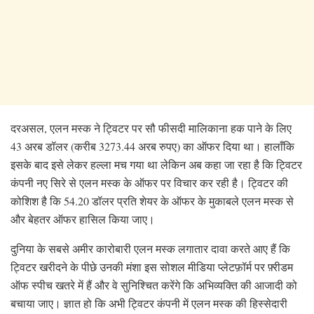
दरअसल, एलन मस्क ने ट्विटर पर सौ फीसदी मालिकाना हक पाने के लिए
43 अरब डॉलर (करीब 3273.44 अरब रुपए) का ऑफर दिया था। हालाँकि
इसके बाद इसे लेकर हल्ला मच गया था लेकिन अब कहा जा रहा है कि ट्विटर
कंपनी नए सिरे से एलन मस्क के ऑफर पर विचार कर रही है। ट्विटर की
कोशिश है कि 54.20 डॉलर प्रति शेयर के ऑफर के मुकाबले एलन मस्क से
और बेहतर ऑफर हासिल किया जाए।
दुनिया के सबसे अमीर कारोबारी एलन मस्क लगातार दावा करते आए हैं कि
ट्विटर खरीदने के पीछे उनकी मंशा इस सोशल मीडिया प्लेटफ़ॉर्म पर फ़्रीडम
ऑफ स्पीच खतरे में हैं और वे सुनिश्चित करेंगे कि अभिव्यक्ति की आजादी को
बचाया जाए। ज्ञात हो कि अभी ट्विटर कंपनी में एलन मस्क की हिस्सेदारी