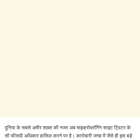
दुनिया के सबसे अमीर शख़्स की नजर अब माइक्रोब्लॉगिंग साइट ट्विटर के
सौ फीसदी अधिकार हासिल करने पर है। कारोबारी जगह में जैसे ही इस बड़े