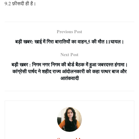
9.2 फ़ीसदी ही है।
Previous Post
बड़ी खबर: खाई में गिरा बारातियों का वाहन,5 की मौत 11घायल।
Next Post
बड़ी खबर : निगम नगर निगम की बोर्ड बैठक में हुआ जबरदस्त हंगामा।
कांग्रेसी पार्षद ने शहीद राज्य आंदोलनकारी को कहा पत्थर बाज और
आतंकवादी