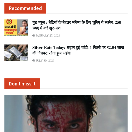
Recommended
गुड न्यूज़ : बेटियों के बेहतर भविष्य के लिए चुनिए ये स्कीम, 250
रुपए में करें शुरुआत
JANUARY 27, 2024
Silver Rate Today: धड़ाम हुई चांदी, 1 किलो पर ₹2.04 लाख
की गिरावट,सोना हुआ महंगा
JULY 30, 2026
Don't miss it