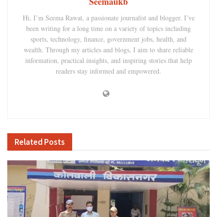
Seemaukb
Hi, I’m Seema Rawat, a passionate journalist and blogger. I’ve
been writing for a long time on a variety of topics including
sports, technology, finance, government jobs, health, and
wealth. Through my articles and blogs, I aim to share reliable
information, practical insights, and inspiring stories that help
readers stay informed and empowered.
Related
Posts