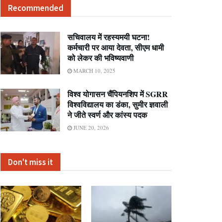
Recommended
सचिवालय में रहस्यमयी घटना!
कर्मचारी पर आया देवता, सीएम धामी
को लेकर की भविष्यवाणी
MARCH 10, 2025
विश्व योगासन चैंपियनशिप में SGRR
विश्वविद्यालय का डंका, सुमीर ज्ञवाली
ने जीते स्वर्ण और कांस्य पदक
JUNE 20, 2026
Don't miss it