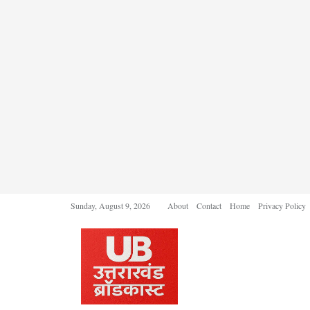
Sunday, August 9, 2026
About
Contact
Home
Privacy Policy