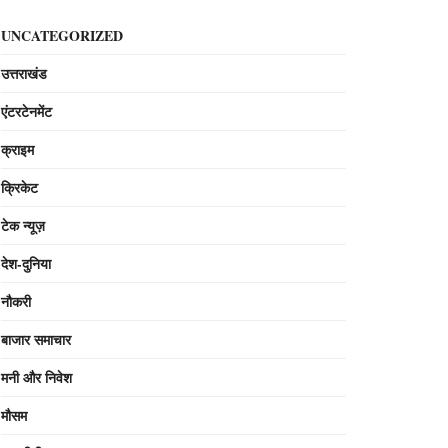
UNCATEGORIZED
उत्तराखंड
एंटरटेनमेंट
क्राइम
क्रिकेट
टेक न्यूज़
देश-दुनिया
नौकरी
बाजार समाचार
मनी और निवेश
मौसम