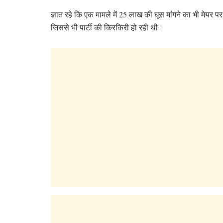
ज्ञात रहे कि एक मामले में 25 लाख की घूस मांगने का भी मेयर 
जिससे भी पार्टी की किरकिरी हो रही थी।