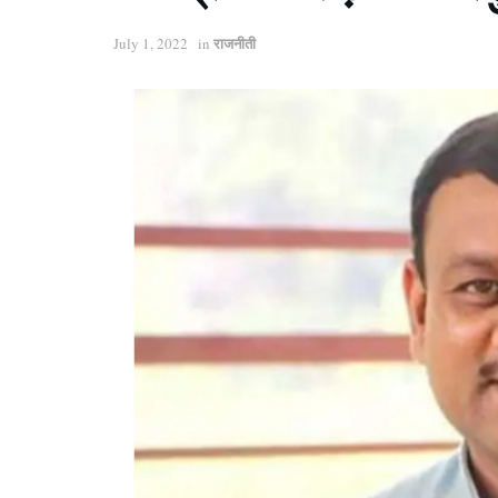
राजनीती
July 1, 2022
in