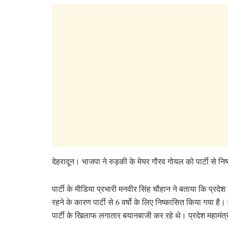
देहरादून। भाजपा ने रुड़की के मेयर गौरव गोयल को पार्टी से नि
पार्टी के मीडिया प्रभारी मनवीर सिंह चौहान ने बताया कि प्रदेश अध
रहने के कारण पार्टी से 6 वर्षो के लिए निष्कासित किया गया ह
पार्टी के खिलाफ लगातार बयानबाजी कर रहे थे।
प्रदेश महामंत