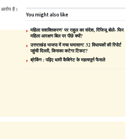
पर आरोप है।
You might also like
महिला सशक्तिकरण’ पर राहुल का संदेश, रिजिजू बोले- फिर
महिला आरक्षण बिल पर पीछे क्यों?
उत्तराखंड भाजपा में मचा घमासान! 32 विधायकों की रिपोर्ट
पहुंची दिल्ली, किसका कटेगा टिकट?
ब्रेकिंग : पढ़िए धामी कैबिनेट के महत्वपूर्ण फैसले