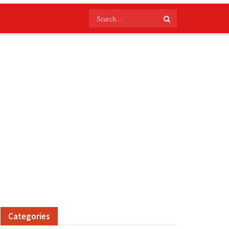
Categories