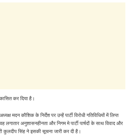
ष्कासित कर दिया है।
्यक्ष मदन कौशिक के निर्देश पर उन्हें पार्टी विरोधी गतिविधियों में लिप्त
ै। वह लगातार अनुशासनहीनता और निगम मे पार्टी पार्षदों के साथ विवाद और
्री कुलदीप सिंह ने इसकी सूचना जारी कर दी है।