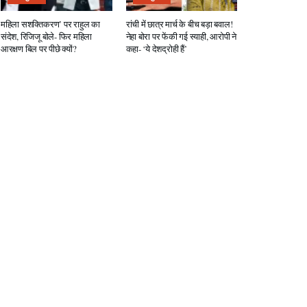
महिला सशक्तिकरण’ पर राहुल का
रांची में छात्र मार्च के बीच बड़ा बवाल!
संदेश, रिजिजू बोले- फिर महिला
नेहा बोरा पर फेंकी गई स्याही, आरोपी ने
आरक्षण बिल पर पीछे क्यों?
कहा- ‘ये देशद्रोही हैं’