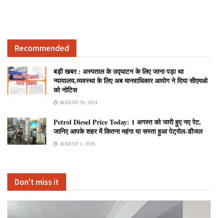
Recommended
बड़ी खबर : अस्पताल के उद्घाटन के लिए जाना पड़ा था
न्यायालय,व्यवस्था के लिए अब मानवाधिकार आयोग ने दिया सीएमओ
को नोटिस
AUGUST 29, 2024
Petrol Diesel Price Today: 1 अगस्त को जारी हुए नए रेट,
जानिए आपके शहर में कितना महंगा या सस्ता हुआ पेट्रोल-डीजल
AUGUST 1, 2026
Don't miss it