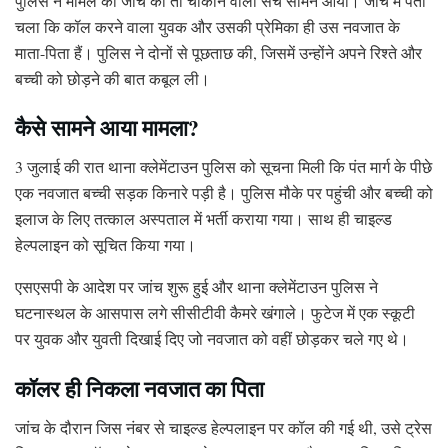
पुलिस ने मामले की जांच की तो चौंकाने वाला सच सामने आया। जांच में पता
चला कि कॉल करने वाला युवक और उसकी प्रेमिका ही उस नवजात के
माता-पिता हैं। पुलिस ने दोनों से पूछताछ की, जिसमें उन्होंने अपने रिश्ते और
बच्ची को छोड़ने की बात कबूल ली।
कैसे सामने आया मामला?
3 जुलाई की रात थाना क्लेमेंटाउन पुलिस को सूचना मिली कि पंत मार्ग के पीछे
एक नवजात बच्ची सड़क किनारे पड़ी है। पुलिस मौके पर पहुंची और बच्ची को
इलाज के लिए तत्काल अस्पताल में भर्ती कराया गया। साथ ही चाइल्ड
हेल्पलाइन को सूचित किया गया।
एसएसपी के आदेश पर जांच शुरू हुई और थाना क्लेमेंटाउन पुलिस ने
घटनास्थल के आसपास लगे सीसीटीवी कैमरे खंगाले। फुटेज में एक स्कूटी
पर युवक और युवती दिखाई दिए जो नवजात को वहीं छोड़कर चले गए थे।
कॉलर ही निकला नवजात का पिता
जांच के दौरान जिस नंबर से चाइल्ड हेल्पलाइन पर कॉल की गई थी, उसे ट्रेस