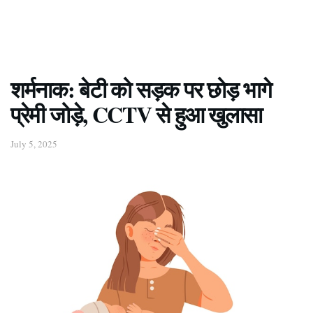
शर्मनाक: बेटी को सड़क पर छोड़ भागे
प्रेमी जोड़े, CCTV से हुआ खुलासा
July 5, 2025