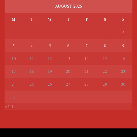
AUGUST 2026
M
T
W
T
F
S
S
1
2
9
3
4
5
6
7
8
10
11
12
13
14
15
16
17
18
19
20
21
22
23
24
25
26
27
28
29
30
31
« Jul