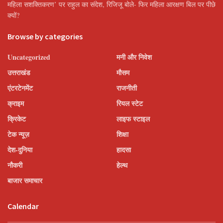
महिला सशक्तिकरण’ पर राहुल का संदेश, रिजिजू बोले- फिर महिला आरक्षण बिल पर पीछे
क्यों?
Browse by categories
Uncategorized
मनी और निवेश
उत्तराखंड
मौसम
एंटरटेनमेंट
राजनीती
क्राइम
रियल स्टेट
क्रिकेट
लाइफ स्टाइल
टेक न्यूज़
शिक्षा
देश-दुनिया
हादसा
नौकरी
हेल्थ
बाजार समाचार
Calendar