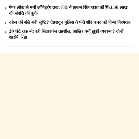
पेपर लीक से मनी लॉन्ड्रिंग तक: ED ने हाकम सिंह रावत की ₹63.30 लाख
की संपत्ति की कुर्क
दहेज की बलि बनी सृष्टि? देहरादून पुलिस ने पति और ननद को किया गिरफ्तार
20 घंटे तक बंद रही सितारगंज तहसील, आखिर क्यों झुकी व्यवस्था? दोनों
आरोपी रिहा