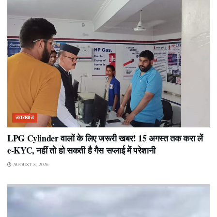
उत्तराखंड
LPG Cylinder वालों के लिए जरूरी खबर! 15 अगस्त तक करा लें
e-KYC, नहीं तो हो सकती है गैस सप्लाई में परेशानी
AUGUST 8, 2026