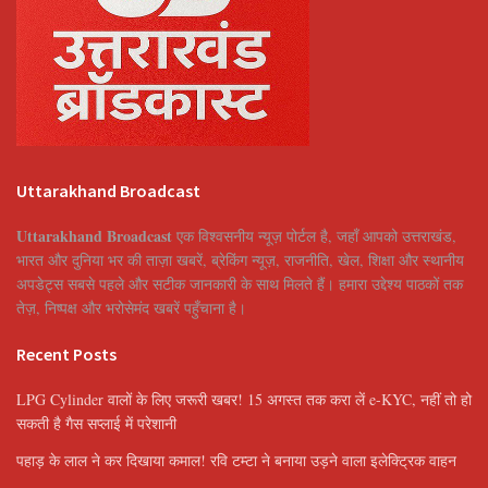
Uttarakhand Broadcast
Uttarakhand Broadcast
एक विश्वसनीय न्यूज़ पोर्टल है, जहाँ आपको उत्तराखंड,
भारत और दुनिया भर की ताज़ा खबरें, ब्रेकिंग न्यूज़, राजनीति, खेल, शिक्षा और स्थानीय
अपडेट्स सबसे पहले और सटीक जानकारी के साथ मिलते हैं। हमारा उद्देश्य पाठकों तक
तेज़, निष्पक्ष और भरोसेमंद खबरें पहुँचाना है।
Recent Posts
LPG Cylinder वालों के लिए जरूरी खबर! 15 अगस्त तक करा लें e-KYC, नहीं तो हो
सकती है गैस सप्लाई में परेशानी
पहाड़ के लाल ने कर दिखाया कमाल! रवि टम्टा ने बनाया उड़ने वाला इलेक्ट्रिक वाहन