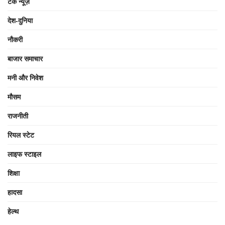
टेक न्यूज़
देश-दुनिया
नौकरी
बाजार समाचार
मनी और निवेश
मौसम
राजनीती
रियल स्टेट
लाइफ स्टाइल
शिक्षा
हादसा
हेल्थ