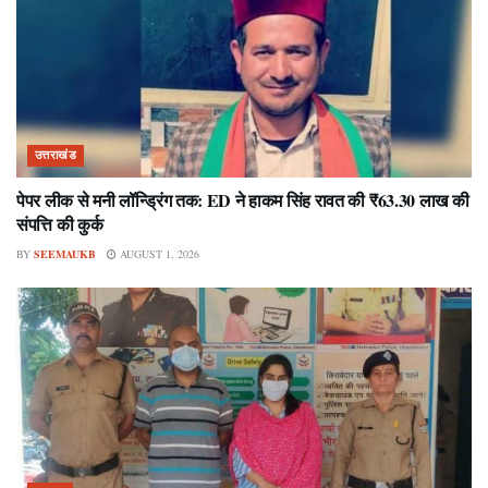
उत्तराखंड
पेपर लीक से मनी लॉन्ड्रिंग तक: ED ने हाकम सिंह रावत की ₹63.30 लाख की
संपत्ति की कुर्क
BY
SEEMAUKB
AUGUST 1, 2026