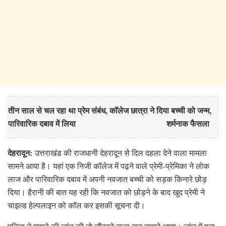
तीन साल से चल रहा था प्रेम संबंध, कॉलेज छात्रा ने दिया बच्ची को जन्म,
पारिवारिक दबाव में लिया शर्मनाक फैसला
देहरादून:
उत्तराखंड की राजधानी देहरादून से दिल दहला देने वाला मामला
सामने आया है। यहां एक निजी कॉलेज में पढ़ने वाले प्रेमी-प्रेमिका ने लोक
लाज और पारिवारिक दबाव में अपनी नवजात बच्ची को सड़क किनारे छोड़
दिया। हैरानी की बात यह रही कि नवजात को छोड़ने के बाद खुद प्रेमी ने
चाइल्ड हेल्पलाइन को कॉल कर इसकी सूचना दी।