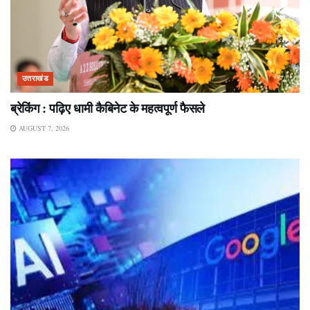
उत्तराखंड
ब्रेकिंग : पढ़िए धामी कैबिनेट के महत्वपूर्ण फैसले
AUGUST 7, 2026