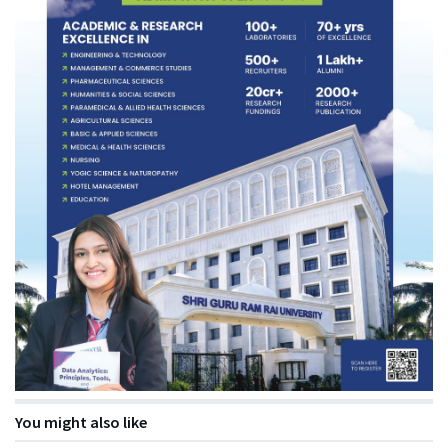
You might also like