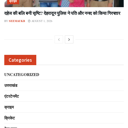
क्राइम
दहेज की बलि बनी सृष्टि? देहरादून पुलिस ने पति और ननद को किया गिरफ्तार
BY
SEEMAUKB
AUGUST 1, 2026
Categories
UNCATEGORIZED
उत्तराखंड
एंटरटेनमेंट
क्राइम
क्रिकेट