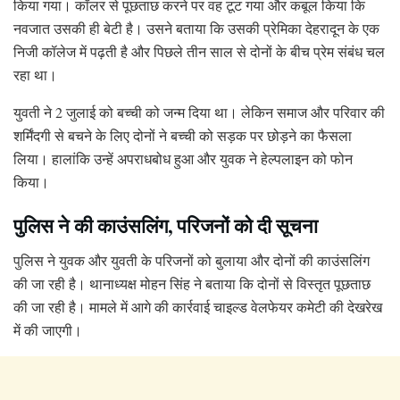
किया गया। कॉलर से पूछताछ करने पर वह टूट गया और कबूल किया कि
नवजात उसकी ही बेटी है। उसने बताया कि उसकी प्रेमिका देहरादून के एक
निजी कॉलेज में पढ़ती है और पिछले तीन साल से दोनों के बीच प्रेम संबंध चल
रहा था।
युवती ने 2 जुलाई को बच्ची को जन्म दिया था। लेकिन समाज और परिवार की
शर्मिंदगी से बचने के लिए दोनों ने बच्ची को सड़क पर छोड़ने का फैसला
लिया। हालांकि उन्हें अपराधबोध हुआ और युवक ने हेल्पलाइन को फोन
किया।
पुलिस ने की काउंसलिंग, परिजनों को दी सूचना
पुलिस ने युवक और युवती के परिजनों को बुलाया और दोनों की काउंसलिंग
की जा रही है। थानाध्यक्ष मोहन सिंह ने बताया कि दोनों से विस्तृत पूछताछ
की जा रही है। मामले में आगे की कार्रवाई चाइल्ड वेलफेयर कमेटी की देखरेख
में की जाएगी।