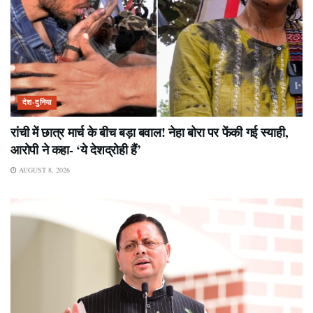
देश-दुनिया
रांची में छात्र मार्च के बीच बड़ा बवाल! नेहा बोरा पर फेंकी गई स्याही,
आरोपी ने कहा- ‘ये देशद्रोही हैं’
AUGUST 8, 2026