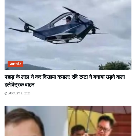
उत्तराखंड
पहाड़ के लाल ने कर दिखाया कमाल! रवि टम्टा ने बनाया उड़ने वाला
इलेक्ट्रिक वाहन
AUGUST 8, 2026