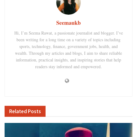
Seemaukb
Hi, I’m Seema Rawat, a passionate journalist and blogger. I’ve
been writing for a long time on a variety of topics including
sports, technology, finance, government jobs, health, and
wealth. Through my articles and blogs, I aim to share reliable
information, practical insights, and inspiring stories that help
readers stay informed and empowered.
Related
Posts