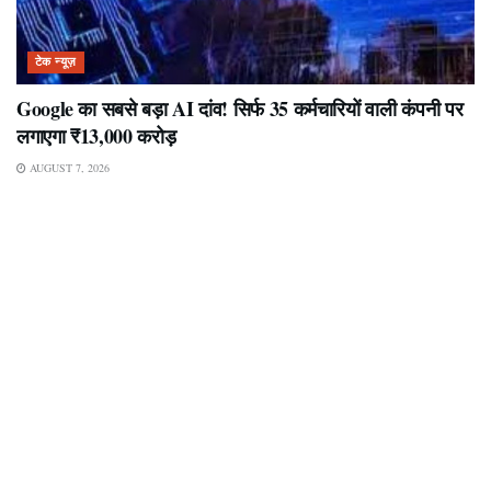
टेक न्यूज़
Google का सबसे बड़ा AI दांव! सिर्फ 35 कर्मचारियों वाली कंपनी पर
लगाएगा ₹13,000 करोड़
AUGUST 7, 2026