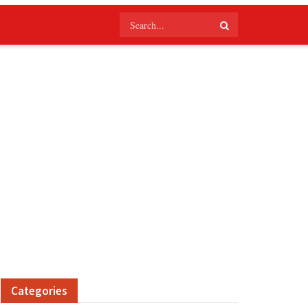
Categories