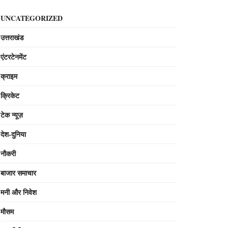
UNCATEGORIZED
उत्तराखंड
एंटरटेनमेंट
क्राइम
क्रिकेट
टेक न्यूज़
देश-दुनिया
नौकरी
बाजार समाचार
मनी और निवेश
मौसम