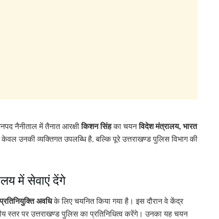
किशन सिंह
विदेश मंत्रालय, भारत
जनपद नैनीताल में तैनात आरक्षी
का चयन
वल उनकी व्यक्तिगत उपलब्धि है, बल्कि पूरे उत्तराखण्ड पुलिस विभाग की
य में सेवाएं देंगे
प्रतिनियुक्ति अवधि
के लिए चयनित किया गया है। इस दौरान वे केंद्र
्ट्रीय स्तर पर उत्तराखण्ड पुलिस का प्रतिनिधित्व करेंगे। उनका यह चयन