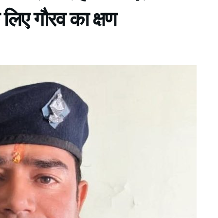
े लिए गौरव का क्षण