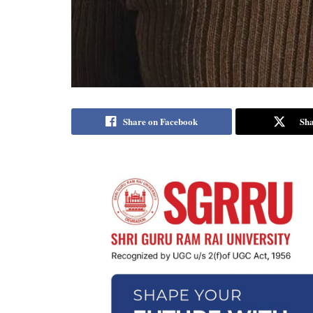
Share on Facebook
Sha