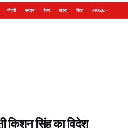
नौकरी
क्राइम
हेल्थ
हादसा
शिक्षा
MORE
्षी किशन सिंह का विदेश