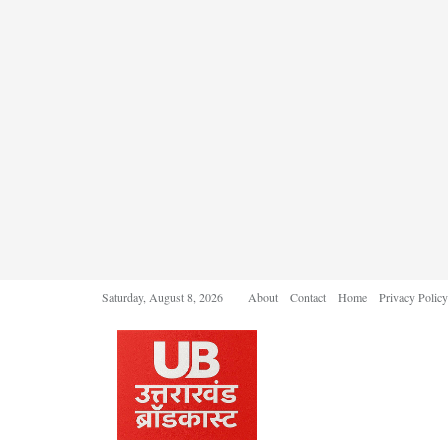
Saturday, August 8, 2026
About
Contact
Home
Privacy Policy