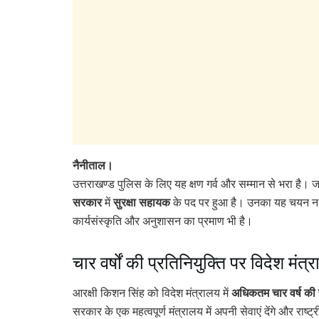
नैनीताल।
उत्तराखण्ड पुलिस के लिए यह क्षण गर्व और सम्मान से भरा है। 
सरकार
सुरक्षा सहायक
में
के पद पर हुआ है। उनका यह चयन न के
कार्यसंस्कृति और अनुशासन का प्रमाण भी है।
चार वर्षों की प्रतिनियुक्ति पर विदेश मंत्राल
अधिकतम चार वर्ष की 
आरक्षी किशन सिंह को विदेश मंत्रालय में
सरकार के एक महत्वपूर्ण मंत्रालय में अपनी सेवाएं देंगे और राष