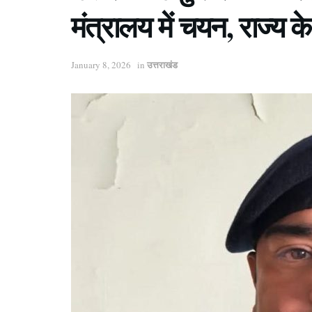
मंत्रालय में चयन, राज्य क
उत्तराखंड
January 8, 2026
in