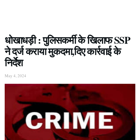
धोखाधड़ी : पुलिसकर्मी के खिलाफ SSP
ने दर्ज कराया मुकदमा,दिए कार्रवाई के
निर्देश
May 4, 2024