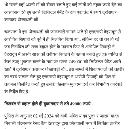
भी उसने वहाँ अपनी माँ को बीमार बताते हुए कई लोगों को नक़द रुपये देने का
आश्वासन देते हुए उनसे डिजिटल पेमेंट के रूप एकाउंट में रुपये ट्रांसफर
कराकर धोखाधड़ी की।
चकराता में इस धोखाधड़ी की जानकारी सामने आते ही एसएसपी देहरादून से
आरोपित सिपाही को पूर्व में ही निलंबित किया था.. लेकिन हद तो तब हो गई
जब निलंबित की सजा बहाल होने के उपरांत फिर से आरोपित सिपाही ने
देहरादून में अपनी सास की तबीयत बिगड़ने के बहाना बनाते हुए एक व्यक्ति से
कैश रुपए भुगतान करने के नाम पर उनसे ₹49000 की डिजिटल पेमेंट अपने
खाते में ट्रांसफर कराकर धोखाधड़ी की.. इस मामले में शिकायकर्ता की तहरीर
का स्वयं संज्ञान लेते हुए एसएसपी देहरादून ने आरोपी सिपाही को फिर से
तत्काल निलंबित करते हुए उसके खिलाफ मुकदमा दर्ज कर विभागीय कार्रवाई
के निर्देश दिए हैं।
निलबंन से बहाल होते ही दुकानदार से ठगे 49000 रुपये..
पुलिस के अनुसार 02 मई 2024 को वादी अमित यादव पुत्र राजाराम यादव
निवासी चंदननगर रेस्ट कैंप देहरादून द्वारा कोतवाली नगर में लिखित तहरीर