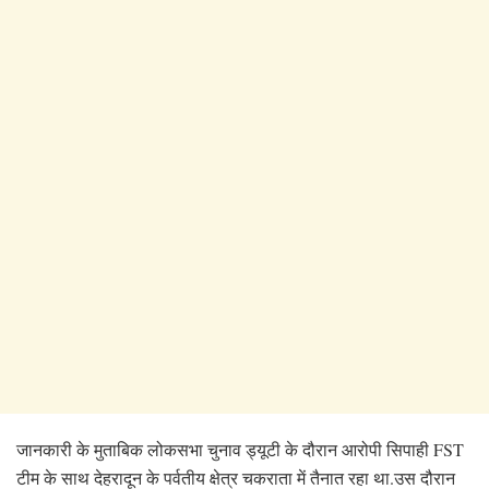
जानकारी के मुताबिक लोकसभा चुनाव ड्यूटी के दौरान आरोपी सिपाही FST
टीम के साथ देहरादून के पर्वतीय क्षेत्र चकराता में तैनात रहा था.उस दौरान