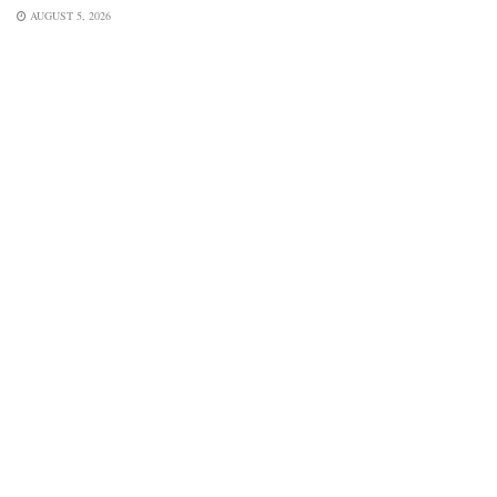
AUGUST 5, 2026