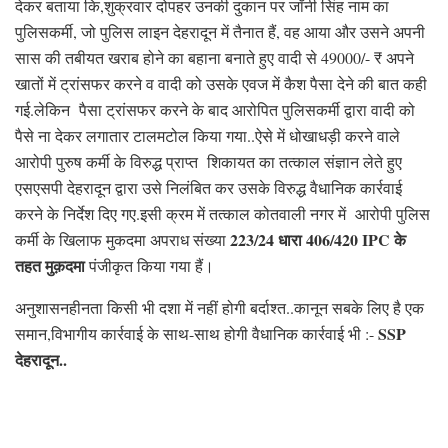
देकर बताया कि,शुक्रवार दोपहर उनकी दुकान पर जॉनी सिंह नाम का
पुलिसकर्मी, जो पुलिस लाइन देहरादून में तैनात हैं, वह आया और उसने अपनी
सास की तबीयत खराब होने का बहाना बनाते हुए वादी से 49000/- ₹ अपने
खातों में ट्रांसफर करने व वादी को उसके एवज में कैश पैसा देने की बात कही
गई.लेकिन पैसा ट्रांसफर करने के बाद आरोपित पुलिसकर्मी द्वारा वादी को
पैसे ना देकर लगातार टालमटोल किया गया..ऐसे में धोखाधड़ी करने वाले
आरोपी पुरुष कर्मी के विरुद्ध प्राप्त शिकायत का तत्काल संज्ञान लेते हुए
एसएसपी देहरादून द्वारा उसे निलंबित कर उसके विरुद्ध वैधानिक कार्रवाई
करने के निर्देश दिए गए.इसी क्रम में तत्काल कोतवाली नगर में आरोपी पुलिस
223/24 धारा 406/420 IPC के
कर्मी के खिलाफ मुकदमा अपराध संख्या
तहत मुक़दमा
पंजीकृत किया गया हैं।
अनुशासनहीनता किसी भी दशा में नहीं होगी बर्दाश्त..कानून सबके लिए है एक
SSP
समान,विभागीय कार्रवाई के साथ-साथ होगी वैधानिक कार्रवाई भी :-
देहरादून..