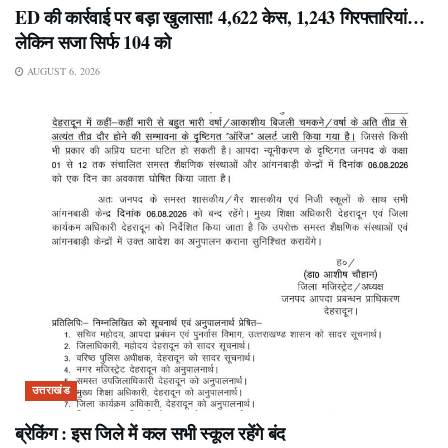
ED की कार्रवाई पर बड़ा खुलासा! 4,622 केस, 1,243 गिरफ्तारियां…
लेकिन सजा सिर्फ 104 को
AUGUST 6, 2026
उत्तराखंड
ब्रेकिंग : इस जिले में कल सभी स्कूल रहेंगे बंद