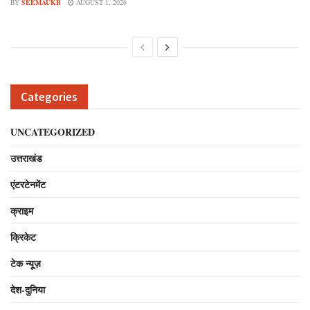
BY
SEEMAUKB
AUGUST 1, 2026
Categories
UNCATEGORIZED
उत्तराखंड
एंटरटेनमेंट
क्राइम
क्रिकेट
टेक न्यूज़
देश-दुनिया