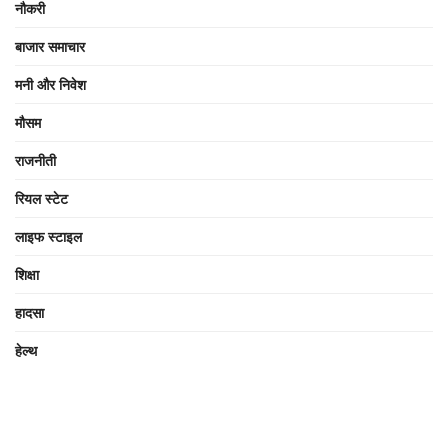
नौकरी
बाजार समाचार
मनी और निवेश
मौसम
राजनीती
रियल स्टेट
लाइफ स्टाइल
शिक्षा
हादसा
हेल्थ