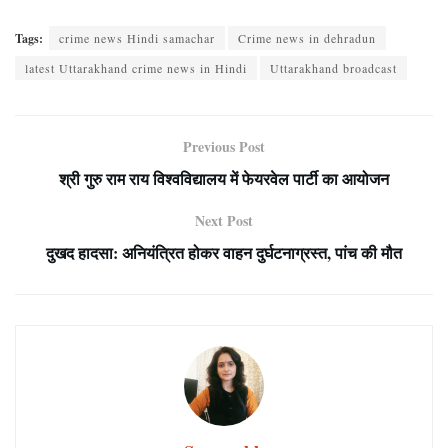
Tags:
crime news Hindi samachar
Crime news in dehradun
latest Uttarakhand crime news in Hindi
Uttarakhand broadcast
Previous Post
श्री गुरु राम राय विश्वविद्यालय में फेयरवेल पार्टी का आयोजन
Next Post
दुखद हादसा: अनियंत्रित होकर वाहन दुर्घटनाग्रस्त, पांच की मौत