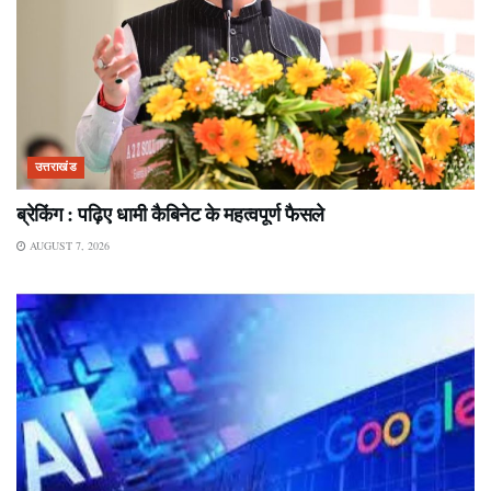
उत्तराखंड
ब्रेकिंग : पढ़िए धामी कैबिनेट के महत्वपूर्ण फैसले
AUGUST 7, 2026