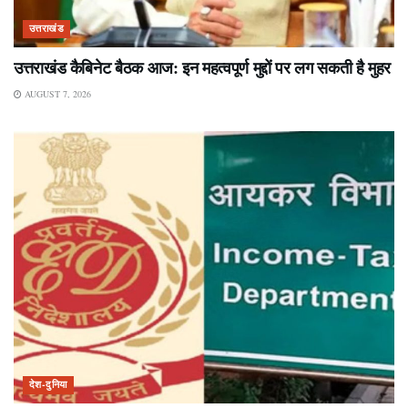
उत्तराखंड
उत्तराखंड कैबिनेट बैठक आज: इन महत्वपूर्ण मुद्दों पर लग सकती है मुहर
AUGUST 7, 2026
देश-दुनिया