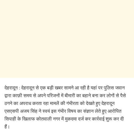
देहरादून : देहरादून से एक बड़ी खबर सामने आ रही है यहां पर पुलिस जवान
द्वारा काफ़ी समय से अपने परिजनों में बीमारी का बहाने बना कर लोगों से पैसे
ठगने का अपराध करता रहा मामलें की गंभीरता को देखते हुए देहरादून
एसएसपी अजय सिंह ने स्वयं इस गंभीर विषय का संज्ञान लेते हुए आरोपित
सिपाही के खिलाफ कोतवाली नगर में मुकदमा दर्ज कर कार्रवाई शुरू कर दी
हैं।