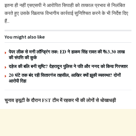
इतना ही नहीं एसएसपी ने आरोपित सिपाही को तत्काल प्रभाव से निलंबित
करते हुए उसके खिलाफ विभागीय कार्रवाई सुनिश्चित करने के भी निर्देश दिए
हैं..
You might also like
पेपर लीक से मनी लॉन्ड्रिंग तक: ED ने हाकम सिंह रावत की ₹63.30 लाख
की संपत्ति की कुर्क
दहेज की बलि बनी सृष्टि? देहरादून पुलिस ने पति और ननद को किया गिरफ्तार
20 घंटे तक बंद रही सितारगंज तहसील, आखिर क्यों झुकी व्यवस्था? दोनों
आरोपी रिहा
चुनाव ड्यूटी के दौरान FST टीम में रहकर भी की लोगों से धोखाधड़ी