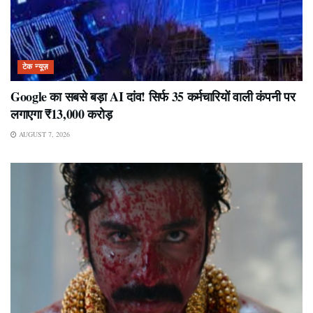
टेक न्यूज़
Google का सबसे बड़ा AI दांव! सिर्फ 35 कर्मचारियों वाली कंपनी पर
लगाएगा ₹13,000 करोड़
AUGUST 7, 2026