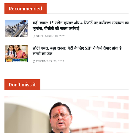
Recommended
बड़ी खबर: 15 स्टोन क्रशर और 4 रिजॉर्ट पर पर्यावरण उल्लंघन का
जुर्माना, पीसीबी की सख्त कार्रवाई
SEPTEMBER 10, 2025
छोटी बचत, बड़ा सपना: बेटी के लिए SIP से कैसे तैयार होता है
लाखों का फंड
DECEMBER 20, 2025
Don't miss it