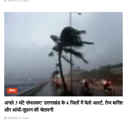
AUGUST 9, 2026
मौसम
अगले 3 घंटे संभलकर! उत्तराखंड के 4 जिलों में येलो अलर्ट, तेज बारिश
और आंधी-तूफान की चेतावनी
AUGUST 9, 2026