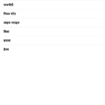
राजनीती
रियल स्टेट
लाइफ स्टाइल
शिक्षा
हादसा
हेल्थ