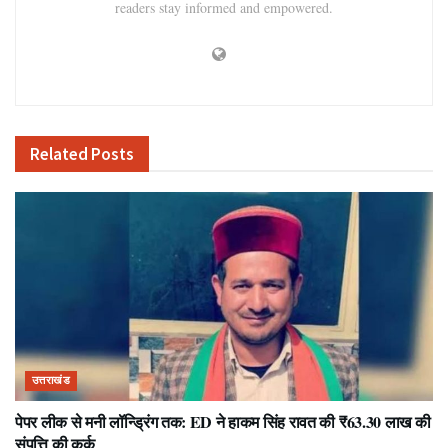
readers stay informed and empowered.
Related
Posts
उत्तराखंड
पेपर लीक से मनी लॉन्ड्रिंग तक: ED ने हाकम सिंह रावत की ₹63.30 लाख की
संपत्ति की कुर्क