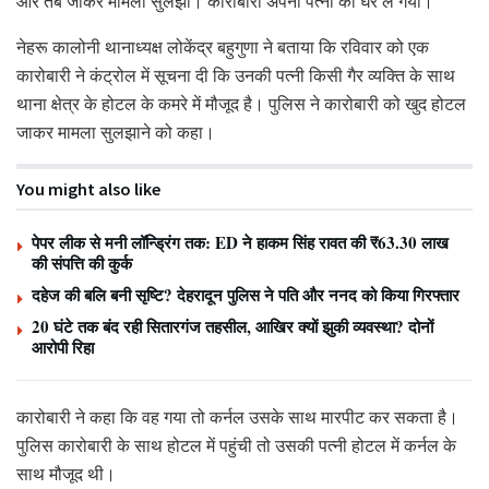
और तब जाकर मामला सुलझा। कारोबारी अपनी पत्नी को घर ले गया।
नेहरू कालोनी थानाध्यक्ष लोकेंद्र बहुगुणा ने बताया कि रविवार को एक
कारोबारी ने कंट्रोल में सूचना दी कि उनकी पत्नी किसी गैर व्यक्ति के साथ
थाना क्षेत्र के होटल के कमरे में मौजूद है। पुलिस ने कारोबारी को खुद होटल
जाकर मामला सुलझाने को कहा।
You might also like
पेपर लीक से मनी लॉन्ड्रिंग तक: ED ने हाकम सिंह रावत की ₹63.30 लाख
की संपत्ति की कुर्क
दहेज की बलि बनी सृष्टि? देहरादून पुलिस ने पति और ननद को किया गिरफ्तार
20 घंटे तक बंद रही सितारगंज तहसील, आखिर क्यों झुकी व्यवस्था? दोनों
आरोपी रिहा
कारोबारी ने कहा कि वह गया तो कर्नल उसके साथ मारपीट कर सकता है।
पुलिस कारोबारी के साथ होटल में पहुंची तो उसकी पत्नी होटल में कर्नल के
साथ मौजूद थी।