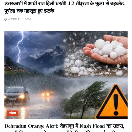
उत्तरकाशी में आधी रात हिली धरती! 4.2 तीव्रता के भूकंप से बड़कोट-
पुरोला तक महसूस हुए झटके
AUGUST 10, 2026
मौसम
Dehradun Orange Alert: देहरादून में Flash Flood का खतरा,