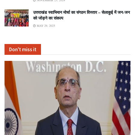
NOVEMBER 23, 2024
उत्तराखंड स्वाभिमान मोर्चा का संगठन विस्तार – सेलाकुई में जन-जन
को जोड़ने का संकल्प
MAY 29, 2025
Don't miss it