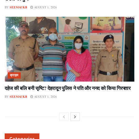
BY
SEEMAUKB
AUGUST 1, 2026
क्राइम
दहेज की बलि बनी सृष्टि? देहरादून पुलिस ने पति और ननद को किया गिरफ्तार
BY
SEEMAUKB
AUGUST 1, 2026