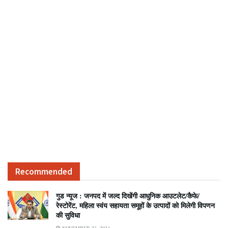
Recommended
गुड न्यूज : जनपद में जल्द दिखेंगी आधुनिक आउटलेट/कैफे/
रेस्टोरेंट, महिला स्वंय सहायता समूहों के उत्पादों को मिलेगी विपणन
की सुविधा