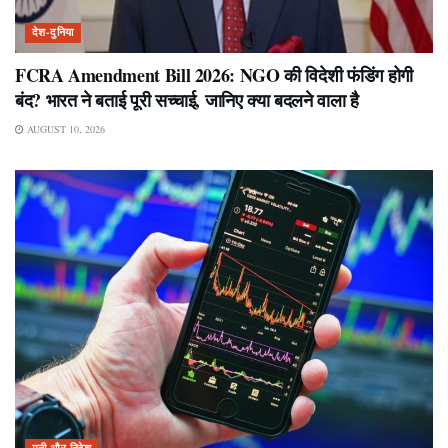
देश-दुनिया
FCRA Amendment Bill 2026: NGO की विदेशी फंडिंग होगी
बंद? भारत ने बताई पूरी सच्चाई, जानिए क्या बदलने वाला है
AUGUST 10, 2026