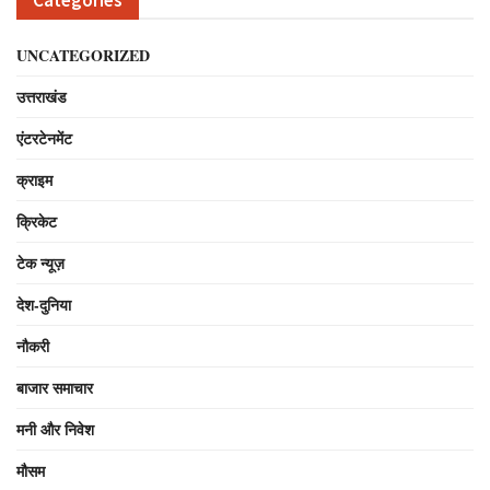
Categories
UNCATEGORIZED
उत्तराखंड
एंटरटेनमेंट
क्राइम
क्रिकेट
टेक न्यूज़
देश-दुनिया
नौकरी
बाजार समाचार
मनी और निवेश
मौसम