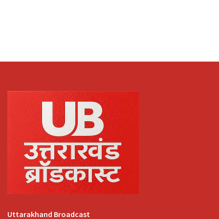
Uttarakhand Broadcast