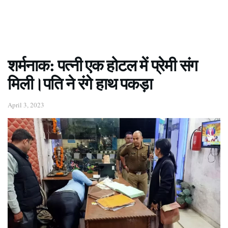
शर्मनाक: पत्नी एक होटल में प्रेमी संग
मिली।पति ने रंगे हाथ पकड़ा
April 3, 2023