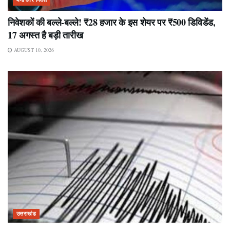
मनी और निवेश
निवेशकों की बल्ले-बल्ले! ₹28 हजार के इस शेयर पर ₹500 डिविडेंड,
17 अगस्त है बड़ी तारीख
AUGUST 10, 2026
उत्तराखंड