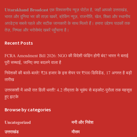
Uttarakhand Broadcast
एक विश्वसनीय न्यूज़ पोर्टल है, जहाँ आपको उत्तराखंड,
भारत और दुनिया भर की ताज़ा खबरें, ब्रेकिंग न्यूज़, राजनीति, खेल, शिक्षा और स्थानीय
अपडेट्स सबसे पहले और सटीक जानकारी के साथ मिलते हैं। हमारा उद्देश्य पाठकों तक
तेज़, निष्पक्ष और भरोसेमंद खबरें पहुँचाना है।
Recent Posts
FCRA Amendment Bill 2026: NGO की विदेशी फंडिंग होगी बंद? भारत ने बताई
पूरी सच्चाई, जानिए क्या बदलने वाला है
निवेशकों की बल्ले-बल्ले! ₹28 हजार के इस शेयर पर ₹500 डिविडेंड, 17 अगस्त है बड़ी
तारीख
उत्तरकाशी में आधी रात हिली धरती! 4.2 तीव्रता के भूकंप से बड़कोट-पुरोला तक महसूस
हुए झटके
Browse by categories
Uncategorized
मनी और निवेश
उत्तराखंड
मौसम