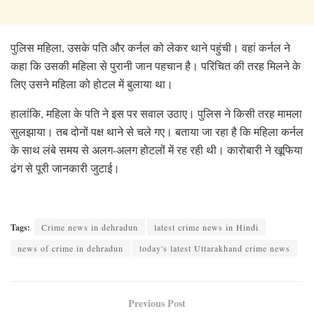
पुलिस महिला, उसके पति और कर्नल को लेकर थाने पहुंची। वहां कर्नल ने
कहा कि उसकी महिला से पुरानी जान पहचान है। परिचित की तरह मिलने के
लिए उसने महिला को होटल में बुलाया था।
हालांकि, महिला के पति ने इस पर सवाल उठाए। पुलिस ने किसी तरह मामला
सुलझाया। तब दोनों पक्ष थाने से चले गए। बताया जा रहा है कि महिला कर्नल
के साथ लंबे समय से अलग-अलग होटलों में रह रही थी। कारोबारी ने खूफिया
ढंग से पूरी जानकारी जुटाई।
Tags:
Crime news in dehradun
latest crime news in Hindi
news of crime in dehradun
today's latest Uttarakhand crime news
Previous Post