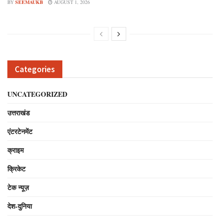
BY
SEEMAUKB
AUGUST 1, 2026
Categories
UNCATEGORIZED
उत्तराखंड
एंटरटेनमेंट
क्राइम
क्रिकेट
टेक न्यूज़
देश-दुनिया