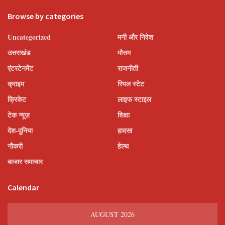
Browse by categories
Uncategorized
मनी और निवेश
उत्तराखंड
मौसम
एंटरटेनमेंट
राजनीती
क्राइम
रियल स्टेट
क्रिकेट
लाइफ स्टाइल
टेक न्यूज़
शिक्षा
देश-दुनिया
हादसा
नौकरी
हेल्थ
बाजार समाचार
Calendar
AUGUST 2026