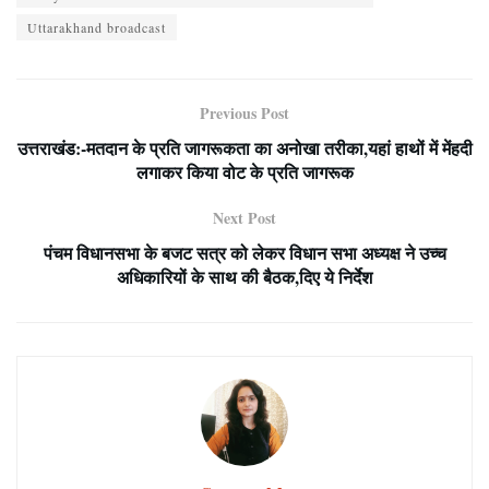
Uttarakhand broadcast
Previous Post
उत्तराखंड:-मतदान के प्रति जागरूकता का अनोखा तरीका,यहां हाथों में मेंहदी
लगाकर किया वोट के प्रति जागरूक
Next Post
पंचम विधानसभा के बजट सत्र को लेकर विधान सभा अध्यक्ष ने उच्च
अधिकारियों के साथ की बैठक,दिए ये निर्देश