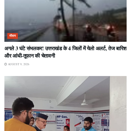
मौसम
अगले 3 घंटे संभलकर! उत्तराखंड के 4 जिलों में येलो अलर्ट, तेज बारिश
और आंधी-तूफान की चेतावनी
AUGUST 9, 2026