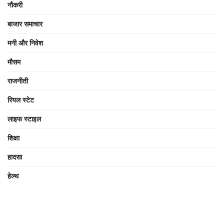
नौकरी
बाजार समाचार
मनी और निवेश
मौसम
राजनीती
रियल स्टेट
लाइफ स्टाइल
शिक्षा
हादसा
हेल्थ