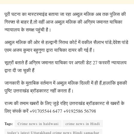
पूरी घटना का मास्टरमाइंड बताया जा रहा अब्दुल मलिक अब तक पुलिस की
गिरफ्त से बाहर है,तो वहीं आज अब्दुल मलिक की अग्रिम जमानत याचिका
न्यायालय के समक्ष पहुंची है।
अब्दुल मलिक की ओर से हल्द्वानी स्तिथ कोर्ट में वकील सैलाभ पांडे,देवेश पांडे
एवम अजय कुमार बहुगुणा द्वारा याचिका दायर की गई हैं।
सूत्रों बताते हैं अग्रिम जमानत याचिका पर अगली डेट 27 फरवरी न्यायालय
द्वारा दी जा चुकी हैं
जानकारी के मुताबिक वर्तमान में अब्दुल मलिक दिल्ली में ही हैं,हालांकि इसकी
पुष्टि उत्तराखंड ब्रॉडकास्ट नहीं करता हैं।
राज्य की तमाम खबरों के लिए जुड़े रहिए उत्तराखंड ब्रॉडकास्ट से खबरों के
लिए संपर्क करें +91705544 6477 +9192586 56798
Tags:
Crime news in haldwani
crime news in Hindi
today's latest Uttarakhand crime news Hindi samachar