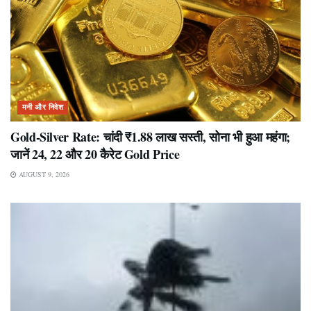
मनी और निवेश
Gold-Silver Rate: चांदी ₹1.88 लाख सस्ती, सोना भी हुआ महंगा;
जानें 24, 22 और 20 कैरेट Gold Price
AUGUST 9, 2026