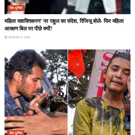
देश-दुनिया
महिला सशक्तिकरण’ पर राहुल का संदेश, रिजिजू बोले- फिर महिला
आरक्षण बिल पर पीछे क्यों?
AUGUST 8, 2026
देश-दुनिया