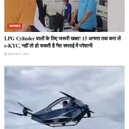
उत्तराखंड
LPG Cylinder वालों के लिए जरूरी खबर! 15 अगस्त तक करा लें
e-KYC, नहीं तो हो सकती है गैस सप्लाई में परेशानी
AUGUST 8, 2026