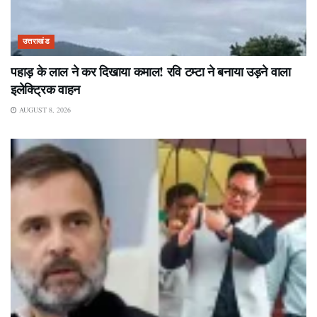
उत्तराखंड
पहाड़ के लाल ने कर दिखाया कमाल! रवि टम्टा ने बनाया उड़ने वाला
इलेक्ट्रिक वाहन
AUGUST 8, 2026