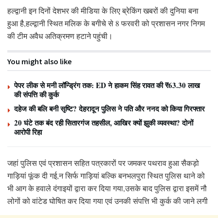
हल्द्वानी इन दिनों देशभर की मीडिया के लिए ब्रेकिंग खबरों की दुनिया बना
हुआ है,हल्द्वानी स्थित मलिक के बगीचे से 8 फरवरी को प्रशासन नगर निगम
की टीम अवैध अतिक्रमण हटाने पहुंची।
You might also like
पेपर लीक से मनी लॉन्ड्रिंग तक: ED ने हाकम सिंह रावत की ₹63.30 लाख
की संपत्ति की कुर्क
दहेज की बलि बनी सृष्टि? देहरादून पुलिस ने पति और ननद को किया गिरफ्तार
20 घंटे तक बंद रही सितारगंज तहसील, आखिर क्यों झुकी व्यवस्था? दोनों
आरोपी रिहा
जहां पुलिस एवं प्रशासन सहित पत्रकारों पर जमकर पथराव हुआ सैकड़ो
गाड़ियां फूंक दी गई,न सिर्फ गाड़ियां बल्कि बनभलपुरा स्थित पुलिस थाने को
भी आग के हवाले दंगाइयों द्वारा कर दिया गया,उसके बाद पुलिस द्वारा इसमें नौ
लोगों को वांटेड घोषित कर दिया गया एवं उनकी संपत्ति भी कुर्क की जाने लगी