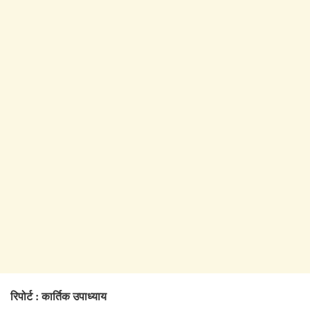
रिपोर्ट : कार्तिक उपाध्याय