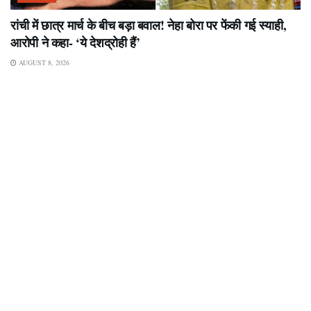
रांची में छात्र मार्च के बीच बड़ा बवाल! नेहा बोरा पर फेंकी गई स्याही,
आरोपी ने कहा- ‘ये देशद्रोही हैं’
AUGUST 8, 2026