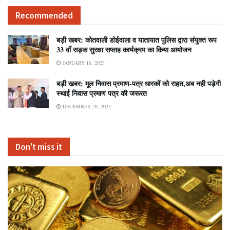
Recommended
बड़ी खबर: कोतवाली डोईवाला व यातायात पुलिस द्वारा संयुक्त रूप
33 वाँ सड़क सुरक्षा सप्ताह कार्यक्रम का किया आयोजन
JANUARY 16, 2023
बड़ी खबर: मूल निवास प्रमाण-पत्र धारकों को राहत,अब नही पड़ेगी
स्थाई निवास प्रमाण पत्र की जरूरत
DECEMBER 20, 2023
Don't miss it