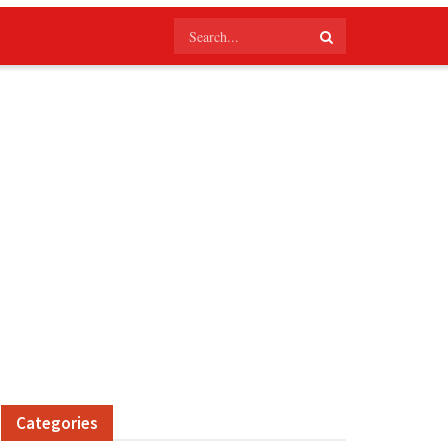
Categories