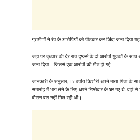
ग्रामीणों ने रेप के आरोपियों को पीटकर कर जिंदा जला दिया यह
जहा पर बुधवार की देर रात दुष्कर्म के दो आरोपी युवकों के स
जला दिया। जिससे एक आरोपी की मौत हो गई
जानकारी के अनुसार, 17 वर्षीय किशोरी अपने माता-पिता के सा
समारोह में भाग लेने के लिए अपने रिश्तेदार के घर गए थे. वहां से
दौरान बस नहीं मिल रही थी।