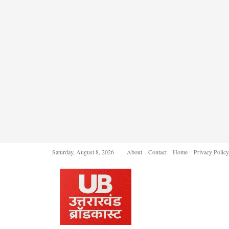
Saturday, August 8, 2026
About
Contact
Home
Privacy Policy