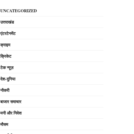
UNCATEGORIZED
उत्तराखंड
एंटरटेनमेंट
क्राइम
क्रिकेट
टेक न्यूज़
देश-दुनिया
नौकरी
बाजार समाचार
मनी और निवेश
मौसम