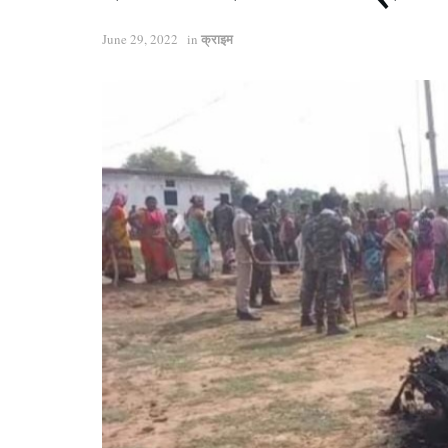
क्राइम
June 29, 2022
in