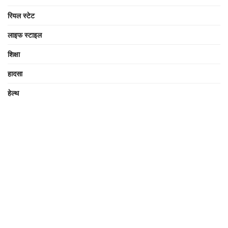
रियल स्टेट
लाइफ स्टाइल
शिक्षा
हादसा
हेल्थ