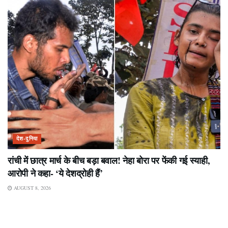
देश-दुनिया
रांची में छात्र मार्च के बीच बड़ा बवाल! नेहा बोरा पर फेंकी गई स्याही,
आरोपी ने कहा- ‘ये देशद्रोही हैं’
AUGUST 8, 2026