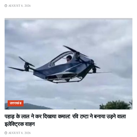
AUGUST 8, 2026
उत्तराखंड
पहाड़ के लाल ने कर दिखाया कमाल! रवि टम्टा ने बनाया उड़ने वाला
इलेक्ट्रिक वाहन
AUGUST 8, 2026