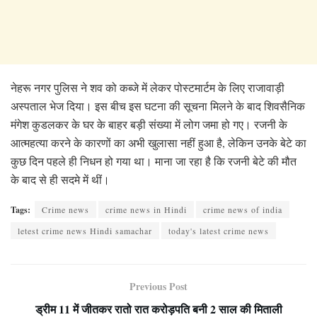
नेहरू नगर पुलिस ने शव को कब्जे में लेकर पोस्टमार्टम के लिए राजावाड़ी
अस्पताल भेज दिया। इस बीच इस घटना की सूचना मिलने के बाद शिवसैनिक
मंगेश कुडलकर के घर के बाहर बड़ी संख्या में लोग जमा हो गए। रजनी के
आत्महत्या करने के कारणों का अभी खुलासा नहीं हुआ है, लेकिन उनके बेटे का
कुछ दिन पहले ही निधन हो गया था। माना जा रहा है कि रजनी बेटे की मौत
के बाद से ही सदमे में थीं।
Tags:
Crime news
crime news in Hindi
crime news of india
letest crime news Hindi samachar
today's latest crime news
Previous Post
ड्रीम 11 में जीतकर रातो रात करोड़पति बनी 2 साल की मिताली