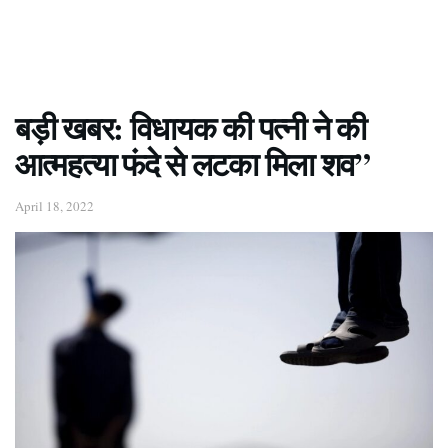
बड़ी खबर: विधायक की पत्नी ने की
आत्महत्या फंदे से लटका मिला शव”
April 18, 2022