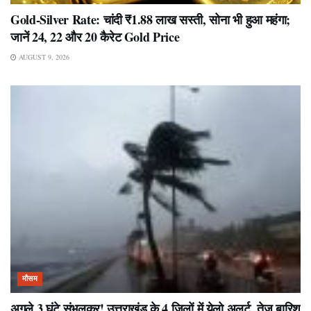
Gold-Silver Rate: चांदी ₹1.88 लाख सस्ती, सोना भी हुआ महंगा;
जानें 24, 22 और 20 कैरेट Gold Price
AUGUST 9, 2026
मौसम
अगले 3 घंटे संभलकर! उत्तराखंड के 4 जिलों में येलो अलर्ट, तेज बारिश