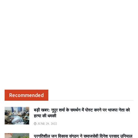
Recommended
बड़ी खबर: नूपुर शर्मा के समर्थन में पोस्ट करने पर भाजपा नेता को
हत्या की धमकी
JUNE 29, 2022
प्रगतिशील जन विकास संगठन ने समाजसेवी दिनेश प्रसाद उनियाल