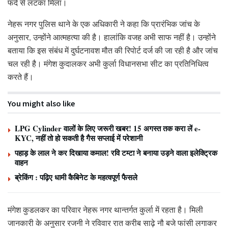
फंदे से लटका मिला।
नेहरू नगर पुलिस थाने के एक अधिकारी ने कहा कि प्रारंभिक जांच के
अनुसार, उन्होंने आत्महत्या की है। हालांकि वजह अभी साफ नहीं है। उन्होंने
बताया कि इस संबंध में दुर्घटनावश मौत की रिपोर्ट दर्ज की जा रही है और जांच
चल रही है। मंगेश कुदालकर अभी कुर्ला विधानसभा सीट का प्रतिनिधित्व
करते हैं।
You might also like
LPG Cylinder वालों के लिए जरूरी खबर! 15 अगस्त तक करा लें e-
KYC, नहीं तो हो सकती है गैस सप्लाई में परेशानी
पहाड़ के लाल ने कर दिखाया कमाल! रवि टम्टा ने बनाया उड़ने वाला इलेक्ट्रिक
वाहन
ब्रेकिंग : पढ़िए धामी कैबिनेट के महत्वपूर्ण फैसले
मंगेश कुडलकर का परिवार नेहरू नगर थान्तर्गत कुर्ला में रहता है। मिली
जानकारी के अनुसार रजनी ने रविवार रात करीब साढ़े नौ बजे फांसी लगाकर