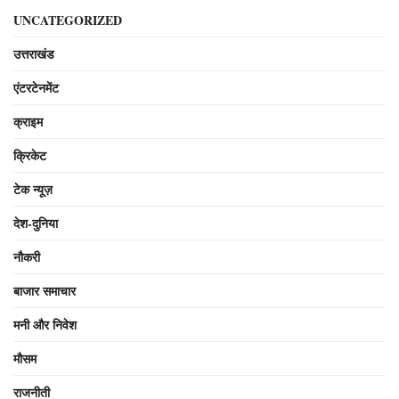
UNCATEGORIZED
उत्तराखंड
एंटरटेनमेंट
क्राइम
क्रिकेट
टेक न्यूज़
देश-दुनिया
नौकरी
बाजार समाचार
मनी और निवेश
मौसम
राजनीती