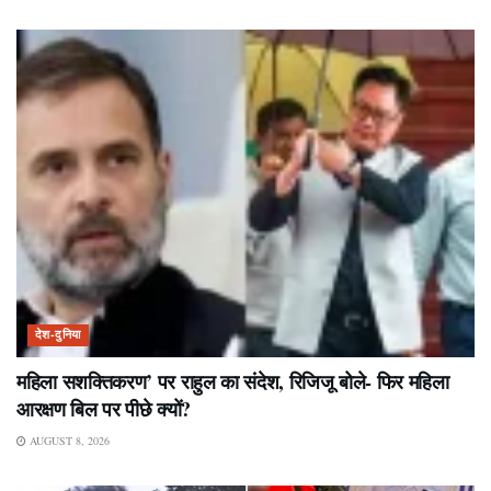
देश-दुनिया
महिला सशक्तिकरण’ पर राहुल का संदेश, रिजिजू बोले- फिर महिला
आरक्षण बिल पर पीछे क्यों?
AUGUST 8, 2026