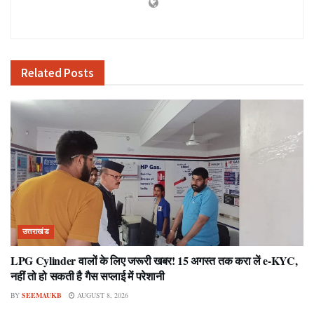
Related
Posts
उत्तराखंड
LPG Cylinder वालों के लिए जरूरी खबर! 15 अगस्त तक करा लें e-KYC,
नहीं तो हो सकती है गैस सप्लाई में परेशानी
BY
SEEMAUKB
AUGUST 8, 2026