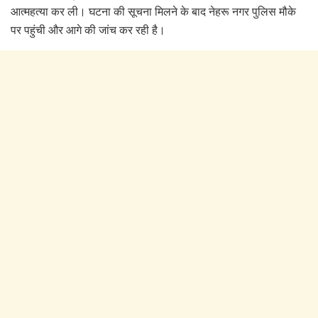
आत्महत्या कर ली। घटना की सूचना मिलने के बाद नेहरू नगर पुलिस मौके
पर पहुंची और आगे की जांच कर रही है।