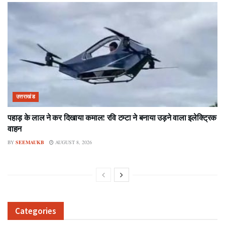
उत्तराखंड
पहाड़ के लाल ने कर दिखाया कमाल! रवि टम्टा ने बनाया उड़ने वाला इलेक्ट्रिक
वाहन
BY
SEEMAUKB
AUGUST 8, 2026
Categories