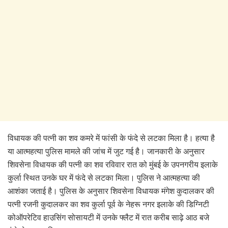
विधायक की पत्नी का शव कमरे में फांसी के फंदे से लटका मिला है। हत्या है
या आत्महत्या पुलिस मामले की जांच में जुट गई है। जानकारी के अनुसार
शिवसेना विधायक की पत्नी का शव रविवार रात को मुंबई के उपनगरीय इलाके
कुर्ला स्थित उनके घर में फंदे से लटका मिला। पुलिस ने आत्महत्या की
आशंका जताई है। पुलिस के अनुसार शिवसेना विधायक मंगेश कुदालकर की
पत्नी रजनी कुदालकर का शव कुर्ला पूर्व के नेहरू नगर इलाके की डिग्निटी
कोऑपरेटिव हाउसिंग सोसायटी में उनके फ्लैट में रात करीब साढ़े आठ बजे