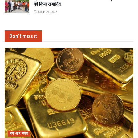
को किया सम्मानित
JUNE 29, 2022
Don't miss it
मनी और निवेश