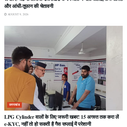
और आंधी-तूफान की चेतावनी
AUGUST 9, 2026
उत्तराखंड
LPG Cylinder वालों के लिए जरूरी खबर! 15 अगस्त तक करा लें
e-KYC, नहीं तो हो सकती है गैस सप्लाई में परेशानी