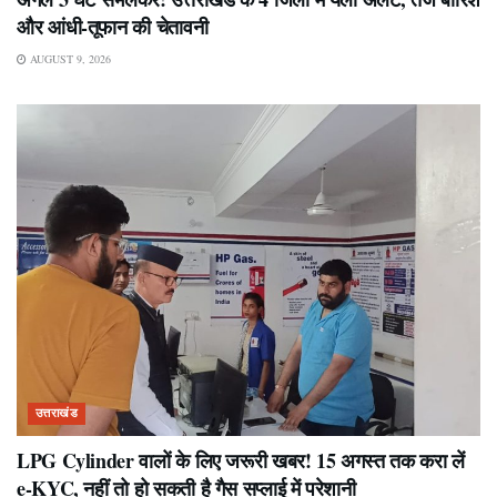
और आंधी-तूफान की चेतावनी
AUGUST 9, 2026
उत्तराखंड
LPG Cylinder वालों के लिए जरूरी खबर! 15 अगस्त तक करा लें
e-KYC, नहीं तो हो सकती है गैस सप्लाई में परेशानी