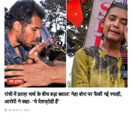
देश-दुनिया
रांची में छात्र मार्च के बीच बड़ा बवाल! नेहा बोरा पर फेंकी गई स्याही,
आरोपी ने कहा- ‘ये देशद्रोही हैं’
AUGUST 8, 2026