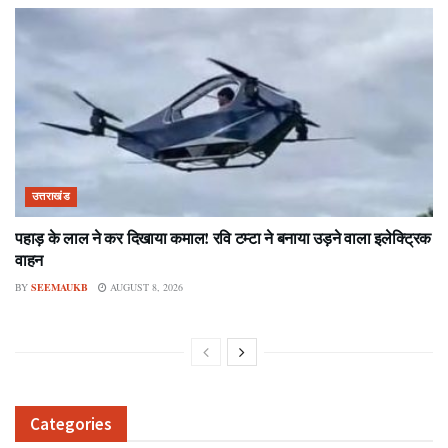
उत्तराखंड
पहाड़ के लाल ने कर दिखाया कमाल! रवि टम्टा ने बनाया उड़ने वाला इलेक्ट्रिक
वाहन
BY
SEEMAUKB
AUGUST 8, 2026
Categories