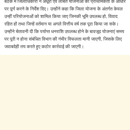
बैठक में जिलाधिकारी ने अधूरी एवं लंबित योजनाओं को प्राथमिकता के आधार
पर पूर्ण करने के निर्देश दिए। उन्होंने कहा कि जिला योजना के अंतर्गत केवल
उन्हीं परियोजनाओं को शामिल किया जाए जिनकी भूमि उपलब्ध हो, विवाद
रहित हों तथा जिन्हें वर्तमान या अगले वित्तीय वर्ष तक पूरा किया जा सके।
उन्होंने चेतावनी दी कि पर्याप्त धनराशि उपलब्ध होने के बावजूद योजनाएं समय
पर पूरी न होना संबंधित विभाग की गंभीर विफलता मानी जाएगी, जिसके लिए
जवाबदेही तय करते हुए कठोर कार्रवाई की जाएगी।