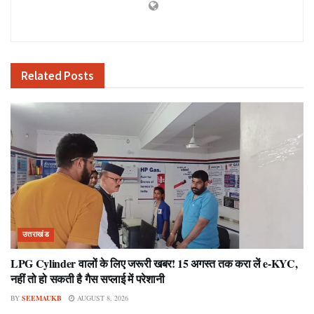
Related
Posts
उत्तराखंड
LPG Cylinder वालों के लिए जरूरी खबर! 15 अगस्त तक करा लें e-KYC,
नहीं तो हो सकती है गैस सप्लाई में परेशानी
BY
SEEMAUKB
AUGUST 8, 2026