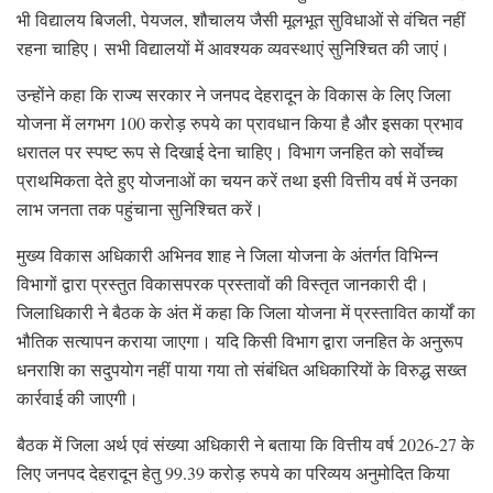
भी विद्यालय बिजली, पेयजल, शौचालय जैसी मूलभूत सुविधाओं से वंचित नहीं
रहना चाहिए। सभी विद्यालयों में आवश्यक व्यवस्थाएं सुनिश्चित की जाएं।
उन्होंने कहा कि राज्य सरकार ने जनपद देहरादून के विकास के लिए जिला
योजना में लगभग 100 करोड़ रुपये का प्रावधान किया है और इसका प्रभाव
धरातल पर स्पष्ट रूप से दिखाई देना चाहिए। विभाग जनहित को सर्वाेच्च
प्राथमिकता देते हुए योजनाओं का चयन करें तथा इसी वित्तीय वर्ष में उनका
लाभ जनता तक पहुंचाना सुनिश्चित करें।
मुख्य विकास अधिकारी अभिनव शाह ने जिला योजना के अंतर्गत विभिन्न
विभागों द्वारा प्रस्तुत विकासपरक प्रस्तावों की विस्तृत जानकारी दी।
जिलाधिकारी ने बैठक के अंत में कहा कि जिला योजना में प्रस्तावित कार्यों का
भौतिक सत्यापन कराया जाएगा। यदि किसी विभाग द्वारा जनहित के अनुरूप
धनराशि का सदुपयोग नहीं पाया गया तो संबंधित अधिकारियों के विरुद्ध सख्त
कार्रवाई की जाएगी।
बैठक में जिला अर्थ एवं संख्या अधिकारी ने बताया कि वित्तीय वर्ष 2026-27 के
लिए जनपद देहरादून हेतु 99.39 करोड़ रुपये का परिव्यय अनुमोदित किया