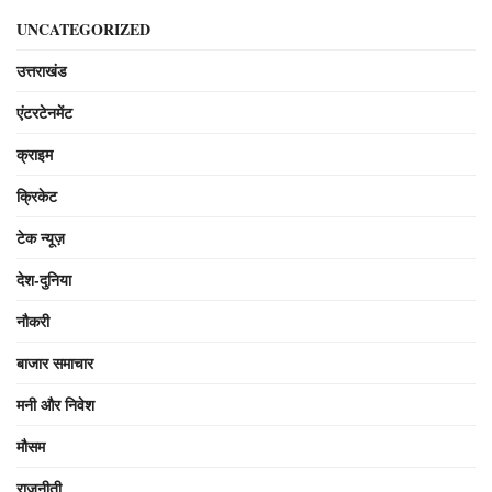
UNCATEGORIZED
उत्तराखंड
एंटरटेनमेंट
क्राइम
क्रिकेट
टेक न्यूज़
देश-दुनिया
नौकरी
बाजार समाचार
मनी और निवेश
मौसम
राजनीती