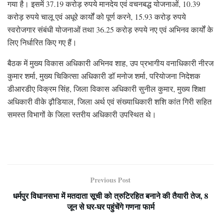
गया है। इसमें 37.19 करोड़ रुपये मानदेय एवं वचनबद्ध योजनाओं, 10.39
करोड़ रुपये चालू एवं अधूरे कार्यों को पूर्ण करने, 15.93 करोड़ रुपये
स्वरोजगार संबंधी योजनाओं तथा 36.25 करोड़ रुपये नए एवं अभिनव कार्यों के
लिए निर्धारित किए गए हैं।
बैठक में मुख्य विकास अधिकारी अभिनव शाह, उप प्रभागीय वनाधिकारी नीरज
कुमार शर्मा, मुख्य चिकित्सा अधिकारी डॉ मनोज शर्मा, परियोजना निदेशक
डीआरडीए विक्रम सिंह, जिला विकास अधिकारी सुनील कुमार, मुख्य शिक्षा
अधिकारी वीके ढ़ौडियाल, जिला अर्थ एवं संख्याधिकारी शशि कांत गिरी सहित
समस्त विभागों के जिला स्तरीय अधिकारी उपस्थित थे।
Previous Post
धर्मपुर विधानसभा में मतदाता सूची को त्रुटिरहित बनाने की तैयारी तेज, 8
जून से घर-घर पहुंचेंगे गणना फार्म