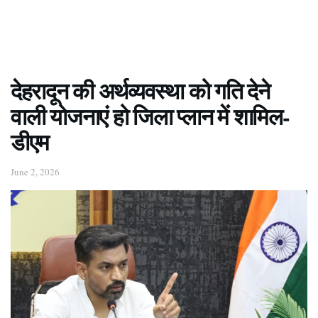
देहरादून की अर्थव्यवस्था को गति देने
वाली योजनाएं हो जिला प्लान में शामिल-
डीएम
June 2, 2026