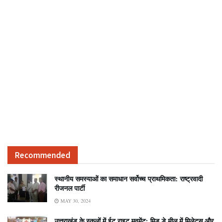
Recommended
स्थानीय समस्याओं का समाधान सर्वोच्च प्राथमिकता: राष्ट्रवादी
रीजनल पार्टी
MAY 30, 2024
उत्तराखंड के स्कूलों में ईट राइट मूवमेंट: मिड डे मील में मिलेट्स और