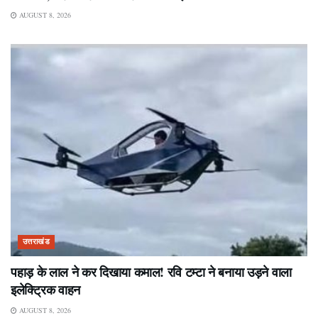
AUGUST 8, 2026
उत्तराखंड
पहाड़ के लाल ने कर दिखाया कमाल! रवि टम्टा ने बनाया उड़ने वाला
इलेक्ट्रिक वाहन
AUGUST 8, 2026