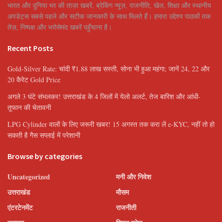
भारत और दुनिया भर की ताज़ा खबरें, ब्रेकिंग न्यूज़, राजनीति, खेल, शिक्षा और स्थानीय
अपडेट्स सबसे पहले और सटीक जानकारी के साथ मिलते हैं। हमारा उद्देश्य पाठकों तक
तेज़, निष्पक्ष और भरोसेमंद खबरें पहुँचाना है।
Recent Posts
Gold-Silver Rate: चांदी ₹1.88 लाख सस्ती, सोना भी हुआ महंगा; जानें 24, 22 और
20 कैरेट Gold Price
अगले 3 घंटे संभलकर! उत्तराखंड के 4 जिलों में येलो अलर्ट, तेज बारिश और आंधी-
तूफान की चेतावनी
LPG Cylinder वालों के लिए जरूरी खबर! 15 अगस्त तक करा लें e-KYC, नहीं तो हो
सकती है गैस सप्लाई में परेशानी
Browse by categories
Uncategorized
मनी और निवेश
उत्तराखंड
मौसम
एंटरटेनमेंट
राजनीती