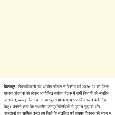
देहरादून
: जिलाधिकारी डॉ. आशीष चौहान ने वित्तीय वर्ष 2026-27 की जिला
योजना संरचना को लेकर आयोजित समीक्षा बैठक में सभी विभागों को जनहित
आधारित, व्यावहारिक एवं नवाचारयुक्त योजनाएं प्रस्तावित करने के निर्देश
दिए। उन्होंने कहा कि स्थानीय जनप्रतिनिधियों से प्राप्त सुझावों और
प्रस्तावों को शामिल करते हुए जिले के संतुलित एवं समग्र विकास को ध्यान में