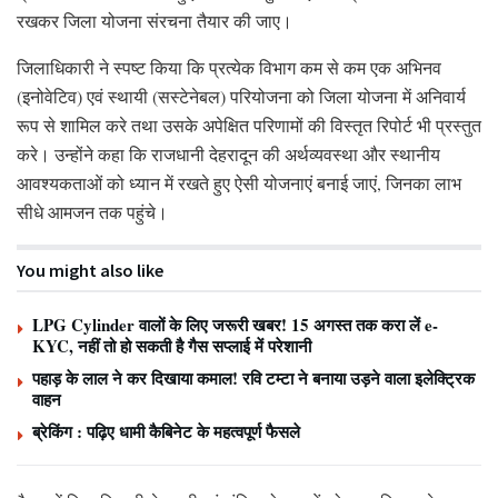
रखकर जिला योजना संरचना तैयार की जाए।
जिलाधिकारी ने स्पष्ट किया कि प्रत्येक विभाग कम से कम एक अभिनव
(इनोवेटिव) एवं स्थायी (सस्टेनेबल) परियोजना को जिला योजना में अनिवार्य
रूप से शामिल करे तथा उसके अपेक्षित परिणामों की विस्तृत रिपोर्ट भी प्रस्तुत
करे। उन्होंने कहा कि राजधानी देहरादून की अर्थव्यवस्था और स्थानीय
आवश्यकताओं को ध्यान में रखते हुए ऐसी योजनाएं बनाई जाएं, जिनका लाभ
सीधे आमजन तक पहुंचे।
You might also like
LPG Cylinder वालों के लिए जरूरी खबर! 15 अगस्त तक करा लें e-
KYC, नहीं तो हो सकती है गैस सप्लाई में परेशानी
पहाड़ के लाल ने कर दिखाया कमाल! रवि टम्टा ने बनाया उड़ने वाला इलेक्ट्रिक
वाहन
ब्रेकिंग : पढ़िए धामी कैबिनेट के महत्वपूर्ण फैसले