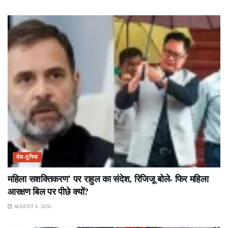
देश-दुनिया
महिला सशक्तिकरण’ पर राहुल का संदेश, रिजिजू बोले- फिर महिला
आरक्षण बिल पर पीछे क्यों?
AUGUST 8, 2026