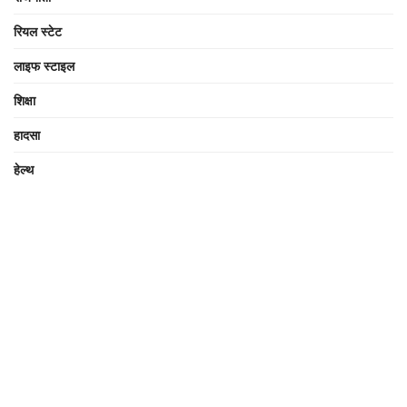
रियल स्टेट
लाइफ स्टाइल
शिक्षा
हादसा
हेल्थ