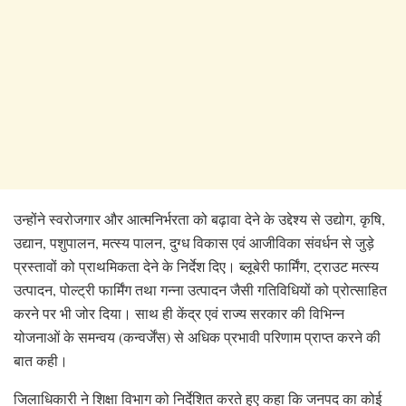
उन्होंने स्वरोजगार और आत्मनिर्भरता को बढ़ावा देने के उद्देश्य से उद्योग, कृषि,
उद्यान, पशुपालन, मत्स्य पालन, दुग्ध विकास एवं आजीविका संवर्धन से जुड़े
प्रस्तावों को प्राथमिकता देने के निर्देश दिए। ब्लूबेरी फार्मिंग, ट्राउट मत्स्य
उत्पादन, पोल्ट्री फार्मिंग तथा गन्ना उत्पादन जैसी गतिविधियों को प्रोत्साहित
करने पर भी जोर दिया। साथ ही केंद्र एवं राज्य सरकार की विभिन्न
योजनाओं के समन्वय (कन्वर्जेंस) से अधिक प्रभावी परिणाम प्राप्त करने की
बात कही।
जिलाधिकारी ने शिक्षा विभाग को निर्देशित करते हुए कहा कि जनपद का कोई