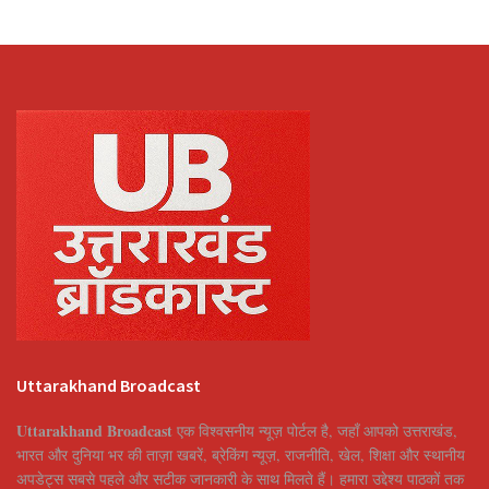
Uttarakhand Broadcast
Uttarakhand Broadcast
एक विश्वसनीय न्यूज़ पोर्टल है, जहाँ आपको उत्तराखंड,
भारत और दुनिया भर की ताज़ा खबरें, ब्रेकिंग न्यूज़, राजनीति, खेल, शिक्षा और स्थानीय
अपडेट्स सबसे पहले और सटीक जानकारी के साथ मिलते हैं। हमारा उद्देश्य पाठकों तक