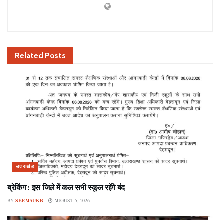
Related
Posts
उत्तराखंड
ब्रेकिंग : इस जिले में कल सभी स्कूल रहेंगे बंद
BY
SEEMAUKB
AUGUST 5, 2026