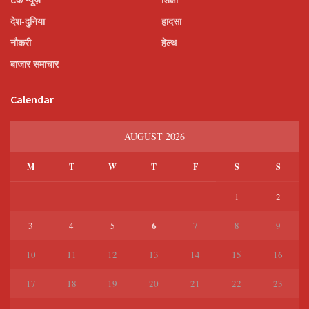
देश-दुनिया
हादसा
नौकरी
हेल्थ
बाजार समाचार
Calendar
AUGUST 2026
M
T
W
T
F
S
S
1
2
6
3
4
5
7
8
9
10
11
12
13
14
15
16
17
18
19
20
21
22
23