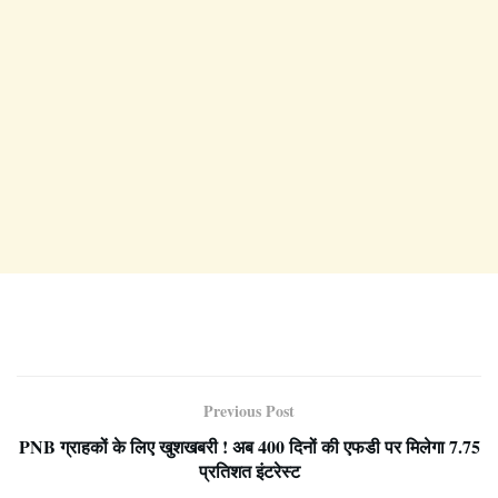
Previous Post
PNB ग्राहकों के लिए खुशखबरी ! अब 400 दिनों की एफडी पर मिलेगा 7.75
प्रतिशत इंटरेस्ट