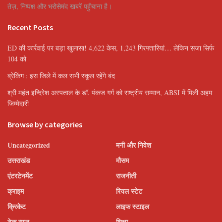
तेज़, निष्पक्ष और भरोसेमंद खबरें पहुँचाना है।
Recent Posts
ED की कार्रवाई पर बड़ा खुलासा! 4,622 केस, 1,243 गिरफ्तारियां… लेकिन सजा सिर्फ
104 को
ब्रेकिंग : इस जिले में कल सभी स्कूल रहेंगे बंद
श्री महंत इन्दिरेश अस्पताल के डॉ. पंकज गर्ग को राष्ट्रीय सम्मान, ABSI में मिली अहम
जिम्मेदारी
Browse by categories
Uncategorized
मनी और निवेश
उत्तराखंड
मौसम
एंटरटेनमेंट
राजनीती
क्राइम
रियल स्टेट
क्रिकेट
लाइफ स्टाइल
टेक न्यूज़
शिक्षा