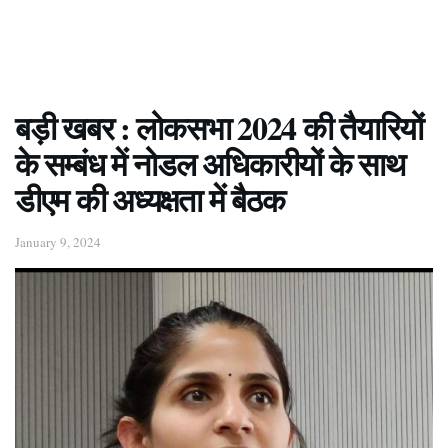
बड़ी खबर : लोकसभा 2024 की तैयारियों
के सम्बंध में नोडल अधिकारीयों के साथ
डीएम की अध्यक्षता में बैठक
January 9, 2024