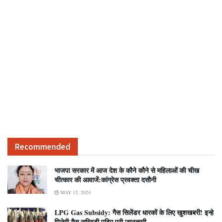
Recommended
भाजपा सरकार में आज देश के कौने कौने से महिलाओं की चीख
चीत्कार की आवाजें:कांग्रेस प्रवक्ता दसौनी
MAY 12, 2024
LPG Gas Subsidy: गैस सिलेंडर धारकों के लिए खुशखबरी! इन्हे
मिलेगी गैस सब्सिडी,पढ़िए पूरी जानकारी