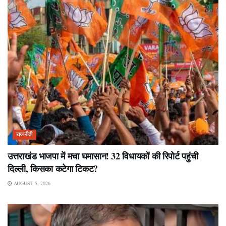
राजनीती
उत्तराखंड भाजपा में मचा घमासान! 32 विधायकों की रिपोर्ट पहुंची
दिल्ली, किसका कटेगा टिकट?
AUGUST 5, 2026