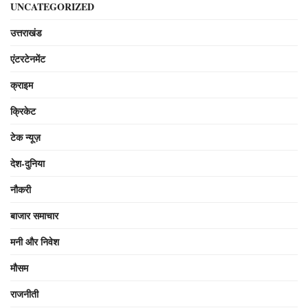
UNCATEGORIZED
उत्तराखंड
एंटरटेनमेंट
क्राइम
क्रिकेट
टेक न्यूज़
देश-दुनिया
नौकरी
बाजार समाचार
मनी और निवेश
मौसम
राजनीती