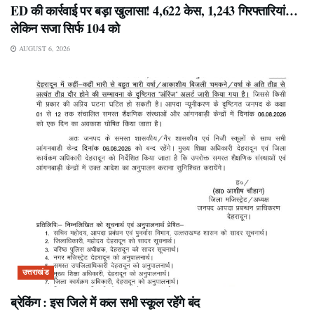
ED की कार्रवाई पर बड़ा खुलासा! 4,622 केस, 1,243 गिरफ्तारियां…
लेकिन सजा सिर्फ 104 को
AUGUST 6, 2026
उत्तराखंड
ब्रेकिंग : इस जिले में कल सभी स्कूल रहेंगे बंद