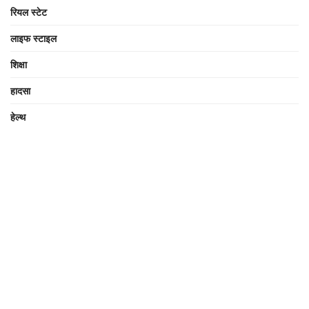
रियल स्टेट
लाइफ स्टाइल
शिक्षा
हादसा
हेल्थ