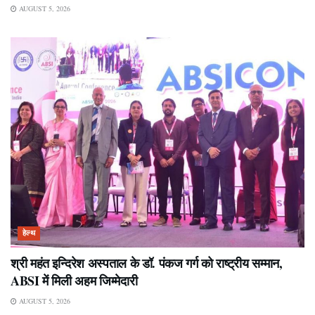
AUGUST 5, 2026
हेल्थ
श्री महंत इन्दिरेश अस्पताल के डॉ. पंकज गर्ग को राष्ट्रीय सम्मान,
ABSI में मिली अहम जिम्मेदारी
AUGUST 5, 2026