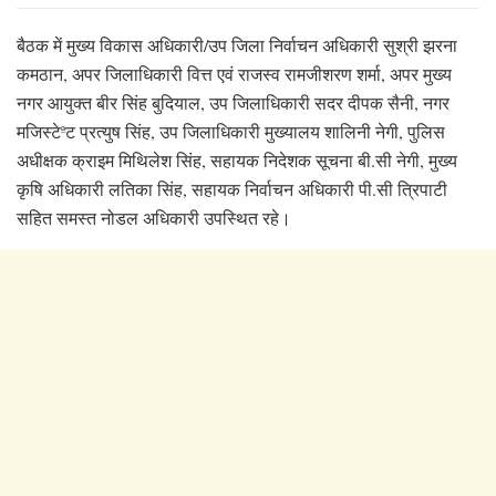
बैठक में मुख्य विकास अधिकारी/उप जिला निर्वाचन अधिकारी सुश्री झरना
कमठान, अपर जिलाधिकारी वित्त एवं राजस्व रामजीशरण शर्मा, अपर मुख्य
नगर आयुक्त बीर सिंह बुदियाल, उप जिलाधिकारी सदर दीपक सैनी, नगर
मजिस्टेªट प्रत्युष सिंह, उप जिलाधिकारी मुख्यालय शालिनी नेगी, पुलिस
अधीक्षक क्राइम मिथिलेश सिंह, सहायक निदेशक सूचना बी.सी नेगी, मुख्य
कृषि अधिकारी लतिका सिंह, सहायक निर्वाचन अधिकारी पी.सी त्रिपाटी
सहित समस्त नोडल अधिकारी उपस्थित रहे।