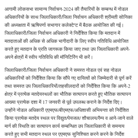
आगामी लोकसभा सामान्य निर्वाचन-2024 की तैयारियों के सम्बन्ध में नोडल
अधिकारियों के साथ जिलाधिकारी/जिला निर्वाचन अधिकारी श्रीमती सोनिका
की अध्यक्षता में ऋषिपर्णा सभागार कलेक्टेªट में बैठक आयोजित की गई।
जिलाधिकारी/जिला निर्वाचन अधिकारी ने निर्देशित किया कि मतदान में
मतदाताओं की अधिक से अधिक भागीदारी के लिए स्वीप गतिविधि आयोजित
करते हुए मतदान के प्रति जागरूक किया जाए तथा उप जिलाधिकारी अपने-
अपने क्षेत्रों में स्वीप गतिविधि की मॉनिटिरिंग भी करें।
जिलाधिकारी/जिला निर्वाचन अधिकारी ने समस्त नोडल एवं सह नोडल
अधिकारियों को निर्देशित किया कि सौंपे गए दायित्वों को जिम्मेदारी से पूर्ण करें
तथा समस्त उप जिलाधिकारियों/तहसीलदारों को निर्देशित किया कि अपने-2
क्षेत्र में प्रत्येक मतदेयस्थलों का भौतिक सत्यापन करते हुए भौतिक सत्यापन
आख्या प्रत्येक दशा में 17 जनवरी से पूर्व उपलब्ध कराने के निर्देश दिए।
उन्होंने नोडल अधिकारी एएमएफ/बीएमएफ/अधिशासी अभियन्ता को निर्देशित
किया प्रत्येक मतदेय स्थल पर विद्युत/पेयजल/ शौचालय/रैम्प व आने-जाने वाले
मार्ग की स्थिति का सत्यापन कार्य सम्बन्धित उप जिलाधिकारी से समन्वय
करते हुए सभी मतदान स्थल पर एएमएफ सुनिश्चित करने करने के निर्देश