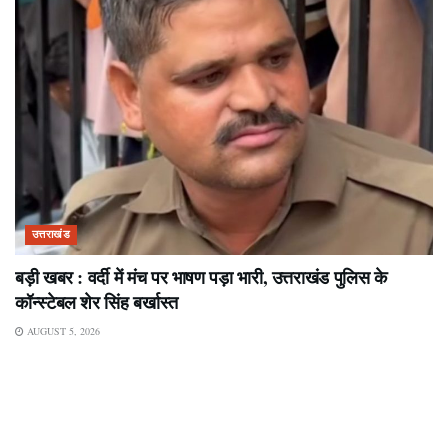
उत्तराखंड
बड़ी खबर : वर्दी में मंच पर भाषण पड़ा भारी, उत्तराखंड पुलिस के
कॉन्स्टेबल शेर सिंह बर्खास्त
AUGUST 5, 2026