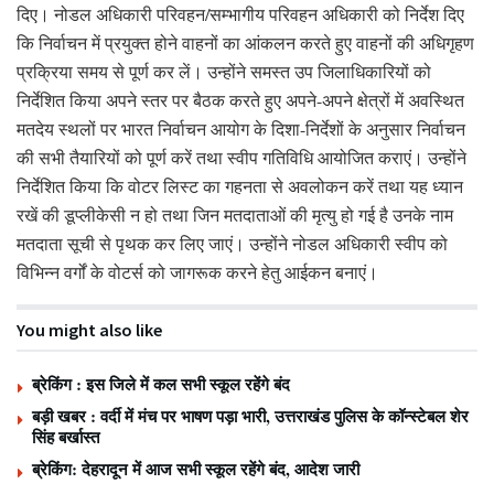
दिए। नोडल अधिकारी परिवहन/सम्भागीय परिवहन अधिकारी को निर्देश दिए
कि निर्वाचन में प्रयुक्त होने वाहनों का आंकलन करते हुए वाहनों की अधिगृहण
प्रक्रिया समय से पूर्ण कर लें। उन्होंने समस्त उप जिलाधिकारियों को
निर्देशित किया अपने स्तर पर बैठक करते हुए अपने-अपने क्षेत्रों में अवस्थित
मतदेय स्थलों पर भारत निर्वाचन आयोग के दिशा-निर्देशों के अनुसार निर्वाचन
की सभी तैयारियों को पूर्ण करें तथा स्वीप गतिविधि आयोजित कराएं। उन्होंने
निर्देशित किया कि वोटर लिस्ट का गहनता से अवलोकन करें तथा यह ध्यान
रखें की डूप्लीकेसी न हो तथा जिन मतदाताओं की मृत्यु हो गई है उनके नाम
मतदाता सूची से पृथक कर लिए जाएं। उन्होंने नोडल अधिकारी स्वीप को
विभिन्न वर्गों के वोटर्स को जागरूक करने हेतु आईकन बनाएं।
You might also like
ब्रेकिंग : इस जिले में कल सभी स्कूल रहेंगे बंद
बड़ी खबर : वर्दी में मंच पर भाषण पड़ा भारी, उत्तराखंड पुलिस के कॉन्स्टेबल शेर
सिंह बर्खास्त
ब्रेकिंग: देहरादून में आज सभी स्कूल रहेंगे बंद, आदेश जारी