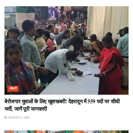
नौकरी
बेरोजगार युवाओं के लिए खुशखबरी! देहरादून में 559 पदों पर सीधी
भर्ती, जानें पूरी जानकारी
AUGUST 5, 2026