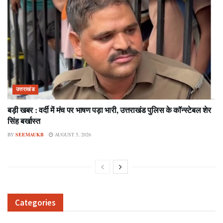
उत्तराखंड
बड़ी खबर : वर्दी में मंच पर भाषण पड़ा भारी, उत्तराखंड पुलिस के कॉन्स्टेबल शेर
सिंह बर्खास्त
BY
SEEMAUKB
AUGUST 5, 2026
Categories