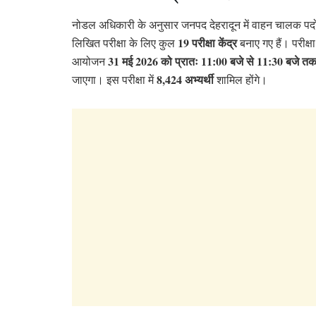
नोडल अधिकारी के अनुसार जनपद देहरादून में वाहन चालक पदो
19 परीक्षा केंद्र
लिखित परीक्षा के लिए कुल
बनाए गए हैं। परीक्ष
31 मई 2026 को प्रातः 11:00 बजे से 11:30 बजे त
आयोजन
8,424 अभ्यर्थी
जाएगा। इस परीक्षा में
शामिल होंगे।