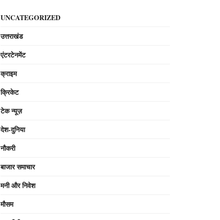
UNCATEGORIZED
उत्तराखंड
एंटरटेनमेंट
क्राइम
क्रिकेट
टेक न्यूज़
देश-दुनिया
नौकरी
बाजार समाचार
मनी और निवेश
मौसम