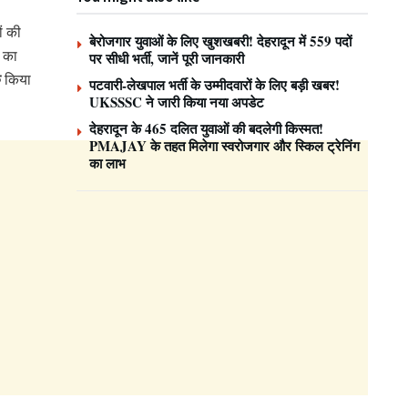
ं की
बेरोजगार युवाओं के लिए खुशखबरी! देहरादून में 559 पदों
ा का
पर सीधी भर्ती, जानें पूरी जानकारी
क
किया
पटवारी-लेखपाल भर्ती के उम्मीदवारों के लिए बड़ी खबर!
UKSSSC ने जारी किया नया अपडेट
देहरादून के 465 दलित युवाओं की बदलेगी किस्मत!
PMAJAY के तहत मिलेगा स्वरोजगार और स्किल ट्रेनिंग
का लाभ