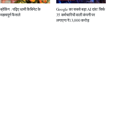
ब्रेकिंग : पढ़िए धामी कैबिनेट के
Google का सबसे बड़ा AI दांव! सिर्फ
महत्वपूर्ण फैसले
35 कर्मचारियों वाली कंपनी पर
लगाएगा ₹13,000 करोड़