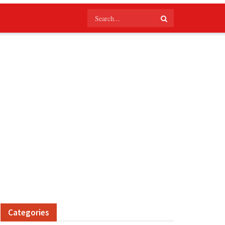
Categories