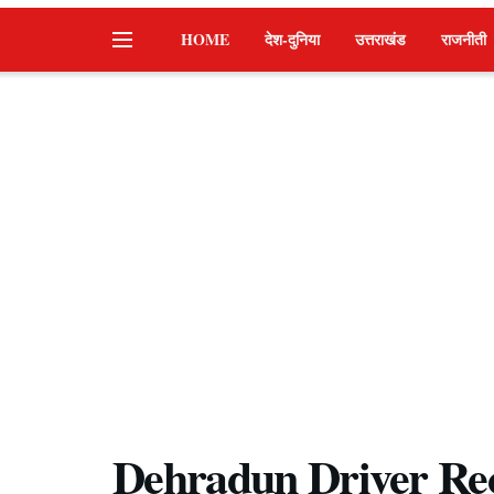
HOME
देश-दुनिया
उत्तराखंड
राजनीती
Dehradun Driver Re