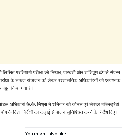
ित प्रतियोगी परीक्षा को निष्पक्ष, पारदर्शी और शांतिपूर्ण ढंग से संपन्न
ैं। परीक्षा के सफल संचालन को लेकर प्रशासनिक अधिकारियों को आवश्यक
को मजबूत किया गया है।
के.के. मिश्रा
के नोडल अधिकारी
ने शनिवार को जोनल एवं सेक्टर मजिस्ट्रेटों
ोग के दिशा-निर्देशों का कड़ाई से पालन सुनिश्चित करने के निर्देश दिए।
You might also like