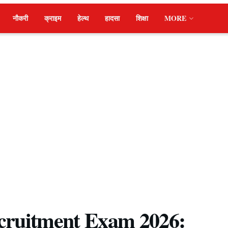
नौकरी
क्राइम
हेल्थ
हादसा
शिक्षा
MORE
cruitment Exam 2026: