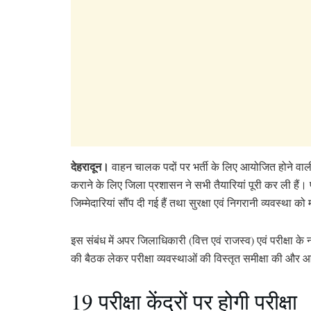
देहरादून।
वाहन चालक पदों पर भर्ती के लिए आयोजित होने वाली लिख
कराने के लिए जिला प्रशासन ने सभी तैयारियां पूरी कर ली ह
जिम्मेदारियां सौंप दी गई हैं तथा सुरक्षा एवं निगरानी व्यवस्था 
इस संबंध में अपर जिलाधिकारी (वित्त एवं राजस्व) एवं परीक्षा 
की बैठक लेकर परीक्षा व्यवस्थाओं की विस्तृत समीक्षा की और आय
19 परीक्षा केंद्रों पर होगी परीक्षा