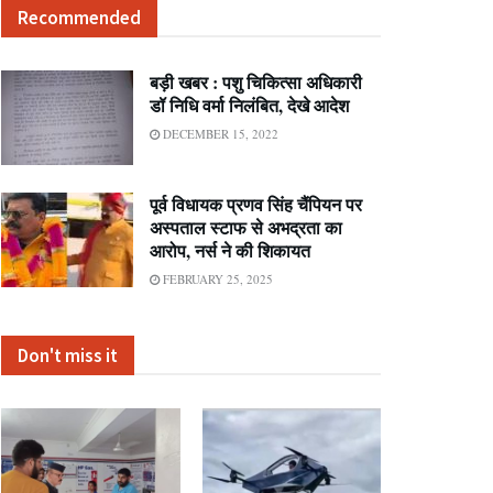
Recommended
बड़ी खबर : पशु चिकित्सा अधिकारी
डॉ निधि वर्मा निलंबित, देखे आदेश
DECEMBER 15, 2022
पूर्व विधायक प्रणव सिंह चैंपियन पर
अस्पताल स्टाफ से अभद्रता का
आरोप, नर्स ने की शिकायत
FEBRUARY 25, 2025
Don't miss it