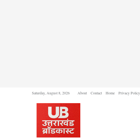
Saturday, August 8, 2026
About
Contact
Home
Privacy Policy