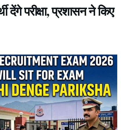
थी देंगे परीक्षा, प्रशासन ने किए