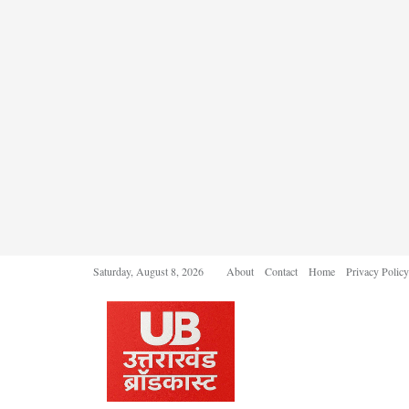
Saturday, August 8, 2026
About
Contact
Home
Privacy Policy