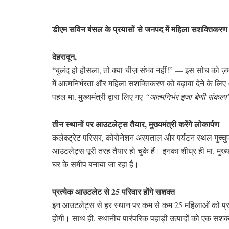
डीएम सविन बंसल के प्रयासों से जनपद में महिला सशक्तिकरण और
देहरादून,
“बुलंद हो हौसला, तो क्या चीज़ संभव नहीं!” — इस सोच को ज
में आत्मनिर्भरता और महिला सशक्तिकरण को बढ़ावा देने के लिए
पहल मा. मुख्यमंत्री द्वारा लिए गए
“आत्मनिर्भर इजा-बेणी संकल्प
तीन स्थानों पर आउटलेट्स तैयार, मुख्यमंत्री करेंगे लोकार्पण
कलेक्ट्रेट परिसर, कोरोनेशन अस्पताल और पर्यटन स्थल गुच्चुपा
आउटलेट्स पूरी तरह तैयार हो चुके हैं। इनका शीघ्र ही मा. मुख्
घर के समीप बनाया जा रहा है।
प्रत्येक आउटलेट से 25 परिवार होंगे सशक्त
इन आउटलेट्स से हर स्थान पर कम से कम 25 महिलाओं को प्रत्
होगी। साथ ही, स्थानीय पारंपरिक पहाड़ी उत्पादों को एक सशक