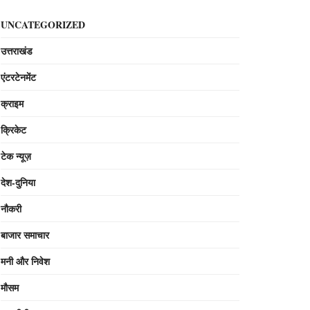
UNCATEGORIZED
उत्तराखंड
एंटरटेनमेंट
क्राइम
क्रिकेट
टेक न्यूज़
देश-दुनिया
नौकरी
बाजार समाचार
मनी और निवेश
मौसम