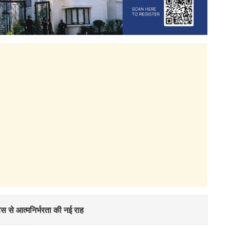
स से आत्मनिर्भरता की नई राह