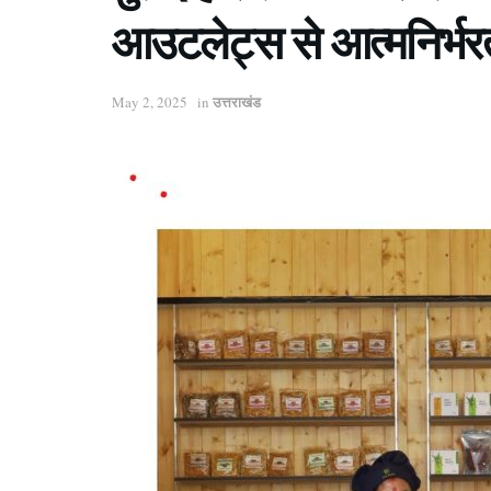
आउटलेट्स से आत्मनिर्भर
उत्तराखंड
May 2, 2025
in