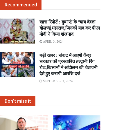
Recommended
खास रिपोर्ट : कुमाऊं के न्याय देवता
गोलज्यूं महाराज,जिनकों याद कर पीएम
मोदी ने किया शंखनाद
APRIL 3, 2024
बड़ी खबर : संकट में आएगी केंद्र
सरकार की प्रस्तावित हल्द्वानी रिंग
रोड,किसानों ने आंदोलन की चेतावनी
देते हुए करायी आपत्ति दर्ज
SEPTEMBER 3, 2024
Don't miss it