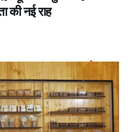
ता की नई राह