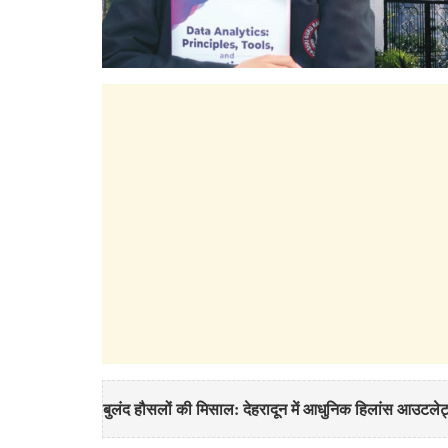
बुलंद हौसलों की मिसाल: देहरादून में आधुनिक हिलांस आउटलेट्