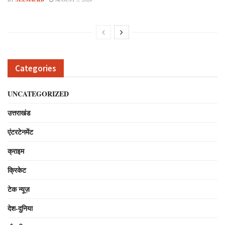
Categories
UNCATEGORIZED
उत्तराखंड
एंटरटेनमेंट
क्राइम
क्रिकेट
टेक न्यूज़
देश-दुनिया