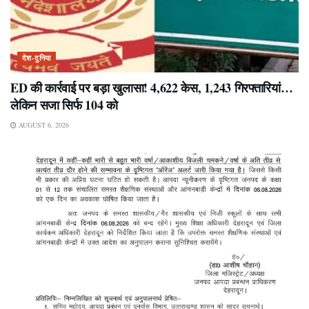
देश-दुनिया
ED की कार्रवाई पर बड़ा खुलासा! 4,622 केस, 1,243 गिरफ्तारियां…
लेकिन सजा सिर्फ 104 को
AUGUST 6, 2026