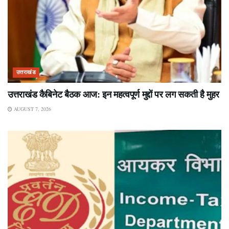
उत्तराखंड
उत्तराखंड कैबिनेट बैठक आज: इन महत्वपूर्ण मुद्दों पर लग सकती है मुहर
AUGUST 7, 2026