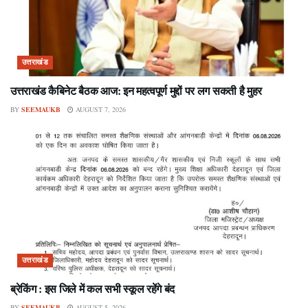
उत्तराखंड
उत्तराखंड कैबिनेट बैठक आज: इन महत्वपूर्ण मुद्दों पर लग सकती है मुहर
BY
SEEMAUKB
AUGUST 7, 2026
उत्तराखंड
ब्रेकिंग : इस जिले में कल सभी स्कूल रहेंगे बंद
BY
SEEMAUKB
AUGUST 5, 2026