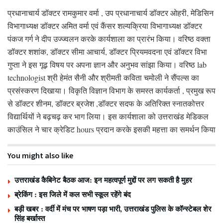
प्रधानाचार्य डॉक्टर रामकुमार वर्मा , उप प्रधानाचार्य डॉक्टर ओहरी, मेडिसिन
विभागाध्यक्ष डॉक्टर अमित वर्मा एवं कैंसर शल्यक्रिया विभागाध्यक्ष डॉक्टर
पंकज गर्ग ने दीप उज्ज्वलन करके कार्यशाला का प्रारंभ किया। वरिष्ठ वक्ता
डॉक्टर शशांक, डॉक्टर सीमा आचार्य, डॉक्टर प्रियमवदना एवं डॉक्टर विभा
गुप्ता ने इस गूढ़ विषय पर अपना ज्ञान और अनुभव सांझा किया। वरिष्ठ lab
technologist श्री हेमंत सैनी और श्रीमती कविता चमोली ने सैंपल्स का
प्रसंस्करण दिखाया। विकृति विज्ञान विभाग के समस्त कार्यकर्ता , प्रमुख रूप
से डॉक्टर शीनम, डॉक्टर ब्रजेश ,डॉक्टर सदफ के अतिरिक्त स्नातकोत्तर
विद्यार्थियों ने बढ़चढ़ कर भाग लिया। इस कार्यशाला को उत्तराखंड मेडिकल
काउंसिल ने चार क्रेडिट hours प्रदान करके इसकी महत्ता का समर्थन किया
You might also like
उत्तराखंड कैबिनेट बैठक आज: इन महत्वपूर्ण मुद्दों पर लग सकती है मुहर
ब्रेकिंग : इस जिले में कल सभी स्कूल रहेंगे बंद
बड़ी खबर : वर्दी में मंच पर भाषण पड़ा भारी, उत्तराखंड पुलिस के कॉन्स्टेबल शेर
सिंह बर्खास्त