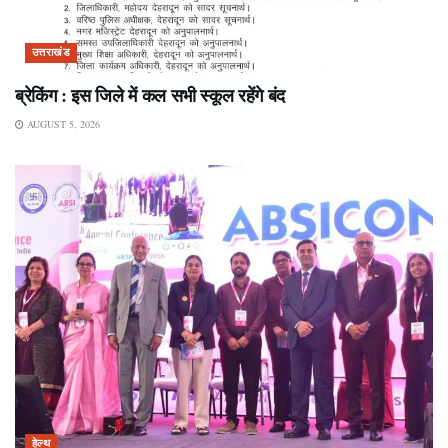
उत्तराखंड
ब्रेकिंग : इस जिले में कल सभी स्कूल रहेंगे बंद
AUGUST 5, 2026
हेल्थ