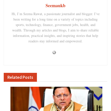
Seemaukb
Hi, I’m Seema Rawat, a passionate journalist and blogger. I’ve
been writing for a long time on a variety of topics including
sports, technology, finance, government jobs, health, and
wealth. Through my articles and blogs, I aim to share reliable
information, practical insights, and inspiring stories that help
readers stay informed and empowered.
Related
Posts