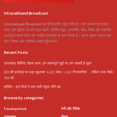
Uttarakhand Broadcast
Uttarakhand Broadcast
एक विश्वसनीय न्यूज़ पोर्टल है, जहाँ आपको उत्तराखंड,
भारत और दुनिया भर की ताज़ा खबरें, ब्रेकिंग न्यूज़, राजनीति, खेल, शिक्षा और स्थानीय
अपडेट्स सबसे पहले और सटीक जानकारी के साथ मिलते हैं। हमारा उद्देश्य पाठकों तक
तेज़, निष्पक्ष और भरोसेमंद खबरें पहुँचाना है।
Recent Posts
उत्तराखंड कैबिनेट बैठक आज: इन महत्वपूर्ण मुद्दों पर लग सकती है मुहर
ED की कार्रवाई पर बड़ा खुलासा! 4,622 केस, 1,243 गिरफ्तारियां… लेकिन सजा सिर्फ
104 को
ब्रेकिंग : इस जिले में कल सभी स्कूल रहेंगे बंद
Browse by categories
Uncategorized
मनी और निवेश
उत्तराखंड
मौसम