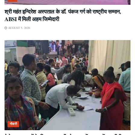
श्री महंत इन्दिरेश अस्पताल के डॉ. पंकज गर्ग को राष्ट्रीय सम्मान,
ABSI में मिली अहम जिम्मेदारी
AUGUST 5, 2026
नौकरी