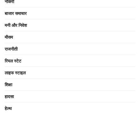
नौकरी
बाजार समाचार
मनी और निवेश
मौसम
राजनीती
रियल स्टेट
लाइफ स्टाइल
शिक्षा
हादसा
हेल्थ