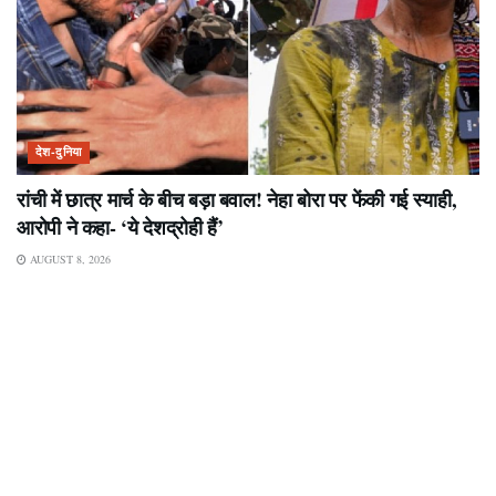
देश-दुनिया
रांची में छात्र मार्च के बीच बड़ा बवाल! नेहा बोरा पर फेंकी गई स्याही,
आरोपी ने कहा- ‘ये देशद्रोही हैं’
AUGUST 8, 2026