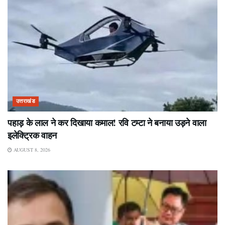
उत्तराखंड
पहाड़ के लाल ने कर दिखाया कमाल! रवि टम्टा ने बनाया उड़ने वाला
इलेक्ट्रिक वाहन
AUGUST 8, 2026