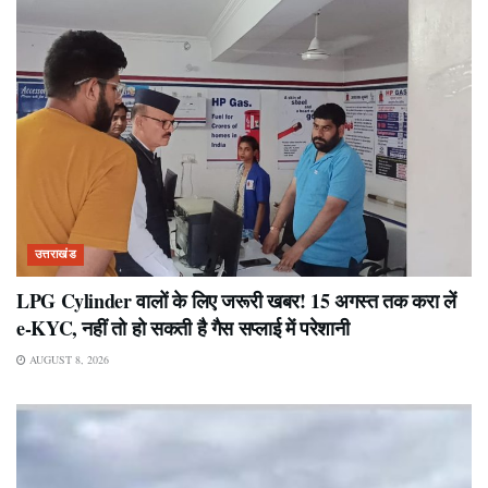
उत्तराखंड
LPG Cylinder वालों के लिए जरूरी खबर! 15 अगस्त तक करा लें
e-KYC, नहीं तो हो सकती है गैस सप्लाई में परेशानी
AUGUST 8, 2026