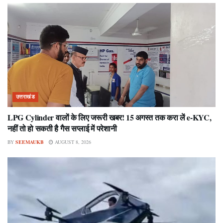
उत्तराखंड
LPG Cylinder वालों के लिए जरूरी खबर! 15 अगस्त तक करा लें e-KYC,
नहीं तो हो सकती है गैस सप्लाई में परेशानी
BY
SEEMAUKB
AUGUST 8, 2026