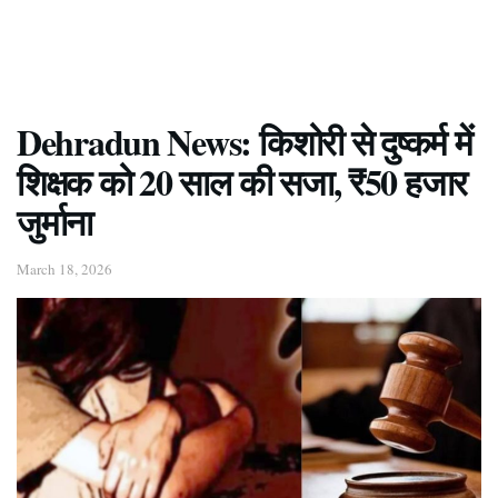
Dehradun News: किशोरी से दुष्कर्म में
शिक्षक को 20 साल की सजा, ₹50 हजार
जुर्माना
March 18, 2026