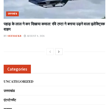
उत्तराखंड
पहाड़ के लाल ने कर दिखाया कमाल! रवि टम्टा ने बनाया उड़ने वाला इलेक्ट्रिक
वाहन
BY
SEEMAUKB
AUGUST 8, 2026
Categories
UNCATEGORIZED
उत्तराखंड
एंटरटेनमेंट