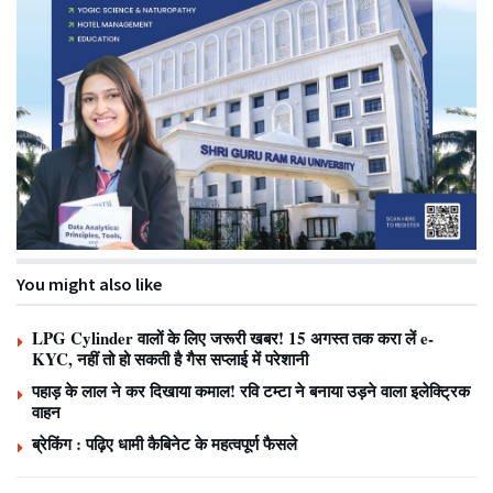
You might also like
LPG Cylinder वालों के लिए जरूरी खबर! 15 अगस्त तक करा लें e-
KYC, नहीं तो हो सकती है गैस सप्लाई में परेशानी
पहाड़ के लाल ने कर दिखाया कमाल! रवि टम्टा ने बनाया उड़ने वाला इलेक्ट्रिक
वाहन
ब्रेकिंग : पढ़िए धामी कैबिनेट के महत्वपूर्ण फैसले