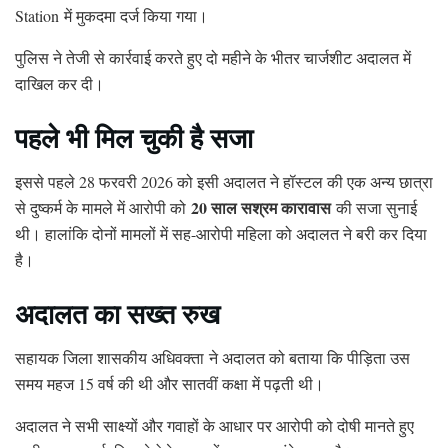
Station
में मुकदमा दर्ज किया गया।
पुलिस ने तेजी से कार्रवाई करते हुए दो महीने के भीतर चार्जशीट अदालत में
दाखिल कर दी।
पहले भी मिल चुकी है सजा
इससे पहले 28 फरवरी 2026 को इसी अदालत ने हॉस्टल की एक अन्य छात्रा
20 साल सश्रम कारावास
से दुष्कर्म के मामले में आरोपी को
की सजा सुनाई
थी। हालांकि दोनों मामलों में सह-आरोपी महिला को अदालत ने बरी कर दिया
है।
अदालत का सख्त रुख
सहायक जिला शासकीय अधिवक्ता ने अदालत को बताया कि पीड़िता उस
समय महज 15 वर्ष की थी और सातवीं कक्षा में पढ़ती थी।
अदालत ने सभी साक्ष्यों और गवाहों के आधार पर आरोपी को दोषी मानते हुए