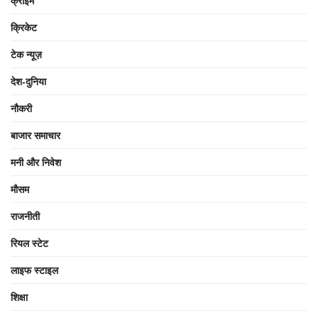
क्राइम
क्रिकेट
टेक न्यूज़
देश-दुनिया
नौकरी
बाजार समाचार
मनी और निवेश
मौसम
राजनीती
रियल स्टेट
लाइफ स्टाइल
शिक्षा