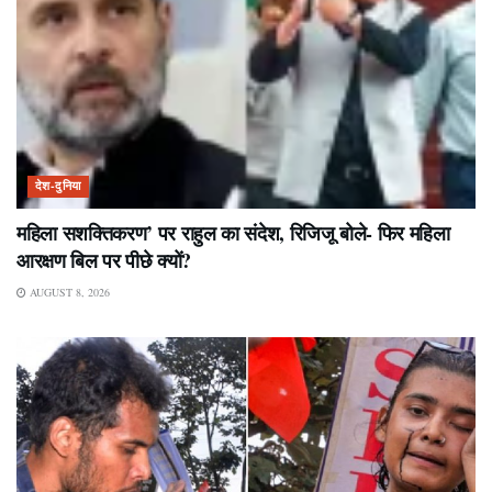
देश-दुनिया
महिला सशक्तिकरण’ पर राहुल का संदेश, रिजिजू बोले- फिर महिला
आरक्षण बिल पर पीछे क्यों?
AUGUST 8, 2026