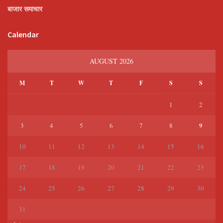
बाजार समाचार
Calendar
AUGUST 2026
M
T
W
T
F
S
S
1
2
9
3
4
5
6
7
8
10
11
12
13
14
15
16
17
18
19
20
21
22
23
24
25
26
27
28
29
30
31