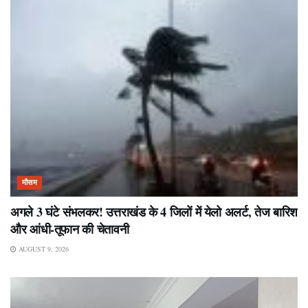
मौसम
अगले 3 घंटे संभलकर! उत्तराखंड के 4 जिलों में येलो अलर्ट, तेज बारिश
और आंधी-तूफान की चेतावनी
AUGUST 9, 2026