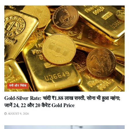
मनी और निवेश
Gold-Silver Rate: चांदी ₹1.88 लाख सस्ती, सोना भी हुआ महंगा;
जानें 24, 22 और 20 कैरेट Gold Price
AUGUST 9, 2026