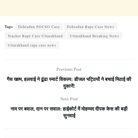
Tags:
Dehradun POCSO Case
Dehradun Rape Case News
Teacher Rape Case Uttarakhand
Uttarakhand Breaking News
Uttarakhand rape case news
Previous Post
गैस खत्म, हलवाई ने ढूंढा स्मार्ट विकल्प: डीजल भट्ठियों ने बचाई मिठाई की
दुकानें!
Next Post
नाम पर बवाल, दान पर सवाल: हाईकोर्ट में मोहम्मद दीपक केस की बड़ी
सुनवाई