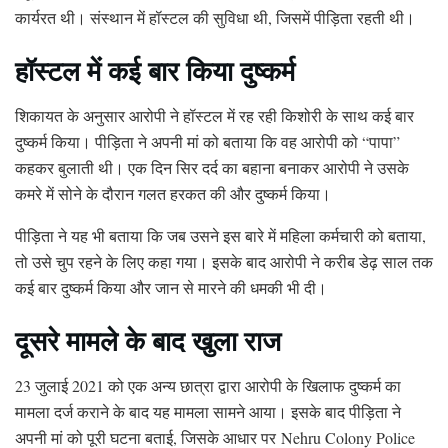
कार्यरत थी। संस्थान में हॉस्टल की सुविधा थी, जिसमें पीड़िता रहती थी।
हॉस्टल में कई बार किया दुष्कर्म
शिकायत के अनुसार आरोपी ने हॉस्टल में रह रही किशोरी के साथ कई बार
दुष्कर्म किया। पीड़िता ने अपनी मां को बताया कि वह आरोपी को “पापा”
कहकर बुलाती थी। एक दिन सिर दर्द का बहाना बनाकर आरोपी ने उसके
कमरे में सोने के दौरान गलत हरकत की और दुष्कर्म किया।
पीड़िता ने यह भी बताया कि जब उसने इस बारे में महिला कर्मचारी को बताया,
तो उसे चुप रहने के लिए कहा गया। इसके बाद आरोपी ने करीब डेढ़ साल तक
कई बार दुष्कर्म किया और जान से मारने की धमकी भी दी।
दूसरे मामले के बाद खुला राज
23 जुलाई 2021 को एक अन्य छात्रा द्वारा आरोपी के खिलाफ दुष्कर्म का
मामला दर्ज कराने के बाद यह मामला सामने आया। इसके बाद पीड़िता ने
अपनी मां को पूरी घटना बताई, जिसके आधार पर
Nehru Colony Police