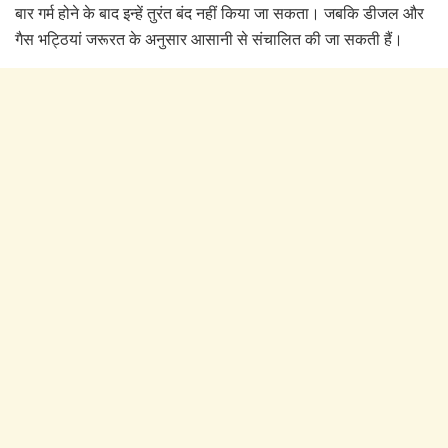
बार गर्म होने के बाद इन्हें तुरंत बंद नहीं किया जा सकता। जबकि डीजल और
गैस भट्ठियां जरूरत के अनुसार आसानी से संचालित की जा सकती हैं।