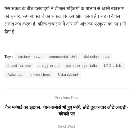
गैस संकट के बीच हलवाईयों ने डीजल भट्ठियों के माध्यम से अपने व्यवसाय
को सुचारू रूप से चलाने का सफल विकल्प खोज लिया है। यह न केवल
लागत कम करता है, बल्कि संचालन में आसानी और कम प्रदूषण का लाभ भी
देता है।
Tags:
Business news
commercial LPG
dehradun news
diesel furnace
energy crisis
gas shortage India
LPG crisis
Rajasthan
sweet shops
Uttarakhand
Previous Post
गैस महंगाई का झटका: चाय-समोसे भी हुए महंगे, छोटे दुकानदार लौटे लकड़ी-
कोयले पर
Next Post