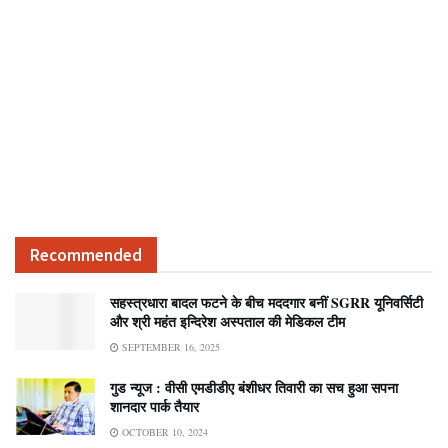
Recommended
सहस्त्रधारा बादल फटने के बीच मददगार बनीं SGRR यूनिवर्सिटी
और श्री महंत इन्दिरेश अस्पताल की मेडिकल टीम
SEPTEMBER 16, 2025
गुड न्यूज : वीसी एमडीडीए बंशीधर तिवारी का सच हुआ सपना
शानदार पार्क तैयार
OCTOBER 10, 2024