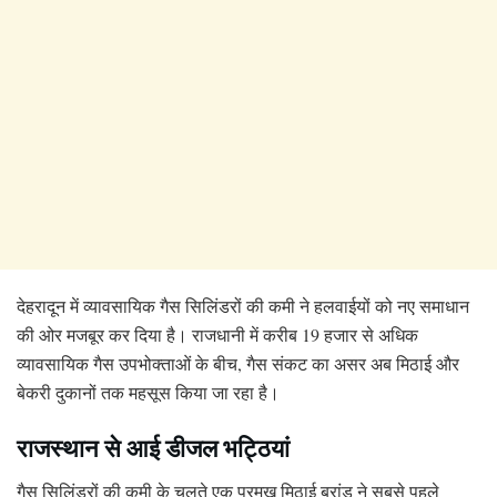
देहरादून में व्यावसायिक गैस सिलिंडरों की कमी ने हलवाईयों को नए समाधान
की ओर मजबूर कर दिया है। राजधानी में करीब 19 हजार से अधिक
व्यावसायिक गैस उपभोक्ताओं के बीच, गैस संकट का असर अब मिठाई और
बेकरी दुकानों तक महसूस किया जा रहा है।
राजस्थान से आई डीजल भट्ठियां
गैस सिलिंडरों की कमी के चलते एक प्रमुख मिठाई ब्रांड ने सबसे पहले