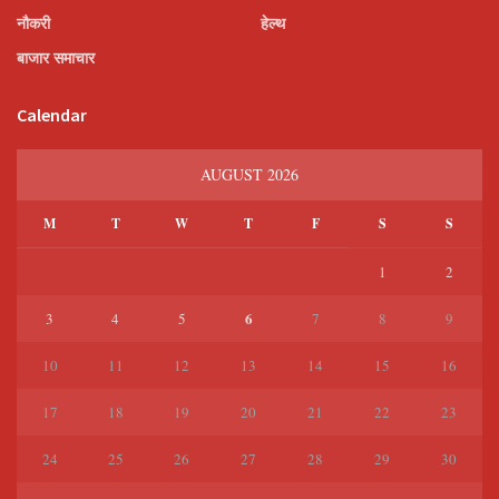
नौकरी
हेल्थ
बाजार समाचार
Calendar
AUGUST 2026
M
T
W
T
F
S
S
1
2
6
3
4
5
7
8
9
10
11
12
13
14
15
16
17
18
19
20
21
22
23
24
25
26
27
28
29
30