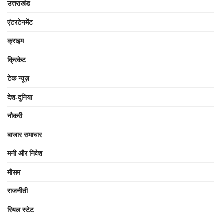
उत्तराखंड
एंटरटेनमेंट
क्राइम
क्रिकेट
टेक न्यूज़
देश-दुनिया
नौकरी
बाजार समाचार
मनी और निवेश
मौसम
राजनीती
रियल स्टेट