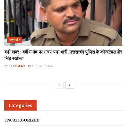
उत्तराखंड
बड़ी खबर : वर्दी में मंच पर भाषण पड़ा भारी, उत्तराखंड पुलिस के कॉन्स्टेबल शेर
सिंह बर्खास्त
BY
SEEMAUKB
AUGUST 5, 2026
Categories
UNCATEGORIZED