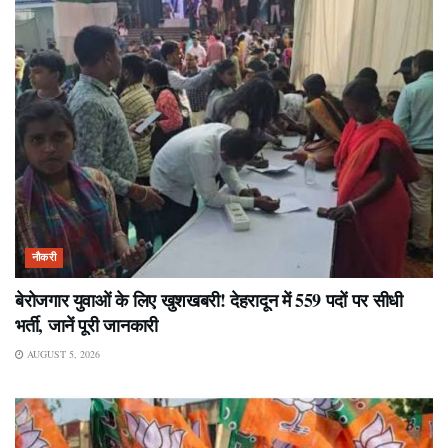
नौकरी
बेरोजगार युवाओं के लिए खुशखबरी! देहरादून में 559 पदों पर सीधी
भर्ती, जानें पूरी जानकारी
AUGUST 5, 2026