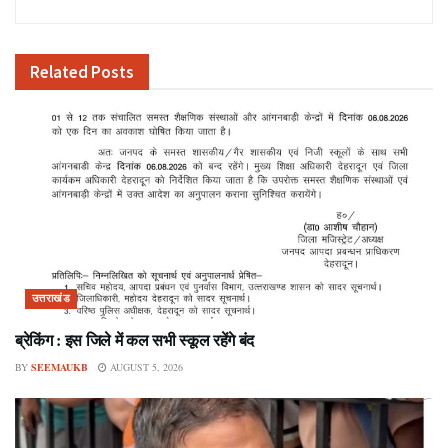
Related
Posts
उत्तराखंड
ब्रेकिंग : इस जिले में कल सभी स्कूल रहेंगे बंद
BY
SEEMAUKB
AUGUST 5, 2026