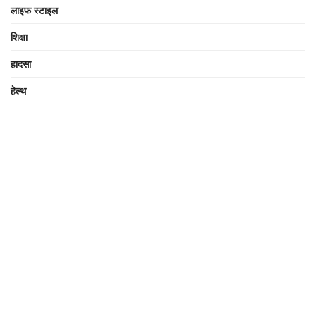
लाइफ स्टाइल
शिक्षा
हादसा
हेल्थ