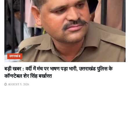
उत्तराखंड
बड़ी खबर : वर्दी में मंच पर भाषण पड़ा भारी, उत्तराखंड पुलिस के
कॉन्स्टेबल शेर सिंह बर्खास्त
AUGUST 5, 2026