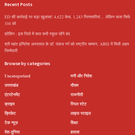
Recent Posts
ED की कार्रवाई पर बड़ा खुलासा! 4,622 केस, 1,243 गिरफ्तारियां… लेकिन सजा सिर्फ
104 को
ब्रेकिंग : इस जिले में कल सभी स्कूल रहेंगे बंद
श्री महंत इन्दिरेश अस्पताल के डॉ. पंकज गर्ग को राष्ट्रीय सम्मान, ABSI में मिली अहम
जिम्मेदारी
Browse by categories
Uncategorized
मनी और निवेश
उत्तराखंड
मौसम
एंटरटेनमेंट
राजनीती
क्राइम
रियल स्टेट
क्रिकेट
लाइफ स्टाइल
टेक न्यूज़
शिक्षा
देश-दुनिया
हादसा