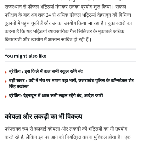
राजस्थान से डीजल भट्ठियां मंगाकर उनका प्रयोग शुरू किया। सफल
परीक्षण के बाद अब तक 24 से अधिक डीजल भट्ठियां देहरादून की विभिन्न
दुकानों में पहुंच चुकी हैं और उनका उपयोग किया जा रहा है। दुकानदारों का
कहना है कि यह भट्ठियां व्यावसायिक गैस सिलिंडर के मुकाबले अधिक
किफायती और उपयोग में आसान साबित हो रही हैं।
You might also like
ब्रेकिंग : इस जिले में कल सभी स्कूल रहेंगे बंद
बड़ी खबर : वर्दी में मंच पर भाषण पड़ा भारी, उत्तराखंड पुलिस के कॉन्स्टेबल शेर
सिंह बर्खास्त
ब्रेकिंग: देहरादून में आज सभी स्कूल रहेंगे बंद, आदेश जारी
कोयला और लकड़ी का भी विकल्प
परंपरागत रूप से हलवाई कोयला और लकड़ी की भट्ठियों का भी उपयोग
करते रहे हैं, लेकिन इन पर आग को नियंत्रित करना मुश्किल होता है। एक