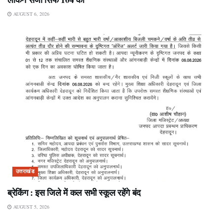
AUGUST 6, 2026
उत्तराखंड
ब्रेकिंग : इस जिले में कल सभी स्कूल रहेंगे बंद
AUGUST 5, 2026