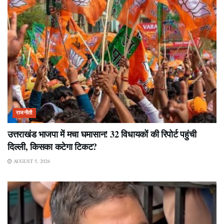
राजनीती
उत्तराखंड भाजपा में मचा घमासान! 32 विधायकों की रिपोर्ट पहुंची
दिल्ली, किसका कटेगा टिकट?
AUGUST 5, 2026