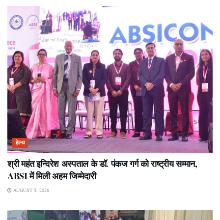
हेल्थ
श्री महंत इन्दिरेश अस्पताल के डॉ. पंकज गर्ग को राष्ट्रीय सम्मान,
ABSI में मिली अहम जिम्मेदारी
AUGUST 5, 2026