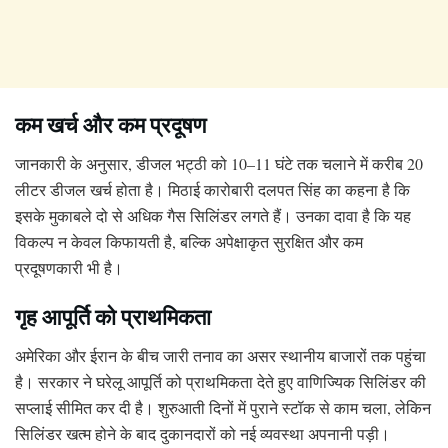
कम खर्च और कम प्रदूषण
जानकारी के अनुसार, डीजल भट्ठी को 10–11 घंटे तक चलाने में करीब 20
लीटर डीजल खर्च होता है। मिठाई कारोबारी दलपत सिंह का कहना है कि
इसके मुकाबले दो से अधिक गैस सिलिंडर लगते हैं। उनका दावा है कि यह
विकल्प न केवल किफायती है, बल्कि अपेक्षाकृत सुरक्षित और कम
प्रदूषणकारी भी है।
गृह आपूर्ति को प्राथमिकता
अमेरिका और ईरान के बीच जारी तनाव का असर स्थानीय बाजारों तक पहुंचा
है। सरकार ने घरेलू आपूर्ति को प्राथमिकता देते हुए वाणिज्यिक सिलिंडर की
सप्लाई सीमित कर दी है। शुरुआती दिनों में पुराने स्टॉक से काम चला, लेकिन
सिलिंडर खत्म होने के बाद दुकानदारों को नई व्यवस्था अपनानी पड़ी।