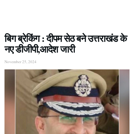
बिग ब्रेकिंग : दीपम सेठ बने उत्तराखंड के
नए डीजीपी,आदेश जारी
November 25, 2024