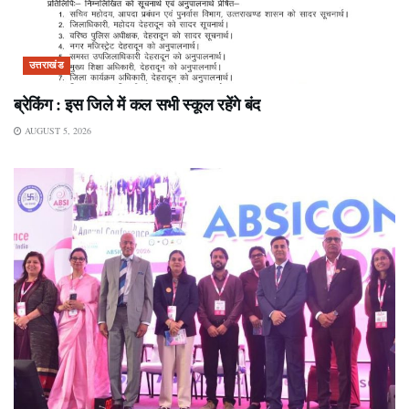
उत्तराखंड
ब्रेकिंग : इस जिले में कल सभी स्कूल रहेंगे बंद
AUGUST 5, 2026