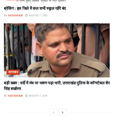
ब्रेकिंग : इस जिले में कल सभी स्कूल रहेंगे बंद
BY
SEEMAUKB
AUGUST 5, 2026
उत्तराखंड
बड़ी खबर : वर्दी में मंच पर भाषण पड़ा भारी, उत्तराखंड पुलिस के कॉन्स्टेबल शेर
सिंह बर्खास्त
BY
SEEMAUKB
AUGUST 5, 2026