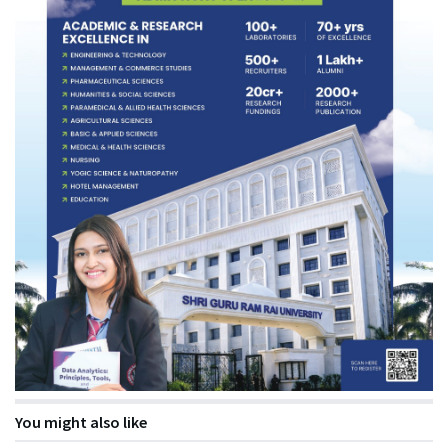
You might also like