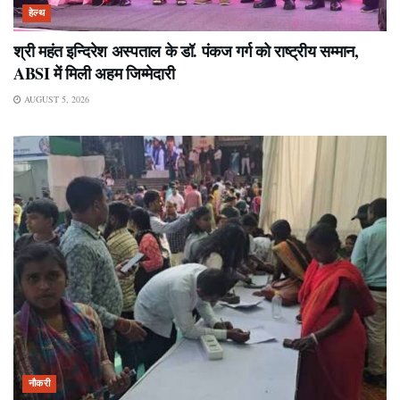
हेल्थ
श्री महंत इन्दिरेश अस्पताल के डॉ. पंकज गर्ग को राष्ट्रीय सम्मान,
ABSI में मिली अहम जिम्मेदारी
AUGUST 5, 2026
नौकरी