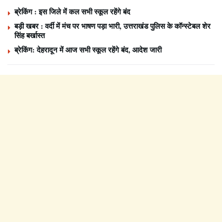
ब्रेकिंग : इस जिले में कल सभी स्कूल रहेंगे बंद
बड़ी खबर : वर्दी में मंच पर भाषण पड़ा भारी, उत्तराखंड पुलिस के कॉन्स्टेबल शेर
सिंह बर्खास्त
ब्रेकिंग: देहरादून में आज सभी स्कूल रहेंगे बंद, आदेश जारी