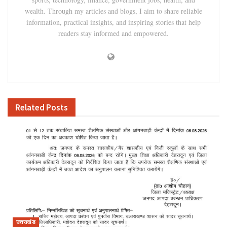
wealth. Through my articles and blogs, I aim to share reliable
information, practical insights, and inspiring stories that help
readers stay informed and empowered.
Related
Posts
उत्तराखंड