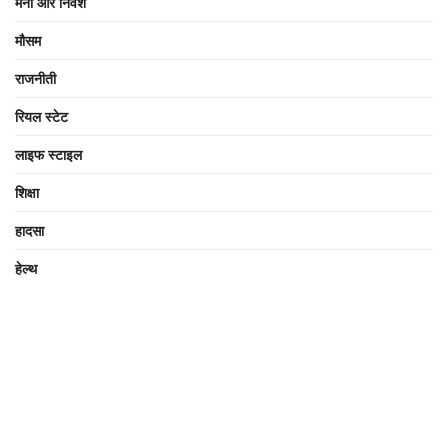
मनी और निवेश
मौसम
राजनीती
रियल स्टेट
लाइफ स्टाइल
शिक्षा
हादसा
हेल्थ