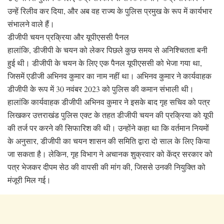
उन्हें रिलीव कर दिया, और अब वह राज्य के पुलिस प्रमुख के रूप में कार्यभार
संभालने वाले हैं।
डीजीपी चयन प्रक्रिया और यूपीएससी पैनल
हालांकि, डीजीपी के चयन को लेकर पिछले कुछ समय से अनिश्चितता बनी
हुई थी। डीजीपी के चयन के लिए एक पैनल यूपीएससी को भेजा गया था,
जिसमें एडीजी अभिनव कुमार का नाम नहीं था। अभिनव कुमार ने कार्यवाहक
डीजीपी के रूप में 30 नवंबर 2023 को पुलिस की कमान संभाली थी।
हालांकि कार्यवाहक डीजीपी अभिनव कुमार ने इसके बाद गृह सचिव को पत्र
लिखकर उत्तराखंड पुलिस एक्ट के तहत डीजीपी चयन की प्रक्रिया को यूपी
की तर्ज पर करने की सिफारिश की थी। उन्होंने कहा था कि वर्तमान नियमों
के अनुसार, डीजीपी का चयन शासन की समिति द्वारा दो साल के लिए किया
जा सकता है। लेकिन, गृह विभाग ने अचानक शुक्रवार को केंद्र सरकार को
पत्र भेजकर दीपम सेठ की वापसी की मांग की, जिससे उनकी नियुक्ति को
मंजूरी मिल गई।