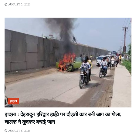
AUGUST 5, 2026
हादसा
हादसा : देहरादून-हरिद्वार हाईवे पर दौड़ती कार बनी आग का गोला,
चालक ने कूदकर बचाई जान
AUGUST 5, 2026