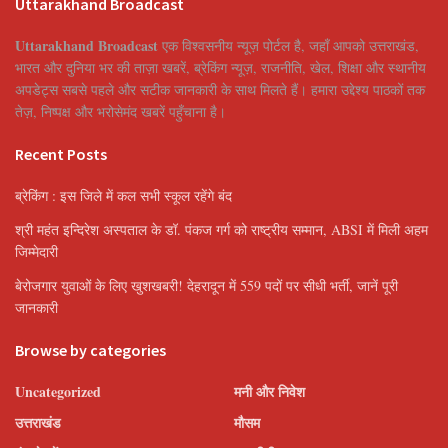
Uttarakhand Broadcast
Uttarakhand Broadcast
एक विश्वसनीय न्यूज़ पोर्टल है, जहाँ आपको उत्तराखंड,
भारत और दुनिया भर की ताज़ा खबरें, ब्रेकिंग न्यूज़, राजनीति, खेल, शिक्षा और स्थानीय
अपडेट्स सबसे पहले और सटीक जानकारी के साथ मिलते हैं। हमारा उद्देश्य पाठकों तक
तेज़, निष्पक्ष और भरोसेमंद खबरें पहुँचाना है।
Recent Posts
ब्रेकिंग : इस जिले में कल सभी स्कूल रहेंगे बंद
श्री महंत इन्दिरेश अस्पताल के डॉ. पंकज गर्ग को राष्ट्रीय सम्मान, ABSI में मिली अहम
जिम्मेदारी
बेरोजगार युवाओं के लिए खुशखबरी! देहरादून में 559 पदों पर सीधी भर्ती, जानें पूरी
जानकारी
Browse by categories
Uncategorized
मनी और निवेश
उत्तराखंड
मौसम