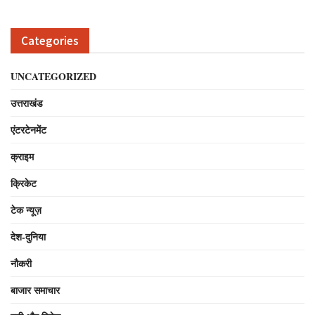
Categories
UNCATEGORIZED
उत्तराखंड
एंटरटेनमेंट
क्राइम
क्रिकेट
टेक न्यूज़
देश-दुनिया
नौकरी
बाजार समाचार