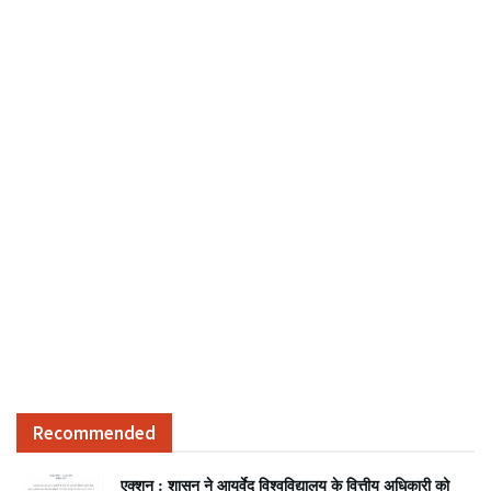
Recommended
एक्शन : शासन ने आयुर्वेद विश्वविद्यालय के वित्तीय अधिकारी को