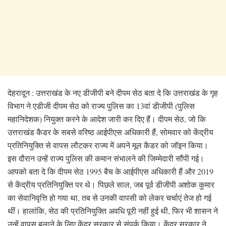
देहरादून : उत्तराखंड के नए डीजीपी बने दीपम सेठ बता दे कि उत्तराखंड के गृह
विभाग ने एडीजी दीपम सेठ को राज्य पुलिस का 13वां डीजीपी (पुलिस
महानिदेशक) नियुक्त करने के आदेश जारी कर दिए हैं। दीपम सेठ, जो कि
उत्तराखंड कैडर के सबसे वरिष्ठ आईपीएस अधिकारी हैं, सोमवार को केंद्रीय
प्रतिनियुक्ति से वापस लौटकर राज्य में अपने मूल कैडर को जॉइन किया।
इस दौरान उन्हें राज्य पुलिस की कमान संभालने की जिम्मेदारी सौंपी गई।
आपको बता दे कि दीपम सेठ 1995 बैच के आईपीएस अधिकारी हैं और 2019
से केंद्रीय प्रतिनियुक्ति पर थे। पिछले साल, जब पूर्व डीजीपी अशोक कुमार
का सेवानिवृत्ति हो गया था, तब से उनकी वापसी को लेकर चर्चाएं तेज हो गई
थीं। हालांकि, सेठ की प्रतिनियुक्ति अवधि पूरी नहीं हुई थी, फिर भी शासन ने
उन्हें वापस बुलाने के लिए केंद्र सरकार से संपर्क किया। केंद्र सरकार ने