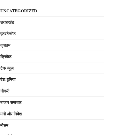
UNCATEGORIZED
उत्तराखंड
एंटरटेनमेंट
क्राइम
क्रिकेट
टेक न्यूज़
देश-दुनिया
नौकरी
बाजार समाचार
मनी और निवेश
मौसम