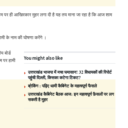
े नाम पर ही आखिरकार मुहर लगा दी है यह तय माना जा रहा है कि आज शाम
धामी के नाम की घोषणा करेंगे ।
य बोर्ड
You might also like
म पर हामी
उत्तराखंड भाजपा में मचा घमासान! 32 विधायकों की रिपोर्ट
पहुंची दिल्ली, किसका कटेगा टिकट?
ब्रेकिंग : पढ़िए धामी कैबिनेट के महत्वपूर्ण फैसले
उत्तराखंड कैबिनेट बैठक आज: इन महत्वपूर्ण फ़ैसलों पर लग
सकती है मुहर