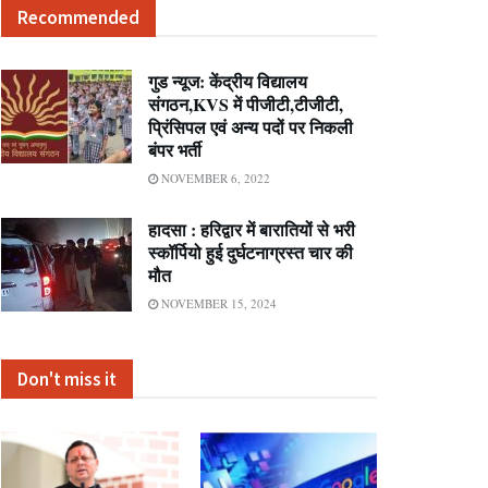
Recommended
गुड न्यूज: केंद्रीय विद्यालय
संगठन,KVS में पीजीटी,टीजीटी,
प्रिंसिपल एवं अन्य पदों पर निकली
बंपर भर्ती
NOVEMBER 6, 2022
हादसा : हरिद्वार में बारातियों से भरी
स्कॉर्पियो हुई दुर्घटनाग्रस्त चार की
मौत
NOVEMBER 15, 2024
Don't miss it