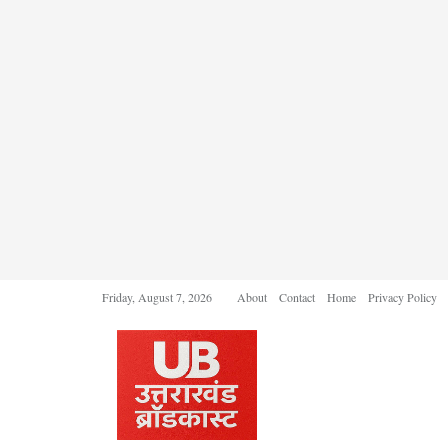
Friday, August 7, 2026
About
Contact
Home
Privacy Policy