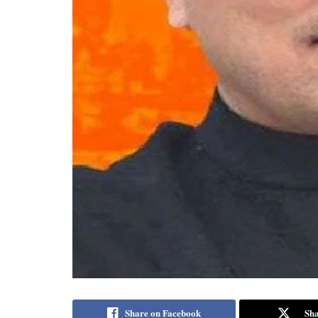
Share on Facebook
Sha