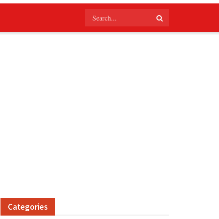
Categories