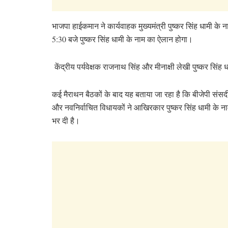
भाजपा हाईकमान ने कार्यवाहक मुख्यमंत्री पुष्कर सिंह धामी क
5:30 बजे पुष्कर सिंह धामी के नाम का ऐलान होगा।
केंद्रीय पर्यवेक्षक राजनाथ सिंह और मीनाक्षी लेखी पुष्कर सिंह 
कई मैराथन बैठकों के बाद यह बताया जा रहा है कि बीजेपी संसदी
और नवनिर्वाचित विधायकों ने आखिरकार पुष्कर सिंह धामी के ना
भर दी है।