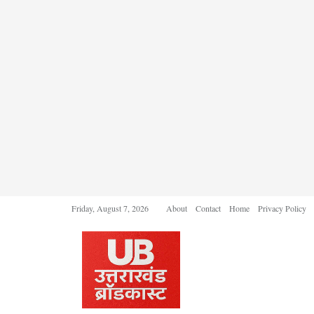
Friday, August 7, 2026
About
Contact
Home
Privacy Policy