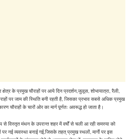
ेत्र के प्रमुख चौराहों पर आये दिन प्रदर्शन,जुलूस, शोभायात्रा, रैली,
हों पर जाम की स्थिति बनी रहती है, जिसका प्रभाव सबसे अधिक प्रमुख
ारण चौराहों के चारों ओर का मार्ग पूर्णतः अवरूद्ध हो जाता है।
ूप से विस्तृत मंथन के उपरान्त शहर में वर्षों से चली आ रही समस्या को
ं पर नई व्यवस्था बनाई गई,जिसके तहत् प्रमुख स्थलों, मार्गाे पर इस