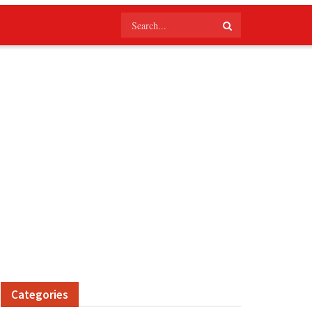
Categories