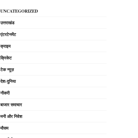
UNCATEGORIZED
उत्तराखंड
एंटरटेनमेंट
क्राइम
क्रिकेट
टेक न्यूज़
देश-दुनिया
नौकरी
बाजार समाचार
मनी और निवेश
मौसम