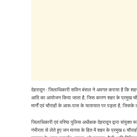
देहरादून : जिलाधिकारी सविन बंसल ने अवगत कराया है कि शहर क्ष
आदि का आयोजन किया जाता है, जिस कारण शहर के प्रमुख चौरा
मार्गों एवं चौराहों के आस-पास के यातायात पर पड़ता है, जिसके क
जिलाधिकारी एवं वरिष्ठ पुलिस अधीक्षक देहरादून द्वारा संयुक्त र
गंभीरता से लेते हुए जन मानस के हित में शहर के प्रमुख 6 चौराहो