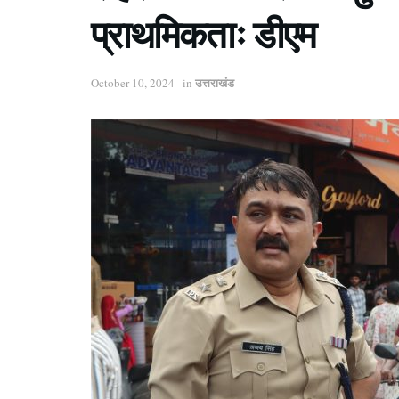
प्राथमिकताः डीएम
उत्तराखंड
October 10, 2024
in