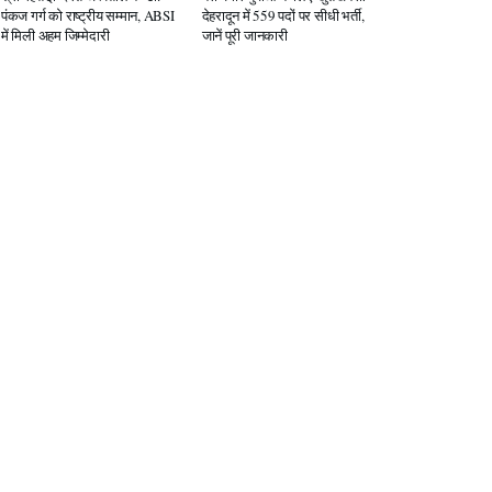
पंकज गर्ग को राष्ट्रीय सम्मान, ABSI
देहरादून में 559 पदों पर सीधी भर्ती,
में मिली अहम जिम्मेदारी
जानें पूरी जानकारी