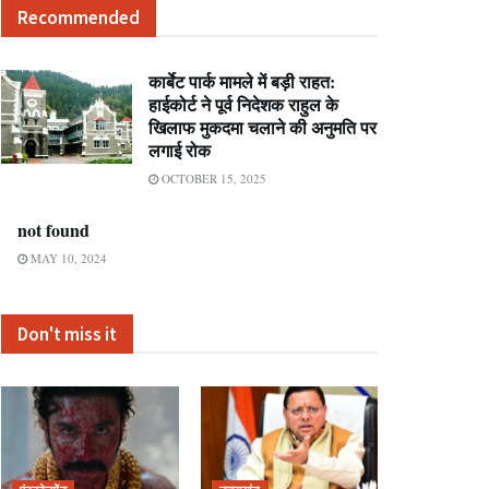
Recommended
कार्बेट पार्क मामले में बड़ी राहत:
हाईकोर्ट ने पूर्व निदेशक राहुल के
खिलाफ मुकदमा चलाने की अनुमति पर
लगाई रोक
OCTOBER 15, 2025
not found
MAY 10, 2024
Don't miss it