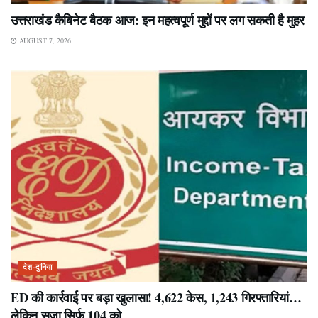
उत्तराखंड कैबिनेट बैठक आज: इन महत्वपूर्ण मुद्दों पर लग सकती है मुहर
AUGUST 7, 2026
देश-दुनिया
ED की कार्रवाई पर बड़ा खुलासा! 4,622 केस, 1,243 गिरफ्तारियां…
लेकिन सजा सिर्फ 104 को