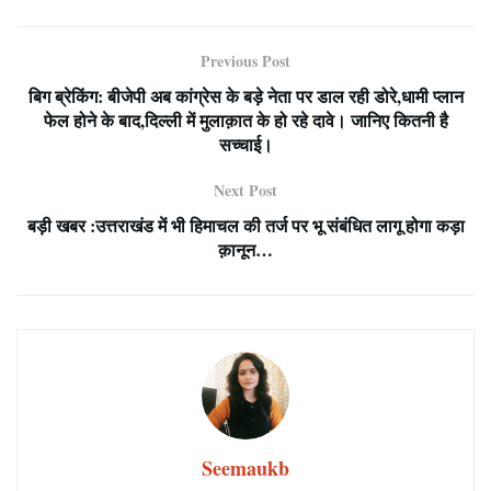
Previous Post
बिग ब्रेकिंग: बीजेपी अब कांग्रेस के बड़े नेता पर डाल रही डोरे,धामी प्लान
फेल होने के बाद,दिल्ली में मुलाक़ात के हो रहे दावे। जानिए कितनी है
सच्चाई।
Next Post
बड़ी खबर :उत्तराखंड में भी हिमाचल की तर्ज पर भू संबंधित लागू होगा कड़ा
क़ानून…
Seemaukb