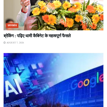
उत्तराखंड
ब्रेकिंग : पढ़िए धामी कैबिनेट के महत्वपूर्ण फैसले
AUGUST 7, 2026