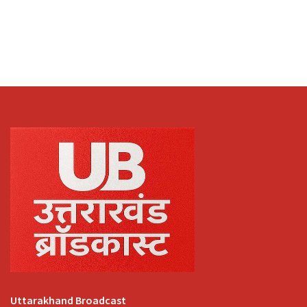
Uttarakhand Broadcast