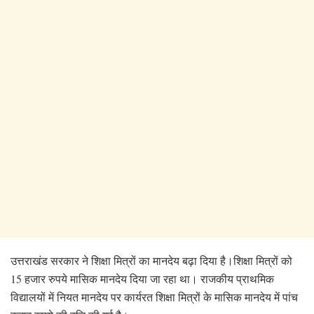
उत्तराखंड सरकार ने शिक्षा मित्रों का मानदेय बढ़ा दिया है।शिक्षा मित्रों को
15 हजार रुपये मासिक मानदेय दिया जा रहा था। राजकीय प्राथमिक
विद्यालयों में नियत मानदेय पर कार्यरत शिक्षा मित्रों के मासिक मानदेय में पांच