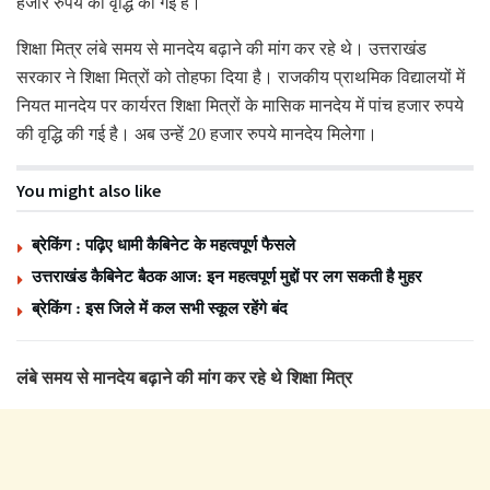
हजार रुपये की वृद्धि की गई है।
शिक्षा मित्र लंबे समय से मानदेय बढ़ाने की मांग कर रहे थे। उत्तराखंड
सरकार ने शिक्षा मित्रों को तोहफा दिया है। राजकीय प्राथमिक विद्यालयों में
नियत मानदेय पर कार्यरत शिक्षा मित्रों के मासिक मानदेय में पांच हजार रुपये
की वृद्धि की गई है। अब उन्हें 20 हजार रुपये मानदेय मिलेगा।
You might also like
ब्रेकिंग : पढ़िए धामी कैबिनेट के महत्वपूर्ण फैसले
उत्तराखंड कैबिनेट बैठक आज: इन महत्वपूर्ण मुद्दों पर लग सकती है मुहर
ब्रेकिंग : इस जिले में कल सभी स्कूल रहेंगे बंद
लंबे समय से मानदेय बढ़ाने की मांग कर रहे थे शिक्षा मित्र