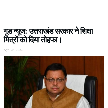
गुड न्यूज: उत्तराखंड सरकार ने शिक्षा
मित्रों को दिया तोहफा।
April 23, 2022