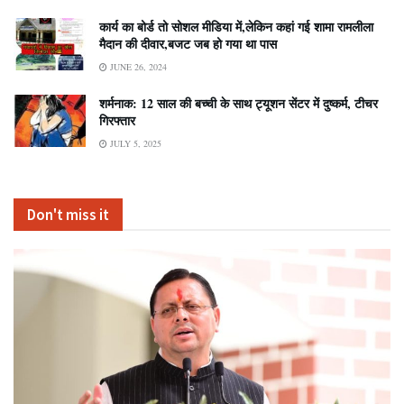
कार्य का बोर्ड तो सोशल मीडिया में,लेकिन कहां गई शामा रामलीला
मैदान की दीवार,बजट जब हो गया था पास
JUNE 26, 2024
शर्मनाक: 12 साल की बच्ची के साथ ट्यूशन सेंटर में दुष्कर्म, टीचर
गिरफ्तार
JULY 5, 2025
Don't miss it