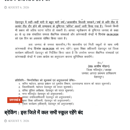
AUGUST 6, 2026
उत्तराखंड
ब्रेकिंग : इस जिले में कल सभी स्कूल रहेंगे बंद
AUGUST 5, 2026