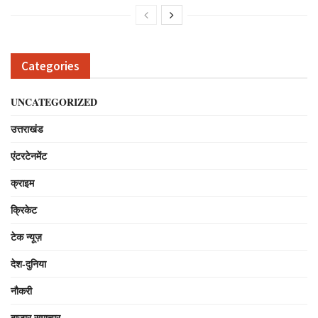
Categories
UNCATEGORIZED
उत्तराखंड
एंटरटेनमेंट
क्राइम
क्रिकेट
टेक न्यूज़
देश-दुनिया
नौकरी
बाजार समाचार