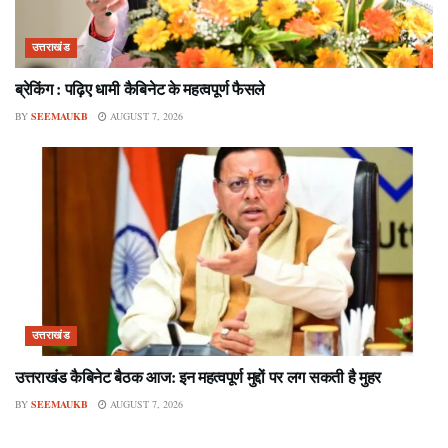
उत्तराखंड
ब्रेकिंग : पढ़िए धामी कैबिनेट के महत्वपूर्ण फैसले
BY
SEEMAUKB
AUGUST 7, 2026
उत्तराखंड
उत्तराखंड कैबिनेट बैठक आज: इन महत्वपूर्ण मुद्दों पर लग सकती है मुहर
BY
SEEMAUKB
AUGUST 7, 2026