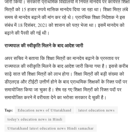
जारी किया। सरकारी प्राथमिक विद्यालयों में नियत मानदेय पर कार्यरत शिक्षा
मित्रों को 15 हजार रुपये मासिक मानदेय दिया जा रहा था। शिक्षा मित्र लंबे
समय से मानदेय बढ़ाने की मांग कर रहे थे। प्रारंभिक शिक्षा निदेशक ने इस
संबंध में 18 दिसंबर, 2021 को शासन को पत्र भेजा था। इसमें मानदेय को
बढ़ाने की पैरवी की गई थी।
राज्यपाल की स्वीकृति मिलने के बाद आदेश जारी
अपर सचिव ने बताया कि शिक्षा मित्रों का मानदेय बढ़ाने के प्रस्ताव पर
राज्यपाल की स्वीकृति मिलने के बाद आदेश जारी किया गया है। इससे करीब
साढ़े सात सौ शिक्षा मित्रों को लाभ होगा। शिक्षा मित्रों की बड़ी संख्या को
डीएलएड और टीईटी उत्तीर्ण होने के बाद प्राथमिक शिक्षकों के रिक्त पदों पर
समायोजित किया जा चुका है। शेष रह गए शिक्षा मित्रों को रिक्त पदों पर
समायोजित करने में वरीयता देने का भरोसा सरकार दे चुकी है।
Tags:
Education news of Uttarakhand
latest education news
today's education news in Hindi
Uttarakhand latest education news Hindi samachar