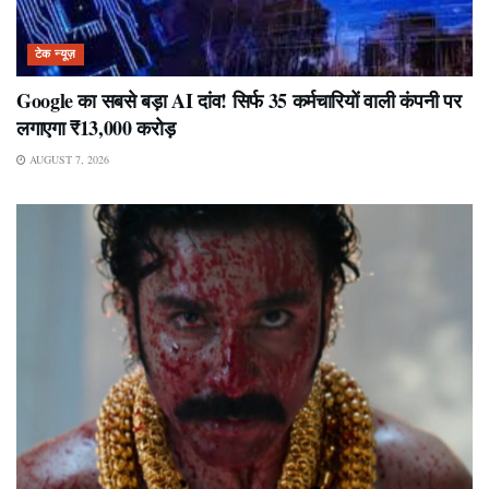
टेक न्यूज़
Google का सबसे बड़ा AI दांव! सिर्फ 35 कर्मचारियों वाली कंपनी पर
लगाएगा ₹13,000 करोड़
AUGUST 7, 2026