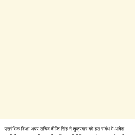
प्रारंभिक शिक्षा अपर सचिव दीप्ति सिंह ने शुक्रवार को इस संबंध में आदेश