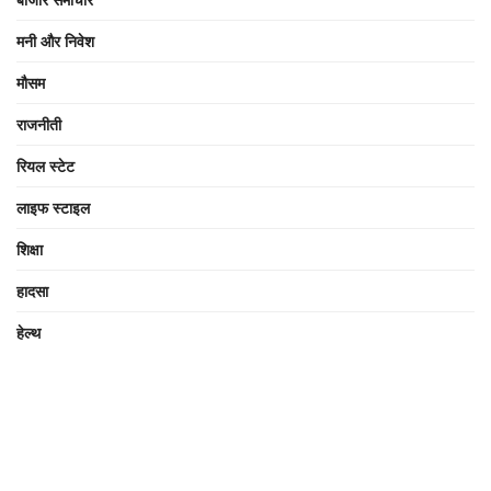
मनी और निवेश
मौसम
राजनीती
रियल स्टेट
लाइफ स्टाइल
शिक्षा
हादसा
हेल्थ