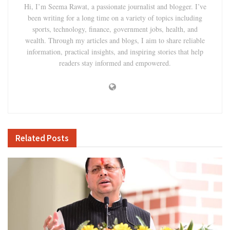
Hi, I’m Seema Rawat, a passionate journalist and blogger. I’ve
been writing for a long time on a variety of topics including
sports, technology, finance, government jobs, health, and
wealth. Through my articles and blogs, I aim to share reliable
information, practical insights, and inspiring stories that help
readers stay informed and empowered.
Related
Posts