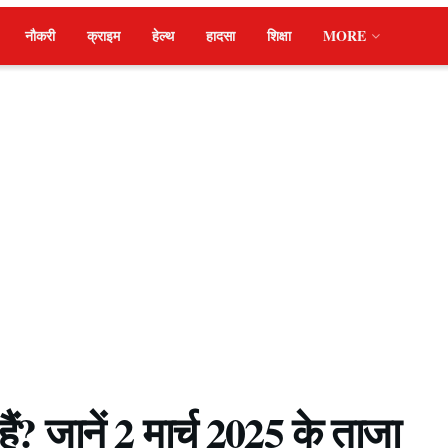
नौकरी
क्राइम
हेल्थ
हादसा
शिक्षा
MORE
ं? जानें 2 मार्च 2025 के ताजा