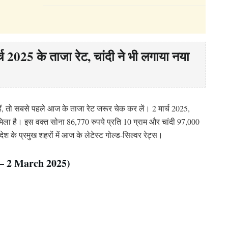
र्च 2025 के ताजा रेट, चांदी ने भी लगाया नया
ैं, तो सबसे पहले आज के ताजा रेट जरूर चेक कर लें। 2 मार्च 2025,
 मिला है। इस वक्त सोना 86,770 रुपये प्रति 10 ग्राम और चांदी 97,000
देश के प्रमुख शहरों में आज के लेटेस्ट गोल्ड-सिल्वर रेट्स।
 – 2 March 2025)