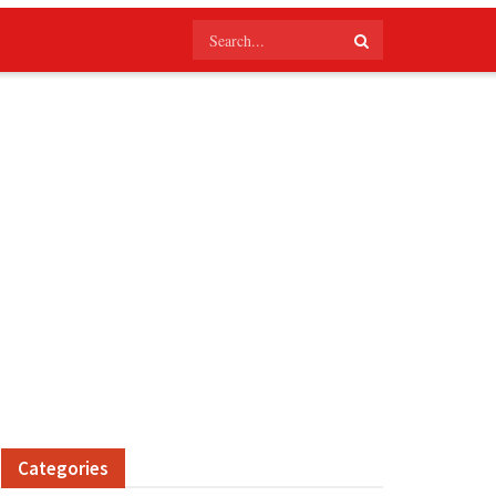
Categories