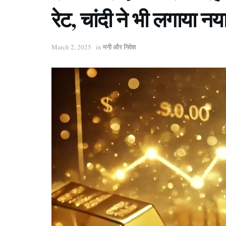
रेट, चांदी ने भी लगाया नया
मनी और निवेश
March 2, 2025
in