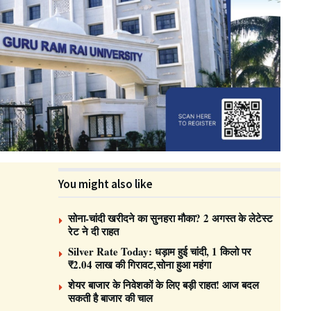
You might also like
सोना-चांदी खरीदने का सुनहरा मौका? 2 अगस्त के लेटेस्ट
रेट ने दी राहत
Silver Rate Today: धड़ाम हुई चांदी, 1 किलो पर
₹2.04 लाख की गिरावट,सोना हुआ महंगा
शेयर बाजार के निवेशकों के लिए बड़ी राहत! आज बदल
सकती है बाजार की चाल