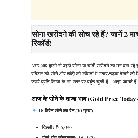
सोना खरीदने की सोच रहे हैं? जानें 2 मा
रिकॉर्ड!
अगर आप होली से पहले सोना या चांदी खरीदने का मन बना रहे ह
रविवार को सोने और चांदी की कीमतों में उतार-चढ़ाव देखने को
रुपये प्रति किलो के नए स्तर पर पहुंच चुकी है। आइए जानते हैं 
आज के सोने के ताजा भाव (Gold Price Today
18 कैरेट सोने का रेट (10 ग्राम)
दिल्ली:
₹65,090
मुंबई और कोलकाता:
₹64,970