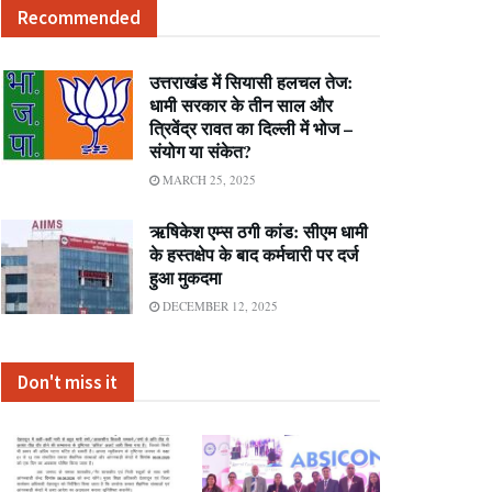
Recommended
उत्तराखंड में सियासी हलचल तेज:
धामी सरकार के तीन साल और
त्रिवेंद्र रावत का दिल्ली में भोज –
संयोग या संकेत?
MARCH 25, 2025
ऋषिकेश एम्स ठगी कांड: सीएम धामी
के हस्तक्षेप के बाद कर्मचारी पर दर्ज
हुआ मुकदमा
DECEMBER 12, 2025
Don't miss it