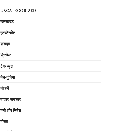
UNCATEGORIZED
उत्तराखंड
एंटरटेनमेंट
क्राइम
क्रिकेट
टेक न्यूज़
देश-दुनिया
नौकरी
बाजार समाचार
मनी और निवेश
मौसम