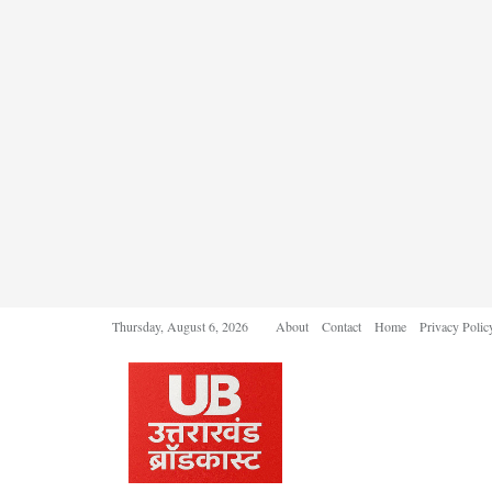
Thursday, August 6, 2026
About
Contact
Home
Privacy Polic