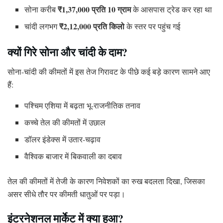
₹1,37,000 प्रति 10 ग्राम
सोना करीब
के आसपास ट्रेड कर रहा था
₹2,12,000 प्रति किलो
चांदी लगभग
के स्तर पर पहुंच गई
क्यों गिरे सोना और चांदी के दाम?
सोना-चांदी की कीमतों में इस तेज गिरावट के पीछे कई बड़े कारण सामने आए
हैं:
पश्चिम एशिया में बढ़ता भू-राजनीतिक तनाव
कच्चे तेल की कीमतों में उछाल
डॉलर इंडेक्स में उतार-चढ़ाव
वैश्विक बाजार में बिकवाली का दबाव
तेल की कीमतों में तेजी के कारण निवेशकों का रुख बदलता दिखा, जिसका
असर सीधे तौर पर कीमती धातुओं पर पड़ा।
इंटरनेशनल मार्केट में क्या हुआ?