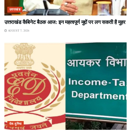
उत्तराखंड
उत्तराखंड कैबिनेट बैठक आज: इन महत्वपूर्ण मुद्दों पर लग सकती है मुहर
AUGUST 7, 2026
देश-दुनिया