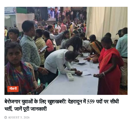
नौकरी
बेरोजगार युवाओं के लिए खुशखबरी! देहरादून में 559 पदों पर सीधी
भर्ती, जानें पूरी जानकारी
AUGUST 5, 2026