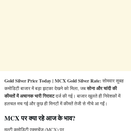
Gold Silver Price Today | MCX Gold Silver Rate:
सोमवार सुबह
सोना और चांदी की
कमोडिटी बाजार में बड़ा झटका देखने को मिला, जब
कीमतों में अचानक भारी गिरावट
दर्ज की गई। बाजार खुलते ही निवेशकों में
हलचल मच गई और कुछ ही मिनटों में कीमतें तेजी से नीचे आ गईं।
MCX पर क्या रहे आज के भाव?
मल्टी कमोडिटी एक्सचेंज (MCX) पर