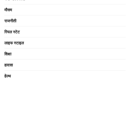
मौसम
राजनीती
रियल स्टेट
लाइफ स्टाइल
शिक्षा
हादसा
हेल्थ