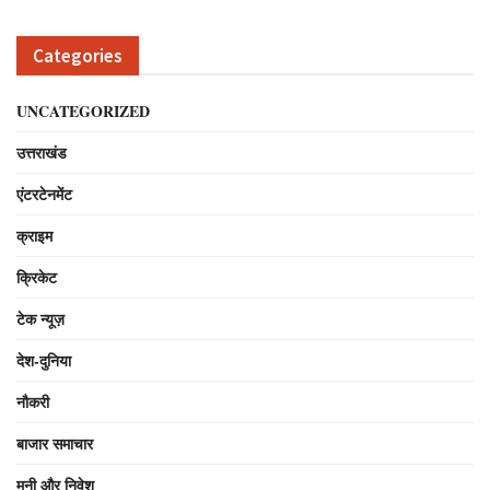
Categories
UNCATEGORIZED
उत्तराखंड
एंटरटेनमेंट
क्राइम
क्रिकेट
टेक न्यूज़
देश-दुनिया
नौकरी
बाजार समाचार
मनी और निवेश