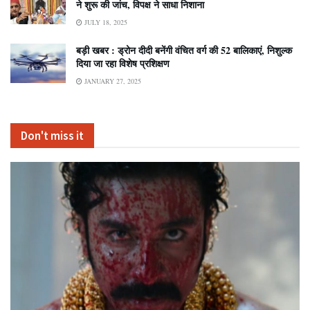
ने शुरू की जांच, विपक्ष ने साधा निशाना
JULY 18, 2025
बड़ी खबर : ड्रोन दीदी बनेंगी वंचित वर्ग की 52 बालिकाएं, निशुल्क
दिया जा रहा विशेष प्रशिक्षण
JANUARY 27, 2025
Don't miss it