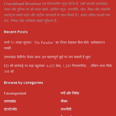
Uttarakhand Broadcast
एक विश्वसनीय न्यूज़ पोर्टल है, जहाँ आपको उत्तराखंड,
भारत और दुनिया भर की ताज़ा खबरें, ब्रेकिंग न्यूज़, राजनीति, खेल, शिक्षा और स्थानीय
अपडेट्स सबसे पहले और सटीक जानकारी के साथ मिलते हैं। हमारा उद्देश्य पाठकों तक
तेज़, निष्पक्ष और भरोसेमंद खबरें पहुँचाना है।
Recent Posts
नानी Vs राघव जुयाल! ‘The Paradise’ का टीजर देखकर फैंस बोले- ब्लॉकबस्टर
पक्की
उत्तराखंड कैबिनेट बैठक आज: इन महत्वपूर्ण मुद्दों पर लग सकती है मुहर
ED की कार्रवाई पर बड़ा खुलासा! 4,622 केस, 1,243 गिरफ्तारियां… लेकिन सजा सिर्फ
104 को
Browse by categories
Uncategorized
मनी और निवेश
उत्तराखंड
मौसम
एंटरटेनमेंट
राजनीती