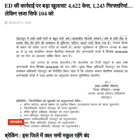
ED की कार्रवाई पर बड़ा खुलासा! 4,622 केस, 1,243 गिरफ्तारियां…
लेकिन सजा सिर्फ 104 को
AUGUST 6, 2026
उत्तराखंड
ब्रेकिंग : इस जिले में कल सभी स्कूल रहेंगे बंद