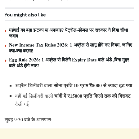
You might also like
महंगाई का बड़ा झटका या अफवाह? पेट्रोल-डीजल पर सरकार ने दिया सीधा
जवाब
New Income Tax Rules 2026: 1 अप्रैल से लागू होंगे नए नियम, जानिए
क्या-क्या बदला!
Egg Rule 2026: 1 अप्रैल से मिलेंगे Expiry Date वाले अंडे ,बिना मुहर
वाले अंडे होंगे नष्ट!
सोना प्रति 10 ग्राम ₹8000 से ज्यादा टूट गया
अप्रैल डिलीवरी वाला
चांदी में ₹15000 प्रति किलो तक की गिरावट
वहीं मई डिलीवरी वाली
देखी गई
सुबह 9:30 बजे के आसपास: