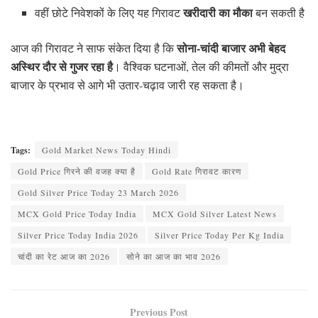
खरीदारी का मौका
वहीं छोटे निवेशकों के लिए यह गिरावट
बन सकती है
सोना-चांदी बाजार अभी बेहद
आज की गिरावट ने साफ संकेत दिया है कि
अस्थिर दौर से गुजर रहा है
। वैश्विक घटनाओं, तेल की कीमतों और मुद्रा
बाजार के प्रभाव से आगे भी उतार-चढ़ाव जारी रह सकता है।
Tags:
Gold Market News Today Hindi
Gold Price गिरने की वजह क्या है
Gold Rate गिरावट कारण
Gold Silver Price Today 23 March 2026
MCX Gold Price Today India
MCX Gold Silver Latest News
Silver Price Today India 2026
Silver Price Today Per Kg India
चांदी का रेट आज का 2026
सोने का आज का भाव 2026
Previous Post