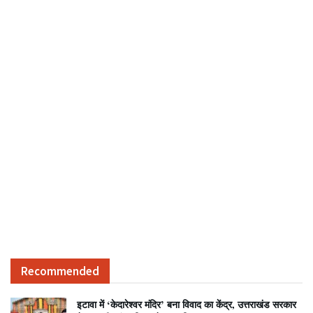
Recommended
इटावा में ‘केदारेश्वर मंदिर’ बना विवाद का केंद्र, उत्तराखंड सरकार