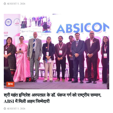
AUGUST 5, 2026
हेल्थ
श्री महंत इन्दिरेश अस्पताल के डॉ. पंकज गर्ग को राष्ट्रीय सम्मान,
ABSI में मिली अहम जिम्मेदारी
AUGUST 5, 2026