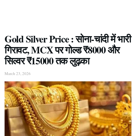
Gold Silver Price : सोना-चांदी में भारी
गिरावट, MCX पर गोल्ड ₹8000 और
सिल्वर ₹15000 तक लुढ़का
March 23, 2026