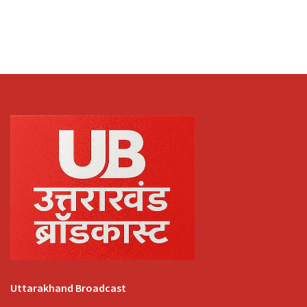
Uttarakhand Broadcast