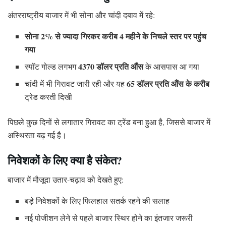
अंतरराष्ट्रीय बाजार में भी सोना और चांदी दबाव में रहे:
सोना 2% से ज्यादा गिरकर करीब 4 महीने के निचले स्तर पर पहुंच
गया
4370 डॉलर प्रति औंस
स्पॉट गोल्ड लगभग
के आसपास आ गया
65 डॉलर प्रति औंस के करीब
चांदी में भी गिरावट जारी रही और यह
ट्रेड करती दिखी
पिछले कुछ दिनों से लगातार गिरावट का ट्रेंड बना हुआ है, जिससे बाजार में
अस्थिरता बढ़ गई है।
निवेशकों के लिए क्या है संकेत?
बाजार में मौजूदा उतार-चढ़ाव को देखते हुए:
बड़े निवेशकों के लिए फिलहाल सतर्क रहने की सलाह
नई पोजीशन लेने से पहले बाजार स्थिर होने का इंतजार जरूरी