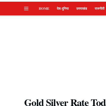
HOME
देश-दुनिया
उत्तराखंड
राजनीती
Gold Silver Rate Toda