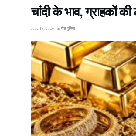
चांदी के भाव, ग्राहकों की
देश-दुनिया
June 18, 2026
in