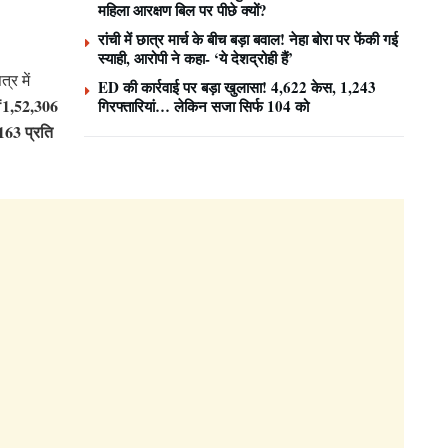
महिला आरक्षण बिल पर पीछे क्यों?
रांची में छात्र मार्च के बीच बड़ा बवाल! नेहा बोरा पर फेंकी गई
स्याही, आरोपी ने कहा- ‘ये देशद्रोही हैं’
र में
ED की कार्रवाई पर बड़ा खुलासा! 4,622 केस, 1,243
₹1,52,306
गिरफ्तारियां… लेकिन सजा सिर्फ 104 को
163 प्रति