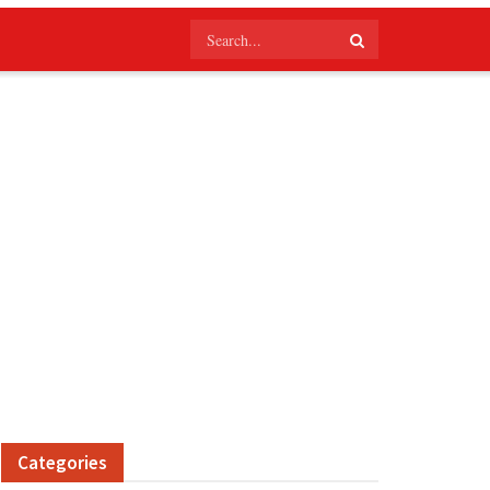
Categories