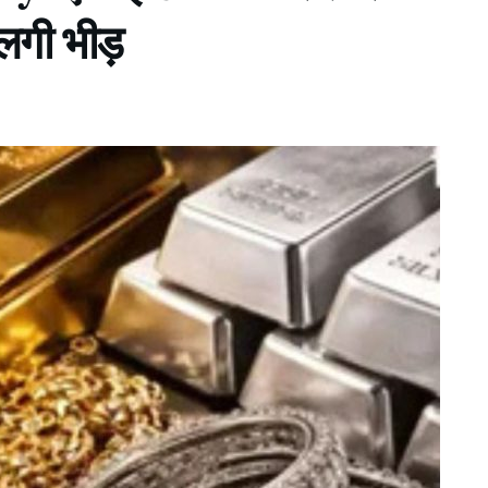
 लगी भीड़