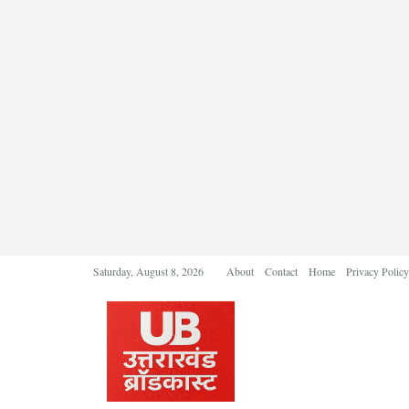
Saturday, August 8, 2026
About
Contact
Home
Privacy Policy