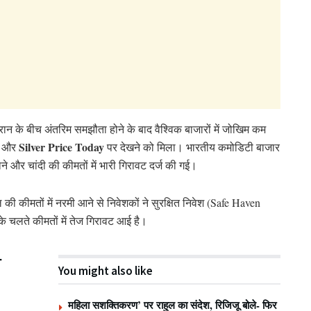
न के बीच अंतरिम समझौता होने के बाद वैश्विक बाजारों में जोखिम कम
Silver Price Today
और
पर देखने को मिला। भारतीय कमोडिटी बाजार
सोने और चांदी की कीमतों में भारी गिरावट दर्ज की गई।
की कीमतों में नरमी आने से निवेशकों ने सुरक्षित निवेश (Safe Haven
सके चलते कीमतों में तेज गिरावट आई है।
ी
You might also like
महिला सशक्तिकरण’ पर राहुल का संदेश, रिजिजू बोले- फिर