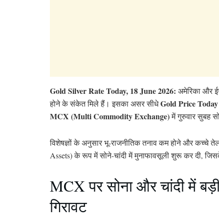
Gold Silver Rate Today, 18 June 2026:
अमेरिका और ईरा
Gold Price Today
होने के संकेत मिले हैं। इसका असर सीधे
MCX (Multi Commodity Exchange)
में गुरुवार सुबह 
विशेषज्ञों के अनुसार भू-राजनीतिक तनाव कम होने और कच्चे तेल 
Assets) के रूप में सोने-चांदी में मुनाफावसूली शुरू कर दी, जि
MCX पर सोना और चांदी में बड़
गिरावट