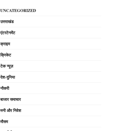
UNCATEGORIZED
उत्तराखंड
एंटरटेनमेंट
क्राइम
क्रिकेट
टेक न्यूज़
देश-दुनिया
नौकरी
बाजार समाचार
मनी और निवेश
मौसम