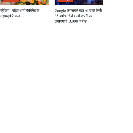
ब्रेकिंग : पढ़िए धामी कैबिनेट के
Google का सबसे बड़ा AI दांव! सिर्फ
महत्वपूर्ण फैसले
35 कर्मचारियों वाली कंपनी पर
लगाएगा ₹13,000 करोड़