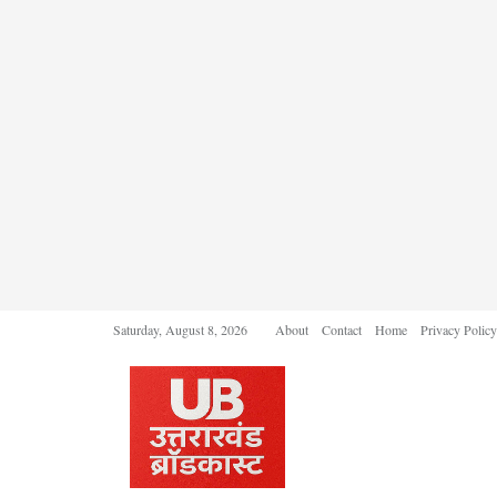
Saturday, August 8, 2026
About
Contact
Home
Privacy Policy