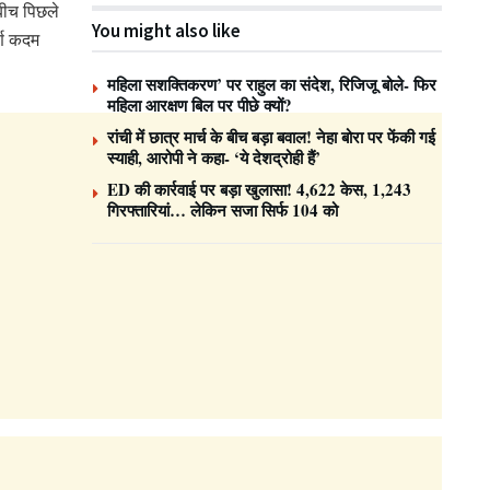
 बीच पिछले
You might also like
र्ण कदम
महिला सशक्तिकरण’ पर राहुल का संदेश, रिजिजू बोले- फिर
महिला आरक्षण बिल पर पीछे क्यों?
रांची में छात्र मार्च के बीच बड़ा बवाल! नेहा बोरा पर फेंकी गई
स्याही, आरोपी ने कहा- ‘ये देशद्रोही हैं’
ED की कार्रवाई पर बड़ा खुलासा! 4,622 केस, 1,243
गिरफ्तारियां… लेकिन सजा सिर्फ 104 को