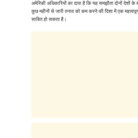
अमेरिकी अधिकारियों का दावा है कि यह समझौता दोनों देशों के
कुछ महीनों से जारी तनाव को कम करने की दिशा में एक महत्वपू
साबित हो सकता है।