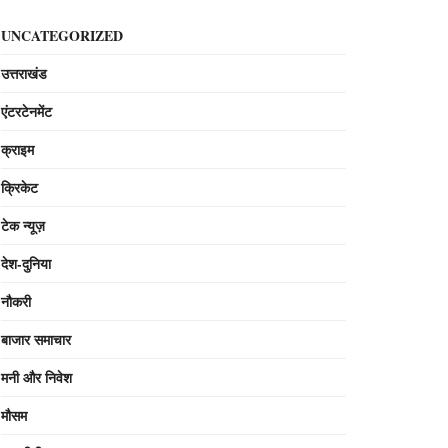
UNCATEGORIZED
उत्तराखंड
एंटरटेनमेंट
क्राइम
क्रिकेट
टेक न्यूज़
देश-दुनिया
नौकरी
बाजार समाचार
मनी और निवेश
मौसम