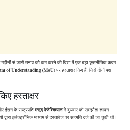
महीनों से जारी तनाव को कम करने की दिशा में एक बड़ा कूटनीतिक कदम
m of Understanding (MoU)
पर हस्ताक्षर किए हैं, जिसे दोनों पक्ष
।
ए हस्ताक्षर
मसूद पेजेश्कियान
र ईरान के राष्ट्रपति
ने बुधवार को समझौता ज्ञापन
ों द्वारा इलेक्ट्रॉनिक माध्यम से दस्तावेज पर सहमति दर्ज की जा चुकी थी।