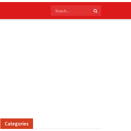
Categories