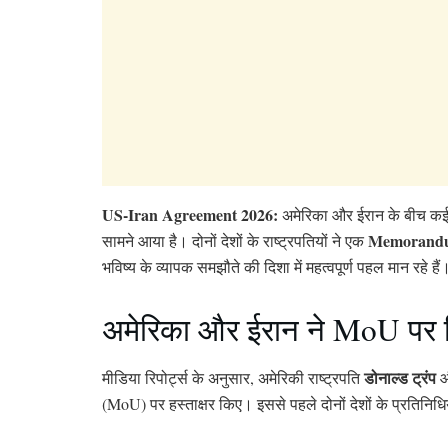
US-Iran Agreement 2026:
अमेरिका और ईरान के बीच कई 
Memorandu
सामने आया है। दोनों देशों के राष्ट्रपतियों ने एक
भविष्य के व्यापक समझौते की दिशा में महत्वपूर्ण पहल मान रहे हैं
अमेरिका और ईरान ने MoU पर कि
डोनाल्ड ट्रंप
मीडिया रिपोर्ट्स के अनुसार, अमेरिकी राष्ट्रपति
औ
(MoU) पर हस्ताक्षर किए। इससे पहले दोनों देशों के प्रतिनिधिय