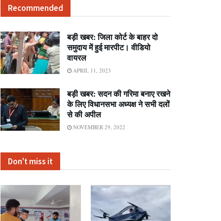
Recommended
बड़ी खबर: जिला कोर्ट के बाहर दो
समुदाय में हुई मारपीट। वीडियो
वायरल
APRIL 11, 2023
बड़ी खबर: सदन की गरिमा बनाए रखने
के लिए विधानसभा अध्यक्ष ने सभी दलों
से की अपील
NOVEMBER 29, 2022
Don't miss it