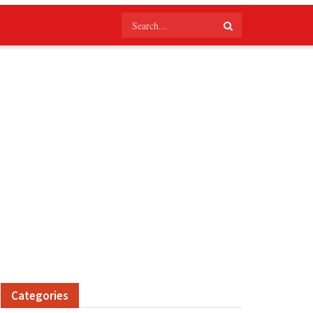
Categories