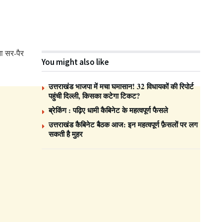
ा सर-पैर
You might also like
उत्तराखंड भाजपा में मचा घमासान! 32 विधायकों की रिपोर्ट
पहुंची दिल्ली, किसका कटेगा टिकट?
ब्रेकिंग : पढ़िए धामी कैबिनेट के महत्वपूर्ण फैसले
उत्तराखंड कैबिनेट बैठक आज: इन महत्वपूर्ण फ़ैसलों पर लग
सकती है मुहर