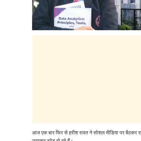
आज एक बार फिर से हरीश रावत ने सोशल मीडिया पर बैठकर राजनी
लगातार ट्रेड हो रहे हैं।