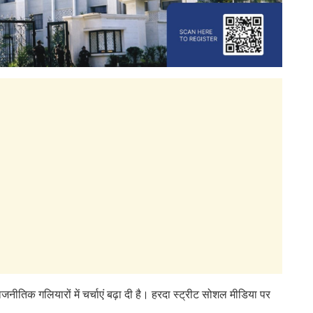
तिक गलियारों में चर्चाएं बढ़ा दी है। हरदा स्ट्रीट सोशल मीडिया पर