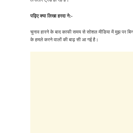
पढ़िए क्या लिखा हरदा ने:-
चुनाव हारने के बाद काफी समय से सोशल मीडिया में मुझ पर बिन
के हमले करने वालों की बाढ़ सी आ गई है।