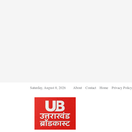
Saturday, August 8, 2026
About
Contact
Home
Privacy Policy