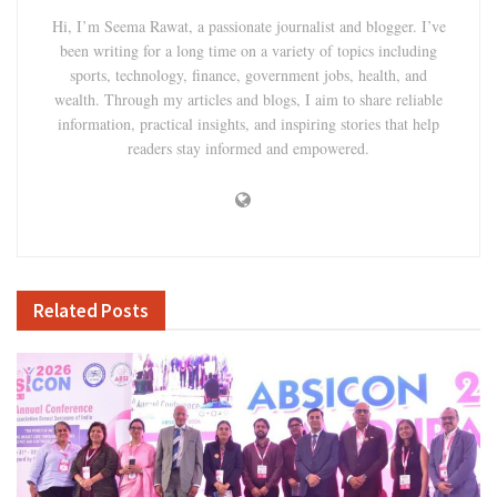
Hi, I’m Seema Rawat, a passionate journalist and blogger. I’ve
been writing for a long time on a variety of topics including
sports, technology, finance, government jobs, health, and
wealth. Through my articles and blogs, I aim to share reliable
information, practical insights, and inspiring stories that help
readers stay informed and empowered.
Related
Posts