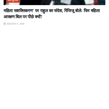
देश-दुनिया
महिला सशक्तिकरण’ पर राहुल का संदेश, रिजिजू बोले- फिर महिला
आरक्षण बिल पर पीछे क्यों?
AUGUST 8, 2026