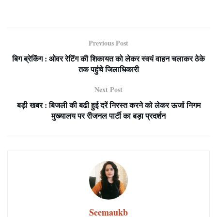
Previous Post
बिग ब्रेकिंग : ओवर रेटिंग की शिकायत को लेकर स्वयं वाहन चलाकर ठेके
तक पहुंचे जिलाधिकारी
Next Post
बड़ी खबर : बिजली की बढी हुई दरें निरस्त करने को लेकर ऊर्जा निगम
मुख्यालय पर रीजनल पार्टी का बड़ा प्रदर्शन
Seemaukb