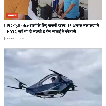
उत्तराखंड
LPG Cylinder वालों के लिए जरूरी खबर! 15 अगस्त तक करा लें
e-KYC, नहीं तो हो सकती है गैस सप्लाई में परेशानी
AUGUST 8, 2026