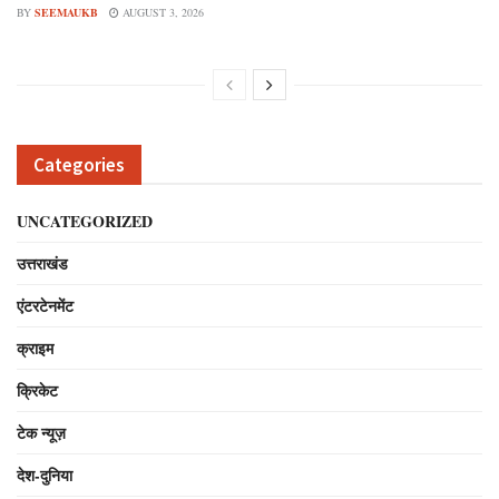
BY
SEEMAUKB
AUGUST 3, 2026
Categories
UNCATEGORIZED
उत्तराखंड
एंटरटेनमेंट
क्राइम
क्रिकेट
टेक न्यूज़
देश-दुनिया