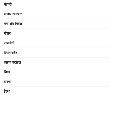
नौकरी
बाजार समाचार
मनी और निवेश
मौसम
राजनीती
रियल स्टेट
लाइफ स्टाइल
शिक्षा
हादसा
हेल्थ