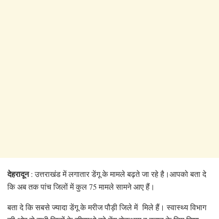
देहरादून
: उत्तराखंड में लगातार डेंगू के मामले बढ़ते जा रहे है।आपको बता दे
कि अब तक पांच जिलों में कुल 75 मामले सामने आए हैं।
बता दे कि सबसे ज्यादा डेंगू के मरीज पौड़ी जिले में मिले हैं। स्वास्थ्य विभाग