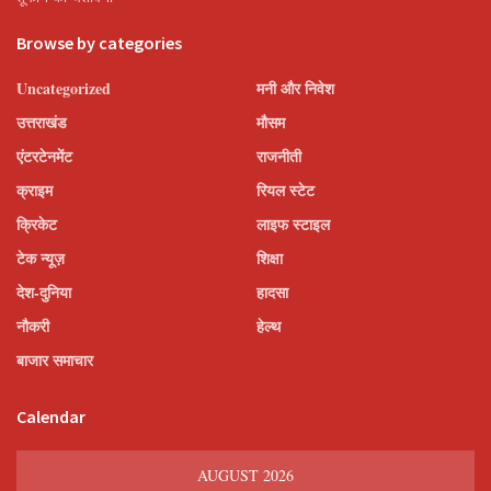
Browse by categories
Uncategorized
मनी और निवेश
उत्तराखंड
मौसम
एंटरटेनमेंट
राजनीती
क्राइम
रियल स्टेट
क्रिकेट
लाइफ स्टाइल
टेक न्यूज़
शिक्षा
देश-दुनिया
हादसा
नौकरी
हेल्थ
बाजार समाचार
Calendar
AUGUST 2026