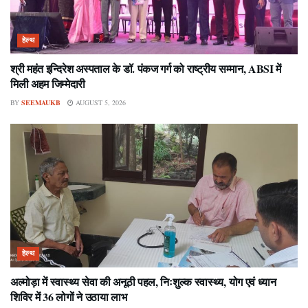
हेल्थ
श्री महंत इन्दिरेश अस्पताल के डॉ. पंकज गर्ग को राष्ट्रीय सम्मान, ABSI में
मिली अहम जिम्मेदारी
BY
SEEMAUKB
AUGUST 5, 2026
हेल्थ
अल्मोड़ा में स्वास्थ्य सेवा की अनूठी पहल, निःशुल्क स्वास्थ्य, योग एवं ध्यान
शिविर में 36 लोगों ने उठाया लाभ