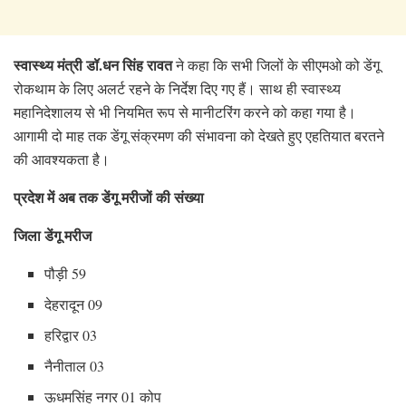
स्वास्थ्य मंत्री डॉ.धन सिंह रावत
ने कहा कि सभी जिलों के सीएमओ को डेंगू
रोकथाम के लिए अलर्ट रहने के निर्देश दिए गए हैं। साथ ही स्वास्थ्य
महानिदेशालय से भी नियमित रूप से मानीटरिंग करने को कहा गया है।
आगामी दो माह तक डेंगू संक्रमण की संभावना को देखते हुए एहतियात बरतने
की आवश्यकता है।
प्रदेश में अब तक डेंगू मरीजों की संख्या
जिला डेंगू मरीज
पौड़ी 59
देहरादून 09
हरिद्वार 03
नैनीताल 03
ऊधमसिंह नगर 01 कोप