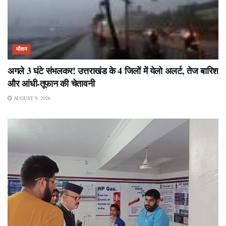
मौसम
अगले 3 घंटे संभलकर! उत्तराखंड के 4 जिलों में येलो अलर्ट, तेज बारिश
और आंधी-तूफान की चेतावनी
AUGUST 9, 2026