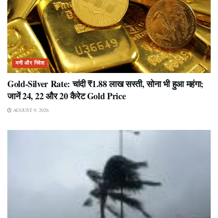
मनी और निवेश
Gold-Silver Rate: चांदी ₹1.88 लाख सस्ती, सोना भी हुआ महंगा;
जानें 24, 22 और 20 कैरेट Gold Price
AUGUST 9, 2026