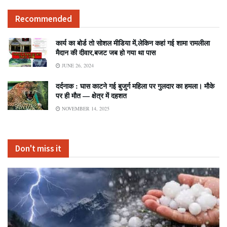
Recommended
कार्य का बोर्ड तो सोशल मीडिया में,लेकिन कहां गई शामा रामलीला
मैदान की दीवार,बजट जब हो गया था पास
JUNE 26, 2024
दर्दनाक : घास काटने गई बुजुर्ग महिला पर गुलदार का हमला। मौके
पर ही मौत — क्षेत्र में दहशत
NOVEMBER 14, 2025
Don't miss it