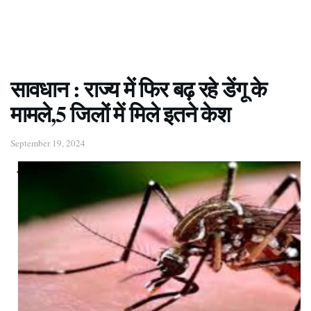
सावधान : राज्य में फिर बढ़ रहे डेंगू के
मामले,5 जिलों में मिले इतने केश
September 19, 2024