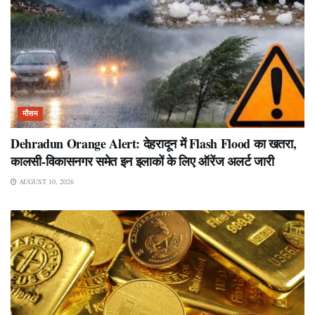
मौसम
Dehradun Orange Alert: देहरादून में Flash Flood का खतरा,
कालसी-विकासनगर समेत इन इलाकों के लिए ऑरेंज अलर्ट जारी
AUGUST 10, 2026