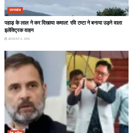
उत्तराखंड
पहाड़ के लाल ने कर दिखाया कमाल! रवि टम्टा ने बनाया उड़ने वाला
इलेक्ट्रिक वाहन
AUGUST 8, 2026