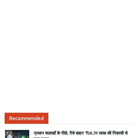
Recommended
प्रधान सलाखों के पीछे, पैसे बाहर! ₹10.39 लाख की निकासी से