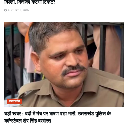
दिल्ली, किसका कटेगा टिकट?
AUGUST 5, 2026
उत्तराखंड
बड़ी खबर : वर्दी में मंच पर भाषण पड़ा भारी, उत्तराखंड पुलिस के
कॉन्स्टेबल शेर सिंह बर्खास्त