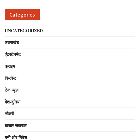
Categories
UNCATEGORIZED
उत्तराखंड
एंटरटेनमेंट
क्राइम
क्रिकेट
टेक न्यूज़
देश-दुनिया
नौकरी
बाजार समाचार
मनी और निवेश