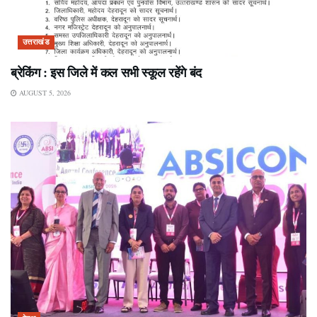
उत्तराखंड
ब्रेकिंग : इस जिले में कल सभी स्कूल रहेंगे बंद
AUGUST 5, 2026