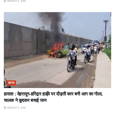
AUGUST 5, 2026
हादसा
हादसा : देहरादून-हरिद्वार हाईवे पर दौड़ती कार बनी आग का गोला,
चालक ने कूदकर बचाई जान
AUGUST 5, 2026