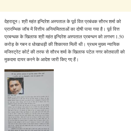
देहरादून। श्री महंत इन्दिरेश अस्पताल के पूर्व वित प्रबंधक सौरभ शर्मा को
प्रारम्भिक जॉच में वित्तीय अनियमितताओं का दोषी पाया गया है। पूर्व वित्त
प्रबन्धक के खिलाफ श्री महंत इन्दिरेश अस्पताल प्रबन्धन को लगभग 1.50
करोड़ के गबन व धोखाधड़ी की शिकायत मिली थी। प्रथम मुख्य न्यायिक
मजिस्ट्रेट कोर्ट की तरफ से सौरभ शर्मा के खिलाफ पटेल नगर कोतवाली को
मुकदमा दायर करने के आदेश जारी किए गए हैं।