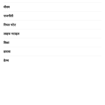
मौसम
राजनीती
रियल स्टेट
लाइफ स्टाइल
शिक्षा
हादसा
हेल्थ