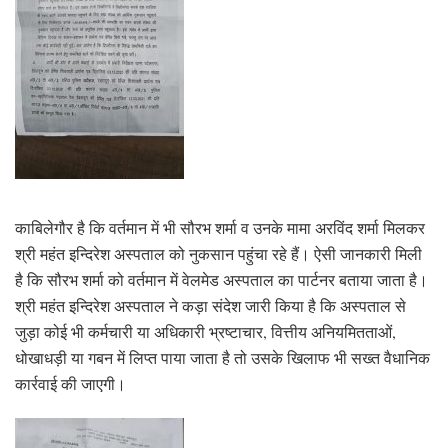
काबिलेगौर है कि वर्तमान में भी सौरभ शर्मा व उनके मामा अरविंद शर्मा मिलकर
श्री महंत इन्दिरेश अस्पताल को नुकसान पहुंचा रहे हैं। ऐसी जानकारी मिली
है कि सौरभ शर्मा को वर्तमान में वेलमेड अस्पताल का पार्टनर बताया जाता है।
श्री महंत इन्दिरेश अस्पताल ने कड़ा संदेश जारी किया है कि अस्पताल से
जुड़ा कोई भी कर्मचारी या अधिकारी भ्रष्टाचार, वित्तीय अनियमितताओं,
धोखाधड़ी या गबन में लिप्त पाया जाता है तो उसके खिलाफ भी सख्त वैधानिक
कार्रवाई की जाएगी।