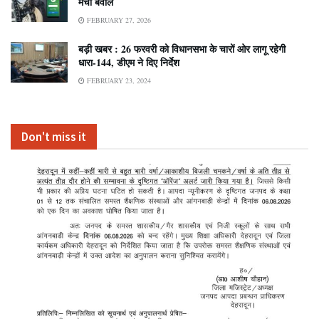
मचा बवाल
FEBRUARY 27, 2026
बड़ी खबर : 26 फरवरी को विधानसभा के चारों ओर लागू रहेगी
धारा-144, डीएम ने दिए निर्देश
FEBRUARY 23, 2024
Don't miss it