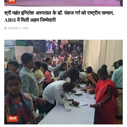
हेल्थ
श्री महंत इन्दिरेश अस्पताल के डॉ. पंकज गर्ग को राष्ट्रीय सम्मान,
ABSI में मिली अहम जिम्मेदारी
AUGUST 5, 2026
नौकरी