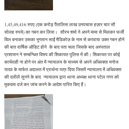
1,45,49,416 रुपए (एक करोड़ पैंतालिस लाख उनपचास हज़ार चार सौ
सोलह रुपये) का गबन कर लिया। सौरभ शर्मा ने अपने मामा से मिलकर फर्जी
बिल बनाकर उसका भुगतान साईं मैडिकोज़ के नाम से करवाया उक्त गबन होने
की बात वार्षिक ऑडिट होने के बाद पता चला जिसके बाद अस्पताल
प्रशासन ने सम्बन्धित विषय की शिकायत पुलिस में की। शिकायत पर कोई
कार्यवाही ना होने पर अंत में न्यायालय के माध्यम से अपने अधिवक्ता मनोज
यादव के मार्फत अदालत में प्रार्थना पत्र दिया जिसमें न्यायालय में अधिवक्ता
की दलीलें सुनने के बाद न्यायालय द्वारा थाना अध्यक्ष थाना पटेल नगर को
मुकदमा दर्ज कर जांच करने के आदेश पारित किए हैं।