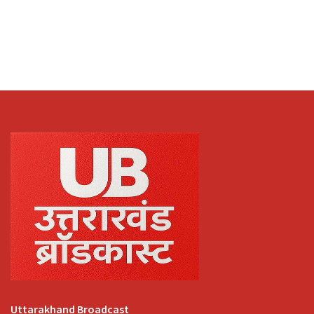
Uttarakhand Broadcast