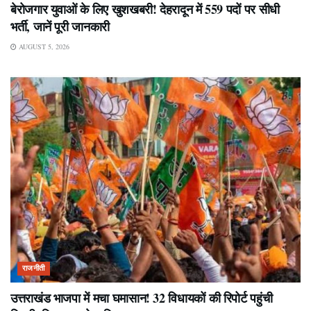
बेरोजगार युवाओं के लिए खुशखबरी! देहरादून में 559 पदों पर सीधी
भर्ती, जानें पूरी जानकारी
AUGUST 5, 2026
राजनीती
उत्तराखंड भाजपा में मचा घमासान! 32 विधायकों की रिपोर्ट पहुंची