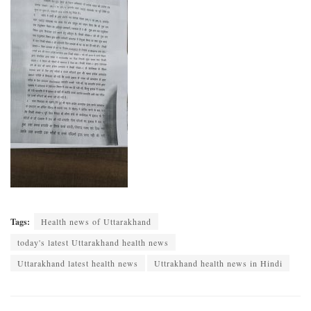
Tags:
Health news of Uttarakhand
today's latest Uttarakhand health news
Uttarakhand latest health news
Uttrakhand health news in Hindi