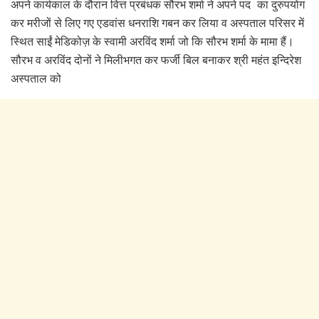
अपने कार्यकाल के दौरान वित्त प्रबंधक सौरभ शर्मा ने अपने पद का दुरुपयोग
कर मरीजों से लिए गए एडवांस धनराशि गबन कर लिया व अस्पताल परिसर में
स्थित साईं मेडिकोज़ के स्वामी अरविंद शर्मा जो कि सौरभ शर्मा के मामा हैं।
सौरभ व अरविंद दोनों ने मिलीभगत कर फर्जी बिल बनाकर श्री महंत इन्दिरेश
अस्पताल को