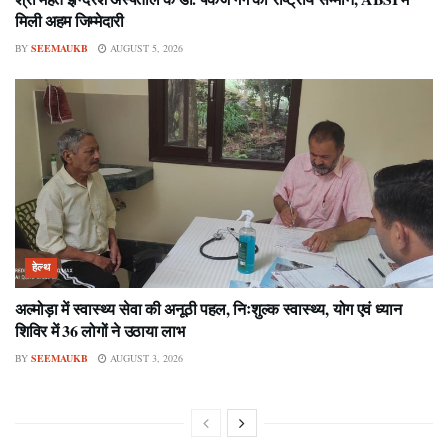
मिली अहम जिम्मेदारी
BY
SEEMAUKB
AUGUST 5, 2026
हेल्थ
अल्मोड़ा में स्वास्थ्य सेवा की अनूठी पहल, निःशुल्क स्वास्थ्य, योग एवं ध्यान
शिविर में 36 लोगों ने उठाया लाभ
BY
SEEMAUKB
AUGUST 3, 2026