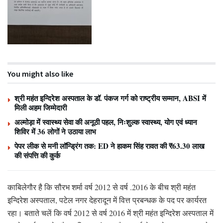
You might also like
श्री महंत इन्दिरेश अस्पताल के डॉ. पंकज गर्ग को राष्ट्रीय सम्मान, ABSI में
मिली अहम जिम्मेदारी
अल्मोड़ा में स्वास्थ्य सेवा की अनूठी पहल, निःशुल्क स्वास्थ्य, योग एवं ध्यान
शिविर में 36 लोगों ने उठाया लाभ
पेपर लीक से मनी लॉन्ड्रिंग तक: ED ने हाकम सिंह रावत की ₹63.30 लाख
की संपत्ति की कुर्क
काबिलेगौर है कि सौरभ शर्मा वर्ष 2012 से वर्ष .2016 के बीच श्री महंत
इन्दिरेश अस्पताल, पटेल नगर देहरादून में वित्त प्रबन्धक के पद पर कार्यरत
रहा। बताते चलें कि वर्ष 2012 से वर्ष 2016 में श्री महंत इन्दिरेश अस्पताल में