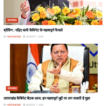
उत्तराखंड
ब्रेकिंग : पढ़िए धामी कैबिनेट के महत्वपूर्ण फैसले
BY
SEEMAUKB
AUGUST 7, 2026
उत्तराखंड
उत्तराखंड कैबिनेट बैठक आज: इन महत्वपूर्ण मुद्दों पर लग सकती है मुहर
BY
SEEMAUKB
AUGUST 7, 2026