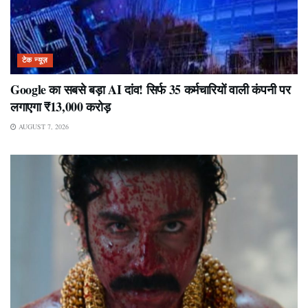
टेक न्यूज़
Google का सबसे बड़ा AI दांव! सिर्फ 35 कर्मचारियों वाली कंपनी पर
लगाएगा ₹13,000 करोड़
AUGUST 7, 2026