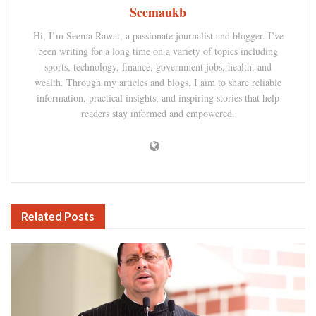
Seemaukb
Hi, I’m Seema Rawat, a passionate journalist and blogger. I’ve
been writing for a long time on a variety of topics including
sports, technology, finance, government jobs, health, and
wealth. Through my articles and blogs, I aim to share reliable
information, practical insights, and inspiring stories that help
readers stay informed and empowered.
Related
Posts