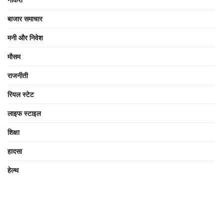
बाजार समाचार
मनी और निवेश
मौसम
राजनीती
रियल स्टेट
लाइफ स्टाइल
शिक्षा
हादसा
हेल्थ