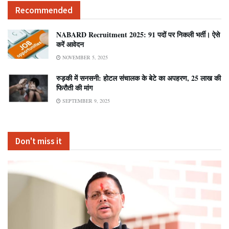
Recommended
NABARD Recruitment 2025: 91 पदों पर निकली भर्ती। ऐसे
करें आवेदन
NOVEMBER 5, 2025
रुड़की में सनसनी: होटल संचालक के बेटे का अपहरण, 25 लाख की
फिरौती की मांग
SEPTEMBER 9, 2025
Don't miss it