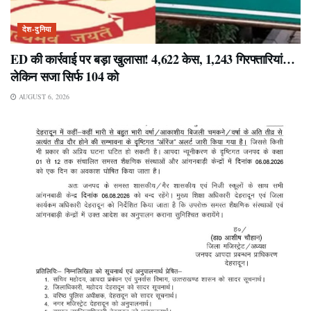
देश-दुनिया
ED की कार्रवाई पर बड़ा खुलासा! 4,622 केस, 1,243 गिरफ्तारियां…
लेकिन सजा सिर्फ 104 को
AUGUST 6, 2026