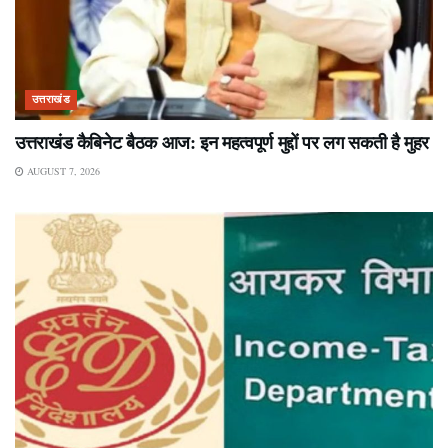
उत्तराखंड
उत्तराखंड कैबिनेट बैठक आज: इन महत्वपूर्ण मुद्दों पर लग सकती है मुहर
AUGUST 7, 2026