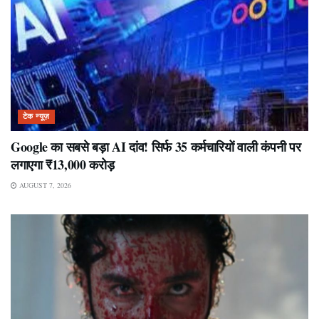
टेक न्यूज़
Google का सबसे बड़ा AI दांव! सिर्फ 35 कर्मचारियों वाली कंपनी पर
लगाएगा ₹13,000 करोड़
AUGUST 7, 2026