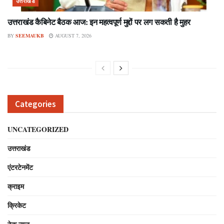
उत्तराखंड
उत्तराखंड कैबिनेट बैठक आज: इन महत्वपूर्ण मुद्दों पर लग सकती है मुहर
BY
SEEMAUKB
AUGUST 7, 2026
Categories
UNCATEGORIZED
उत्तराखंड
एंटरटेनमेंट
क्राइम
क्रिकेट