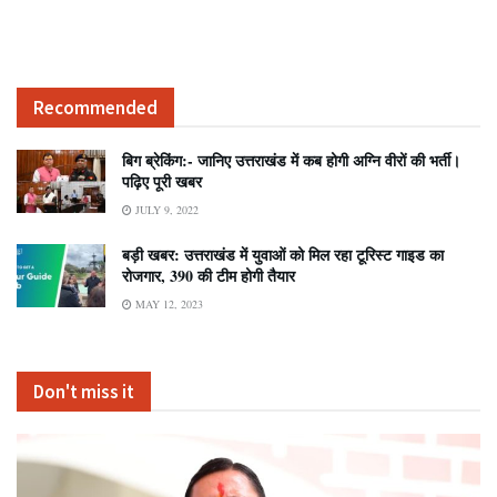
Recommended
बिग ब्रेकिंग:- जानिए उत्तराखंड में कब होगी अग्नि वीरों की भर्ती।
पढ़िए पूरी खबर
JULY 9, 2022
बड़ी खबर: उत्तराखंड में युवाओं को मिल रहा टूरिस्ट गाइड का
रोजगार, 390 की टीम होगी तैयार
MAY 12, 2023
Don't miss it