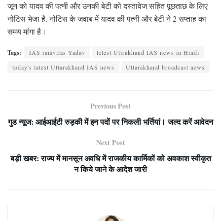
जून को यादव की पत्नी और उनकी बेटी को दस्तावेज सहित पूछताछ के लिए
नोटिस भेजा है. नोटिस के जवाब में यादव की पत्नी और बेटी ने 2 सप्ताह का
समय मांगा है।
Tags:
IAS ramvilas Yadav
letest Uttrakhand IAS news in Hindi
today's latest Uttarakhand IAS news
Uttarakhand broadcast news
Previous Post
गुड न्यूज: आईआईटी रुड़की में इन पदों पर निकली भर्तियां। जल्द करें आवेदन
Next Post
बड़ी खबर: राज्य में मानसून अवधि में राजकीय कार्मिकों को अवकाश स्वीकृत
न किये जाने के आदेश जारी