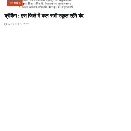
उत्तराखंड
ब्रेकिंग : इस जिले में कल सभी स्कूल रहेंगे बंद
AUGUST 5, 2026