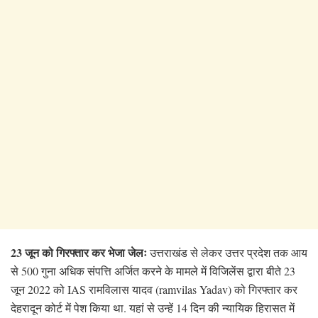
23 जून को गिरफ्तार कर भेजा जेलः
उत्तराखंड से लेकर उत्तर प्रदेश तक आय
से 500 गुना अधिक संपत्ति अर्जित करने के मामले में विजिलेंस द्वारा बीते 23
जून 2022 को IAS रामविलास यादव (ramvilas Yadav) को गिरफ्तार कर
देहरादून कोर्ट में पेश किया था. यहां से उन्हें 14 दिन की न्यायिक हिरासत में