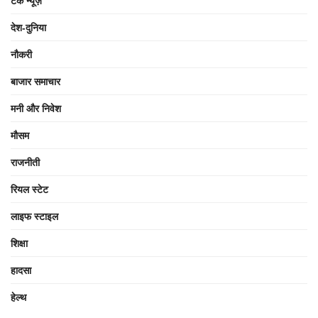
टेक न्यूज़
देश-दुनिया
नौकरी
बाजार समाचार
मनी और निवेश
मौसम
राजनीती
रियल स्टेट
लाइफ स्टाइल
शिक्षा
हादसा
हेल्थ