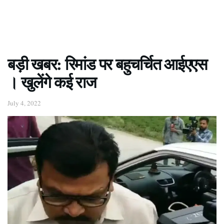
बड़ी खबर: रिमांड पर बहुचर्चित आईएएस
। खुलेंगे कई राज
July 4, 2022