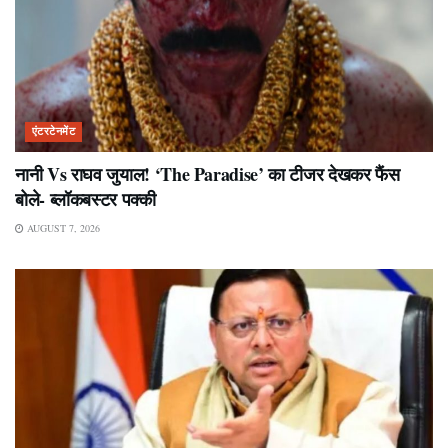
एंटरटेनमेंट
नानी Vs राघव जुयाल! ‘The Paradise’ का टीजर देखकर फैंस
बोले- ब्लॉकबस्टर पक्की
AUGUST 7, 2026