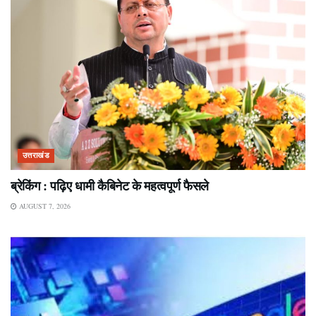
उत्तराखंड
ब्रेकिंग : पढ़िए धामी कैबिनेट के महत्वपूर्ण फैसले
AUGUST 7, 2026