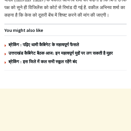
पक्ष को सुने ही विजिलेंस को कोर्ट से रिमांड दी गई है. वकील अभिनव शर्मा का
कहना है कि केस को दूसरी बेंच में शिफ्ट करने की मांग की जाएगी।
You might also like
ब्रेकिंग : पढ़िए धामी कैबिनेट के महत्वपूर्ण फैसले
उत्तराखंड कैबिनेट बैठक आज: इन महत्वपूर्ण मुद्दों पर लग सकती है मुहर
ब्रेकिंग : इस जिले में कल सभी स्कूल रहेंगे बंद