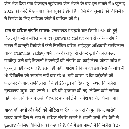
जेल भेज दिया गया देहरादून सुद्दोवाला जेल भेजने के बाद इस मामले में 6 जुलाई
2022 को कोर्ट में एक बार फिर सुनवाई होनी है। ऐसे में 4 जुलाई को विजिलेंस
ने रिमांड के लिए याचिका कोर्ट में दाखिल की है।
आय से अधिक संपत्ति मामला:
उत्तराखंड में पहली बार किसी IAS को हुई
जेल, बुरे फंसे रामविलास यादव (ramvilas Yadav) आय से अधिक संपत्ति
मामले में कानूनी शिकंजे में फंसे निलंबित वरिष्ठ आईएएस अधिकारी रामविलास
यादव (ramvilas Yadav) अभी तक देहरादून से लेकर यूपी के लखनऊ,
गाजीपुर जैसे कई ठिकानों में करोड़ों की संपत्ति का कोई लेखा-जोखा जांच में
प्रस्तुत नहीं कर पाए हैं. इतना ही नहीं, आरोप है कि यादव इस केस के जांच में
भी विजिलेंस को सहयोग नहीं कर रहे थे. यही कारण है कि हाईकोर्ट की
फटकार के बाद रामविलास जैसे ही 23 जून को देहरादून स्थित विजिलेंस
मुख्यालय पहुंचे. वहां उनसे 14 घंटे की पूछताछ की गई. लेकिन कोई नतीजा
नहीं निकलने के बाद उन्हें गिरफ्तार कर कोर्ट के आदेश पर जेल भेजा गया।
यादव की पत्नी और बेटी को नोटिस जारीः
जानकारी के मुताबिक, आरोपी
यादव पहले दिन से आय से अधिक संपत्ति मामले में अपनी पत्नी और बेटी से
पूछताछ के लिए विजिलेंस को कह रहे हैं. ऐसे में इस मामले में विजिलेंस ने 27