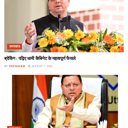
उत्तराखंड
ब्रेकिंग : पढ़िए धामी कैबिनेट के महत्वपूर्ण फैसले
BY
SEEMAUKB
AUGUST 7, 2026