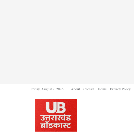
Friday, August 7, 2026
About
Contact
Home
Privacy Policy