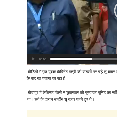
00:00
वीडियो में एक युवक कैबिनेट मंत्री की सेडलों पर चढ़े शू-कवर उ
के बाद का बताया जा रहा है।
बीघापुर में कैबिनेट मंत्री ने शुक्रवार को पुष्टाहार यूनिट का सर्
था। सर्वे के दौरान उन्होंने शू-कवर पहने हुए थे।