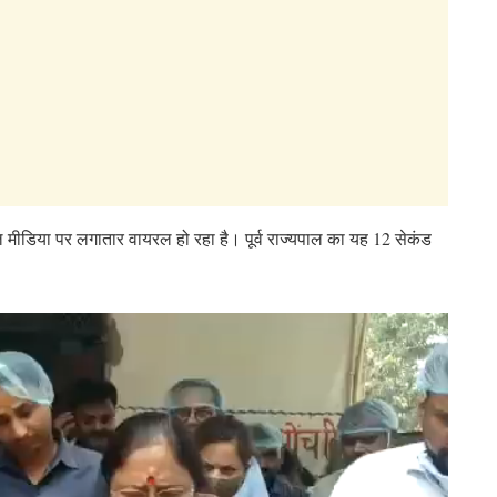
ोशल मीडिया पर लगातार वायरल हो रहा है।
पूर्व राज्यपाल का यह 12 सेकंड