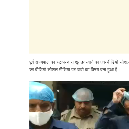
पूर्व राज्यपाल का स्टाफ द्वारा शू- उतरवाने का एक वीडियो स
का वीडियो सोशल मीडिया पर चर्चा का विषय बना हुआ है।
Video
Player