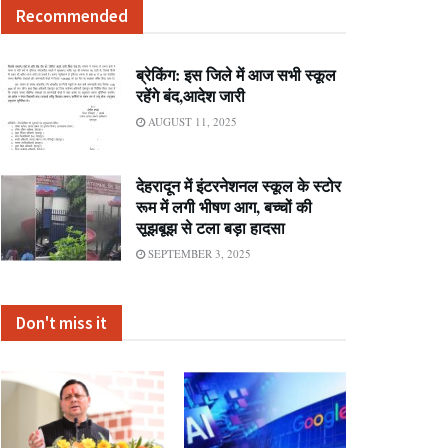
Recommended
ब्रेकिंग: इस जिले में आज सभी स्कूल
रहेंगे बंद,आदेश जारी
AUGUST 11, 2025
देहरादून में इंटरनेशनल स्कूल के स्टोर
रूम में लगी भीषण आग, बच्चों की
सूझबूझ से टला बड़ा हादसा
SEPTEMBER 3, 2025
Don't miss it