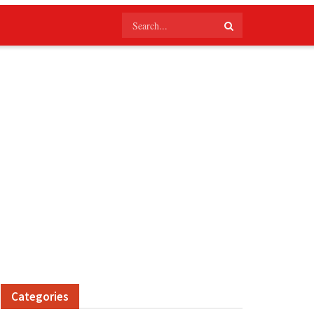
Categories