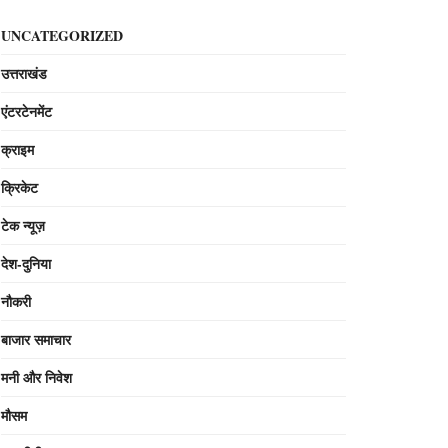
UNCATEGORIZED
उत्तराखंड
एंटरटेनमेंट
क्राइम
क्रिकेट
टेक न्यूज़
देश-दुनिया
नौकरी
बाजार समाचार
मनी और निवेश
मौसम