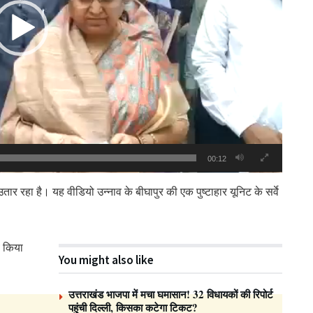
00:12
तार रहा है। यह वीडियो उन्नाव के बीघापुर की एक पुष्टाहार यूनिट के सर्वे
वे किया
You might also like
उत्तराखंड भाजपा में मचा घमासान! 32 विधायकों की रिपोर्ट
पहुंची दिल्ली, किसका कटेगा टिकट?