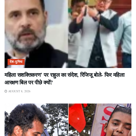
देश-दुनिया
महिला सशक्तिकरण’ पर राहुल का संदेश, रिजिजू बोले- फिर महिला
आरक्षण बिल पर पीछे क्यों?
AUGUST 8, 2026