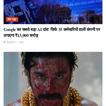
टेक न्यूज़
Google का सबसे बड़ा AI दांव! सिर्फ 35 कर्मचारियों वाली कंपनी पर
लगाएगा ₹13,000 करोड़
AUGUST 7, 2026