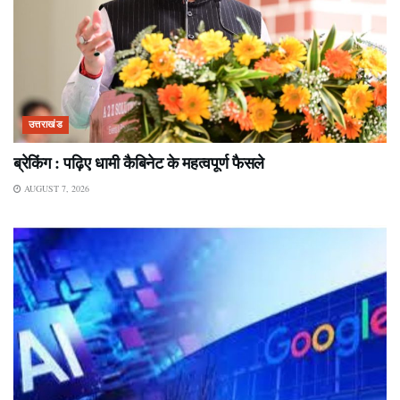
उत्तराखंड
ब्रेकिंग : पढ़िए धामी कैबिनेट के महत्वपूर्ण फैसले
AUGUST 7, 2026