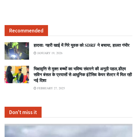
Recommended
हादसा: गहरी खाई में गिरे युवक को SDRF ने बचाया, हालत गंभीर
JANUARY 19, 2026
भिक्षावृत्ति से मुक्त बच्चों का भविष्य संवारने की अनूठी पहल,डीएम
सविन बंसल के प्रयासों से आधुनिक इंटेंसिव केयर शेल्टर में मिल रही
नई दिशा
FEBRUARY 27, 2025
Don't miss it