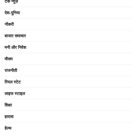
टेक न्यूज़
देश-दुनिया
नौकरी
बाजार समाचार
मनी और निवेश
मौसम
राजनीती
रियल स्टेट
लाइफ स्टाइल
शिक्षा
हादसा
हेल्थ