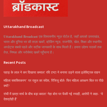
Uttarakhand Broadcast
Uttarakhand Broadcast
एक विश्वसनीय न्यूज़ पोर्टल है, जहाँ आपको उत्तराखंड,
भारत और दुनिया भर की ताज़ा खबरें, ब्रेकिंग न्यूज़, राजनीति, खेल, शिक्षा और स्थानीय
अपडेट्स सबसे पहले और सटीक जानकारी के साथ मिलते हैं। हमारा उद्देश्य पाठकों तक
तेज़, निष्पक्ष और भरोसेमंद खबरें पहुँचाना है।
Recent Posts
पहाड़ के लाल ने कर दिखाया कमाल! रवि टम्टा ने बनाया उड़ने वाला इलेक्ट्रिक वाहन
महिला सशक्तिकरण’ पर राहुल का संदेश, रिजिजू बोले- फिर महिला आरक्षण बिल पर पीछे
क्यों?
रांची में छात्र मार्च के बीच बड़ा बवाल! नेहा बोरा पर फेंकी गई स्याही, आरोपी ने कहा- ‘ये
देशद्रोही हैं’