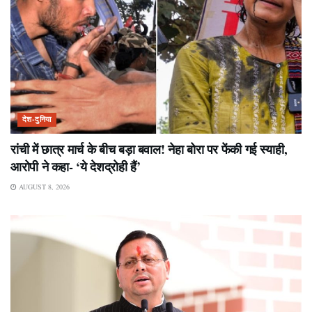
देश-दुनिया
रांची में छात्र मार्च के बीच बड़ा बवाल! नेहा बोरा पर फेंकी गई स्याही,
आरोपी ने कहा- ‘ये देशद्रोही हैं’
AUGUST 8, 2026