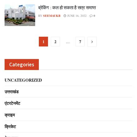
ब्रेकिंग : कल हो सकता है सत्र समाप्त
BY
SEEMAUKB
JUNE 16, 2022
0
1
2
7
…
Categories
UNCATEGORIZED
उत्तराखंड
एंटरटेनमेंट
क्राइम
क्रिकेट