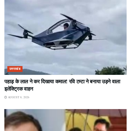
उत्तराखंड
पहाड़ के लाल ने कर दिखाया कमाल! रवि टम्टा ने बनाया उड़ने वाला
इलेक्ट्रिक वाहन
AUGUST 8, 2026