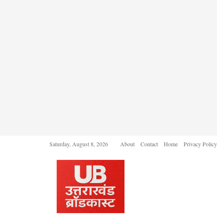
Saturday, August 8, 2026
About
Contact
Home
Privacy Policy