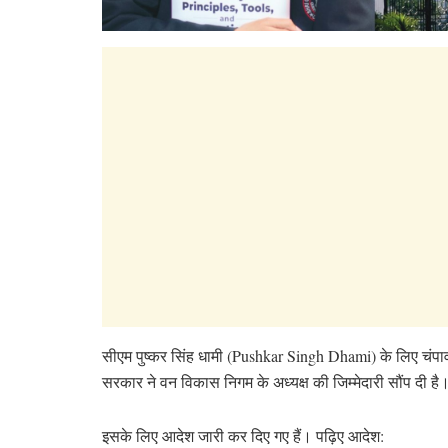
सीएम पुष्कर सिंह धामी (Pushkar Singh Dhami) के लिए चंपा
सरकार ने वन विकास निगम के अध्यक्ष की जिम्मेदारी सौंप दी है
इसके लिए आदेश जारी कर दिए गए हैं। पढ़िए आदेश: