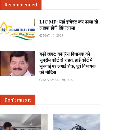
Recommended
LIC MF: यहां इन्वेस्ट कर डाला तो
लाइफ होगी झिंगालाला
MAY 13, 2023
बड़ी खबर: कांग्रेस विधायक को
सुप्रीम कोर्ट से राहत, हाई कोर्ट में
सुनवाई पर लगाई रोक, पूर्व विधायक
को नोटिस
NOVEMBER 30, 2022
Don't miss it