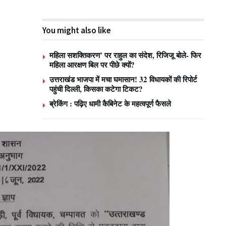
You might also like
महिला सशक्तिकरण’ पर राहुल का संदेश, रिजिजू बोले- फिर
महिला आरक्षण बिल पर पीछे क्यों?
उत्तराखंड भाजपा में मचा घमासान! 32 विधायकों की रिपोर्ट
पहुंची दिल्ली, किसका कटेगा टिकट?
ब्रेकिंग : पढ़िए धामी कैबिनेट के महत्वपूर्ण फैसले