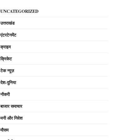
UNCATEGORIZED
उत्तराखंड
एंटरटेनमेंट
क्राइम
क्रिकेट
टेक न्यूज़
देश-दुनिया
नौकरी
बाजार समाचार
मनी और निवेश
मौसम