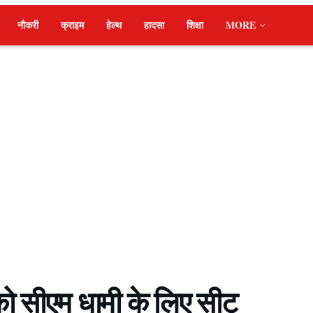
नौकरी
क्राइम
हेल्थ
हादसा
शिक्षा
MORE
 को सीएम धामी के लिए सीट