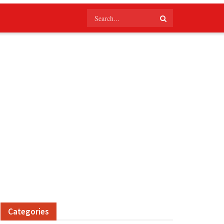
Categories