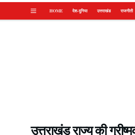
HOME
देश-दुनिया
उत्तराखंड
राजनीती
उत्तराखंड राज्य की ग्रीष्