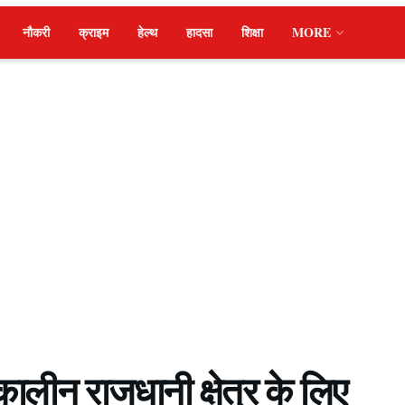
नौकरी
क्राइम
हेल्थ
हादसा
शिक्षा
MORE
मकालीन राजधानी क्षेत्र के लिए