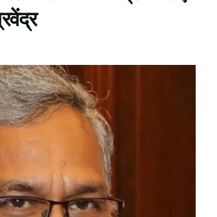
वेंद्र