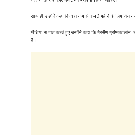
साथ ही उन्होंने कहा कि वहां कम से कम 3 महीने के लिए विध
मीडिया से बात करते हुए उन्होंने कहा कि गैरसैंण ग्रीष्मकालीन
है।