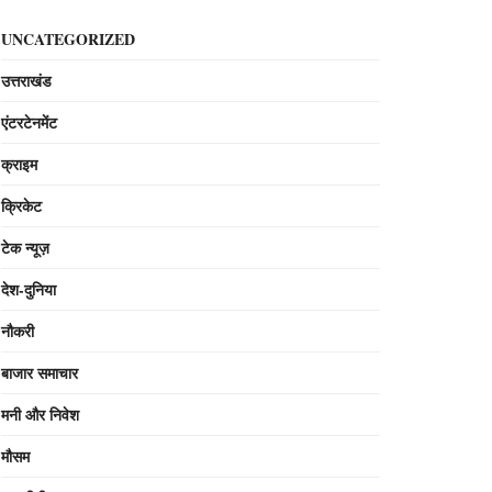
UNCATEGORIZED
उत्तराखंड
एंटरटेनमेंट
क्राइम
क्रिकेट
टेक न्यूज़
देश-दुनिया
नौकरी
बाजार समाचार
मनी और निवेश
मौसम