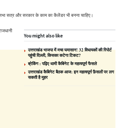
ानसभा सत्र और सरकार के काम का कैलेंडर भी बनना चाहिए।
 राजधानी
You might also like
उत्तराखंड भाजपा में मचा घमासान! 32 विधायकों की रिपोर्ट
पहुंची दिल्ली, किसका कटेगा टिकट?
ब्रेकिंग : पढ़िए धामी कैबिनेट के महत्वपूर्ण फैसले
उत्तराखंड कैबिनेट बैठक आज: इन महत्वपूर्ण फ़ैसलों पर लग
सकती है मुहर