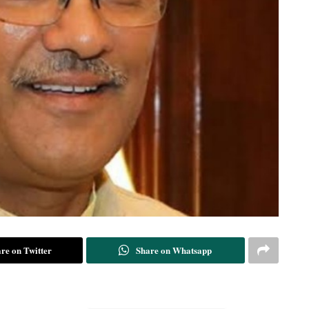
re on Twitter
Share on Whatsapp