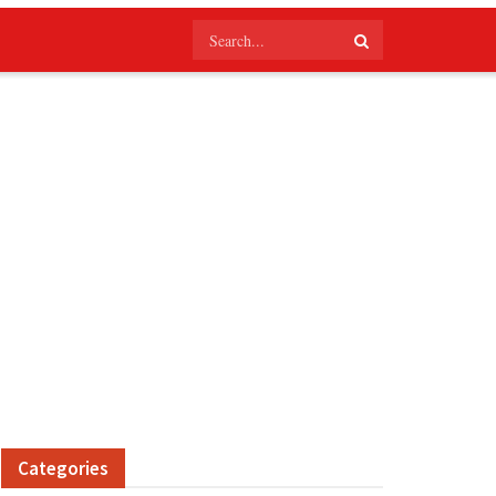
Categories