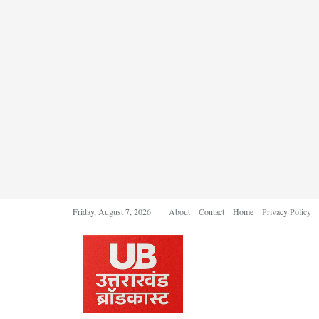
Friday, August 7, 2026
About
Contact
Home
Privacy Policy