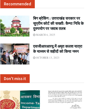
Recommended
बिग ब्रेकिंग : उत्तराखंड सरकार पर
सुप्रीम कोर्ट की सख्ती: कैम्पा निधि के
दुरुपयोग पर जवाब तलब
MARCH 6, 2025
एसजीआरआरयू में अमृत कलश यात्रा
के माध्यम से शहीदों को किया नमन
OCTOBER 13, 2023
Don't miss it