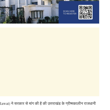
ngh Rawat) ने सरकार से मांग की है की उत्तराखंड के ग्रीष्मकालीन राजधानी