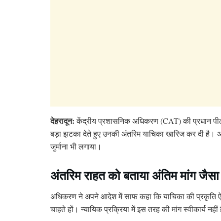
देहरादून:
केंद्रीय प्रशासनिक अधिकरण (CAT) की प्रधान पीठ 
बड़ा झटका देते हुए उनकी अंतरिम याचिका खारिज कर दी है। अ
जुर्माना भी लगाया।
अंतरिम राहत को बताया अंतिम मांग जैसा
अधिकरण ने अपने आदेश में साफ कहा कि याचिका की प्रकृति ऐ
चाहते हों। न्यायिक प्रक्रिया में इस तरह की मांग स्वीकार्य 