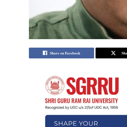
Share on Facebook
Sha