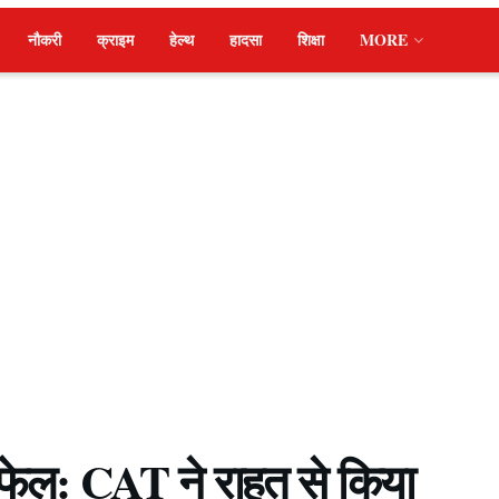
नौकरी
क्राइम
हेल्थ
हादसा
शिक्षा
MORE
फेल: CAT ने राहत से किया