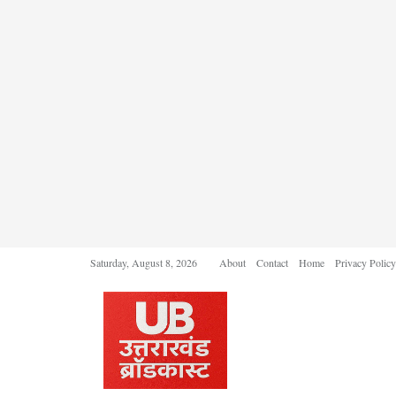
Saturday, August 8, 2026
About
Contact
Home
Privacy Policy