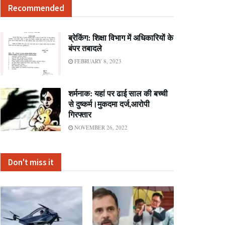
Recommended
ब्रेकिंग: शिक्षा विभाग में अधिकारियों के
बंपर तबादले
FEBRUARY 8, 2023
शर्मनाक: यहां पर ढाई साल की बच्ची
से दुष्कर्म।मुकदमा दर्ज,आरोपी
गिरफ्तार
NOVEMBER 26, 2022
Don't miss it