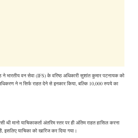
ने भारतीय वन सेवा (IFS) के वरिष्ठ अधिकारी सुशांत कुमार पटनायक को
धिकरण ने न सिर्फ राहत देने से इनकार किया, बल्कि 10,000 रुपये का
सी थी मानो याचिकाकर्ता अंतरिम स्तर पर ही अंतिम राहत हासिल करना
नहीं है, इसलिए याचिका को खारिज कर दिया गया।