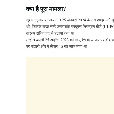
क्या है पूरा मामला?
सुशांत कुमार पटनायक ने 25 जनवरी 2024 के उस आदेश को चु
थी, जिसके तहत उन्हें उत्तराखंड प्रदूषण नियंत्रण बोर्ड (UK
सदस्य सचिव पद से हटाया गया था।
उन्होंने अपनी 25 अप्रैल 2023 की नियुक्ति के आधार पर दोबा
पर बहाली और पे लेवल-15 का लाभ मांगा था।