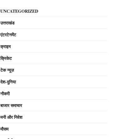
UNCATEGORIZED
उत्तराखंड
एंटरटेनमेंट
क्राइम
क्रिकेट
टेक न्यूज़
देश-दुनिया
नौकरी
बाजार समाचार
मनी और निवेश
मौसम