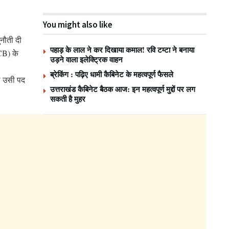
You might also like
नौती दी
पहाड़ के लाल ने कर दिखाया कमाल! रवि टम्टा ने बनाया
PCB) के
उड़ने वाला इलेक्ट्रिक वाहन
ब्रेकिंग : पढ़िए धामी कैबिनेट के महत्वपूर्ण फैसले
रा उसी पद
उत्तराखंड कैबिनेट बैठक आज: इन महत्वपूर्ण मुद्दों पर लग
सकती है मुहर