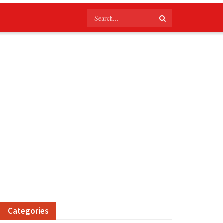
Categories