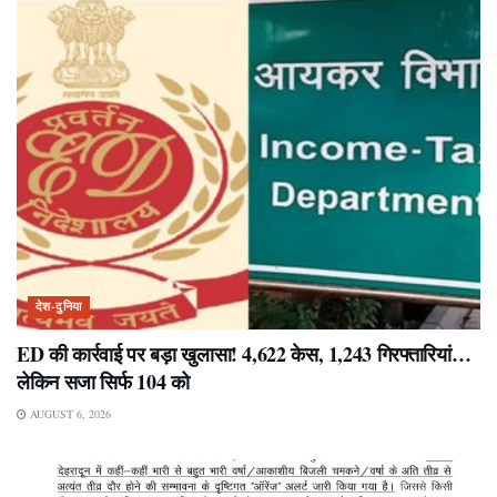
देश-दुनिया
ED की कार्रवाई पर बड़ा खुलासा! 4,622 केस, 1,243 गिरफ्तारियां…
लेकिन सजा सिर्फ 104 को
AUGUST 6, 2026