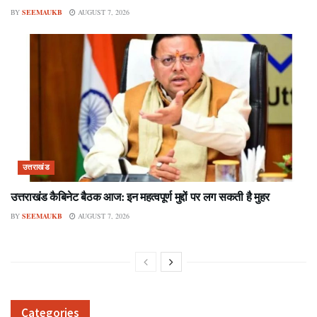
BY
SEEMAUKB
AUGUST 7, 2026
उत्तराखंड
उत्तराखंड कैबिनेट बैठक आज: इन महत्वपूर्ण मुद्दों पर लग सकती है मुहर
BY
SEEMAUKB
AUGUST 7, 2026
Categories