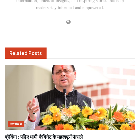
information, practical insights, and inspiring stories that help
readers stay informed and empowered.
Related
Posts
उत्तराखंड
ब्रेकिंग : पढ़िए धामी कैबिनेट के महत्वपूर्ण फैसले