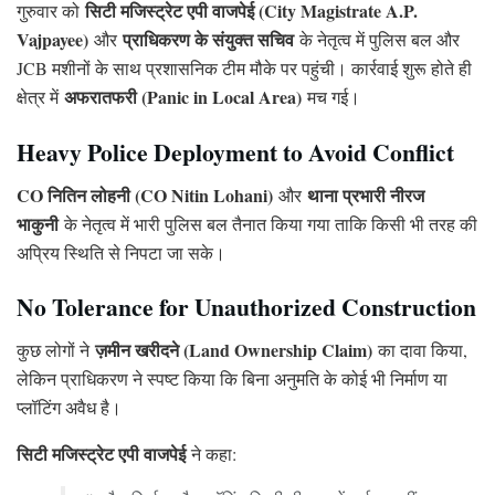
सिटी मजिस्ट्रेट एपी वाजपेई (City Magistrate A.P.
गुरुवार को
Vajpayee)
प्राधिकरण के संयुक्त सचिव
और
के नेतृत्व में पुलिस बल और
JCB मशीनों के साथ प्रशासनिक टीम मौके पर पहुंची। कार्रवाई शुरू होते ही
अफरातफरी (Panic in Local Area)
क्षेत्र में
मच गई।
Heavy Police Deployment to Avoid Conflict
CO नितिन लोहनी (CO Nitin Lohani)
थाना प्रभारी नीरज
और
भाकुनी
के नेतृत्व में भारी पुलिस बल तैनात किया गया ताकि किसी भी तरह की
अप्रिय स्थिति से निपटा जा सके।
No Tolerance for Unauthorized Construction
ज़मीन खरीदने (Land Ownership Claim)
कुछ लोगों ने
का दावा किया,
लेकिन प्राधिकरण ने स्पष्ट किया कि बिना अनुमति के कोई भी निर्माण या
प्लॉटिंग अवैध है।
सिटी मजिस्ट्रेट एपी वाजपेई
ने कहा: