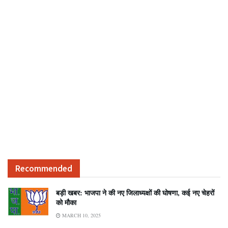
Recommended
बड़ी खबर: भाजपा ने की नए जिलाध्यक्षों की घोषणा, कई नए चेहरों
को मौका
MARCH 10, 2025