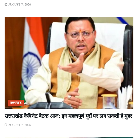
AUGUST 7, 2026
उत्तराखंड
उत्तराखंड कैबिनेट बैठक आज: इन महत्वपूर्ण मुद्दों पर लग सकती है मुहर
AUGUST 7, 2026