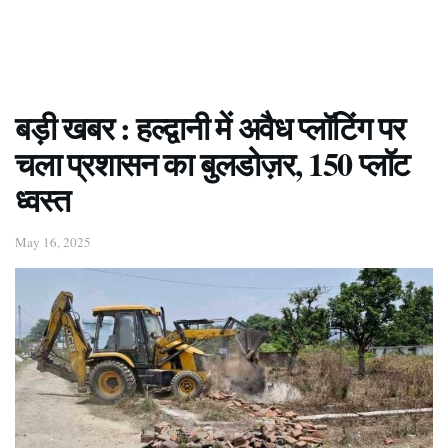
बड़ी खबर : हल्द्वानी में अवैध प्लॉटिंग पर
चला प्रशासन का बुलडोज़र, 150 प्लॉट
ध्वस्त
May 16, 2025