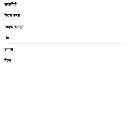
राजनीती
रियल स्टेट
लाइफ स्टाइल
शिक्षा
हादसा
हेल्थ