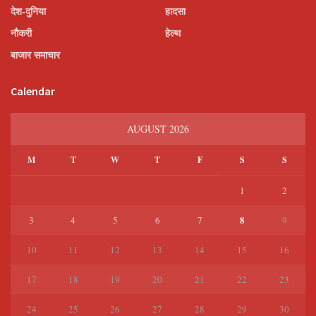
देश-दुनिया
हादसा
नौकरी
हेल्थ
बाजार समाचार
Calendar
AUGUST 2026
M
T
W
T
F
S
S
1
2
8
3
4
5
6
7
9
10
11
12
13
14
15
16
17
18
19
20
21
22
23
24
25
26
27
28
29
30