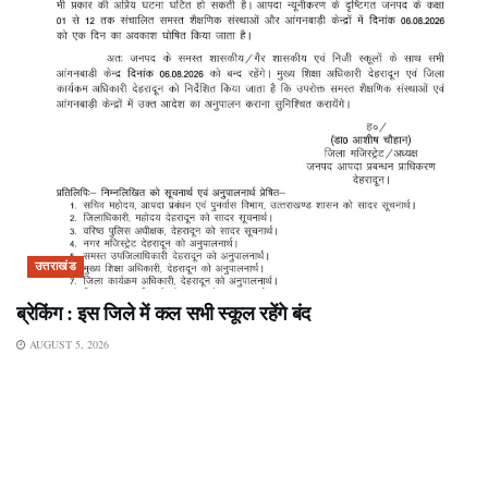
उत्तराखंड
ब्रेकिंग : इस जिले में कल सभी स्कूल रहेंगे बंद
AUGUST 5, 2026