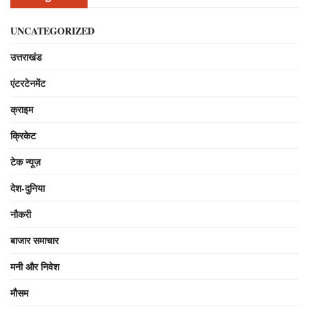
UNCATEGORIZED
उत्तराखंड
एंटरटेनमेंट
क्राइम
क्रिकेट
टेक न्यूज़
देश-दुनिया
नौकरी
बाजार समाचार
मनी और निवेश
मौसम