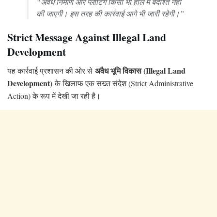
“अवैध निर्माण और प्लॉटिंग किसी भी हाल में बर्दाश्त नहीं
की जाएगी। इस तरह की कार्रवाई आगे भी जारी रहेगी।”
Strict Message Against Illegal Land
Development
अवैध भूमि विकास (Illegal Land
यह कार्रवाई प्रशासन की ओर से
Development)
के खिलाफ एक सख्त संदेश (Strict Administrative
Action) के रूप में देखी जा रही है।