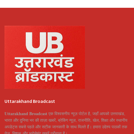
Uttarakhand Broadcast
Uttarakhand Broadcast
एक विश्वसनीय न्यूज़ पोर्टल है, जहाँ आपको उत्तराखंड,
भारत और दुनिया भर की ताज़ा खबरें, ब्रेकिंग न्यूज़, राजनीति, खेल, शिक्षा और स्थानीय
अपडेट्स सबसे पहले और सटीक जानकारी के साथ मिलते हैं। हमारा उद्देश्य पाठकों तक
तेज़, निष्पक्ष और भरोसेमंद खबरें पहुँचाना है।