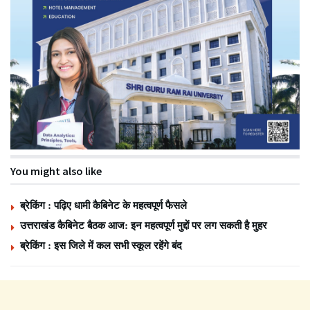
You might also like
ब्रेकिंग : पढ़िए धामी कैबिनेट के महत्वपूर्ण फैसले
उत्तराखंड कैबिनेट बैठक आज: इन महत्वपूर्ण मुद्दों पर लग सकती है मुहर
ब्रेकिंग : इस जिले में कल सभी स्कूल रहेंगे बंद