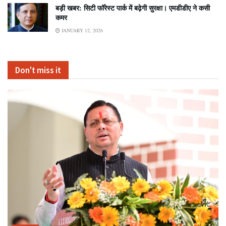
बड़ी खबर: सिटी फॉरेस्ट पार्क में बढ़ेगी सुरक्षा। एमडीडीए ने कसी
कमर
JANUARY 12, 2026
Don't miss it