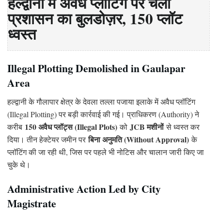
हल्द्वानी में अवैध प्लॉटिंग पर चला
प्रशासन का बुलडोज़र, 150 प्लॉट
ध्वस्त
Illegal Plotting Demolished in Gaulapar
Area
हल्द्वानी के गौलापार क्षेत्र के देवला तल्ला पजाया इलाके में अवैध प्लॉटिंग
(Illegal Plotting) पर बड़ी कार्रवाई की गई। प्राधिकरण (Authority) ने
150 अवैध प्लॉट्स (Illegal Plots)
JCB मशीनों
करीब
को
से ध्वस्त कर
बिना अनुमति (Without Approval)
दिया। तीन हेक्टेयर जमीन पर
के
प्लॉटिंग की जा रही थी, जिस पर पहले भी नोटिस और चालान जारी किए जा
चुके थे।
Administrative Action Led by City
Magistrate