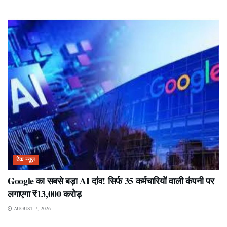
टेक न्यूज़
Google का सबसे बड़ा AI दांव! सिर्फ 35 कर्मचारियों वाली कंपनी पर
लगाएगा ₹13,000 करोड़
AUGUST 7, 2026