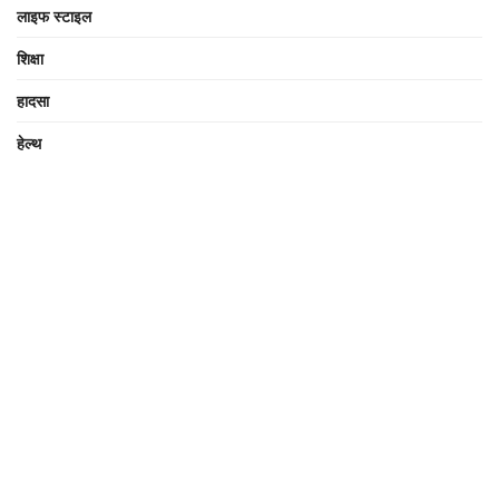
लाइफ स्टाइल
शिक्षा
हादसा
हेल्थ