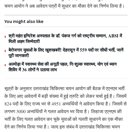
चयन आयोग ने अब आवेदन पत्रों में सुधार का मौका देने का निर्णय लिया है।
You might also like
श्री महंत इन्दिरेश अस्पताल के डॉ. पंकज गर्ग को राष्ट्रीय सम्मान, ABSI में
मिली अहम जिम्मेदारी
बेरोजगार युवाओं के लिए खुशखबरी! देहरादून में 559 पदों पर सीधी भर्ती, जानें
पूरी जानकारी
अल्मोड़ा में स्वास्थ्य सेवा की अनूठी पहल, निःशुल्क स्वास्थ्य, योग एवं ध्यान
शिविर में 36 लोगों ने उठाया लाभ
सूत्रों के अनुसार उत्तराखंड चिकित्सा चयन आयोग की बैठक में एएनएम भर्ती
के लिए आए आवेदनों में बड़ी संख्या में हुई त्रुटि को लेकर चर्चा हुई है। जिसमें
824 पदों के लिए राज्य भर से 4951 अभ्यर्थियों ने आवेदन किया है। जिसमें से
लगभग 3000 अभ्यर्थियों ने गलत आवेदन भर दिया है। लिहाजा एएनएम की
भर्ती के लिए गलत आवेदन कर चुके युवाओं को गलती सुधारने का एक मौका
देने का निर्णय लिया गया है। जल्द इस संबंध में उत्तराखंड चिकित्सा चयन