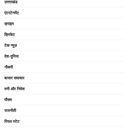
उत्तराखंड
एंटरटेनमेंट
क्राइम
क्रिकेट
टेक न्यूज़
देश-दुनिया
नौकरी
बाजार समाचार
मनी और निवेश
मौसम
राजनीती
रियल स्टेट