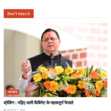
Don't miss it
उत्तराखंड
ब्रेकिंग : पढ़िए धामी कैबिनेट के महत्वपूर्ण फैसले
AUGUST 7, 2026