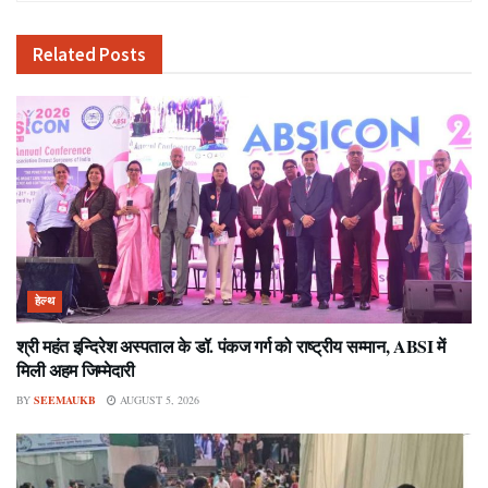
Related
Posts
हेल्थ
श्री महंत इन्दिरेश अस्पताल के डॉ. पंकज गर्ग को राष्ट्रीय सम्मान, ABSI में
मिली अहम जिम्मेदारी
BY
SEEMAUKB
AUGUST 5, 2026