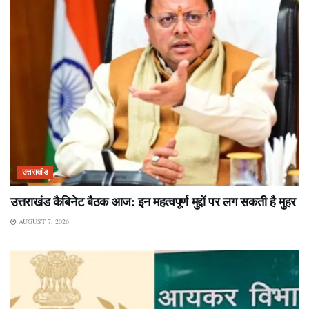
उत्तराखंड
उत्तराखंड कैबिनेट बैठक आज: इन महत्वपूर्ण मुद्दों पर लग सकती है मुहर
AUGUST 7, 2026