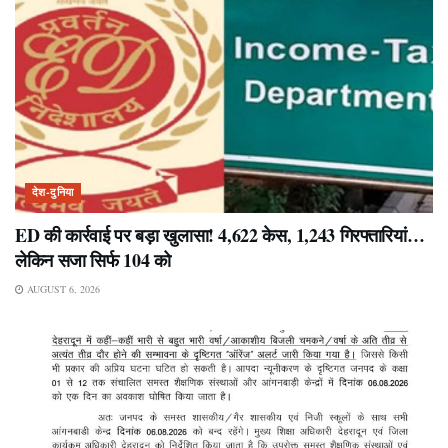
देश-दुनिया
ED की कार्रवाई पर बड़ा खुलासा! 4,622 केस, 1,243 गिरफ्तारियां…
लेकिन सजा सिर्फ 104 को
AUGUST 6, 2026