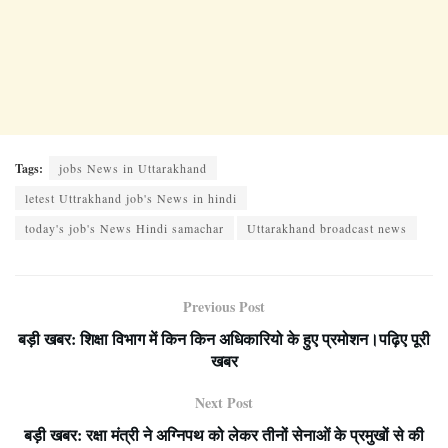
Tags:
jobs News in Uttarakhand
letest Uttrakhand job's News in hindi
today's job's News Hindi samachar
Uttarakhand broadcast news
Previous Post
बड़ी खबर: शिक्षा विभाग में किन किन अधिकारियो के हुए प्रमोशन।पढ़िए पूरी
खबर
Next Post
बड़ी खबर: रक्षा मंत्री ने अग्निपथ को लेकर तीनों सेनाओं के प्रमुखों से की