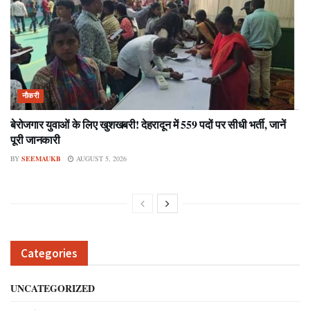
नौकरी
बेरोजगार युवाओं के लिए खुशखबरी! देहरादून में 559 पदों पर सीधी भर्ती, जानें
पूरी जानकारी
BY
SEEMAUKB
AUGUST 5, 2026
Categories
UNCATEGORIZED