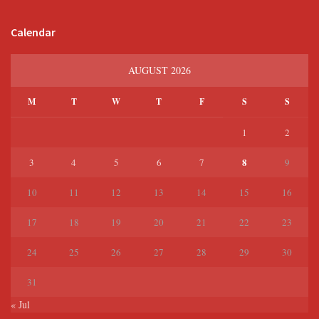
Calendar
AUGUST 2026
M
T
W
T
F
S
S
1
2
8
3
4
5
6
7
9
10
11
12
13
14
15
16
17
18
19
20
21
22
23
24
25
26
27
28
29
30
31
« Jul