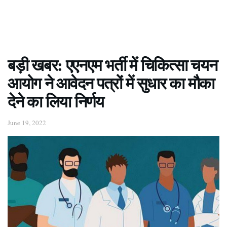
बड़ी खबर: एएनएम भर्ती में चिकित्सा चयन
आयोग ने आवेदन पत्रों में सुधार का मौका
देने का लिया निर्णय
June 19, 2022