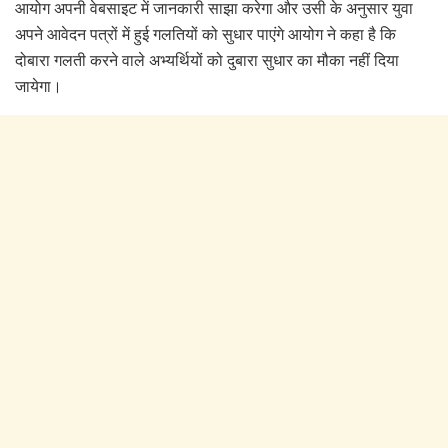
आयोग अपनी वेबसाइट में जानकारी साझा करेगा और उसी के अनुसार युवा
अपने आवेदन पत्रों में हुई गलतियों को सुधार पाएंगे आयोग ने कहा है कि
दोबारा गलती करने वाले अभ्यर्थियों को दुबारा सुधार का मौका नहीं दिया
जायेगा।