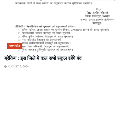
उत्तराखंड
ब्रेकिंग : इस जिले में कल सभी स्कूल रहेंगे बंद
AUGUST 5, 2026