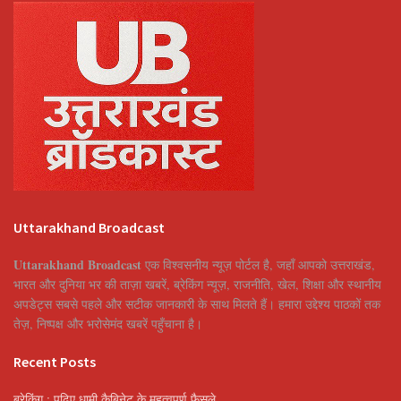
Uttarakhand Broadcast
Uttarakhand Broadcast
एक विश्वसनीय न्यूज़ पोर्टल है, जहाँ आपको उत्तराखंड,
भारत और दुनिया भर की ताज़ा खबरें, ब्रेकिंग न्यूज़, राजनीति, खेल, शिक्षा और स्थानीय
अपडेट्स सबसे पहले और सटीक जानकारी के साथ मिलते हैं। हमारा उद्देश्य पाठकों तक
तेज़, निष्पक्ष और भरोसेमंद खबरें पहुँचाना है।
Recent Posts
ब्रेकिंग : पढ़िए धामी कैबिनेट के महत्वपूर्ण फैसले