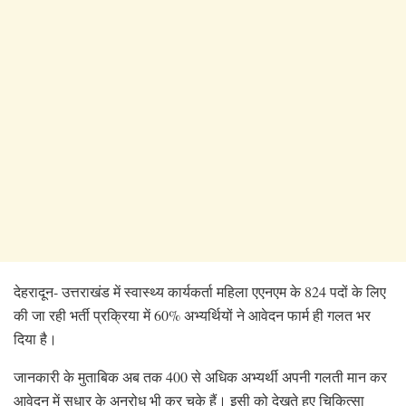
देहरादून- उत्तराखंड में स्वास्थ्य कार्यकर्ता महिला एएनएम के 824 पदों के लिए
की जा रही भर्ती प्रक्रिया में 60% अभ्यर्थियों ने आवेदन फार्म ही गलत भर
दिया है।
जानकारी के मुताबिक अब तक 400 से अधिक अभ्यर्थी अपनी गलती मान कर
आवेदन में सुधार के अनुरोध भी कर चुके हैं। इसी को देखते हुए चिकित्सा