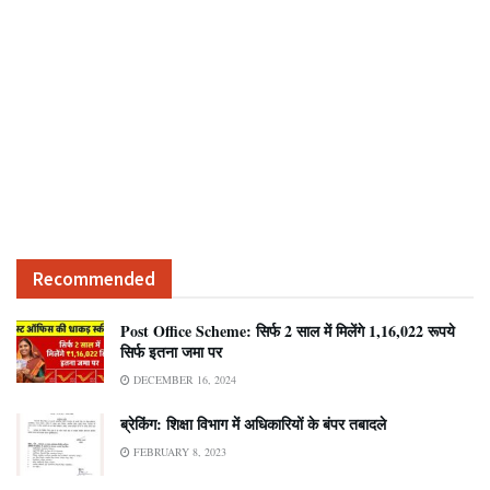
Recommended
Post Office Scheme: सिर्फ 2 साल में मिलेंगे 1,16,022 रूपये
सिर्फ इतना जमा पर
DECEMBER 16, 2024
ब्रेकिंग: शिक्षा विभाग में अधिकारियों के बंपर तबादले
FEBRUARY 8, 2023