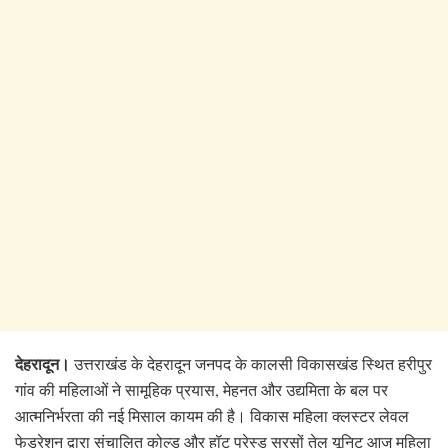
देहरादून।
उत्तराखंड के देहरादून जनपद के कालसी विकासखंड स्थित हरीपुर
गांव की महिलाओं ने सामूहिक प्रयास, मेहनत और उद्यमिता के बल पर
आत्मनिर्भरता की नई मिसाल कायम की है। विकास महिला क्लस्टर लेवल
फेडरेशन द्वारा संचालित कोल्ड और हॉट प्रेस्ड सरसों तेल यूनिट आज महिला