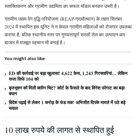
सशक्तिकरण और ग्रामीण उद्यमिता का सफल मॉडल बनकर उभरी है।
ग्रामीण उद्यम वेग वृद्धि परियोजना (REAP-ग्रामोत्थान) के तहत सितंबर
2024 में स्थापित इस यूनिट ने न केवल ग्रामीण महिलाओं को रोजगार उपलब्ध
कराया है, बल्कि स्थानीय स्तर पर गुणवत्तापूर्ण सरसों तेल का उत्पादन कर
बाजार में मजबूत पहचान भी बनाई है।
You might also like
ED की कार्रवाई पर बड़ा खुलासा! 4,622 केस, 1,243 गिरफ्तारियां… लेकिन
सजा सिर्फ 104 को
बृजभूषण को मिली क्लीन चिट? कोर्ट के फैसले के बाद विनेश फोगाट का बड़ा
बयान
विदेश पढ़ाई से लेकर 1 करोड़ के फंड तक! अभिजीत दिपके मामले में उठे बड़े
सवाल
10 लाख रुपये की लागत से स्थापित हुई