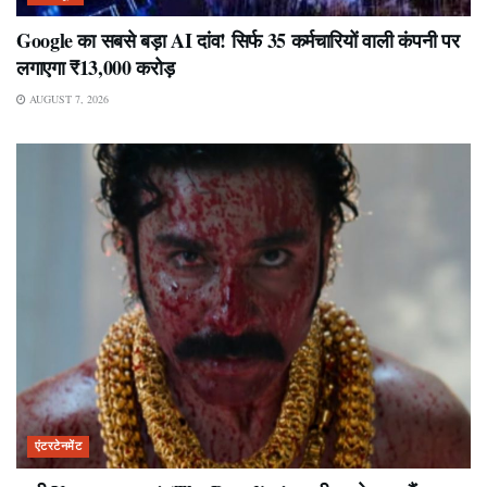
Google का सबसे बड़ा AI दांव! सिर्फ 35 कर्मचारियों वाली कंपनी पर
लगाएगा ₹13,000 करोड़
AUGUST 7, 2026
एंटरटेनमेंट