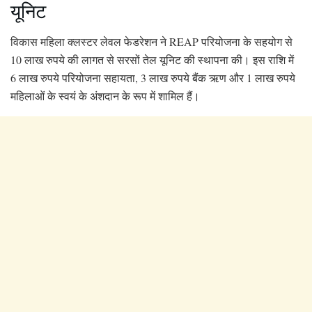
यूनिट
विकास महिला क्लस्टर लेवल फेडरेशन ने REAP परियोजना के सहयोग से
10 लाख रुपये की लागत से सरसों तेल यूनिट की स्थापना की। इस राशि में
6 लाख रुपये परियोजना सहायता, 3 लाख रुपये बैंक ऋण और 1 लाख रुपये
महिलाओं के स्वयं के अंशदान के रूप में शामिल हैं।