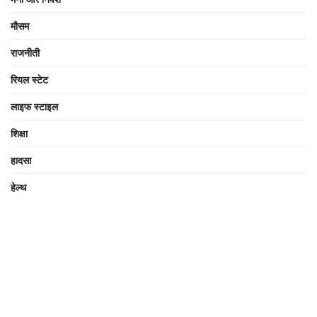
मौसम
राजनीती
रियल स्टेट
लाइफ स्टाइल
शिक्षा
हादसा
हेल्थ