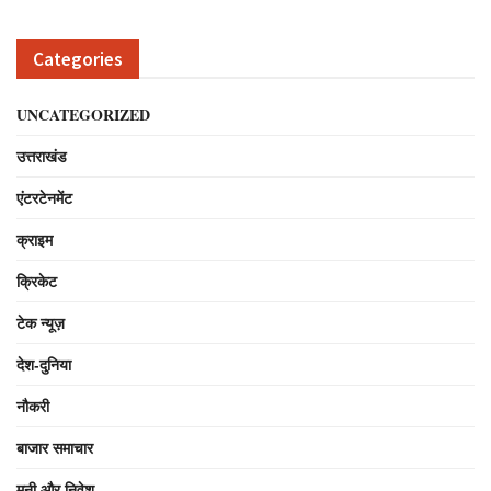
Categories
UNCATEGORIZED
उत्तराखंड
एंटरटेनमेंट
क्राइम
क्रिकेट
टेक न्यूज़
देश-दुनिया
नौकरी
बाजार समाचार
मनी और निवेश