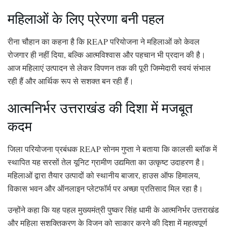
महिलाओं के लिए प्रेरणा बनी पहल
रीना चौहान का कहना है कि REAP परियोजना ने महिलाओं को केवल
रोजगार ही नहीं दिया, बल्कि आत्मविश्वास और पहचान भी प्रदान की है।
आज महिलाएं उत्पादन से लेकर विपणन तक की पूरी जिम्मेदारी स्वयं संभाल
रही हैं और आर्थिक रूप से सशक्त बन रही हैं।
आत्मनिर्भर उत्तराखंड की दिशा में मजबूत
कदम
जिला परियोजना प्रबंधक REAP सोनम गुप्ता ने बताया कि कालसी ब्लॉक में
स्थापित यह सरसों तेल यूनिट ग्रामीण उद्यमिता का उत्कृष्ट उदाहरण है।
महिलाओं द्वारा तैयार उत्पादों को स्थानीय बाजार, हाउस ऑफ हिमालय,
विकास भवन और ऑनलाइन प्लेटफॉर्म पर अच्छा प्रतिसाद मिल रहा है।
उन्होंने कहा कि यह पहल मुख्यमंत्री पुष्कर सिंह धामी के आत्मनिर्भर उत्तराखंड
और महिला सशक्तिकरण के विजन को साकार करने की दिशा में महत्वपूर्ण