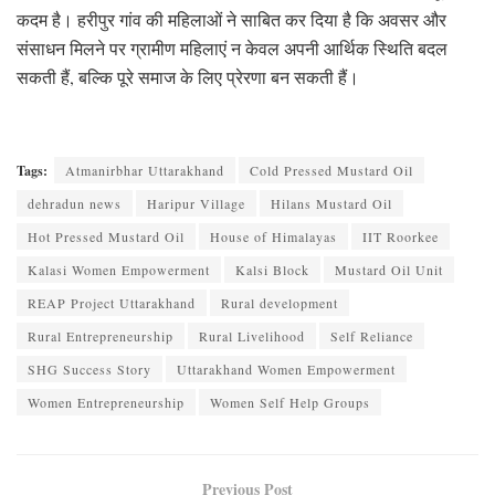
कदम है। हरीपुर गांव की महिलाओं ने साबित कर दिया है कि अवसर और
संसाधन मिलने पर ग्रामीण महिलाएं न केवल अपनी आर्थिक स्थिति बदल
सकती हैं, बल्कि पूरे समाज के लिए प्रेरणा बन सकती हैं।
Tags:
Atmanirbhar Uttarakhand
Cold Pressed Mustard Oil
dehradun news
Haripur Village
Hilans Mustard Oil
Hot Pressed Mustard Oil
House of Himalayas
IIT Roorkee
Kalasi Women Empowerment
Kalsi Block
Mustard Oil Unit
REAP Project Uttarakhand
Rural development
Rural Entrepreneurship
Rural Livelihood
Self Reliance
SHG Success Story
Uttarakhand Women Empowerment
Women Entrepreneurship
Women Self Help Groups
Previous Post