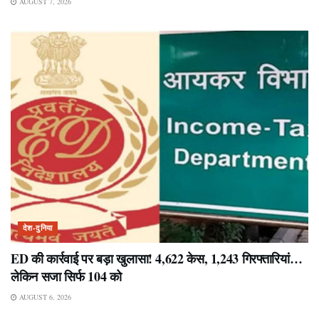
AUGUST 7, 2026
देश-दुनिया
ED की कार्रवाई पर बड़ा खुलासा! 4,622 केस, 1,243 गिरफ्तारियां…
लेकिन सजा सिर्फ 104 को
AUGUST 6, 2026