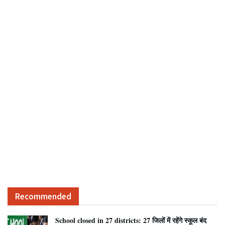
Recommended
School closed in 27 districts: 27 जिलों में रहेंगे स्कूल बंद