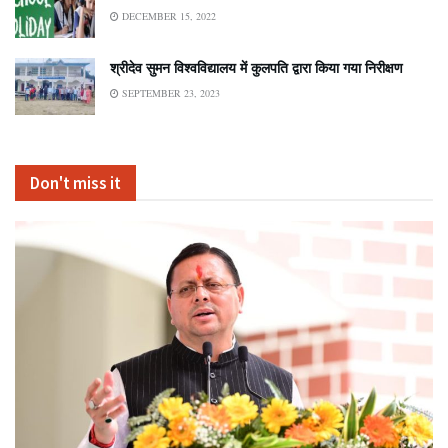
DECEMBER 15, 2022
श्रीदेव सुमन विश्वविद्यालय में कुलपति द्वारा किया गया निरीक्षण
SEPTEMBER 23, 2023
Don't miss it