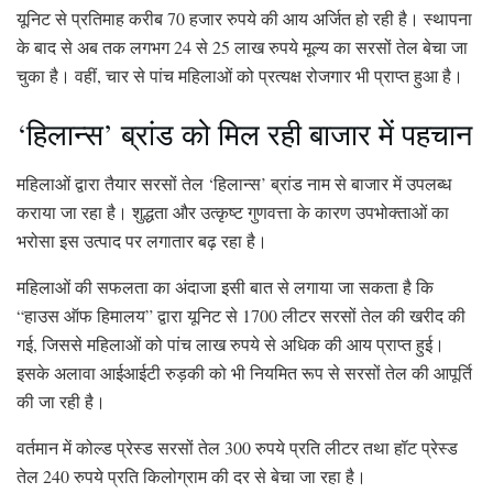
यूनिट से प्रतिमाह करीब 70 हजार रुपये की आय अर्जित हो रही है। स्थापना
के बाद से अब तक लगभग 24 से 25 लाख रुपये मूल्य का सरसों तेल बेचा जा
चुका है। वहीं, चार से पांच महिलाओं को प्रत्यक्ष रोजगार भी प्राप्त हुआ है।
‘हिलान्स’ ब्रांड को मिल रही बाजार में पहचान
महिलाओं द्वारा तैयार सरसों तेल ‘हिलान्स’ ब्रांड नाम से बाजार में उपलब्ध
कराया जा रहा है। शुद्धता और उत्कृष्ट गुणवत्ता के कारण उपभोक्ताओं का
भरोसा इस उत्पाद पर लगातार बढ़ रहा है।
महिलाओं की सफलता का अंदाजा इसी बात से लगाया जा सकता है कि
“हाउस ऑफ हिमालय” द्वारा यूनिट से 1700 लीटर सरसों तेल की खरीद की
गई, जिससे महिलाओं को पांच लाख रुपये से अधिक की आय प्राप्त हुई।
इसके अलावा आईआईटी रुड़की को भी नियमित रूप से सरसों तेल की आपूर्ति
की जा रही है।
वर्तमान में कोल्ड प्रेस्ड सरसों तेल 300 रुपये प्रति लीटर तथा हॉट प्रेस्ड
तेल 240 रुपये प्रति किलोग्राम की दर से बेचा जा रहा है।