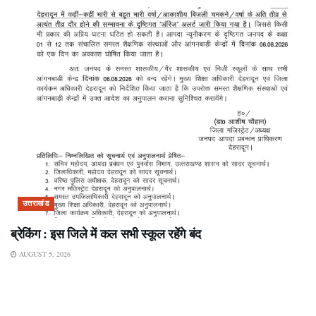
उत्तराखंड
ब्रेकिंग : इस जिले में कल सभी स्कूल रहेंगे बंद
AUGUST 5, 2026