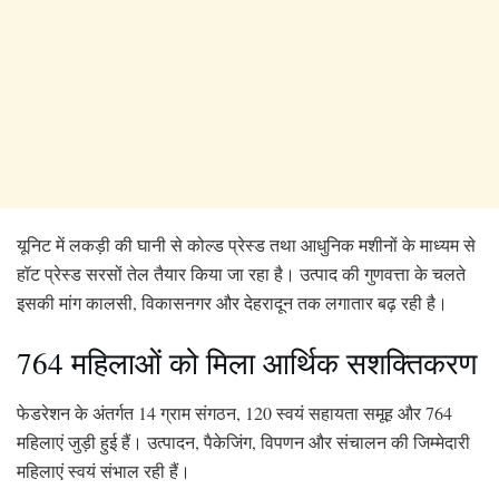
यूनिट में लकड़ी की घानी से कोल्ड प्रेस्ड तथा आधुनिक मशीनों के माध्यम से
हॉट प्रेस्ड सरसों तेल तैयार किया जा रहा है। उत्पाद की गुणवत्ता के चलते
इसकी मांग कालसी, विकासनगर और देहरादून तक लगातार बढ़ रही है।
764 महिलाओं को मिला आर्थिक सशक्तिकरण
फेडरेशन के अंतर्गत 14 ग्राम संगठन, 120 स्वयं सहायता समूह और 764
महिलाएं जुड़ी हुई हैं। उत्पादन, पैकेजिंग, विपणन और संचालन की जिम्मेदारी
महिलाएं स्वयं संभाल रही हैं।