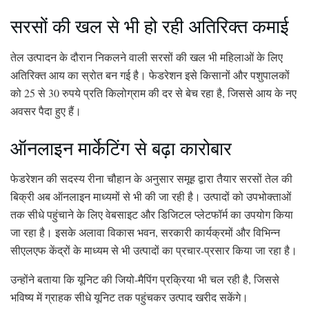
सरसों की खल से भी हो रही अतिरिक्त कमाई
तेल उत्पादन के दौरान निकलने वाली सरसों की खल भी महिलाओं के लिए
अतिरिक्त आय का स्रोत बन गई है। फेडरेशन इसे किसानों और पशुपालकों
को 25 से 30 रुपये प्रति किलोग्राम की दर से बेच रहा है, जिससे आय के नए
अवसर पैदा हुए हैं।
ऑनलाइन मार्केटिंग से बढ़ा कारोबार
फेडरेशन की सदस्य रीना चौहान के अनुसार समूह द्वारा तैयार सरसों तेल की
बिक्री अब ऑनलाइन माध्यमों से भी की जा रही है। उत्पादों को उपभोक्ताओं
तक सीधे पहुंचाने के लिए वेबसाइट और डिजिटल प्लेटफॉर्म का उपयोग किया
जा रहा है। इसके अलावा विकास भवन, सरकारी कार्यक्रमों और विभिन्न
सीएलएफ केंद्रों के माध्यम से भी उत्पादों का प्रचार-प्रसार किया जा रहा है।
उन्होंने बताया कि यूनिट की जियो-मैपिंग प्रक्रिया भी चल रही है, जिससे
भविष्य में ग्राहक सीधे यूनिट तक पहुंचकर उत्पाद खरीद सकेंगे।