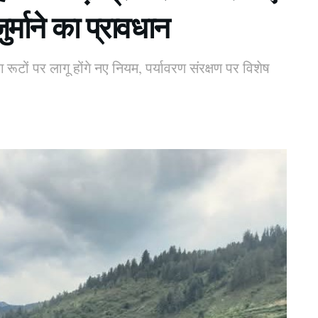
्माने का प्रावधान
 रूटों पर लागू होंगे नए नियम, पर्यावरण संरक्षण पर विशेष