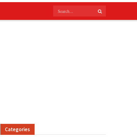
Categories