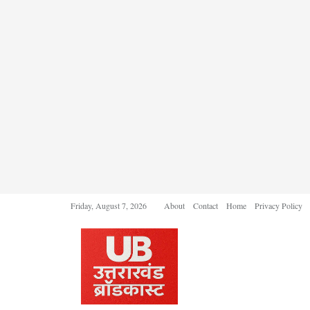
Friday, August 7, 2026
About
Contact
Home
Privacy Policy