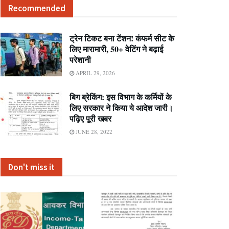
Recommended
ट्रेन टिकट बना टेंशन! कंफर्म सीट के
लिए मारामारी, 50+ वेटिंग ने बढ़ाई
परेशानी
APRIL 29, 2026
बिग ब्रेकिंग: इस विभाग के कर्मियों के
लिए सरकार ने किया ये आदेश जारी।
पढ़िए पूरी खबर
JUNE 28, 2022
Don't miss it