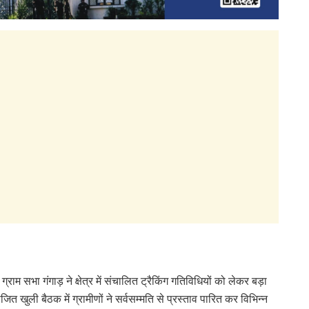
म सभा गंगाड़ ने क्षेत्र में संचालित ट्रैकिंग गतिविधियों को लेकर बड़ा
त खुली बैठक में ग्रामीणों ने सर्वसम्मति से प्रस्ताव पारित कर विभिन्न