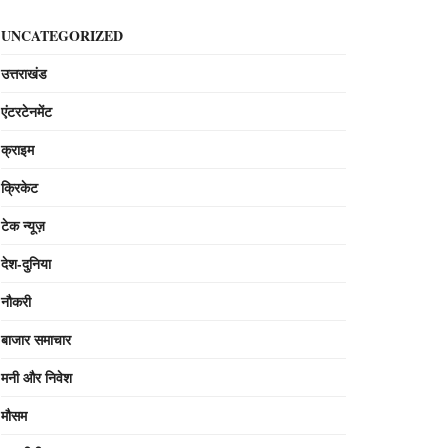
UNCATEGORIZED
उत्तराखंड
एंटरटेनमेंट
क्राइम
क्रिकेट
टेक न्यूज़
देश-दुनिया
नौकरी
बाजार समाचार
मनी और निवेश
मौसम