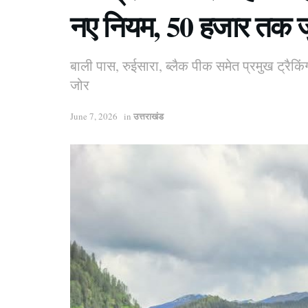
नए नियम, 50 हजार तक जुर
बाली पास, रुईसारा, ब्लैक पीक समेत प्रमुख ट्रैकिंग
जोर
उत्तराखंड
June 7, 2026
in