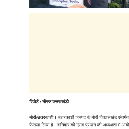
रिपोर्ट : नीरज उत्तराखंडी
मोरी/उत्तरकाशी।
उत्तरकाशी जनपद के मोरी विकासखंड अंतर्गत ग्रा
फैसला लिया है। शनिवार को ग्राम प्रधान की अध्यक्षता में आयोजि