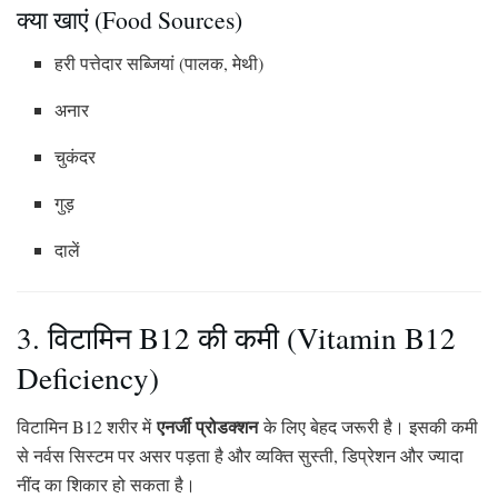
क्या खाएं (Food Sources)
हरी पत्तेदार सब्जियां (पालक, मेथी)
अनार
चुकंदर
गुड़
दालें
3. विटामिन B12 की कमी (Vitamin B12
Deficiency)
एनर्जी प्रोडक्शन
विटामिन B12 शरीर में
के लिए बेहद जरूरी है। इसकी कमी
से नर्वस सिस्टम पर असर पड़ता है और व्यक्ति सुस्ती, डिप्रेशन और ज्यादा
नींद का शिकार हो सकता है।