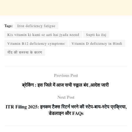
Tags:
Iron deficiency fatigue
Kis vitamin ki kami se aati hai jyada neend
Supti ka ilaj
Vitamin B12 deficiency symptoms
Vitamin D deficiency in Hindi
नींद की समस्या के कारण
Previous Post
ब्रेकिंग : इस जिले में आज सभी स्कूल बंद ,आदेश जारी
Next Post
ITR Filing 2025: इनकम टैक्स रिटर्न भरने की स्टेप-बाय-स्टेप प्रक्रिया,
डेडलाइन और FAQs