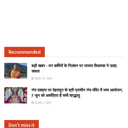
Recommended
बड़ी खबर : वन कर्मियों के निलंबन पर भाजपा विधायक ने उठाए
सवाल
MAY 10, 2024
गंगा दशहरा पर देहरादून के श्री प्राचीन गंगा मंदिर में भव्य आयोजन,
5 जून को आमंत्रित हैं सभी श्रद्धालु
JUNE 5, 2025
Don't miss it