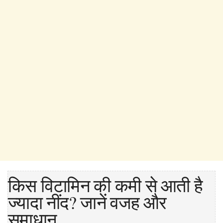
किस विटामिन की कमी से आती है
ज्यादा नींद? जानें वजह और
समाधान