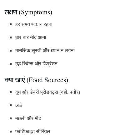
लक्षण (Symptoms)
हर समय थकान रहना
बार-बार नींद आना
मानसिक सुस्ती और ध्यान न लगना
मूड स्विंग्स और डिप्रेशन
क्या खाएं (Food Sources)
दूध और डेयरी प्रोडक्ट्स (दही, पनीर)
अंडे
मछली और मीट
फोर्टिफाइड सीरियल