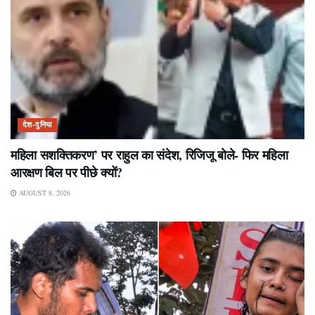
देश-दुनिया
महिला सशक्तिकरण’ पर राहुल का संदेश, रिजिजू बोले- फिर महिला
आरक्षण बिल पर पीछे क्यों?
AUGUST 8, 2026