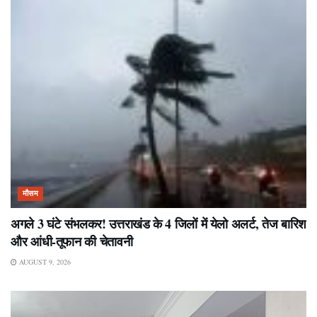
मौसम
अगले 3 घंटे संभलकर! उत्तराखंड के 4 जिलों में येलो अलर्ट, तेज बारिश
और आंधी-तूफान की चेतावनी
AUGUST 9, 2026