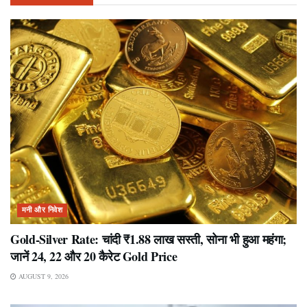
मनी और निवेश
Gold-Silver Rate: चांदी ₹1.88 लाख सस्ती, सोना भी हुआ महंगा;
जानें 24, 22 और 20 कैरेट Gold Price
AUGUST 9, 2026