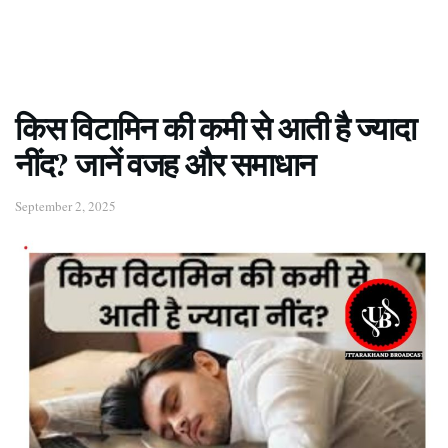
किस विटामिन की कमी से आती है ज्यादा
नींद? जानें वजह और समाधान
September 2, 2025