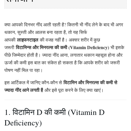
क्या आपको दिनभर नींद आती रहती है? कितनी भी नींद लेने के बाद भी अगर
थकान, सुस्ती और आलस बना रहता है, तो यह सिर्फ
लाइफस्टाइल
आपकी
की वजह नहीं है। अक्सर शरीर में कुछ
विटामिन्स और मिनरल्स की कमी (Vitamin Deficiency)
जरूरी
भी इसके
पीछे जिम्मेदार होती है। ज्यादा नींद आना, लगातार थकान महसूस होना और
ऊर्जा की कमी इस बात का संकेत हो सकता है कि आपके शरीर को जरूरी
पोषण नहीं मिल पा रहा।
विटामिन और मिनरल्स की कमी से
इस आर्टिकल में जानिए कौन-कौन से
ज्यादा नींद आने लगती है
और इसे पूरा करने के लिए क्या खाएं।
1. विटामिन D की कमी (Vitamin D
Deficiency)