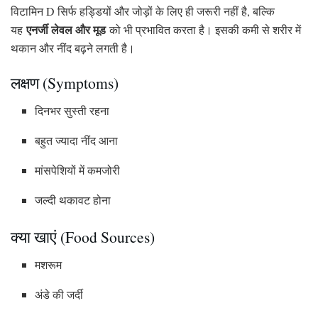
विटामिन D सिर्फ हड्डियों और जोड़ों के लिए ही जरूरी नहीं है, बल्कि
एनर्जी लेवल और मूड
यह
को भी प्रभावित करता है। इसकी कमी से शरीर में
थकान और नींद बढ़ने लगती है।
लक्षण (Symptoms)
दिनभर सुस्ती रहना
बहुत ज्यादा नींद आना
मांसपेशियों में कमजोरी
जल्दी थकावट होना
क्या खाएं (Food Sources)
मशरूम
अंडे की जर्दी