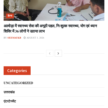
हेल्थ
अल्मोड़ा में स्वास्थ्य सेवा की अनूठी पहल, निःशुल्क स्वास्थ्य, योग एवं ध्यान
शिविर में 36 लोगों ने उठाया लाभ
BY
SEEMAUKB
AUGUST 3, 2026
Categories
UNCATEGORIZED
उत्तराखंड
एंटरटेनमेंट