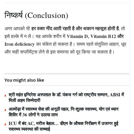
निष्कर्ष (Conclusion)
हर वक्त नींद आती रहती है और थकान महसूस होती है
अगर आपको भी
, तो
Vitamin D, Vitamin B12 और
इसे हल्के में न लें। यह आपके शरीर में
Iron deficiency
का संकेत हो सकता है। समय रहते संतुलित आहार, धूप
और सही सप्लीमेंट्स लेने से इस समस्या को दूर किया जा सकता है।
You might also like
श्री महंत इन्दिरेश अस्पताल के डॉ. पंकज गर्ग को राष्ट्रीय सम्मान, ABSI में
मिली अहम जिम्मेदारी
अल्मोड़ा में स्वास्थ्य सेवा की अनूठी पहल, निःशुल्क स्वास्थ्य, योग एवं ध्यान
शिविर में 36 लोगों ने उठाया लाभ
ICU में बंद AC, मरीज बेहाल… डीएम के औचक निरीक्षण में उजागर हुई
स्वास्थ्य व्यवस्था की सच्चाई