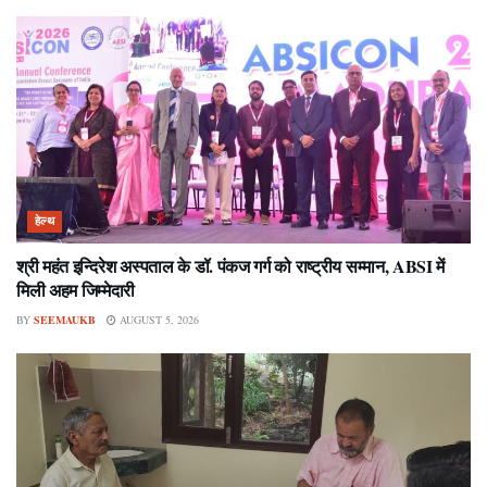
हेल्थ
श्री महंत इन्दिरेश अस्पताल के डॉ. पंकज गर्ग को राष्ट्रीय सम्मान, ABSI में
मिली अहम जिम्मेदारी
BY
SEEMAUKB
AUGUST 5, 2026