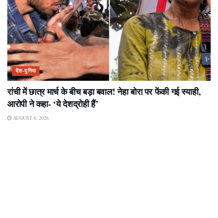
देश-दुनिया
रांची में छात्र मार्च के बीच बड़ा बवाल! नेहा बोरा पर फेंकी गई स्याही,
आरोपी ने कहा- ‘ये देशद्रोही हैं’
AUGUST 8, 2026