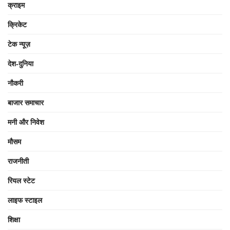
क्राइम
क्रिकेट
टेक न्यूज़
देश-दुनिया
नौकरी
बाजार समाचार
मनी और निवेश
मौसम
राजनीती
रियल स्टेट
लाइफ स्टाइल
शिक्षा