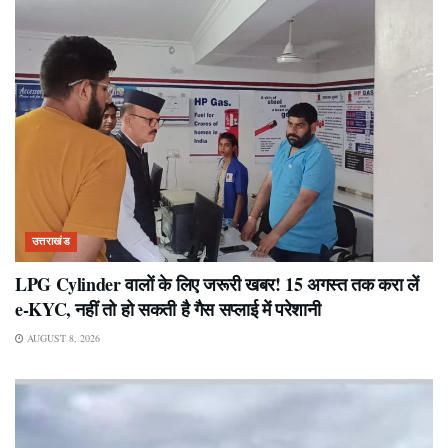
उत्तराखंड
LPG Cylinder वालों के लिए जरूरी खबर! 15 अगस्त तक करा लें
e-KYC, नहीं तो हो सकती है गैस सप्लाई में परेशानी
AUGUST 8, 2026