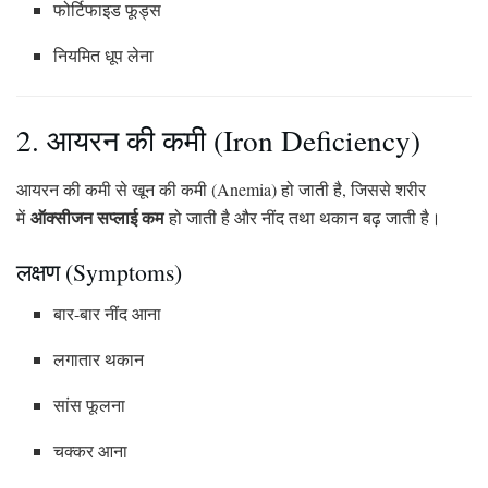
फोर्टिफाइड फूड्स
नियमित धूप लेना
2. आयरन की कमी (Iron Deficiency)
आयरन की कमी से खून की कमी (Anemia) हो जाती है, जिससे शरीर
ऑक्सीजन सप्लाई कम
में
हो जाती है और नींद तथा थकान बढ़ जाती है।
लक्षण (Symptoms)
बार-बार नींद आना
लगातार थकान
सांस फूलना
चक्कर आना