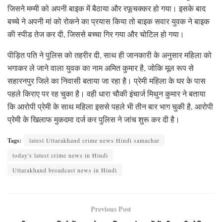
जिसने मम्मी को अपनी बाइक में बैठाया और रफूचक्कर हो गया। इसके बाद
बच्चे ने अपनी मां को रोकने का प्रयास किया तो बाइक सवार युवक ने बाइक
की स्पीड तेज कर दी, जिससे बच्चा गिर गया और चोटिल हो गया।
पीड़ित पति ने पुलिस को तहरीर दी, साथ ही जानकारी के अनुसार महिला को
भगाकर ले जाने वाला युवक का नाम अमित कुमार है, जोकि मूल रूप से
सहारनपुर जिले का निवासी बताया जा रहा है। प्रेमी महिला के घर के पास
पहले किराए पर रह चुका है। वही धारा चौकी इंचार्ज मिथुन कुमार ने बताया
कि आरोपी प्रेमी के साथ महिला इससे पहले भी तीन बार भाग चुकी है, आरोपी
प्रेमी के खिलाफ मुकदमा दर्ज कर पुलिस ने जांच शुरू कर दी है।
Tags:
latest Uttarakhand crime news Hindi samachar
today's latest crime news in Hindi
Uttarakhand broadcast news in Hindi
Previous Post