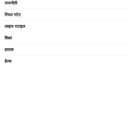
राजनीती
रियल स्टेट
लाइफ स्टाइल
शिक्षा
हादसा
हेल्थ