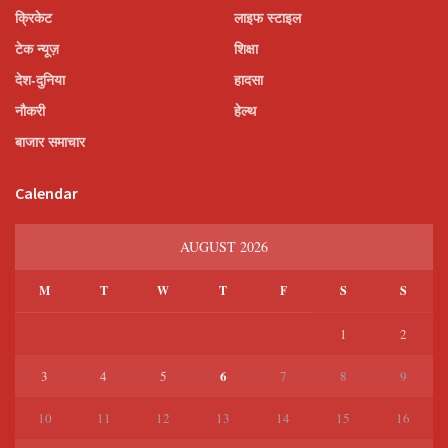
क्रिकेट
लाइफ स्टाइल
टेक न्यूज़
शिक्षा
देश-दुनिया
हादसा
नौकरी
हेल्थ
बाजार समाचार
Calendar
AUGUST 2026
M
T
W
T
F
S
S
1
2
6
3
4
5
7
8
9
10
11
12
13
14
15
16