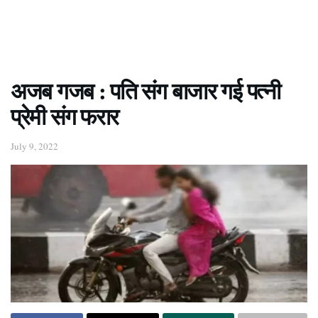
अजब गजब : पति संग बाजार गई पत्नी
प्रेमी संग फरार
July 9, 2022