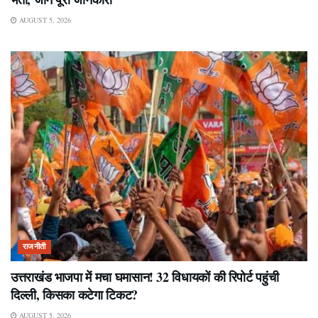
AUGUST 5, 2026
राजनीती
उत्तराखंड भाजपा में मचा घमासान! 32 विधायकों की रिपोर्ट पहुंची
दिल्ली, किसका कटेगा टिकट?
AUGUST 5, 2026