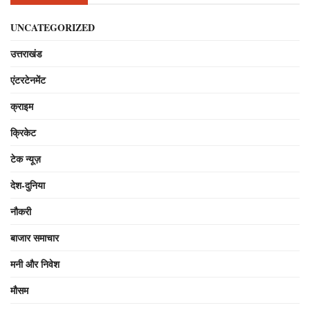
UNCATEGORIZED
उत्तराखंड
एंटरटेनमेंट
क्राइम
क्रिकेट
टेक न्यूज़
देश-दुनिया
नौकरी
बाजार समाचार
मनी और निवेश
मौसम