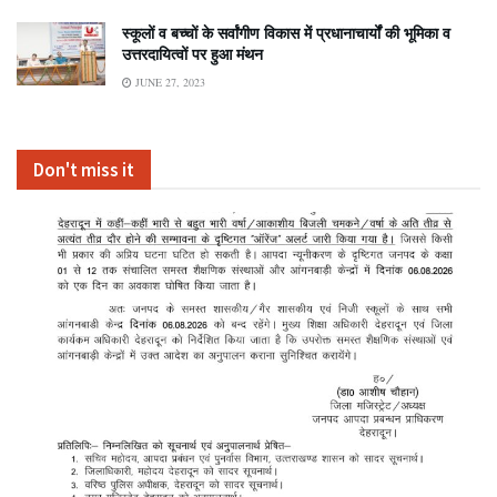
स्कूलों व बच्चों के सर्वांगीण विकास में प्रधानाचार्यों की भूमिका व
उत्तरदायित्वों पर हुआ मंथन
JUNE 27, 2023
Don't miss it