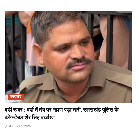
उत्तराखंड
बड़ी खबर : वर्दी में मंच पर भाषण पड़ा भारी, उत्तराखंड पुलिस के
कॉन्स्टेबल शेर सिंह बर्खास्त
AUGUST 5, 2026