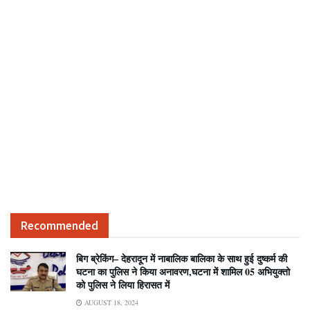
Recommended
बिग ब्रेकिंग– देहरादून में नाबालिक बालिका के साथ हुई दुष्कर्म की
घटना का पुलिस ने किया अनावरण,घटना में शामिल 05 अभियुक्तो
को पुलिस ने लिया हिरासत में
AUGUST 18, 2024