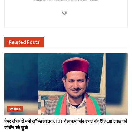
Related
Posts
उत्तराखंड
पेपर लीक से मनी लॉन्ड्रिंग तक: ED ने हाकम सिंह रावत की ₹63.30 लाख की
संपत्ति की कुर्क