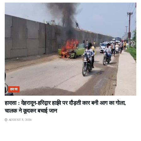
हादसा
हादसा : देहरादून-हरिद्वार हाईवे पर दौड़ती कार बनी आग का गोला,
चालक ने कूदकर बचाई जान
AUGUST 5, 2026