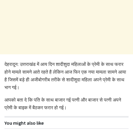
देहरादून: उत्तराखंड में आय दिन शादीशुदा महिलाओं के प्रेमी के साथ फरार
होने मामले सामने आते रहते है लेकिन आज फिर एक नया मामला सामने आया
है जिसमें बड़े ही अजीबोगरीब तरीके से शादीशुदा महिला अपने प्रेमी के साथ
भाग गई।
आपको बता दे कि पति के साथ बाजार गई पत्नी और बाजार से पत्नी अपने
प्रेमी के बाइक में बैठकर फरार हो गई।
You might also like