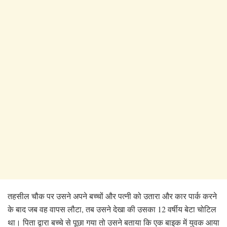
तहसील चौक पर उसने अपने बच्चों और पत्नी को उतारा और कार पार्क करने
के बाद जब वह वापस लौटा, तब उसने देखा की उसका 12 वर्षीय बेटा चोटिल
था। पिता द्वारा बच्चे से पूछा गया तो उसने बताया कि एक बाइक में युवक आया