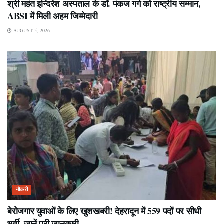
श्री महंत इन्दिरेश अस्पताल के डॉ. पंकज गर्ग को राष्ट्रीय सम्मान,
ABSI में मिली अहम जिम्मेदारी
AUGUST 5, 2026
नौकरी
बेरोजगार युवाओं के लिए खुशखबरी! देहरादून में 559 पदों पर सीधी
भर्ती, जानें पूरी जानकारी