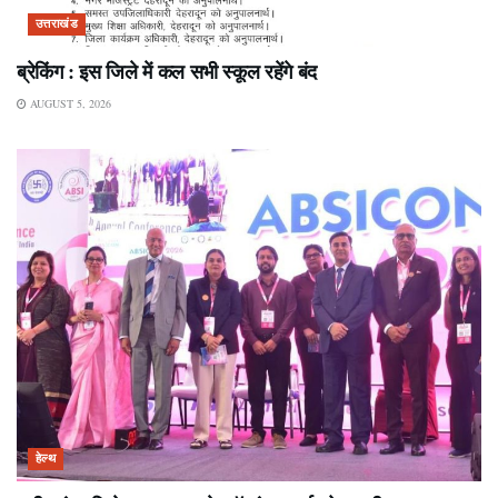
उत्तराखंड
ब्रेकिंग : इस जिले में कल सभी स्कूल रहेंगे बंद
AUGUST 5, 2026
हेल्थ