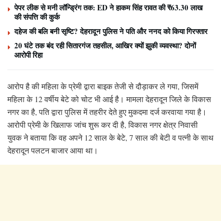
पेपर लीक से मनी लॉन्ड्रिंग तक: ED ने हाकम सिंह रावत की ₹63.30 लाख
की संपत्ति की कुर्क
दहेज की बलि बनी सृष्टि? देहरादून पुलिस ने पति और ननद को किया गिरफ्तार
20 घंटे तक बंद रही सितारगंज तहसील, आखिर क्यों झुकी व्यवस्था? दोनों
आरोपी रिहा
आरोप है की महिला के प्रेमी द्वारा बाइक तेजी से दौड़ाकर ले गया, जिसमें
महिला के 12 वर्षीय बेटे को चोट भी आई है। मामला देहरादून जिले के विकास
नगर का है, पति द्वारा पुलिस में तहरीर देते हुए मुकदमा दर्ज करवाया गया है।
आरोपी प्रेमी के खिलाफ जांच शुरू कर दी है, विकास नगर क्षेत्र निवासी
युवक ने बताया कि वह अपने 12 साल के बेटे, 7 साल की बेटी व पत्नी के साथ
देहरादून पलटन बाजार आया था।