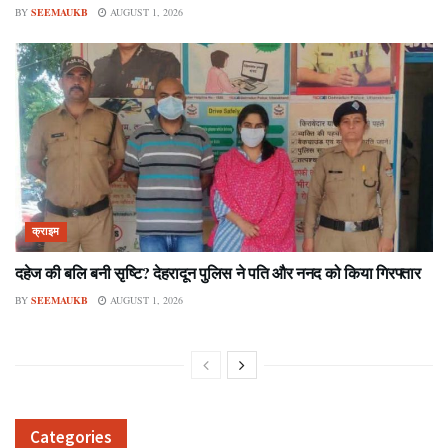
BY
SEEMAUKB
AUGUST 1, 2026
क्राइम
दहेज की बलि बनी सृष्टि? देहरादून पुलिस ने पति और ननद को किया गिरफ्तार
BY
SEEMAUKB
AUGUST 1, 2026
Categories