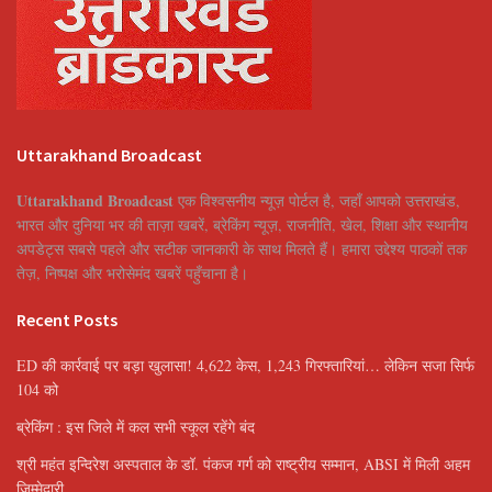
Uttarakhand Broadcast
Uttarakhand Broadcast
एक विश्वसनीय न्यूज़ पोर्टल है, जहाँ आपको उत्तराखंड,
भारत और दुनिया भर की ताज़ा खबरें, ब्रेकिंग न्यूज़, राजनीति, खेल, शिक्षा और स्थानीय
अपडेट्स सबसे पहले और सटीक जानकारी के साथ मिलते हैं। हमारा उद्देश्य पाठकों तक
तेज़, निष्पक्ष और भरोसेमंद खबरें पहुँचाना है।
Recent Posts
ED की कार्रवाई पर बड़ा खुलासा! 4,622 केस, 1,243 गिरफ्तारियां… लेकिन सजा सिर्फ
104 को
ब्रेकिंग : इस जिले में कल सभी स्कूल रहेंगे बंद
श्री महंत इन्दिरेश अस्पताल के डॉ. पंकज गर्ग को राष्ट्रीय सम्मान, ABSI में मिली अहम
जिम्मेदारी