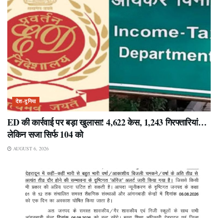
देश-दुनिया
ED की कार्रवाई पर बड़ा खुलासा! 4,622 केस, 1,243 गिरफ्तारियां…
लेकिन सजा सिर्फ 104 को
AUGUST 6, 2026