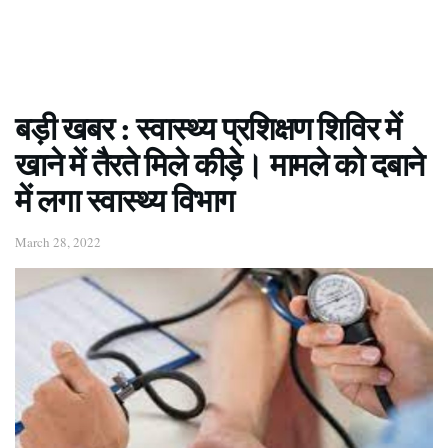
बड़ी खबर : स्वास्थ्य प्रशिक्षण शिविर में
खाने में तैरते मिले कीड़े। मामले को दबाने
में लगा स्वास्थ्य विभाग
March 28, 2022