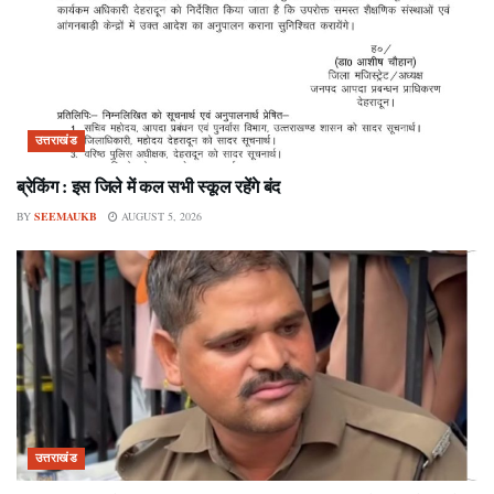
उत्तराखंड
ब्रेकिंग : इस जिले में कल सभी स्कूल रहेंगे बंद
BY
SEEMAUKB
AUGUST 5, 2026
उत्तराखंड