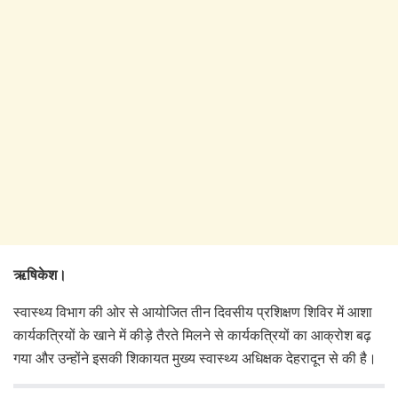
ऋषिकेश।
स्वास्थ्य विभाग की ओर से आयोजित तीन दिवसीय प्रशिक्षण शिविर में आशा
कार्यकत्रियों के खाने में कीड़े तैरते मिलने से कार्यकत्रियों का आक्रोश बढ़
गया और उन्होंने इसकी शिकायत मुख्य स्वास्थ्य अधिक्षक देहरादून से की है।