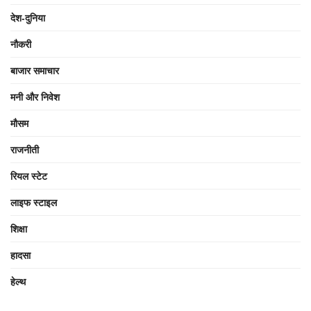
देश-दुनिया
नौकरी
बाजार समाचार
मनी और निवेश
मौसम
राजनीती
रियल स्टेट
लाइफ स्टाइल
शिक्षा
हादसा
हेल्थ