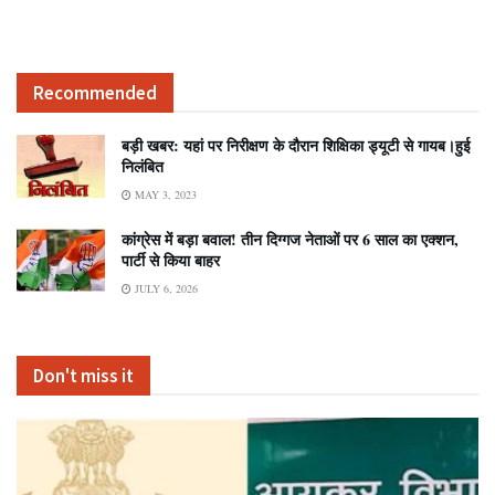
Recommended
बड़ी खबर: यहां पर निरीक्षण के दौरान शिक्षिका ड्यूटी से गायब।हुई
निलंबित
MAY 3, 2023
कांग्रेस में बड़ा बवाल! तीन दिग्गज नेताओं पर 6 साल का एक्शन,
पार्टी से किया बाहर
JULY 6, 2026
Don't miss it