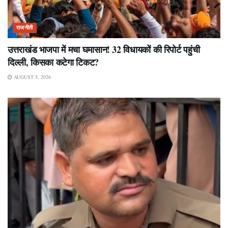
राजनीती
उत्तराखंड भाजपा में मचा घमासान! 32 विधायकों की रिपोर्ट पहुंची
दिल्ली, किसका कटेगा टिकट?
AUGUST 5, 2026