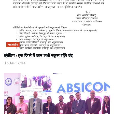
उत्तराखंड
ब्रेकिंग : इस जिले में कल सभी स्कूल रहेंगे बंद
AUGUST 5, 2026