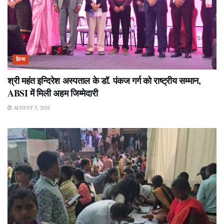
हेल्थ
श्री महंत इन्दिरेश अस्पताल के डॉ. पंकज गर्ग को राष्ट्रीय सम्मान,
ABSI में मिली अहम जिम्मेदारी
AUGUST 5, 2026