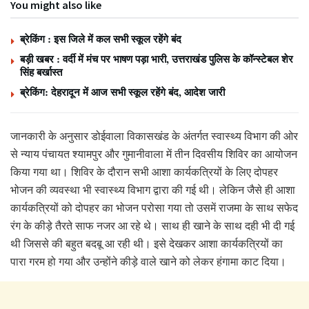
You might also like
ब्रेकिंग : इस जिले में कल सभी स्कूल रहेंगे बंद
बड़ी खबर : वर्दी में मंच पर भाषण पड़ा भारी, उत्तराखंड पुलिस के कॉन्स्टेबल शेर
सिंह बर्खास्त
ब्रेकिंग: देहरादून में आज सभी स्कूल रहेंगे बंद, आदेश जारी
जानकारी के अनुसार डोईवाला विकासखंड के अंतर्गत स्वास्थ्य विभाग की ओर
से न्याय पंचायत श्यामपुर और गुमानीवाला में तीन दिवसीय शिविर का आयोजन
किया गया था। शिविर के दौरान सभी आशा कार्यकत्रियों के लिए दोपहर
भोजन की व्यवस्था भी स्वास्थ्य विभाग द्वारा की गई थी। लेकिन जैसे ही आशा
कार्यकत्रियों को दोपहर का भोजन परोसा गया तो उसमें राजमा के साथ सफेद
रंग के कीड़े तैरते साफ नजर आ रहे थे। साथ ही खाने के साथ दही भी दी गई
थी जिससे की बहुत बदबू आ रही थी। इसे देखकर आशा कार्यकत्रियों का
पारा गरम हो गया और उन्होंने कीड़े वाले खाने को लेकर हंगामा काट दिया।