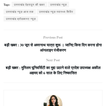
Tags:
उत्तराखंड देहरादून की खबर
उत्तराखंड न्यूज़
उत्तराखंड न्यूज़ आज तक
उत्तराखंड न्यूज़ स्वास्थ्य शिविर
उत्तराखंड ब्रॉडकास्ट न्यूज़
Previous Post
बड़ी खबर : 30 जून से अमरनाथ यात्रा शुरू । जानिए किस दिन करना होगा
आंनलाइन पंजीकरण
Next Post
बड़ी खबर : मुस्लिम यूनिवर्सिटी का मुद्दा उठाने वाले प्रदेश उपाध्यक्ष अकील
अहमद को 6 साल के लिए निष्कासित