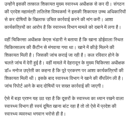
उन्होंने इसकी तत्काल शिकायत मुख्य स्वास्थ्य अधीक्षक से कर दी। संगठन
की प्रदेश महामंत्री ललितेश विश्वकर्मा ने इसकी शिकायत उच्च अधिकारियों
से कर दोषियों के खिलाफ उचित कार्रवाई करने की मांग करी। आशा
कार्यकत्रियों का आरोप है कि स्वास्थ्य विभाग मामले को दबाने में लगा है।
वहीं चिकित्सा अधीक्षक केएस भंडारी ने बताया है कि खाना डोईवाला स्थित
चिकित्सालय की कैंटीन से मंगवाया गया था। खाने में कीड़े मिलने की
शिकायत मिली है। जिसकी जांच कराई जा रही है। कल रविवार होने के
चलते जांच में देरी हुई है। वहीं मामले में देहरादून के मुख्य चिकित्सा अधीक्षक
डॉ० मनोज उप्रेती का कहना है कि पूरे प्रकरण पर आशा कार्यकत्रियों की
शिकायत मिली थी। इसके बाद स्वास्थ्य विभाग ने खाने की सैंपलिंग ली है।
जांच रिपोर्ट आने के बाद दोषियों पर सख्त कार्रवाई की जाएगी।
ऐसे में बड़ा प्रश्न यह उठ रहा है कि दूसरों के स्वास्थ्य का ध्यान रखने वाला
स्वास्थ्य विभाग ही स्वयं दूषित खाना बांट रहा है तो तो ऐसे में प्रदेश की
स्वास्थ्य व्यवस्था भगवान भरोसे ही है।