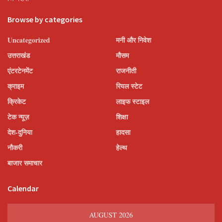
Browse by categories
Uncategorized
मनी और निवेश
उत्तराखंड
मौसम
एंटरटेनमेंट
राजनीती
क्राइम
रियल स्टेट
क्रिकेट
लाइफ स्टाइल
टेक न्यूज़
शिक्षा
देश-दुनिया
हादसा
नौकरी
हेल्थ
बाजार समाचार
Calendar
AUGUST 2026