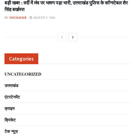
बड़ी खबर : वर्दी में मंच पर भाषण पड़ा भारी, उत्तराखंड पुलिस के कॉन्स्टेबल शेर
सिंह बर्खास्त
BY
SEEMAUKB
AUGUST 5, 2026
Categories
UNCATEGORIZED
उत्तराखंड
एंटरटेनमेंट
क्राइम
क्रिकेट
टेक न्यूज़