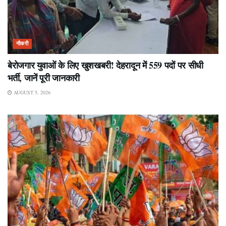
नौकरी
बेरोजगार युवाओं के लिए खुशखबरी! देहरादून में 559 पदों पर सीधी
भर्ती, जानें पूरी जानकारी
AUGUST 5, 2026