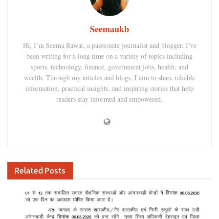
Seemaukb
Hi, I’m Seema Rawat, a passionate journalist and blogger. I’ve
been writing for a long time on a variety of topics including
sports, technology, finance, government jobs, health, and
wealth. Through my articles and blogs, I aim to share reliable
information, practical insights, and inspiring stories that help
readers stay informed and empowered.
Related
Posts