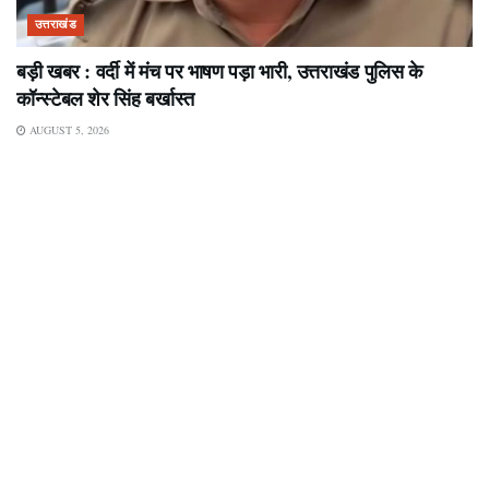
उत्तराखंड
बड़ी खबर : वर्दी में मंच पर भाषण पड़ा भारी, उत्तराखंड पुलिस के
कॉन्स्टेबल शेर सिंह बर्खास्त
AUGUST 5, 2026